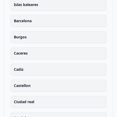
Islas baleares
Barcelona
Burgos
Caceres
Cadiz
Castellon
Ciudad real