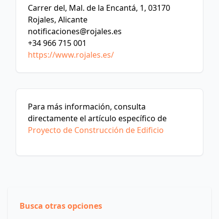
Carrer del, Mal. de la Encantá, 1, 03170
Rojales, Alicante
notificaciones@rojales.es
+34 966 715 001
https://www.rojales.es/
Para más información, consulta
directamente el artículo específico de
Proyecto de Construcción de Edificio
Busca otras opciones