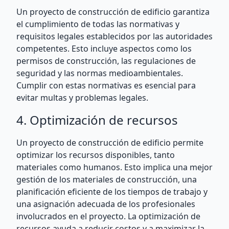
Un proyecto de construcción de edificio garantiza
el cumplimiento de todas las normativas y
requisitos legales establecidos por las autoridades
competentes. Esto incluye aspectos como los
permisos de construcción, las regulaciones de
seguridad y las normas medioambientales.
Cumplir con estas normativas es esencial para
evitar multas y problemas legales.
4. Optimización de recursos
Un proyecto de construcción de edificio permite
optimizar los recursos disponibles, tanto
materiales como humanos. Esto implica una mejor
gestión de los materiales de construcción, una
planificación eficiente de los tiempos de trabajo y
una asignación adecuada de los profesionales
involucrados en el proyecto. La optimización de
recursos ayuda a reducir costos y a maximizar la