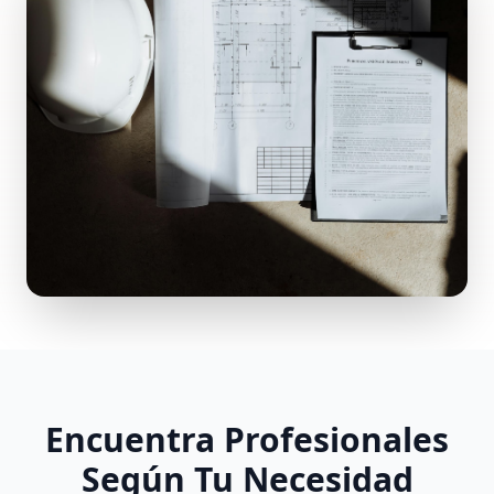
Encuentra Profesionales
Según Tu Necesidad