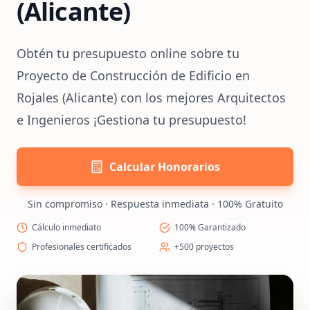
(Alicante)
Obtén tu presupuesto online sobre tu
Proyecto de Construcción de Edificio en
Rojales (Alicante) con los mejores Arquitectos
e Ingenieros ¡Gestiona tu presupuesto!
Calcular Honorarios
Sin compromiso · Respuesta inmediata · 100% Gratuito
Cálculo inmediato
100% Garantizado
Profesionales certificados
+500 proyectos