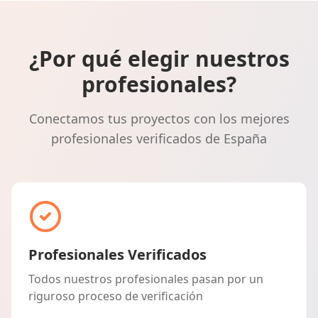
¿Por qué elegir nuestros
profesionales?
Conectamos tus proyectos con los mejores
profesionales verificados de España
Profesionales Verificados
Todos nuestros profesionales pasan por un
riguroso proceso de verificación