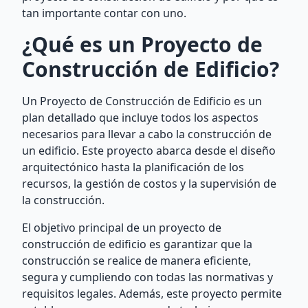
tan importante contar con uno.
¿Qué es un Proyecto de
Construcción de Edificio?
Un Proyecto de Construcción de Edificio es un
plan detallado que incluye todos los aspectos
necesarios para llevar a cabo la construcción de
un edificio. Este proyecto abarca desde el diseño
arquitectónico hasta la planificación de los
recursos, la gestión de costos y la supervisión de
la construcción.
El objetivo principal de un proyecto de
construcción de edificio es garantizar que la
construcción se realice de manera eficiente,
segura y cumpliendo con todas las normativas y
requisitos legales. Además, este proyecto permite