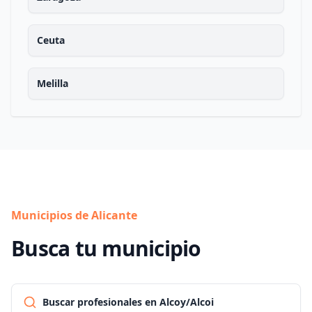
Ceuta
Melilla
Municipios de Alicante
Busca tu municipio
Buscar profesionales en Alcoy/Alcoi