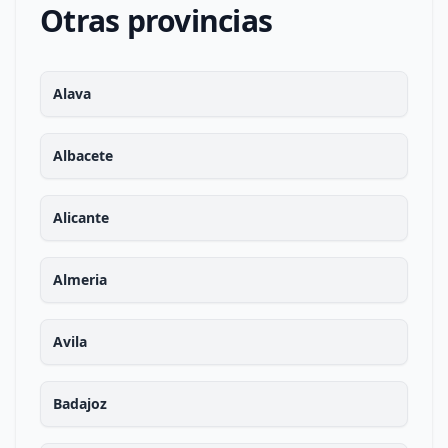
Otras provincias
Alava
Albacete
Alicante
Almeria
Avila
Badajoz