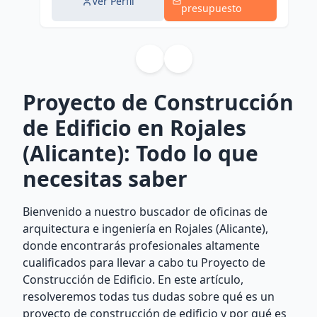
Ver Perfil
presupuesto
Proyecto de Construcción
de Edificio en Rojales
(Alicante): Todo lo que
necesitas saber
Bienvenido a nuestro buscador de oficinas de
arquitectura e ingeniería en Rojales (Alicante),
donde encontrarás profesionales altamente
cualificados para llevar a cabo tu Proyecto de
Construcción de Edificio. En este artículo,
resolveremos todas tus dudas sobre qué es un
proyecto de construcción de edificio y por qué es