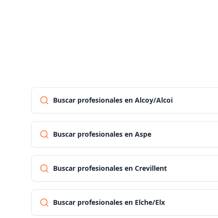
Buscar profesionales en Alcoy/Alcoi
Buscar profesionales en Aspe
Buscar profesionales en Crevillent
Buscar profesionales en Elche/Elx