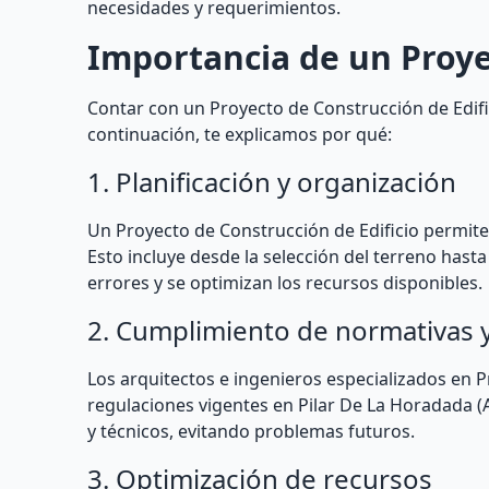
necesidades y requerimientos.
Importancia de un Proye
Contar con un Proyecto de Construcción de Edifi
continuación, te explicamos por qué:
1. Planificación y organización
Un Proyecto de Construcción de Edificio permite 
Esto incluye desde la selección del terreno hasta
errores y se optimizan los recursos disponibles.
2. Cumplimiento de normativas 
Los arquitectos e ingenieros especializados en 
regulaciones vigentes en Pilar De La Horadada (A
y técnicos, evitando problemas futuros.
3. Optimización de recursos