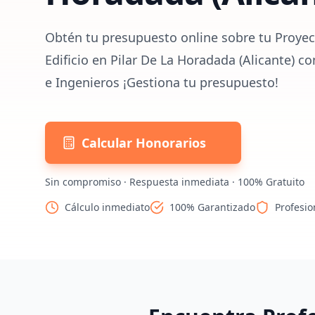
Obtén tu presupuesto online sobre tu Proyec
Edificio en Pilar De La Horadada (Alicante) c
e Ingenieros ¡Gestiona tu presupuesto!
Calcular Honorarios
Sin compromiso · Respuesta inmediata · 100% Gratuito
Cálculo inmediato
100% Garantizado
Profesio