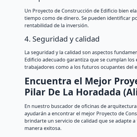
Un Proyecto de Construcción de Edificio bien el
tiempo como de dinero. Se pueden identificar po
rentabilidad de la inversión.
4. Seguridad y calidad
La seguridad y la calidad son aspectos fundame
Edificio adecuado garantiza que se cumplan los 
trabajadores como a los futuros ocupantes del ed
Encuentra el Mejor Proye
Pilar De La Horadada (Al
En nuestro buscador de oficinas de arquitectura
ayudarán a encontrar el mejor Proyecto de Constr
brindarte un servicio de calidad que se adapte a
manera exitosa.