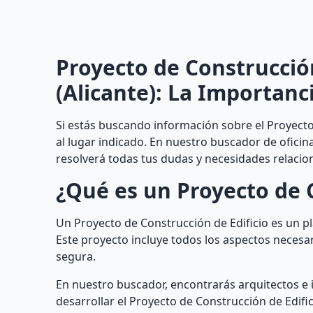
Proyecto de Construcción
(Alicante): La Importanc
Si estás buscando información sobre el Proyecto 
al lugar indicado. En nuestro buscador de oficin
resolverá todas tus dudas y necesidades relacion
¿Qué es un Proyecto de C
Un Proyecto de Construcción de Edificio es un pl
Este proyecto incluye todos los aspectos necesar
segura.
En nuestro buscador, encontrarás arquitectos e
desarrollar el Proyecto de Construcción de Edifi