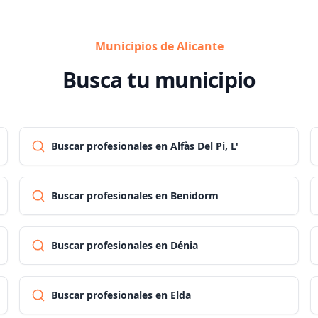
Municipios de Alicante
Busca tu municipio
Buscar profesionales en Alfàs Del Pi, L'
Buscar profesionales en Benidorm
Buscar profesionales en Dénia
Buscar profesionales en Elda