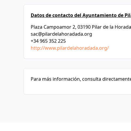
Datos de contacto del Ayuntamiento de Pi
Plaza Campoamor 2, 03190 Pilar de la Horad
sac@pilardelahoradada.org
+34 965 352 225
http://www.pilardelahoradada.org/
Para más información, consulta directamente 