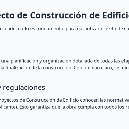
cto de Construcción de Edific
cio adecuado es fundamental para garantizar el éxito de cu
una planificación y organización detallada de todas las eta
 la finalización de la construcción. Con un plan claro, se mi
y regulaciones
Proyectos de Construcción de Edificio conocen las normativa
licante). Esto garantiza que la obra cumpla con todos los r