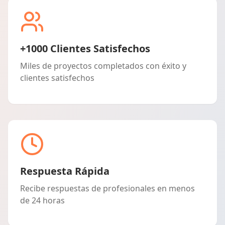
+1000 Clientes Satisfechos
Miles de proyectos completados con éxito y
clientes satisfechos
Respuesta Rápida
Recibe respuestas de profesionales en menos
de 24 horas