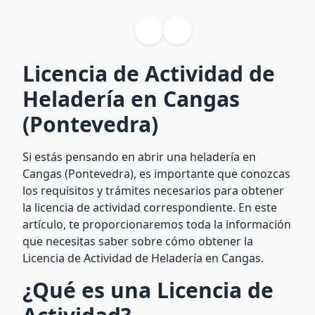
Licencia de Actividad de
Heladería en Cangas
(Pontevedra)
Si estás pensando en abrir una heladería en
Cangas (Pontevedra), es importante que conozcas
los requisitos y trámites necesarios para obtener
la licencia de actividad correspondiente. En este
artículo, te proporcionaremos toda la información
que necesitas saber sobre cómo obtener la
Licencia de Actividad de Heladería en Cangas.
¿Qué es una Licencia de