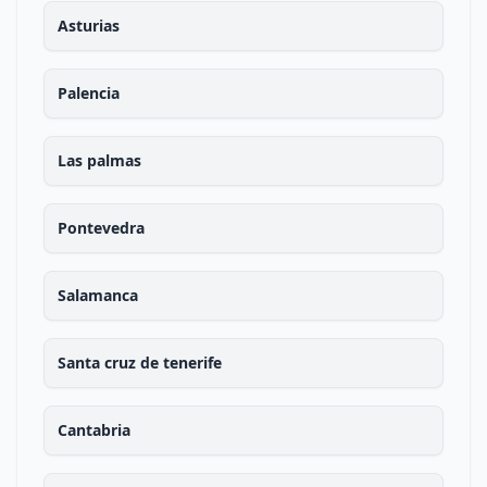
Asturias
Palencia
Las palmas
Pontevedra
Salamanca
Santa cruz de tenerife
Cantabria