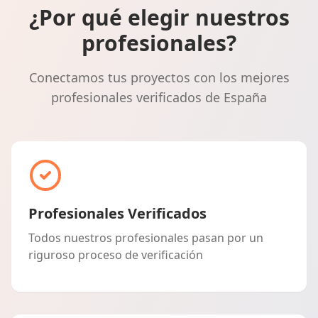
¿Por qué elegir nuestros
profesionales?
Conectamos tus proyectos con los mejores
profesionales verificados de España
Profesionales Verificados
Todos nuestros profesionales pasan por un
riguroso proceso de verificación