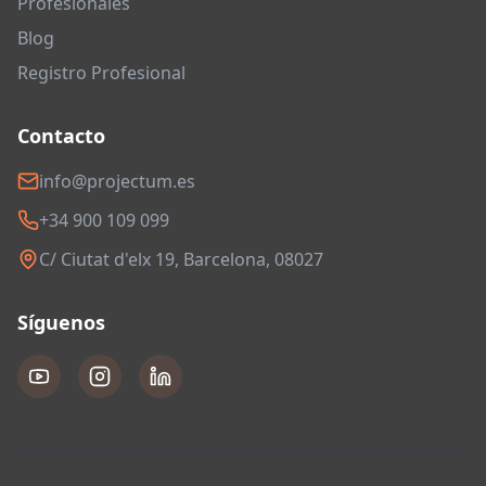
Profesionales
Blog
Registro Profesional
Contacto
info@projectum.es
+34 900 109 099
C/ Ciutat d'elx 19, Barcelona, 08027
Síguenos