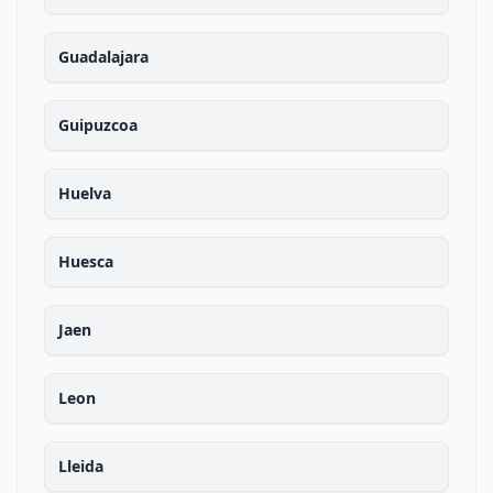
Guadalajara
Guipuzcoa
Huelva
Huesca
Jaen
Leon
Lleida