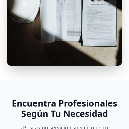
Encuentra Profesionales
Según Tu Necesidad
¿Buscas un servicio específico en tu