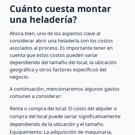
Cuánto cuesta montar
una heladería?
Ahora bien, uno de los aspectos clave al
considerar abrir una heladería son los costos
asociados al proceso. Es importante tener en
cuenta que estos costos pueden variar
dependiendo del tamaño del local, la ubicación
geográfica y otros factores específicos del
negocio.
A continuación, mencionaremos algunos gastos
comunes a considerar:
Renta o compra del local: El costo del alquiler o
compra del local puede variar significativamente
dependiendo de la ubicación y el tamaño.
Equipamiento: La adquisición de maquinaria,