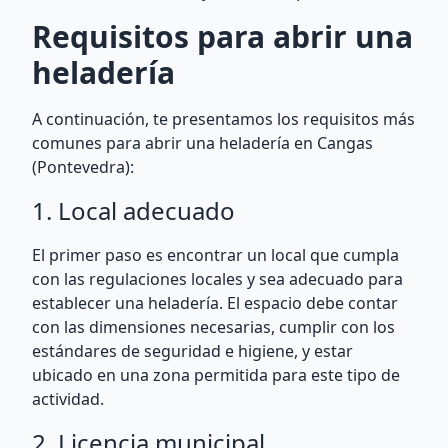
Requisitos para abrir una
heladería
A continuación, te presentamos los requisitos más
comunes para abrir una heladería en Cangas
(Pontevedra):
1. Local adecuado
El primer paso es encontrar un local que cumpla
con las regulaciones locales y sea adecuado para
establecer una heladería. El espacio debe contar
con las dimensiones necesarias, cumplir con los
estándares de seguridad e higiene, y estar
ubicado en una zona permitida para este tipo de
actividad.
2. Licencia municipal