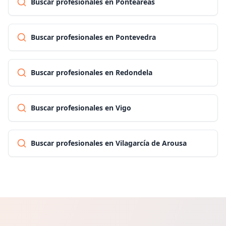
Buscar profesionales en Ponteareas
Buscar profesionales en Pontevedra
Buscar profesionales en Redondela
Buscar profesionales en Vigo
Buscar profesionales en Vilagarcía de Arousa