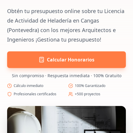
Obtén tu presupuesto online sobre tu Licencia
de Actividad de Heladería en Cangas
(Pontevedra) con los mejores Arquitectos e
Ingenieros ¡Gestiona tu presupuesto!
Calcular Honorarios
Sin compromiso · Respuesta inmediata · 100% Gratuito
Cálculo inmediato
100% Garantizado
Profesionales certificados
+500 proyectos