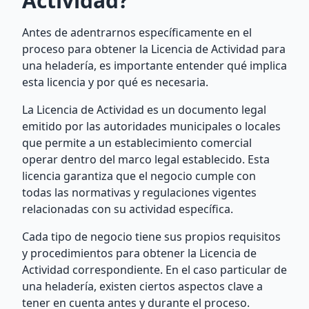
Actividad?
Antes de adentrarnos específicamente en el
proceso para obtener la Licencia de Actividad para
una heladería, es importante entender qué implica
esta licencia y por qué es necesaria.
La Licencia de Actividad es un documento legal
emitido por las autoridades municipales o locales
que permite a un establecimiento comercial
operar dentro del marco legal establecido. Esta
licencia garantiza que el negocio cumple con
todas las normativas y regulaciones vigentes
relacionadas con su actividad específica.
Cada tipo de negocio tiene sus propios requisitos
y procedimientos para obtener la Licencia de
Actividad correspondiente. En el caso particular de
una heladería, existen ciertos aspectos clave a
tener en cuenta antes y durante el proceso.