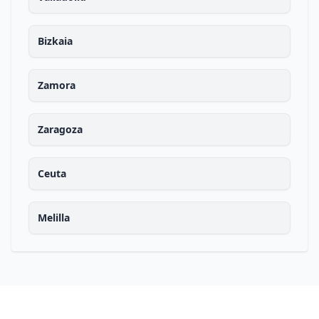
Bizkaia
Zamora
Zaragoza
Ceuta
Melilla