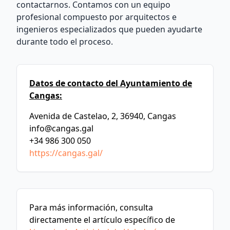
contactarnos. Contamos con un equipo
profesional compuesto por arquitectos e
ingenieros especializados que pueden ayudarte
durante todo el proceso.
Datos de contacto del Ayuntamiento de
Cangas:
Avenida de Castelao, 2, 36940, Cangas
info@cangas.gal
+34 986 300 050
https://cangas.gal/
Para más información, consulta
directamente el artículo específico de