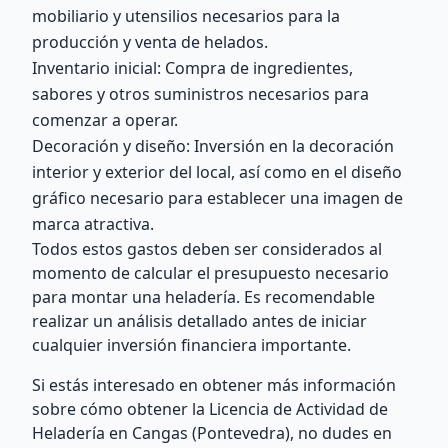
mobiliario y utensilios necesarios para la
producción y venta de helados.
Inventario inicial: Compra de ingredientes,
sabores y otros suministros necesarios para
comenzar a operar.
Decoración y diseño: Inversión en la decoración
interior y exterior del local, así como en el diseño
gráfico necesario para establecer una imagen de
marca atractiva.
Todos estos gastos deben ser considerados al
momento de calcular el presupuesto necesario
para montar una heladería. Es recomendable
realizar un análisis detallado antes de iniciar
cualquier inversión financiera importante.
Si estás interesado en obtener más información
sobre cómo obtener la Licencia de Actividad de
Heladería en Cangas (Pontevedra), no dudes en