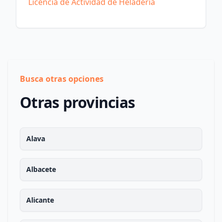
Licencia de Actividad de Heladería
Busca otras opciones
Otras provincias
Alava
Albacete
Alicante