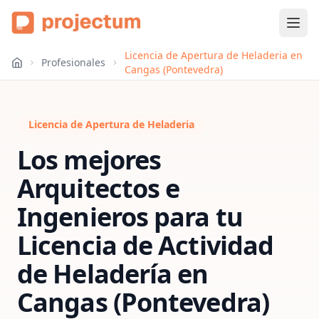
Licencia de Apertura de Heladeria en
Profesionales
Cangas (Pontevedra)
Licencia de Apertura de Heladeria
Los mejores
Arquitectos e
Ingenieros para tu
Licencia de Actividad
de Heladería
en
Cangas (Pontevedra)