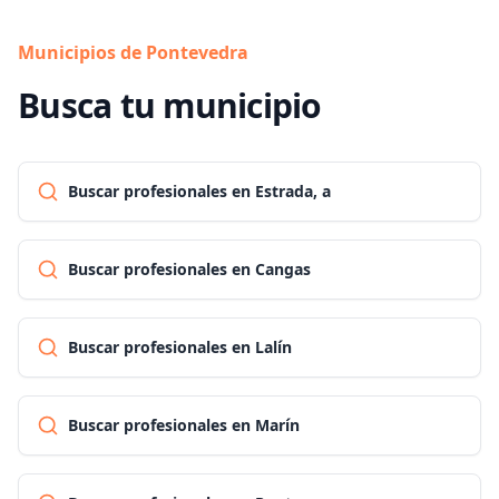
Municipios de Pontevedra
Busca tu municipio
Buscar profesionales en Estrada, a
Buscar profesionales en Cangas
Buscar profesionales en Lalín
Buscar profesionales en Marín