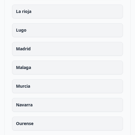
La rioja
Lugo
Madrid
Malaga
Murcia
Navarra
Ourense