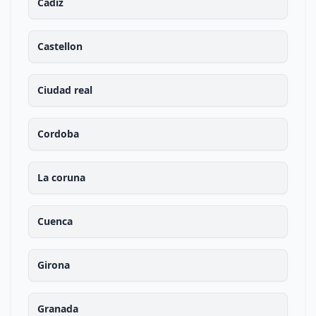
Cadiz
Castellon
Ciudad real
Cordoba
La coruna
Cuenca
Girona
Granada