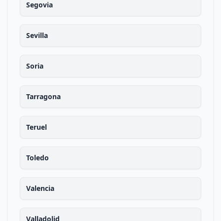
Segovia
Sevilla
Soria
Tarragona
Teruel
Toledo
Valencia
Valladolid