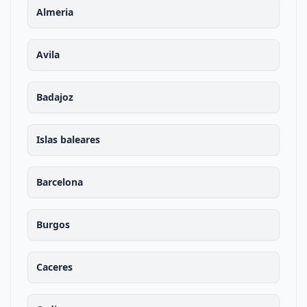
Almeria
Avila
Badajoz
Islas baleares
Barcelona
Burgos
Caceres