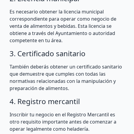
Es necesario obtener la licencia municipal
correspondiente para operar como negocio de
venta de alimentos y bebidas. Esta licencia se
obtiene a través del Ayuntamiento o autoridad
competente en tu área.
3. Certificado sanitario
También deberás obtener un certificado sanitario
que demuestre que cumples con todas las
normativas relacionadas con la manipulación y
preparación de alimentos.
4. Registro mercantil
Inscribir tu negocio en el Registro Mercantil es
otro requisito importante antes de comenzar a
operar legalmente como heladería.