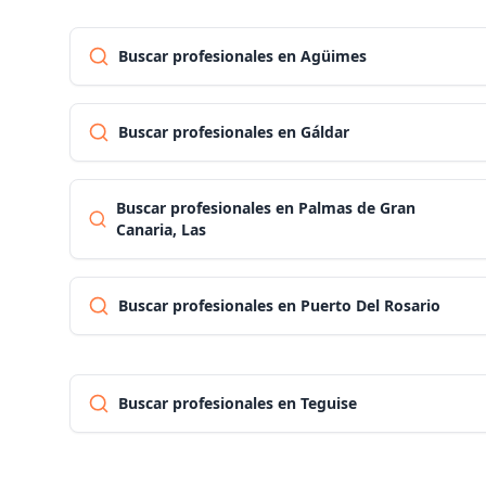
Buscar profesionales en Agüimes
Buscar profesionales en Gáldar
Buscar profesionales en Palmas de Gran
Canaria, Las
Buscar profesionales en Puerto Del Rosario
Buscar profesionales en Teguise