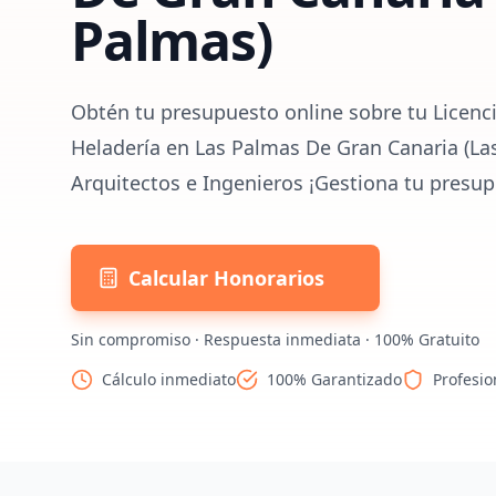
Palmas)
Obtén tu presupuesto online sobre tu Licenci
Heladería en Las Palmas De Gran Canaria (La
Arquitectos e Ingenieros ¡Gestiona tu presup
Calcular Honorarios
Sin compromiso · Respuesta inmediata · 100% Gratuito
Cálculo inmediato
100% Garantizado
Profesio