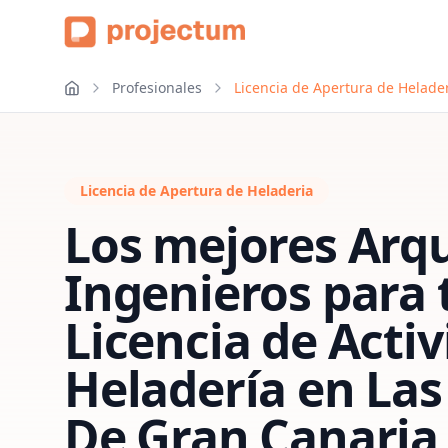
Profesionales
Licencia de Apertura de Helade
Licencia de Apertura de Heladeria
Los mejores Arqu
Ingenieros para 
Licencia de Acti
Heladería
en
Las
De Gran Canaria 