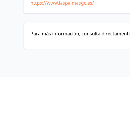
https://www.laspalmasgc.es/
Para más información, consulta directamente 