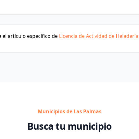
el artículo específico de
Licencia de Actividad de Heladería
Municipios de Las Palmas
Busca tu municipio