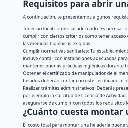
Requisitos para abrir un
A continuación, te presentamos algunos requisit
Tener un local comercial adecuado: Es necesario 
cumplir con ciertos criterios como tener acceso 
las medidas higiénicas exigidas.
Cumplir normativas sanitarias: Tu establecimient
incluye contar con instalaciones adecuadas par
mantener buenas prácticas higiénicas durante to
Obtener el certificado de manipulador de alimen
helados deberán contar con este certificado, el 
Realizar trámites administrativos: Deberás pre
por ejemplo la solicitud de Licencia de Actividad
asegurarse de cumplir con todos los requisitos l
¿Cuánto cuesta montar 
El costo total para montar una heladería puede 