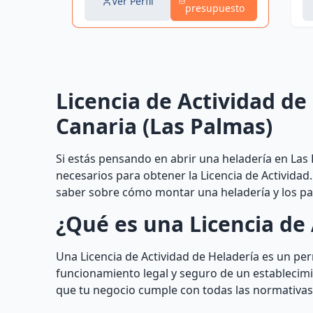
Ver Perfil
presupuesto
Licencia de Actividad d
Canaria (Las Palmas)
Si estás pensando en abrir una heladería en Las
necesarios para obtener la Licencia de Actividad
saber sobre cómo montar una heladería y los pas
¿Qué es una Licencia de 
Una Licencia de Actividad de Heladería es un p
funcionamiento legal y seguro de un establecimie
que tu negocio cumple con todas las normativas 