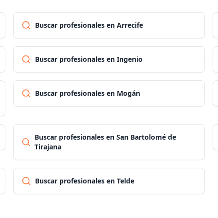
Buscar profesionales en Arrecife
Buscar profesionales en Ingenio
Buscar profesionales en Mogán
Buscar profesionales en San Bartolomé de
Tirajana
Buscar profesionales en Telde