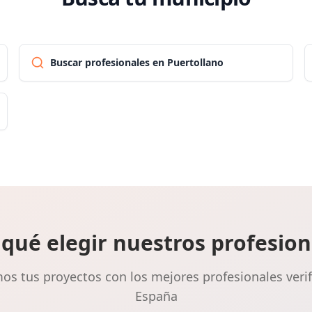
Buscar profesionales en Puertollano
 qué elegir nuestros profesion
s tus proyectos con los mejores profesionales veri
España