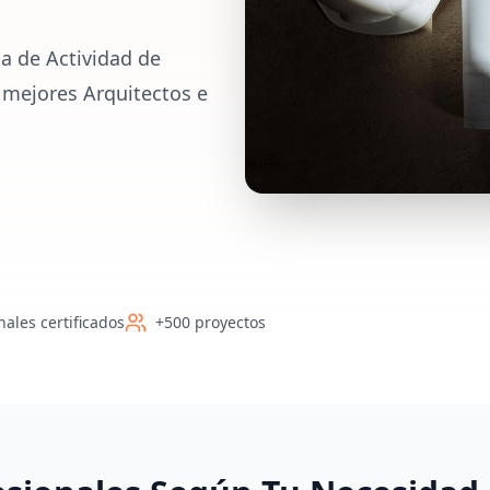
a de Actividad de
 mejores Arquitectos e
nales certificados
+500 proyectos