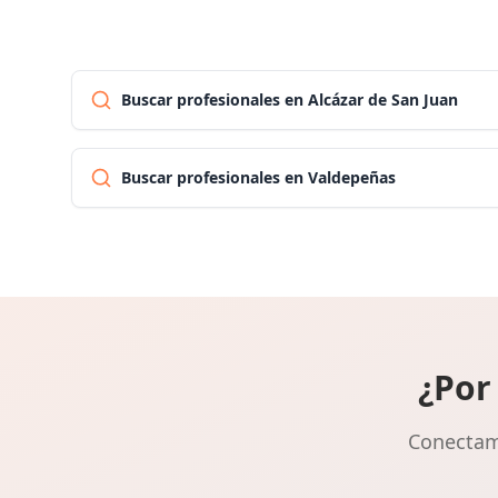
Buscar profesionales en Alcázar de San Juan
Buscar profesionales en Valdepeñas
¿Por
Conectamo