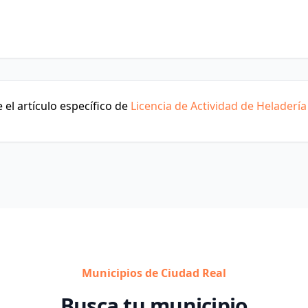
el artículo específico de
Licencia de Actividad de Heladería
Municipios de Ciudad Real
Busca tu municipio