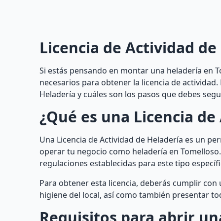
Licencia de Actividad de
Si estás pensando en montar una heladería en To
necesarios para obtener la licencia de actividad. 
Heladería y cuáles son los pasos que debes segu
¿Qué es una Licencia de 
Una Licencia de Actividad de Heladería es un pe
operar tu negocio como heladería en Tomelloso. 
regulaciones establecidas para este tipo específ
Para obtener esta licencia, deberás cumplir con 
higiene del local, así como también presentar 
Requisitos para abrir un