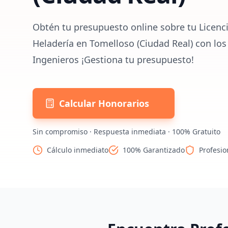
Obtén tu presupuesto online sobre tu Licenci
Heladería en Tomelloso (Ciudad Real) con los
Ingenieros ¡Gestiona tu presupuesto!
Calcular Honorarios
Sin compromiso · Respuesta inmediata · 100% Gratuito
Cálculo inmediato
100% Garantizado
Profesio