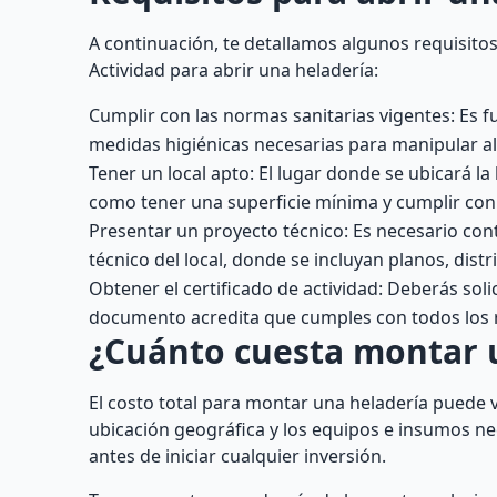
A continuación, te detallamos algunos requisito
Actividad para abrir una heladería:
Cumplir con las normas sanitarias vigentes: Es
medidas higiénicas necesarias para manipular a
Tener un local apto: El lugar donde se ubicará la
como tener una superficie mínima y cumplir con 
Presentar un proyecto técnico: Es necesario cont
técnico del local, donde se incluyan planos, distri
Obtener el certificado de actividad: Deberás solic
documento acredita que cumples con todos los re
¿Cuánto cuesta montar 
El costo total para montar una heladería puede v
ubicación geográfica y los equipos e insumos ne
antes de iniciar cualquier inversión.