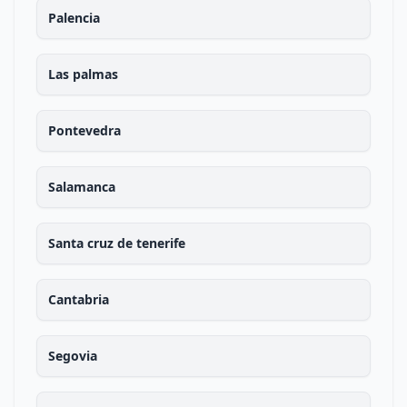
Palencia
Las palmas
Pontevedra
Salamanca
Santa cruz de tenerife
Cantabria
Segovia