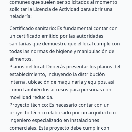
comunes que suelen ser solicitados al momento
solicitar la Licencia de Actividad para abrir una
heladería:
Certificado sanitario: Es fundamental contar con
un certificado emitido por las autoridades
sanitarias que demuestre que el local cumple con
todas las normas de higiene y manipulación de
alimentos.
Planos del local: Deberás presentar los planos del
establecimiento, incluyendo la distribución
interna, ubicación de maquinaria y equipos, así
como también los accesos para personas con
movilidad reducida.
Proyecto técnico: Es necesario contar con un
proyecto técnico elaborado por un arquitecto o
ingeniero especializado en instalaciones
comerciales. Este proyecto debe cumplir con