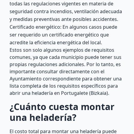
todas las regulaciones vigentes en materia de
seguridad contra incendios, ventilación adecuada
y medidas preventivas ante posibles accidentes.
Certificado energético: En algunos casos puede
ser requerido un certificado energético que
acredite la eficiencia energética del local.
Estos son solo algunos ejemplos de requisitos
comunes, ya que cada municipio puede tener sus
propias regulaciones adicionales. Por lo tanto, es
importante consultar directamente con el
Ayuntamiento correspondiente para obtener una
lista completa de los requisitos específicos para
abrir una heladería en Portugalete (Bizkaia).
¿Cuánto cuesta montar
una heladería?
El costo total para montar una heladería puede