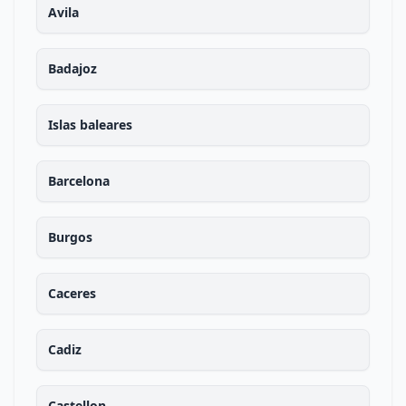
Avila
Badajoz
Islas baleares
Barcelona
Burgos
Caceres
Cadiz
Castellon