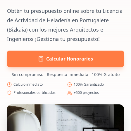
Obtén tu presupuesto online sobre tu Licencia
de Actividad de Heladería en Portugalete
(Bizkaia) con los mejores Arquitectos e
Ingenieros ¡Gestiona tu presupuesto!
Calcular Honorarios
Sin compromiso · Respuesta inmediata · 100% Gratuito
Cálculo inmediato
100% Garantizado
Profesionales certificados
+500 proyectos