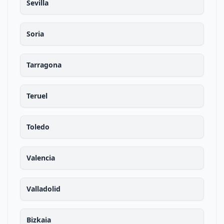
Sevilla
Soria
Tarragona
Teruel
Toledo
Valencia
Valladolid
Bizkaia