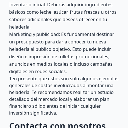
Inventario inicial: Deberás adquirir ingredientes
básicos como leche, azúcar, frutas frescas u otros
sabores adicionales que desees ofrecer en tu
heladería.
Marketing y publicidad: Es fundamental destinar
un presupuesto para dar a conocer tu nueva
heladería al público objetivo. Esto puede incluir
diseño e impresión de folletos promocionales,
anuncios en medios locales o incluso campañas
digitales en redes sociales.
Ten presente que estos son solo algunos ejemplos
generales de costos involucrados al montar una
heladería. Te recomendamos realizar un estudio
detallado del mercado local y elaborar un plan
financiero sólido antes de iniciar cualquier
inversión significativa.
Contacta con nosotros