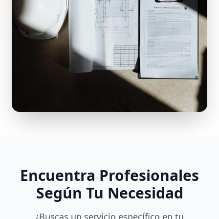
Encuentra Profesionales
Según Tu Necesidad
¿Buscas un servicio específico en tu