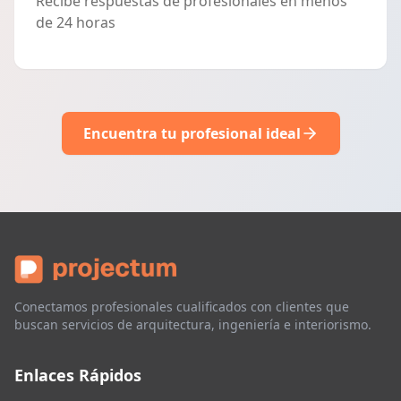
Recibe respuestas de profesionales en menos
de 24 horas
Encuentra tu profesional ideal
Conectamos profesionales cualificados con clientes que
buscan servicios de arquitectura, ingeniería e interiorismo.
Enlaces Rápidos