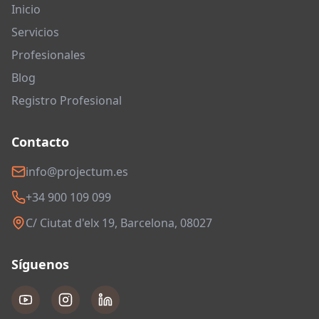
Inicio
Servicios
Profesionales
Blog
Registro Profesional
Contacto
info@projectum.es
+34 900 109 099
C/ Ciutat d'elx 19, Barcelona, 08027
Síguenos