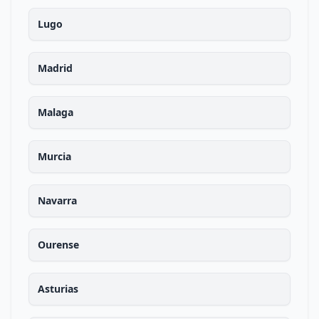
Lugo
Madrid
Malaga
Murcia
Navarra
Ourense
Asturias