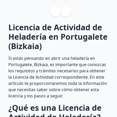
Licencia de Actividad de
Heladería en Portugalete
(Bizkaia)
Si estás pensando en abrir una heladería en
Portugalete, Bizkaia, es importante que conozcas
los requisitos y trámites necesarios para obtener
la Licencia de Actividad correspondiente. En este
artículo te proporcionaremos toda la información
que necesitas saber sobre cómo obtener esta
licencia y los pasos a seguir.
¿Qué es una Licencia de