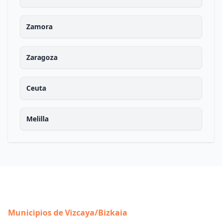
Zamora
Zaragoza
Ceuta
Melilla
Municipios de Vizcaya/Bizkaia