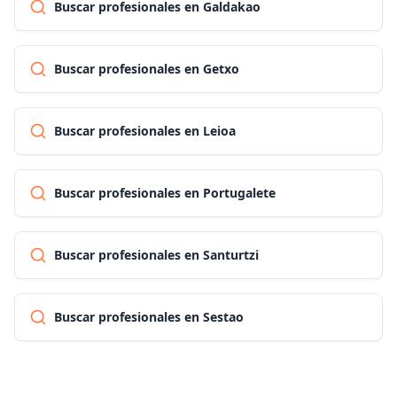
Buscar profesionales en Galdakao
Buscar profesionales en Getxo
Buscar profesionales en Leioa
Buscar profesionales en Portugalete
Buscar profesionales en Santurtzi
Buscar profesionales en Sestao