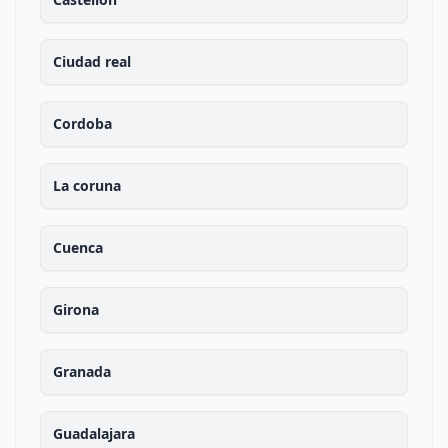
Ciudad real
Cordoba
La coruna
Cuenca
Girona
Granada
Guadalajara