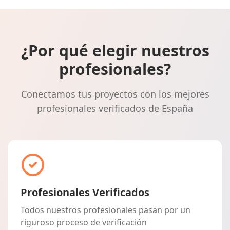
¿Por qué elegir nuestros
profesionales?
Conectamos tus proyectos con los mejores
profesionales verificados de España
Profesionales Verificados
Todos nuestros profesionales pasan por un
riguroso proceso de verificación