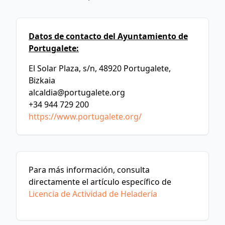
Datos de contacto del Ayuntamiento de
Portugalete:
El Solar Plaza, s/n, 48920 Portugalete,
Bizkaia
alcaldia@portugalete.org
+34 944 729 200
https://www.portugalete.org/
Para más información, consulta
directamente el artículo específico de
Licencia de Actividad de Heladería