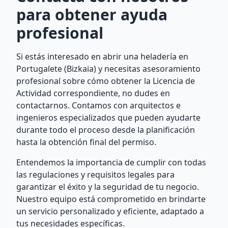
para obtener ayuda
profesional
Si estás interesado en abrir una heladería en
Portugalete (Bizkaia) y necesitas asesoramiento
profesional sobre cómo obtener la Licencia de
Actividad correspondiente, no dudes en
contactarnos. Contamos con arquitectos e
ingenieros especializados que pueden ayudarte
durante todo el proceso desde la planificación
hasta la obtención final del permiso.
Entendemos la importancia de cumplir con todas
las regulaciones y requisitos legales para
garantizar el éxito y la seguridad de tu negocio.
Nuestro equipo está comprometido en brindarte
un servicio personalizado y eficiente, adaptado a
tus necesidades específicas.