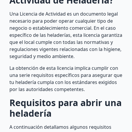
Actividad de Heladería?
Una Licencia de Actividad es un documento legal
necesario para poder operar cualquier tipo de
negocio o establecimiento comercial. En el caso
específico de las heladerías, esta licencia garantiza
que el local cumple con todas las normativas y
regulaciones vigentes relacionadas con la higiene,
seguridad y medio ambiente.
La obtención de esta licencia implica cumplir con
una serie requisitos específicos para asegurar que
tu heladería cumpla con los estándares exigidos
por las autoridades competentes.
Requisitos para abrir una
heladería
A continuación detallamos algunos requisitos