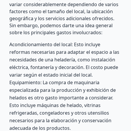
variar considerablemente dependiendo de varios
factores como el tamaño del local, la ubicación
geográfica y los servicios adicionales ofrecidos.
Sin embargo, podemos darte una idea general
sobre los principales gastos involucrados:
Acondicionamiento del local: Esto incluye
reformas necesarias para adaptar el espacio a las
necesidades de una heladería, como instalación
eléctrica, fontanería y decoración. El costo puede
variar según el estado inicial del local.
Equipamiento: La compra de maquinaria
especializada para la producción y exhibición de
helados es otro gasto importante a considerar.
Esto incluye máquinas de helado, vitrinas
refrigeradas, congeladores y otros utensilios
necesarios para la elaboración y conservación
adecuada de los productos.