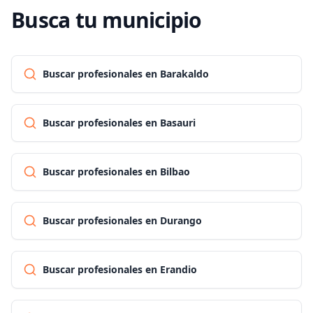
Busca tu municipio
Buscar profesionales en Barakaldo
Buscar profesionales en Basauri
Buscar profesionales en Bilbao
Buscar profesionales en Durango
Buscar profesionales en Erandio