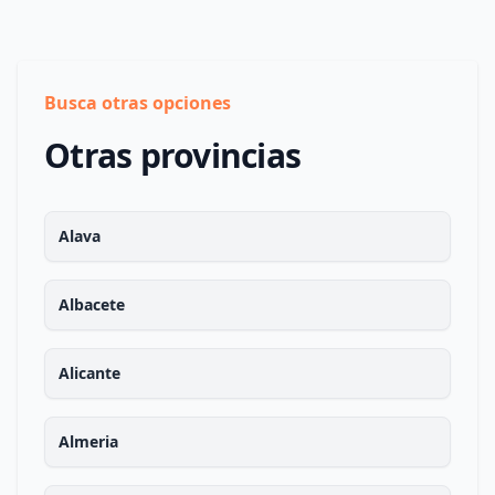
Busca otras opciones
Otras provincias
Alava
Albacete
Alicante
Almeria