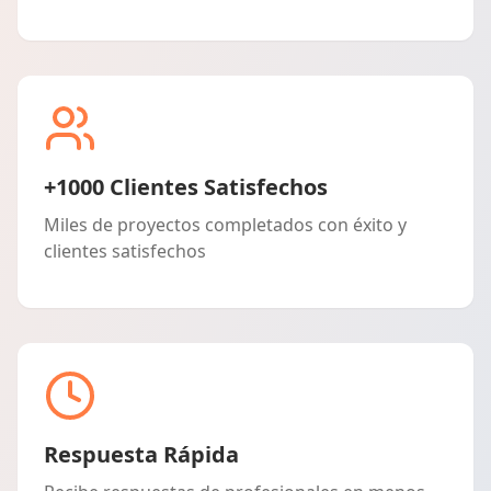
+1000 Clientes Satisfechos
Miles de proyectos completados con éxito y
clientes satisfechos
Respuesta Rápida