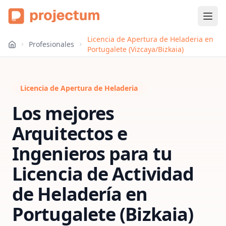
Licencia de Apertura de Heladeria en
Profesionales
Portugalete (Vizcaya/Bizkaia)
Licencia de Apertura de Heladeria
Los mejores
Arquitectos e
Ingenieros para tu
Licencia de Actividad
de Heladería
en
Portugalete (Bizkaia)