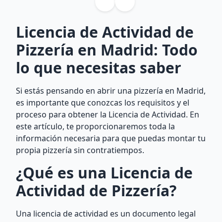
Licencia de Actividad de
Pizzería en Madrid: Todo
lo que necesitas saber
Si estás pensando en abrir una pizzería en Madrid,
es importante que conozcas los requisitos y el
proceso para obtener la Licencia de Actividad. En
este artículo, te proporcionaremos toda la
información necesaria para que puedas montar tu
propia pizzería sin contratiempos.
¿Qué es una Licencia de
Actividad de Pizzería?
Una licencia de actividad es un documento legal