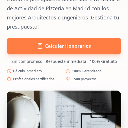
de Actividad de Pizzería en Madrid con los
mejores Arquitectos e Ingenieros ¡Gestiona tu
presupuesto!
Calcular Honorarios
Sin compromiso · Respuesta inmediata · 100% Gratuito
Cálculo inmediato
100% Garantizado
Profesionales certificados
+500 proyectos