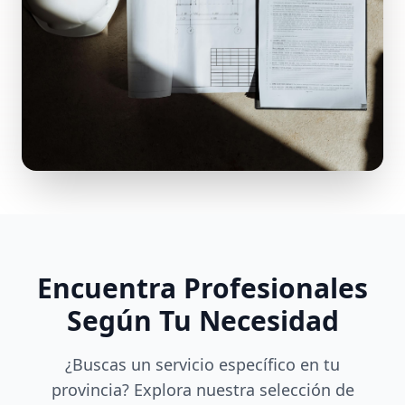
Encuentra Profesionales
Según Tu Necesidad
¿Buscas un servicio específico en tu
provincia? Explora nuestra selección de