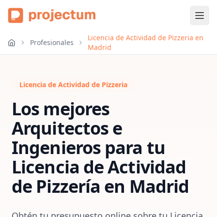
Licencia de Actividad de Pizzeria en
Profesionales
Madrid
Licencia de Actividad de Pizzeria
Los mejores
Arquitectos e
Ingenieros para tu
Licencia de Actividad
de Pizzería
en
Madrid
Obtén tu presupuesto online sobre tu Licencia