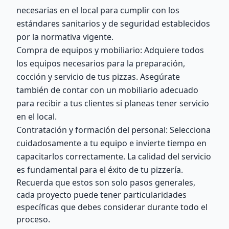
necesarias en el local para cumplir con los
estándares sanitarios y de seguridad establecidos
por la normativa vigente.
Compra de equipos y mobiliario: Adquiere todos
los equipos necesarios para la preparación,
cocción y servicio de tus pizzas. Asegúrate
también de contar con un mobiliario adecuado
para recibir a tus clientes si planeas tener servicio
en el local.
Contratación y formación del personal: Selecciona
cuidadosamente a tu equipo e invierte tiempo en
capacitarlos correctamente. La calidad del servicio
es fundamental para el éxito de tu pizzería.
Recuerda que estos son solo pasos generales,
cada proyecto puede tener particularidades
específicas que debes considerar durante todo el
proceso.