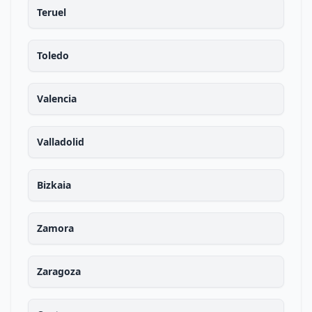
Teruel
Toledo
Valencia
Valladolid
Bizkaia
Zamora
Zaragoza