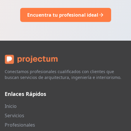
Encuentra tu profesional ideal
Conectamos profesionales cualificados con clientes que
buscan servicios de arquitectura, ingeniería e interiorismo.
Enlaces Rápidos
Inicio
Servicios
Profesionales