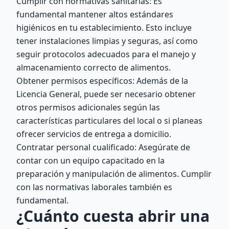
Cumplir con normativas sanitarias: Es
fundamental mantener altos estándares
higiénicos en tu establecimiento. Esto incluye
tener instalaciones limpias y seguras, así como
seguir protocolos adecuados para el manejo y
almacenamiento correcto de alimentos.
Obtener permisos específicos: Además de la
Licencia General, puede ser necesario obtener
otros permisos adicionales según las
características particulares del local o si planeas
ofrecer servicios de entrega a domicilio.
Contratar personal cualificado: Asegúrate de
contar con un equipo capacitado en la
preparación y manipulación de alimentos. Cumplir
con las normativas laborales también es
fundamental.
¿Cuánto cuesta abrir una