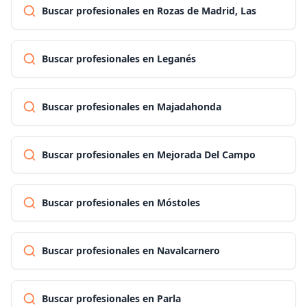
Buscar profesionales en Rozas de Madrid, Las
Buscar profesionales en Leganés
Buscar profesionales en Majadahonda
Buscar profesionales en Mejorada Del Campo
Buscar profesionales en Móstoles
Buscar profesionales en Navalcarnero
Buscar profesionales en Parla