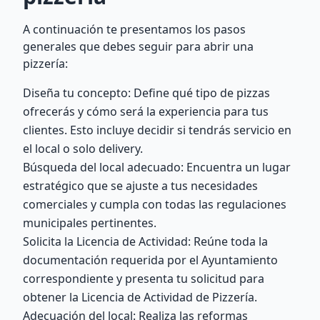
A continuación te presentamos los pasos
generales que debes seguir para abrir una
pizzería:
Diseña tu concepto: Define qué tipo de pizzas
ofrecerás y cómo será la experiencia para tus
clientes. Esto incluye decidir si tendrás servicio en
el local o solo delivery.
Búsqueda del local adecuado: Encuentra un lugar
estratégico que se ajuste a tus necesidades
comerciales y cumpla con todas las regulaciones
municipales pertinentes.
Solicita la Licencia de Actividad: Reúne toda la
documentación requerida por el Ayuntamiento
correspondiente y presenta tu solicitud para
obtener la Licencia de Actividad de Pizzería.
Adecuación del local: Realiza las reformas