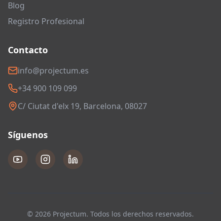
Blog
Registro Profesional
Contacto
info@projectum.es
+34 900 109 099
C/ Ciutat d'elx 19, Barcelona, 08027
Síguenos
© 2026 Projectum. Todos los derechos reservados.