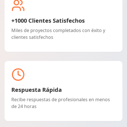
+1000 Clientes Satisfechos
Miles de proyectos completados con éxito y
clientes satisfechos
Respuesta Rápida
Recibe respuestas de profesionales en menos
de 24 horas