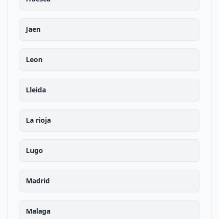
Jaen
Leon
Lleida
La rioja
Lugo
Madrid
Malaga