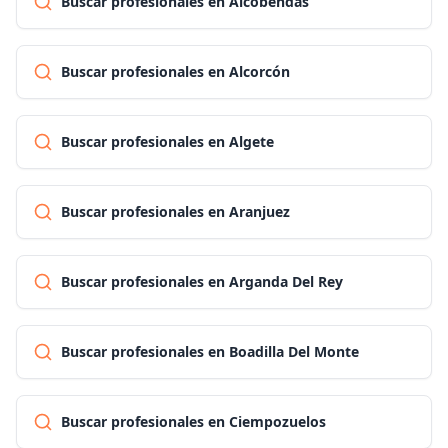
Buscar profesionales en Alcobendas
Buscar profesionales en Alcorcón
Buscar profesionales en Algete
Buscar profesionales en Aranjuez
Buscar profesionales en Arganda Del Rey
Buscar profesionales en Boadilla Del Monte
Buscar profesionales en Ciempozuelos