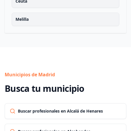
Ceuta
Melilla
Municipios de Madrid
Busca tu municipio
Buscar profesionales en Alcalá de Henares