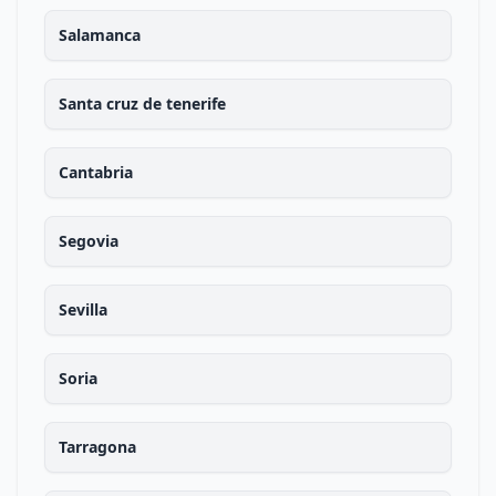
Salamanca
Santa cruz de tenerife
Cantabria
Segovia
Sevilla
Soria
Tarragona