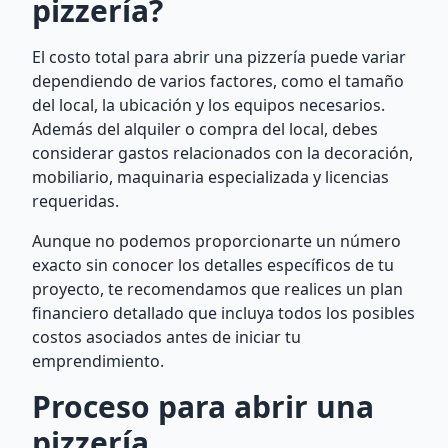
pizzería?
El costo total para abrir una pizzería puede variar
dependiendo de varios factores, como el tamaño
del local, la ubicación y los equipos necesarios.
Además del alquiler o compra del local, debes
considerar gastos relacionados con la decoración,
mobiliario, maquinaria especializada y licencias
requeridas.
Aunque no podemos proporcionarte un número
exacto sin conocer los detalles específicos de tu
proyecto, te recomendamos que realices un plan
financiero detallado que incluya todos los posibles
costos asociados antes de iniciar tu
emprendimiento.
Proceso para abrir una
pizzería