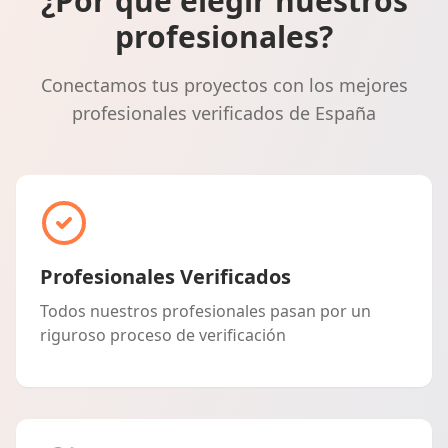
¿Por qué elegir nuestros
profesionales?
Conectamos tus proyectos con los mejores
profesionales verificados de España
Profesionales Verificados
Todos nuestros profesionales pasan por un
riguroso proceso de verificación