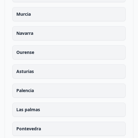
Murcia
Navarra
Ourense
Asturias
Palencia
Las palmas
Pontevedra