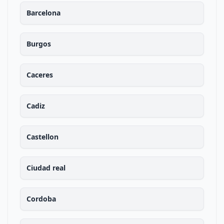
Barcelona
Burgos
Caceres
Cadiz
Castellon
Ciudad real
Cordoba