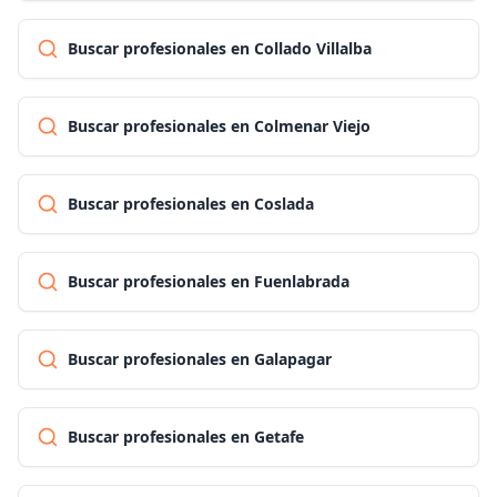
Buscar profesionales en Collado Villalba
Buscar profesionales en Colmenar Viejo
Buscar profesionales en Coslada
Buscar profesionales en Fuenlabrada
Buscar profesionales en Galapagar
Buscar profesionales en Getafe