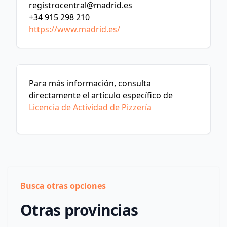
registrocentral@madrid.es
+34 915 298 210
https://www.madrid.es/
Para más información, consulta
directamente el artículo específico de
Licencia de Actividad de Pizzería
Busca otras opciones
Otras provincias