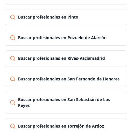
Buscar profesionales en Pinto
Buscar profesionales en Pozuelo de Alarcón
Buscar profesionales en Rivas-Vaciamadrid
Buscar profesionales en San Fernando de Henares
Buscar profesionales en San Sebastián de Los
Reyes
Buscar profesionales en Torrejón de Ardoz