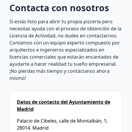
Contacta con nosotros
Si estás listo para abrir tu propia pizzería pero
necesitas ayuda con el proceso de obtención de la
Licencia de Actividad, no dudes en contactarnos.
Contamos con un equipo experto compuesto por
arquitectos e ingenieros especializados en
licencias comerciales que estarán encantados de
ayudarte a hacer realidad tu sueño empresarial.
¡No pierdas más tiempo y contáctanos ahora
mismo!
Datos de contacto del Ayuntamiento de
Madrid
Palacio de Cibeles, calle de Montalbán, 1;
28014. Madrid