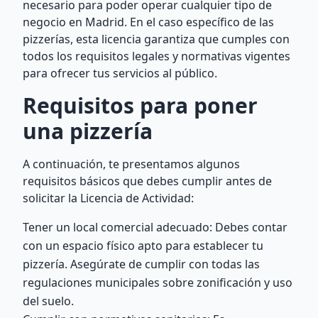
necesario para poder operar cualquier tipo de
negocio en Madrid. En el caso específico de las
pizzerías, esta licencia garantiza que cumples con
todos los requisitos legales y normativas vigentes
para ofrecer tus servicios al público.
Requisitos para poner
una pizzería
A continuación, te presentamos algunos
requisitos básicos que debes cumplir antes de
solicitar la Licencia de Actividad:
Tener un local comercial adecuado: Debes contar
con un espacio físico apto para establecer tu
pizzería. Asegúrate de cumplir con todas las
regulaciones municipales sobre zonificación y uso
del suelo.