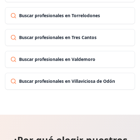
Buscar profesionales en Torrelodones
Buscar profesionales en Tres Cantos
Buscar profesionales en Valdemoro
Buscar profesionales en Villaviciosa de Odón