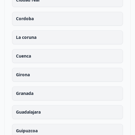
Cordoba
La coruna
Cuenca
Girona
Granada
Guadalajara
Guipuzcoa