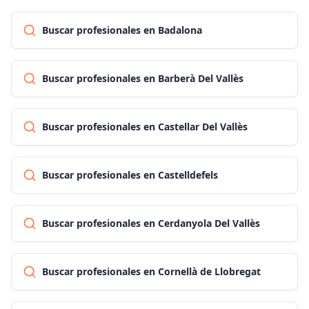
Buscar profesionales en Badalona
Buscar profesionales en Barberà Del Vallès
Buscar profesionales en Castellar Del Vallès
Buscar profesionales en Castelldefels
Buscar profesionales en Cerdanyola Del Vallès
Buscar profesionales en Cornellà de Llobregat