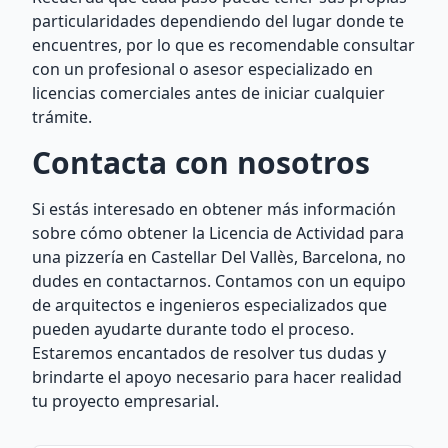
particularidades dependiendo del lugar donde te
encuentres, por lo que es recomendable consultar
con un profesional o asesor especializado en
licencias comerciales antes de iniciar cualquier
trámite.
Contacta con nosotros
Si estás interesado en obtener más información
sobre cómo obtener la Licencia de Actividad para
una pizzería en Castellar Del Vallès, Barcelona, no
dudes en contactarnos. Contamos con un equipo
de arquitectos e ingenieros especializados que
pueden ayudarte durante todo el proceso.
Estaremos encantados de resolver tus dudas y
brindarte el apoyo necesario para hacer realidad
tu proyecto empresarial.