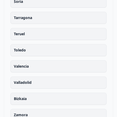
Soria
Tarragona
Teruel
Toledo
Valencia
Valladolid
Bizkaia
Zamora