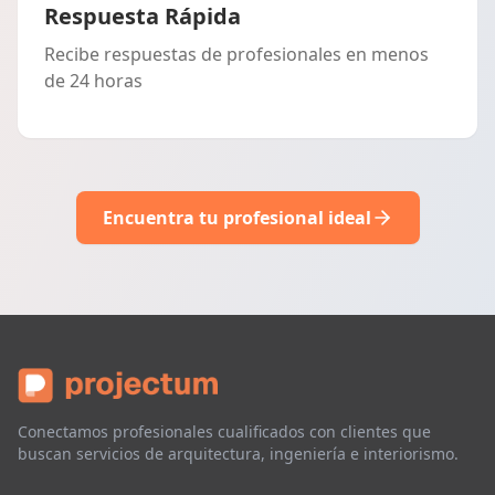
Respuesta Rápida
Recibe respuestas de profesionales en menos
de 24 horas
Encuentra tu profesional ideal
Conectamos profesionales cualificados con clientes que
buscan servicios de arquitectura, ingeniería e interiorismo.