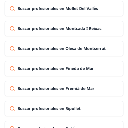
Buscar profesionales en Mollet Del Vallès
Buscar profesionales en Montcada I Reixac
Buscar profesionales en Olesa de Montserrat
Buscar profesionales en Pineda de Mar
Buscar profesionales en Premià de Mar
Buscar profesionales en Ripollet