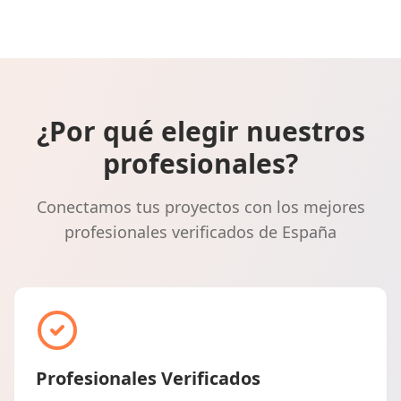
¿Por qué elegir nuestros
profesionales?
Conectamos tus proyectos con los mejores
profesionales verificados de España
Profesionales Verificados