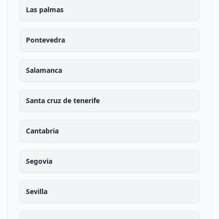
Las palmas
Pontevedra
Salamanca
Santa cruz de tenerife
Cantabria
Segovia
Sevilla