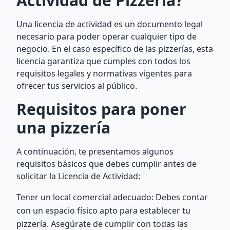
Actividad de Pizzería?
Una licencia de actividad es un documento legal
necesario para poder operar cualquier tipo de
negocio. En el caso específico de las pizzerías, esta
licencia garantiza que cumples con todos los
requisitos legales y normativas vigentes para
ofrecer tus servicios al público.
Requisitos para poner
una pizzería
A continuación, te presentamos algunos
requisitos básicos que debes cumplir antes de
solicitar la Licencia de Actividad:
Tener un local comercial adecuado: Debes contar
con un espacio físico apto para establecer tu
pizzería. Asegúrate de cumplir con todas las