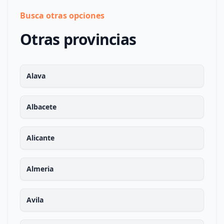
Busca otras opciones
Otras provincias
Alava
Albacete
Alicante
Almeria
Avila