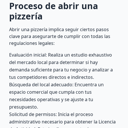
Proceso de abrir una
pizzería
Abrir una pizzería implica seguir ciertos pasos
clave para asegurarte de cumplir con todas las
regulaciones legales:
Evaluación inicial: Realiza un estudio exhaustivo
del mercado local para determinar si hay
demanda suficiente para tu negocio y analizar a
tus competidores directos e indirectos.
Búsqueda del local adecuado: Encuentra un
espacio comercial que cumpla con tus
necesidades operativas y se ajuste a tu
presupuesto.
Solicitud de permisos: Inicia el proceso
administrativo necesario para obtener la Licencia