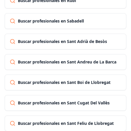
Buscar profesionales en Rubí
Buscar profesionales en Sabadell
Buscar profesionales en Sant Adrià de Besòs
Buscar profesionales en Sant Andreu de La Barca
Buscar profesionales en Sant Boi de Llobregat
Buscar profesionales en Sant Cugat Del Vallès
Buscar profesionales en Sant Feliu de Llobregat