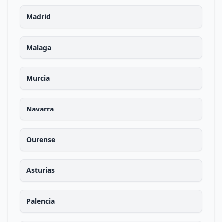
Madrid
Malaga
Murcia
Navarra
Ourense
Asturias
Palencia