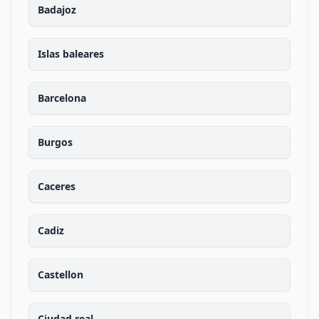
Badajoz
Islas baleares
Barcelona
Burgos
Caceres
Cadiz
Castellon
Ciudad real