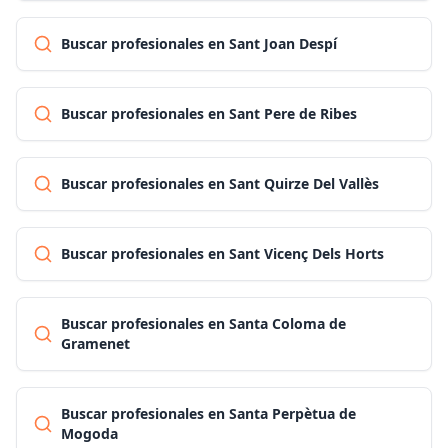
Buscar profesionales en Sant Joan Despí
Buscar profesionales en Sant Pere de Ribes
Buscar profesionales en Sant Quirze Del Vallès
Buscar profesionales en Sant Vicenç Dels Horts
Buscar profesionales en Santa Coloma de
Gramenet
Buscar profesionales en Santa Perpètua de
Mogoda