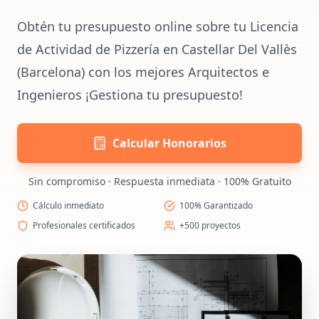
Obtén tu presupuesto online sobre tu Licencia
de Actividad de Pizzería en Castellar Del Vallès
(Barcelona) con los mejores Arquitectos e
Ingenieros ¡Gestiona tu presupuesto!
Calcular Honorarios
Sin compromiso · Respuesta inmediata · 100% Gratuito
Cálculo inmediato
100% Garantizado
Profesionales certificados
+500 proyectos