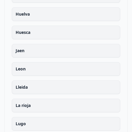
Huelva
Huesca
Jaen
Leon
Lleida
La rioja
Lugo