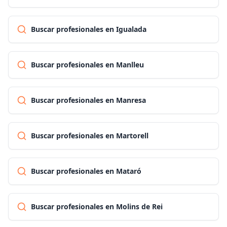
Buscar profesionales en Igualada
Buscar profesionales en Manlleu
Buscar profesionales en Manresa
Buscar profesionales en Martorell
Buscar profesionales en Mataró
Buscar profesionales en Molins de Rei