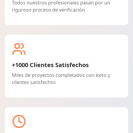
Todos nuestros profesionales pasan por un
riguroso proceso de verificación
+1000 Clientes Satisfechos
Miles de proyectos completados con éxito y
clientes satisfechos