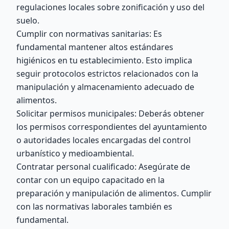
regulaciones locales sobre zonificación y uso del
suelo.
Cumplir con normativas sanitarias: Es
fundamental mantener altos estándares
higiénicos en tu establecimiento. Esto implica
seguir protocolos estrictos relacionados con la
manipulación y almacenamiento adecuado de
alimentos.
Solicitar permisos municipales: Deberás obtener
los permisos correspondientes del ayuntamiento
o autoridades locales encargadas del control
urbanístico y medioambiental.
Contratar personal cualificado: Asegúrate de
contar con un equipo capacitado en la
preparación y manipulación de alimentos. Cumplir
con las normativas laborales también es
fundamental.