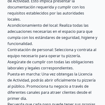
de Actividad. Esto implica presentar la
documentación requerida y cumplir con los
requisitos establecidos por las autoridades
locales.
Acondicionamiento del local: Realiza todas las
adecuaciones necesarias en el espacio para que
cumpla con los estándares de seguridad, higiene y
funcionalidad.
Contratación de personal: Selecciona y contrata al
equipo necesario para operar tu pizzería.
Asegúrate de cumplir con todas las obligaciones
laborales y legales correspondientes.
Puesta en marcha: Una vez obtengas la Licencia
de Actividad, podrás abrir oficialmente tu pizzería
al público. Promociona tu negocio a través de
diferentes canales para atraer clientes desde el
primer día.
Recuerda que cada paso puede tener sus propias