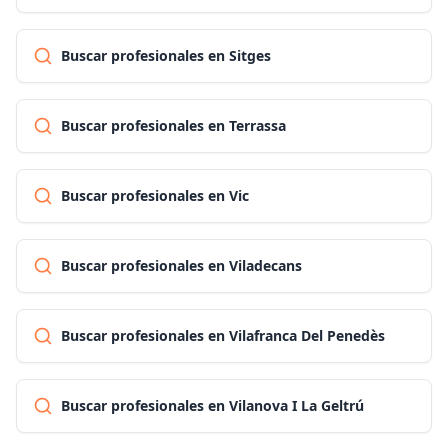
Buscar profesionales en Sitges
Buscar profesionales en Terrassa
Buscar profesionales en Vic
Buscar profesionales en Viladecans
Buscar profesionales en Vilafranca Del Penedès
Buscar profesionales en Vilanova I La Geltrú