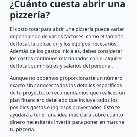
¿Cuánto cuesta abrir una
pizzería?
El costo total para abrir una pizzería puede variar
dependiendo de varios factores, como el tamaño
del local, la ubicación y los equipos necesarios.
Además de los gastos iniciales, debes considerar
los costos continuos relacionados con el alquiler
del local, suministros y salarios del personal.
Aunque no podemos proporcionarte un número
exacto sin conocer todos los detalles específicos
de tu proyecto, te recomendamos que realices un
plan financiero detallado que incluya todos los
posibles gastos e ingresos proyectados. Esto te
ayudará a tener una idea más clara sobre cuánto
dinero necesitarás invertir para poner en marcha
tu pizzería.