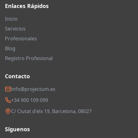
Enlaces Rápidos
Inicio
Servicios
Profesionales
Blog
Registro Profesional
Contacto
info@projectum.es
+34 900 109 099
C/ Ciutat d'elx 19, Barcelona, 08027
Síguenos