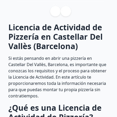
Licencia de Actividad de
Pizzería en Castellar Del
Vallès (Barcelona)
Si estás pensando en abrir una pizzería en
Castellar Del Vallès, Barcelona, es importante que
conozcas los requisitos y el proceso para obtener
la Licencia de Actividad. En este artículo te
proporcionaremos toda la información necesaria
para que puedas montar tu propia pizzería sin
contratiempos.
¿Qué es una Licencia de