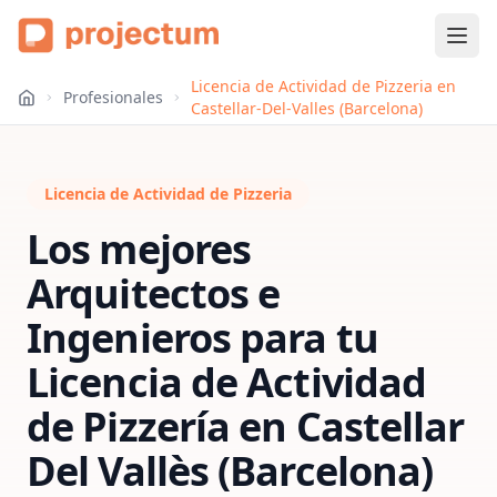
Licencia de Actividad de Pizzeria en
Profesionales
Castellar-Del-Valles (Barcelona)
Licencia de Actividad de Pizzeria
Los mejores
Arquitectos e
Ingenieros para tu
Licencia de Actividad
de Pizzería
en
Castellar
Del Vallès (Barcelona)