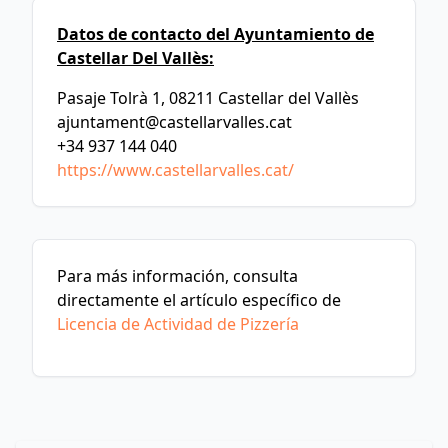
Datos de contacto del Ayuntamiento de
Castellar Del Vallès:
Pasaje Tolrà 1, 08211 Castellar del Vallès
ajuntament@castellarvalles.cat
+34 937 144 040
https://www.castellarvalles.cat/
Para más información, consulta
directamente el artículo específico de
Licencia de Actividad de Pizzería