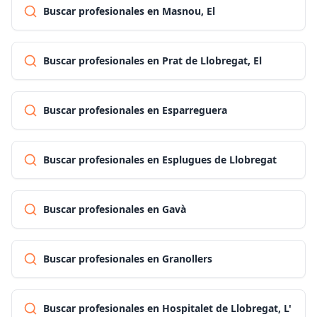
Buscar profesionales en Masnou, El
Buscar profesionales en Prat de Llobregat, El
Buscar profesionales en Esparreguera
Buscar profesionales en Esplugues de Llobregat
Buscar profesionales en Gavà
Buscar profesionales en Granollers
Buscar profesionales en Hospitalet de Llobregat, L'