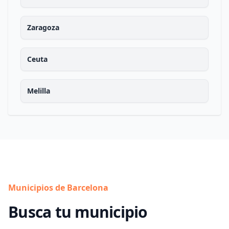
Zaragoza
Ceuta
Melilla
Municipios de Barcelona
Busca tu municipio