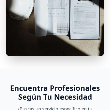
Encuentra Profesionales
Según Tu Necesidad
¿Buscas un servicio específico en tu