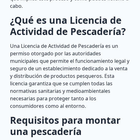
cabo.
¿Qué es una Licencia de
Actividad de Pescadería?
Una Licencia de Actividad de Pescadería es un
permiso otorgado por las autoridades
municipales que permite el funcionamiento legal y
seguro de un establecimiento dedicado a la venta
y distribución de productos pesqueros. Esta
licencia garantiza que se cumplen todas las
normativas sanitarias y medioambientales
necesarias para proteger tanto a los
consumidores como al entorno.
Requisitos para montar
una pescadería