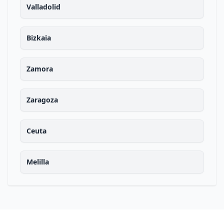
Valladolid
Bizkaia
Zamora
Zaragoza
Ceuta
Melilla