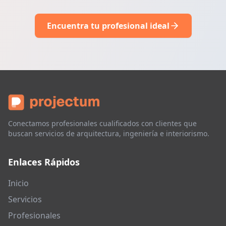
Encuentra tu profesional ideal
Conectamos profesionales cualificados con clientes que
buscan servicios de arquitectura, ingeniería e interiorismo.
Enlaces Rápidos
Inicio
Servicios
Profesionales