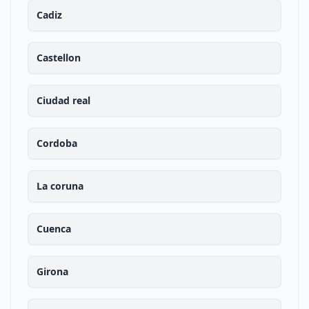
Cadiz
Castellon
Ciudad real
Cordoba
La coruna
Cuenca
Girona