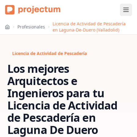
Licencia de Actividad de Pescadería
Profesionales
en Laguna-De-Duero (Valladolid)
Licencia de Actividad de Pescadería
Los mejores
Arquitectos e
Ingenieros para tu
Licencia de Actividad
de Pescadería
en
Laguna De Duero