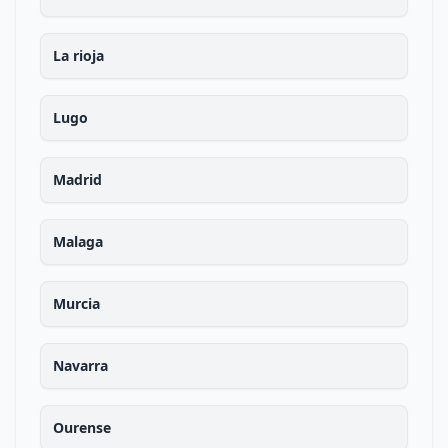
La rioja
Lugo
Madrid
Malaga
Murcia
Navarra
Ourense