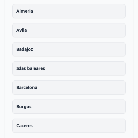
Almeria
Avila
Badajoz
Islas baleares
Barcelona
Burgos
Caceres