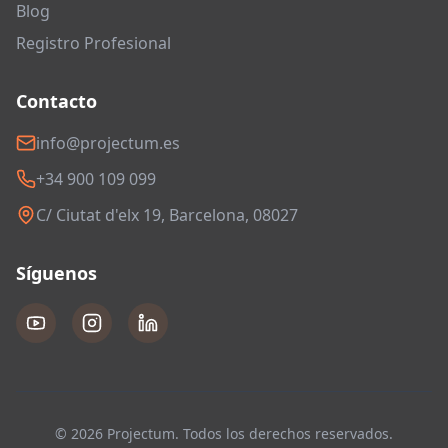
Blog
Registro Profesional
Contacto
info@projectum.es
+34 900 109 099
C/ Ciutat d'elx 19, Barcelona, 08027
Síguenos
© 2026 Projectum. Todos los derechos reservados.