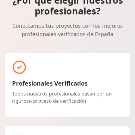
¿Por qué elegir nuestros
profesionales?
Conectamos tus proyectos con los mejores
profesionales verificados de España
Profesionales Verificados
Todos nuestros profesionales pasan por un
riguroso proceso de verificación