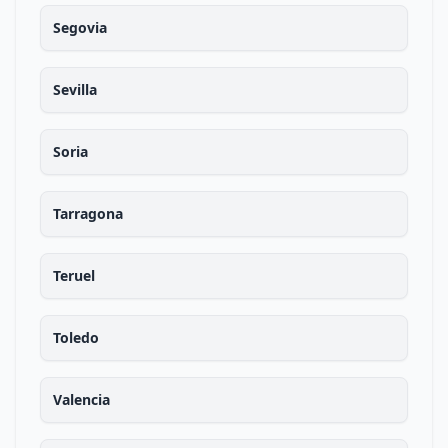
Segovia
Sevilla
Soria
Tarragona
Teruel
Toledo
Valencia