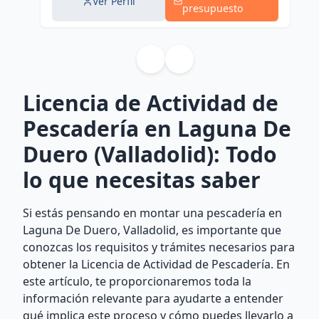
Ver Perfil
presupuesto
Licencia de Actividad de
Pescadería en Laguna De
Duero (Valladolid): Todo
lo que necesitas saber
Si estás pensando en montar una pescadería en
Laguna De Duero, Valladolid, es importante que
conozcas los requisitos y trámites necesarios para
obtener la Licencia de Actividad de Pescadería. En
este artículo, te proporcionaremos toda la
información relevante para ayudarte a entender
qué implica este proceso y cómo puedes llevarlo a