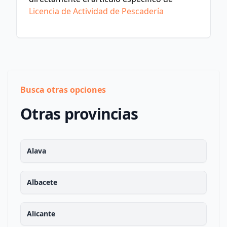
Licencia de Actividad de Pescadería
Busca otras opciones
Otras provincias
Alava
Albacete
Alicante