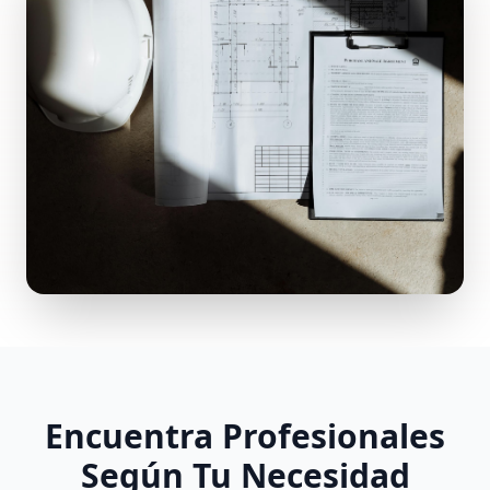
Encuentra Profesionales
Según Tu Necesidad