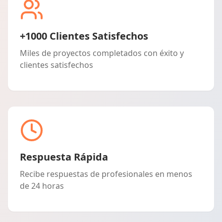
+1000 Clientes Satisfechos
Miles de proyectos completados con éxito y
clientes satisfechos
Respuesta Rápida
Recibe respuestas de profesionales en menos
de 24 horas