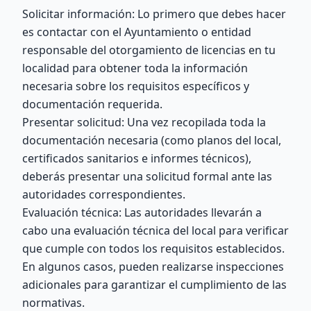
Solicitar información: Lo primero que debes hacer
es contactar con el Ayuntamiento o entidad
responsable del otorgamiento de licencias en tu
localidad para obtener toda la información
necesaria sobre los requisitos específicos y
documentación requerida.
Presentar solicitud: Una vez recopilada toda la
documentación necesaria (como planos del local,
certificados sanitarios e informes técnicos),
deberás presentar una solicitud formal ante las
autoridades correspondientes.
Evaluación técnica: Las autoridades llevarán a
cabo una evaluación técnica del local para verificar
que cumple con todos los requisitos establecidos.
En algunos casos, pueden realizarse inspecciones
adicionales para garantizar el cumplimiento de las
normativas.