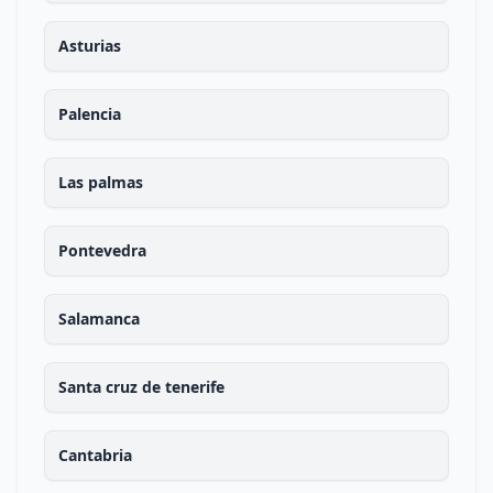
Asturias
Palencia
Las palmas
Pontevedra
Salamanca
Santa cruz de tenerife
Cantabria