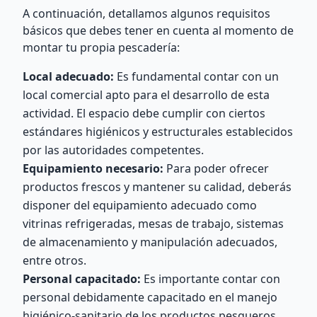
A continuación, detallamos algunos requisitos
básicos que debes tener en cuenta al momento de
montar tu propia pescadería:
Local adecuado:
Es fundamental contar con un
local comercial apto para el desarrollo de esta
actividad. El espacio debe cumplir con ciertos
estándares higiénicos y estructurales establecidos
por las autoridades competentes.
Equipamiento necesario:
Para poder ofrecer
productos frescos y mantener su calidad, deberás
disponer del equipamiento adecuado como
vitrinas refrigeradas, mesas de trabajo, sistemas
de almacenamiento y manipulación adecuados,
entre otros.
Personal capacitado:
Es importante contar con
personal debidamente capacitado en el manejo
higiénico-sanitario de los productos pesqueros.