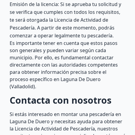
Emisión de la licencia: Si se aprueba tu solicitud y
se verifica que cumples con todos los requisitos,
te será otorgada la Licencia de Actividad de
Pescadería. A partir de este momento, podrás
comenzar a operar legalmente tu pescadería.
Es importante tener en cuenta que estos pasos
son generales y pueden variar según cada
municipio. Por ello, es fundamental contactar
directamente con las autoridades competentes
para obtener información precisa sobre el
proceso específico en Laguna De Duero
(Valladolid).
Contacta con nosotros
Si estás interesado en montar una pescadería en
Laguna De Duero y necesitas ayuda para obtener
la Licencia de Actividad de Pescadería, nuestros