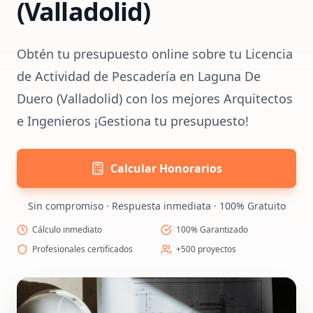
(Valladolid)
Obtén tu presupuesto online sobre tu Licencia
de Actividad de Pescadería en Laguna De
Duero (Valladolid) con los mejores Arquitectos
e Ingenieros ¡Gestiona tu presupuesto!
Calcular Honorarios
Sin compromiso · Respuesta inmediata · 100% Gratuito
Cálculo inmediato
100% Garantizado
Profesionales certificados
+500 proyectos