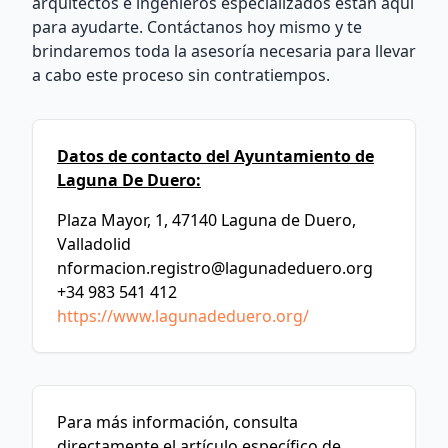
arquitectos e ingenieros especializados están aquí
para ayudarte. Contáctanos hoy mismo y te
brindaremos toda la asesoría necesaria para llevar
a cabo este proceso sin contratiempos.
Datos de contacto del Ayuntamiento de
Laguna De Duero:
Plaza Mayor, 1, 47140 Laguna de Duero,
Valladolid
nformacion.registro@lagunadeduero.org
+34 983 541 412
https://www.lagunadeduero.org/
Para más información, consulta
directamente el artículo específico de