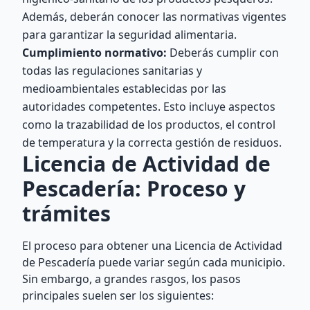
Además, deberán conocer las normativas vigentes
para garantizar la seguridad alimentaria.
Cumplimiento normativo:
Deberás cumplir con
todas las regulaciones sanitarias y
medioambientales establecidas por las
autoridades competentes. Esto incluye aspectos
como la trazabilidad de los productos, el control
de temperatura y la correcta gestión de residuos.
Licencia de Actividad de
Pescadería: Proceso y
trámites
El proceso para obtener una Licencia de Actividad
de Pescadería puede variar según cada municipio.
Sin embargo, a grandes rasgos, los pasos
principales suelen ser los siguientes: