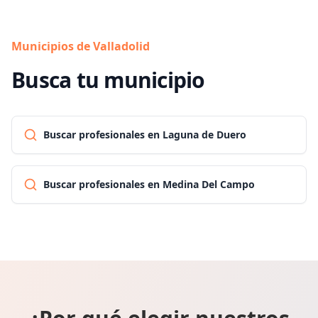
Municipios de Valladolid
Busca tu municipio
Buscar profesionales en Laguna de Duero
Buscar profesionales en Medina Del Campo