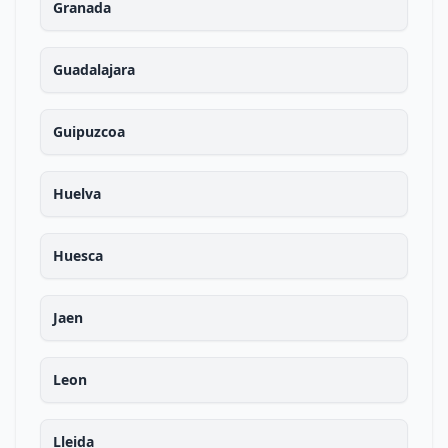
Granada
Guadalajara
Guipuzcoa
Huelva
Huesca
Jaen
Leon
Lleida