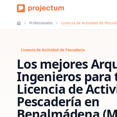
Profesionales
Licencia de Actividad de Pesca
Licencia de Actividad de Pescadería
Los mejores Arqu
Ingenieros para 
Licencia de Acti
Pescadería
en
Benalmádena (M