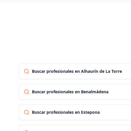
Buscar profesionales en Alhaurín de La Torre
Buscar profesionales en Benalmádena
Buscar profesionales en Estepona