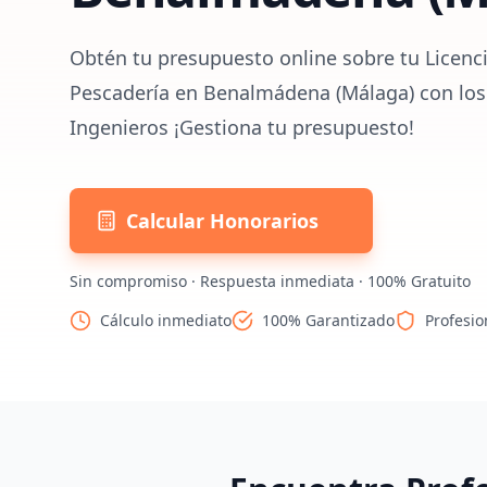
Obtén tu presupuesto online sobre tu Licenci
Pescadería en Benalmádena (Málaga) con los
Ingenieros ¡Gestiona tu presupuesto!
Calcular Honorarios
Sin compromiso · Respuesta inmediata · 100% Gratuito
Cálculo inmediato
100% Garantizado
Profesio