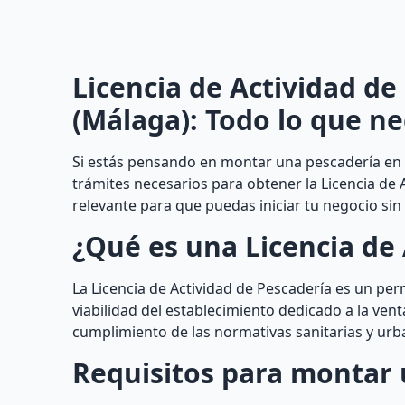
Licencia de Actividad d
(Málaga): Todo lo que ne
Si estás pensando en montar una pescadería en 
trámites necesarios para obtener la Licencia de 
relevante para que puedas iniciar tu negocio si
¿Qué es una Licencia de 
La Licencia de Actividad de Pescadería es un per
viabilidad del establecimiento dedicado a la vent
cumplimiento de las normativas sanitarias y urba
Requisitos para montar 