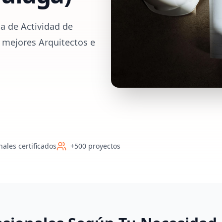
a de Actividad de
 mejores Arquitectos e
nales certificados
+500 proyectos