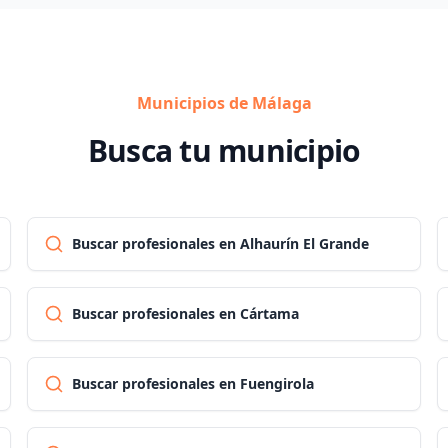
Municipios de Málaga
Busca tu municipio
Buscar profesionales en Alhaurín El Grande
Buscar profesionales en Cártama
Buscar profesionales en Fuengirola