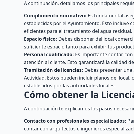
A continuación, detallamos los principales req
Cumplimiento normativo:
Es fundamental asegu
establecidas por el Ayuntamiento. Esto incluye 
eficientes para el tratamiento del agua residual.
Espacio físico:
Debes disponer del local comerci
suficiente espacio tanto para exhibir tus produ
Personal cualificado:
Es importante contar con 
atención al cliente. Esto garantizará la calidad d
Tramitación de licencias:
Debes presentar una s
Actividad. Estos pueden incluir planos del local, 
establecidos por las autoridades locales.
Cómo obtener la Licenci
A continuación te explicamos los pasos necesario
Contacto con profesionales especializados:
Par
contar con arquitectos e ingenieros especializa