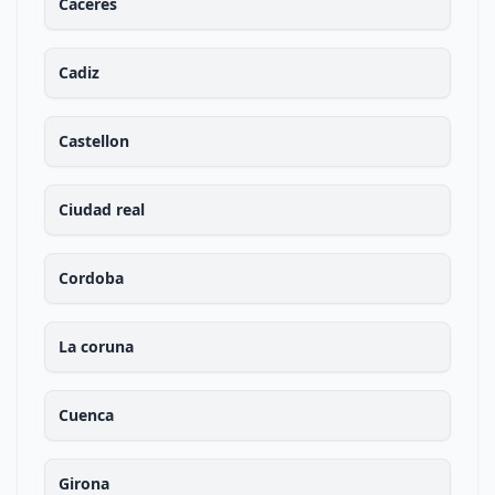
Caceres
Cadiz
Castellon
Ciudad real
Cordoba
La coruna
Cuenca
Girona