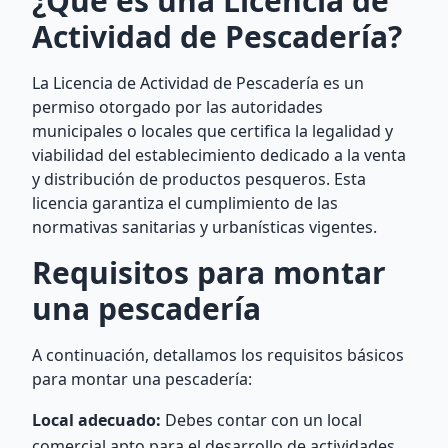
¿Qué es una Licencia de
Actividad de Pescadería?
La Licencia de Actividad de Pescadería es un
permiso otorgado por las autoridades
municipales o locales que certifica la legalidad y
viabilidad del establecimiento dedicado a la venta
y distribución de productos pesqueros. Esta
licencia garantiza el cumplimiento de las
normativas sanitarias y urbanísticas vigentes.
Requisitos para montar
una pescadería
A continuación, detallamos los requisitos básicos
para montar una pescadería:
Local adecuado:
Debes contar con un local
comercial apto para el desarrollo de actividades