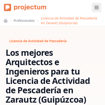
Licencia de Actividad de Pescadería
Profesionales
en Zarautz (Guipúzcoa)
Licencia de Actividad de Pescadería
Los mejores
Arquitectos e
Ingenieros para tu
Licencia de Actividad
de Pescadería
en
Zarautz (Guipúzcoa)