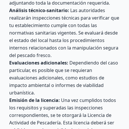
adjuntando toda la documentación requerida.
Análisis técnico-sanitario:
Las autoridades
realizarán inspecciones técnicas para verificar que
tu establecimiento cumple con todas las
normativas sanitarias vigentes. Se evaluará desde
el estado del local hasta los procedimientos
internos relacionados con la manipulación segura
del pescado fresco.
Evaluaciones adicionales:
Dependiendo del caso
particular, es posible que se requieran
evaluaciones adicionales, como estudios de
impacto ambiental o informes de viabilidad
urbanística.
Emisión de la licencia:
Una vez cumplidos todos
los requisitos y superadas las inspecciones
correspondientes, se te otorgará la Licencia de
Actividad de Pescadería. Esta licencia deberá ser