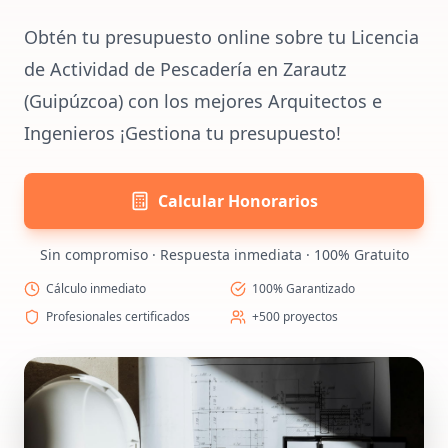
Obtén tu presupuesto online sobre tu Licencia
de Actividad de Pescadería en Zarautz
(Guipúzcoa) con los mejores Arquitectos e
Ingenieros ¡Gestiona tu presupuesto!
Calcular Honorarios
Sin compromiso · Respuesta inmediata · 100% Gratuito
Cálculo inmediato
100% Garantizado
Profesionales certificados
+500 proyectos