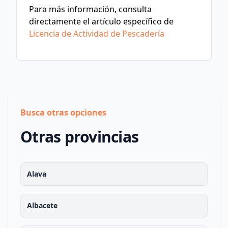
Para más información, consulta
directamente el artículo específico de
Licencia de Actividad de Pescadería
Busca otras opciones
Otras provincias
Alava
Albacete