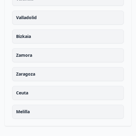
Valladolid
Bizkaia
Zamora
Zaragoza
Ceuta
Melilla