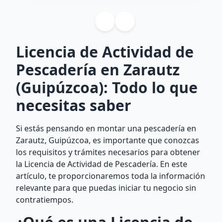
Licencia de Actividad de
Pescadería en Zarautz
(Guipúzcoa): Todo lo que
necesitas saber
Si estás pensando en montar una pescadería en
Zarautz, Guipúzcoa, es importante que conozcas
los requisitos y trámites necesarios para obtener
la Licencia de Actividad de Pescadería. En este
artículo, te proporcionaremos toda la información
relevante para que puedas iniciar tu negocio sin
contratiempos.