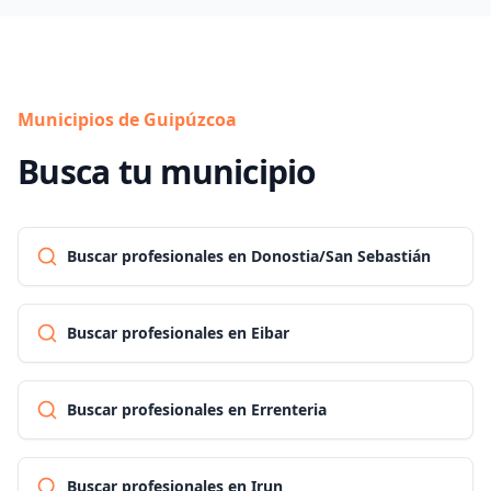
Municipios de Guipúzcoa
Busca tu municipio
Buscar profesionales en Donostia/San Sebastián
Buscar profesionales en Eibar
Buscar profesionales en Errenteria
Buscar profesionales en Irun