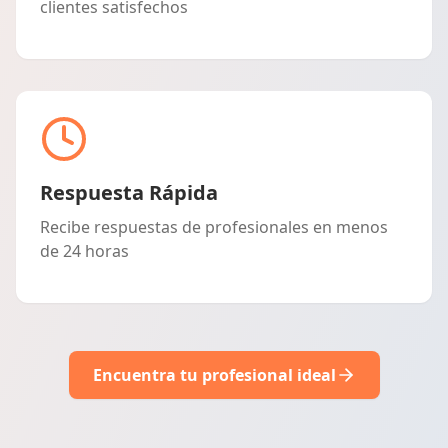
clientes satisfechos
Respuesta Rápida
Recibe respuestas de profesionales en menos
de 24 horas
Encuentra tu profesional ideal