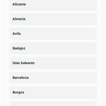
Alicante
Almeria
Avila
Badajoz
Islas baleares
Barcelona
Burgos