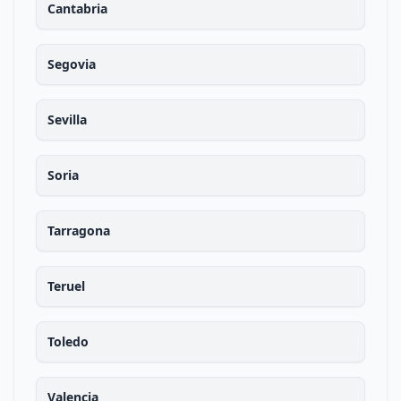
Cantabria
Segovia
Sevilla
Soria
Tarragona
Teruel
Toledo
Valencia