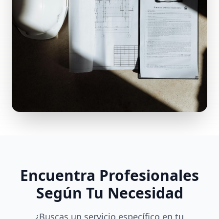
Encuentra Profesionales
Según Tu Necesidad
¿Buscas un servicio específico en tu