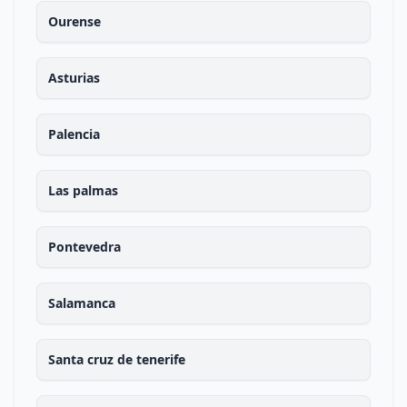
Ourense
Asturias
Palencia
Las palmas
Pontevedra
Salamanca
Santa cruz de tenerife