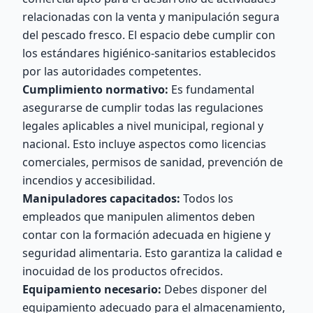
relacionadas con la venta y manipulación segura
del pescado fresco. El espacio debe cumplir con
los estándares higiénico-sanitarios establecidos
por las autoridades competentes.
Cumplimiento normativo:
Es fundamental
asegurarse de cumplir todas las regulaciones
legales aplicables a nivel municipal, regional y
nacional. Esto incluye aspectos como licencias
comerciales, permisos de sanidad, prevención de
incendios y accesibilidad.
Manipuladores capacitados:
Todos los
empleados que manipulen alimentos deben
contar con la formación adecuada en higiene y
seguridad alimentaria. Esto garantiza la calidad e
inocuidad de los productos ofrecidos.
Equipamiento necesario:
Debes disponer del
equipamiento adecuado para el almacenamiento,