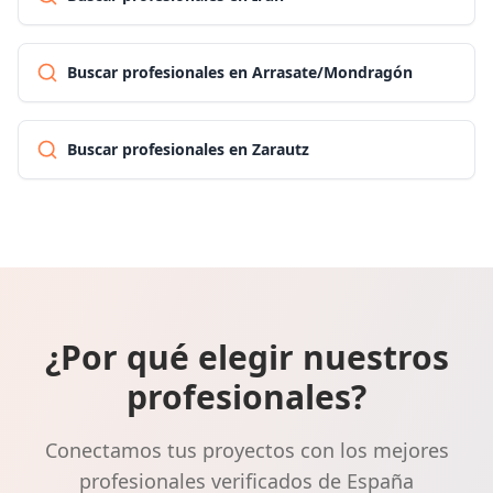
Buscar profesionales en Arrasate/Mondragón
Buscar profesionales en Zarautz
¿Por qué elegir nuestros
profesionales?
Conectamos tus proyectos con los mejores
profesionales verificados de España