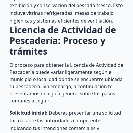
exhibición y conservación del pescado fresco. Esto
incluye vitrinas refrigeradas, mesas de trabajo
higiénicas y sistemas eficientes de ventilación.
Licencia de Actividad de
Pescadería: Proceso y
trámites
El proceso para obtener la Licencia de Actividad de
Pescadería puede variar ligeramente según el
municipio o localidad donde se encuentre ubicada
tu pescadería. Sin embargo, a continuación te
presentamos una guía general sobre los pasos
comunes a seguir:
Solicitud inicial:
Deberás presentar una solicitud
formal ante las autoridades competentes
indicando tus intenciones comerciales y