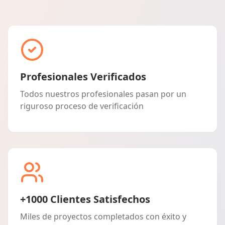
Profesionales Verificados
Todos nuestros profesionales pasan por un
riguroso proceso de verificación
+1000 Clientes Satisfechos
Miles de proyectos completados con éxito y