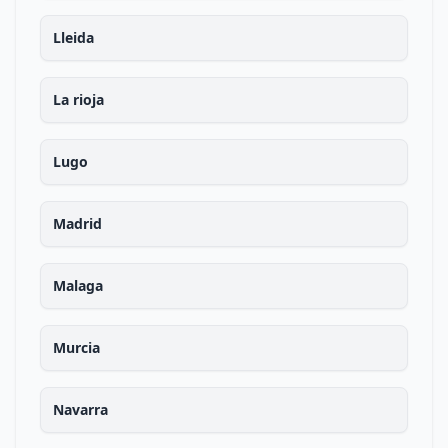
Lleida
La rioja
Lugo
Madrid
Malaga
Murcia
Navarra