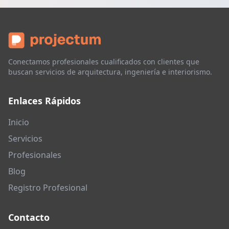
Conectamos profesionales cualificados con clientes que
buscan servicios de arquitectura, ingeniería e interiorismo.
Enlaces Rápidos
Inicio
Servicios
Profesionales
Blog
Registro Profesional
Contacto