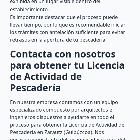
exhibida en un lugar visible dentro del
establecimiento.
Es importante destacar que el proceso puede
llevar tiempo, por lo que es recomendable iniciar
los trámites con antelación suficiente para evitar
retrasos en la apertura de tu pescadería.
Contacta con nosotros
para obtener tu Licencia
de Actividad de
Pescadería
En nuestra empresa contamos con un equipo
especializado compuesto por arquitectos e
ingenieros dispuestos a ayudarte en todo el
proceso para obtener la Licencia de Actividad de
Pescadería en Zarautz (Guipúzcoa). Nos
encargaremos tanto del diseño y adecuación del