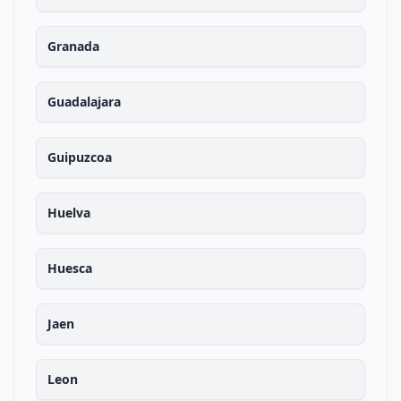
Granada
Guadalajara
Guipuzcoa
Huelva
Huesca
Jaen
Leon