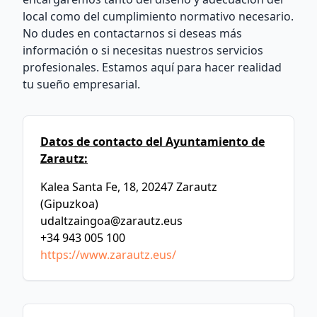
local como del cumplimiento normativo necesario.
No dudes en contactarnos si deseas más
información o si necesitas nuestros servicios
profesionales. Estamos aquí para hacer realidad
tu sueño empresarial.
Datos de contacto del Ayuntamiento de
Zarautz:
Kalea Santa Fe, 18, 20247 Zarautz
(Gipuzkoa)
udaltzaingoa@zarautz.eus
+34 943 005 100
https://www.zarautz.eus/