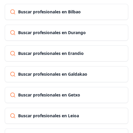
Buscar profesionales en Bilbao
Buscar profesionales en Durango
Buscar profesionales en Erandio
Buscar profesionales en Galdakao
Buscar profesionales en Getxo
Buscar profesionales en Leioa