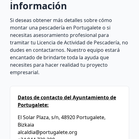
información
Si deseas obtener más detalles sobre cómo
montar una pescadería en Portugalete o si
necesitas asesoramiento profesional para
tramitar tu Licencia de Actividad de Pescadería, no
dudes en contactarnos. Nuestro equipo estará
encantado de brindarte toda la ayuda que
necesites para hacer realidad tu proyecto
empresarial.
Datos de contacto del Ayuntamiento de
Portugalete:
El Solar Plaza, s/n, 48920 Portugalete,
Bizkaia
alcaldia@portugalete.org