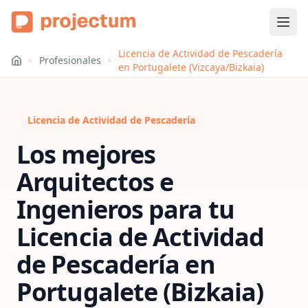
Licencia de Actividad de Pescadería
Profesionales
en Portugalete (Vizcaya/Bizkaia)
Licencia de Actividad de Pescadería
Los mejores
Arquitectos e
Ingenieros para tu
Licencia de Actividad
de Pescadería
en
Portugalete (Bizkaia)