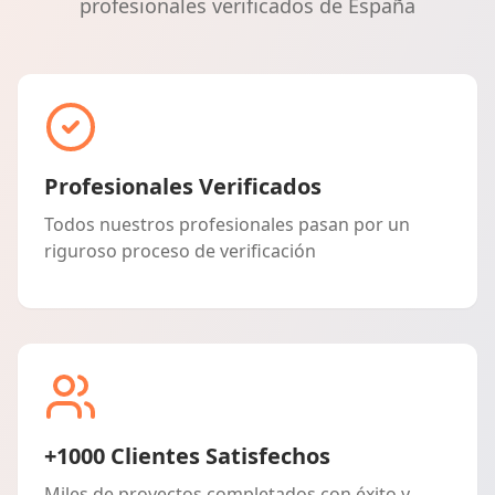
profesionales verificados de España
Profesionales Verificados
Todos nuestros profesionales pasan por un
riguroso proceso de verificación
+1000 Clientes Satisfechos
Miles de proyectos completados con éxito y