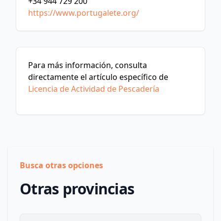
+34 944 729 200
https://www.portugalete.org/
Para más información, consulta
directamente el artículo específico de
Licencia de Actividad de Pescadería
Busca otras opciones
Otras provincias