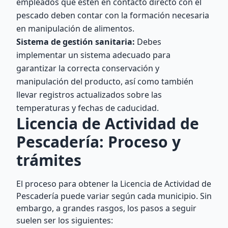
empleados que estén en contacto directo con el
pescado deben contar con la formación necesaria
en manipulación de alimentos.
Sistema de gestión sanitaria:
Debes
implementar un sistema adecuado para
garantizar la correcta conservación y
manipulación del producto, así como también
llevar registros actualizados sobre las
temperaturas y fechas de caducidad.
Licencia de Actividad de
Pescadería: Proceso y
trámites
El proceso para obtener la Licencia de Actividad de
Pescadería puede variar según cada municipio. Sin
embargo, a grandes rasgos, los pasos a seguir
suelen ser los siguientes: