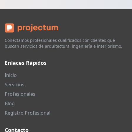
Conectamos profesionales cualificados con clientes que
buscan servicios de arquitectura, ingeniería e interiorismo.
Enlaces Rápidos
Inicio
Servicios
Profesionales
Blog
Registro Profesional
Contacto