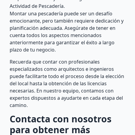
Actividad de Pescadería.
Montar una pescadería puede ser un desafío
emocionante, pero también requiere dedicación y
planificación adecuada. Asegúrate de tener en
cuenta todos los aspectos mencionados
anteriormente para garantizar el éxito a largo
plazo de tu negocio.
Recuerda que contar con profesionales
especializados como arquitectos e ingenieros
puede facilitarte todo el proceso desde la elección
del local hasta la obtención de las licencias
necesarias. En nuestro equipo, contamos con
expertos dispuestos a ayudarte en cada etapa del
camino.
Contacta con nosotros
para obtener más