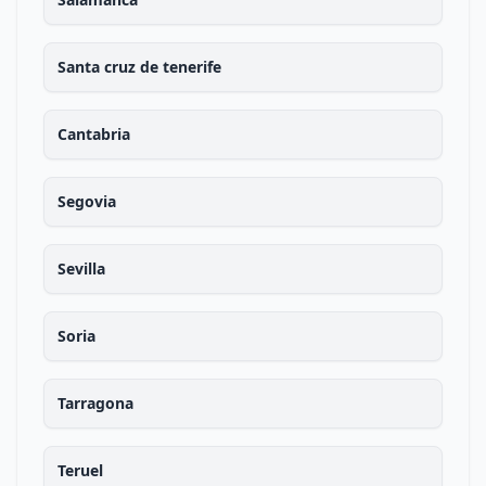
Santa cruz de tenerife
Cantabria
Segovia
Sevilla
Soria
Tarragona
Teruel