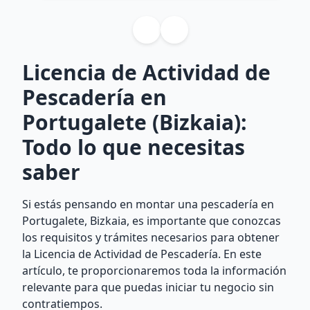
Licencia de Actividad de
Pescadería en
Portugalete (Bizkaia):
Todo lo que necesitas
saber
Si estás pensando en montar una pescadería en
Portugalete, Bizkaia, es importante que conozcas
los requisitos y trámites necesarios para obtener
la Licencia de Actividad de Pescadería. En este
artículo, te proporcionaremos toda la información
relevante para que puedas iniciar tu negocio sin
contratiempos.