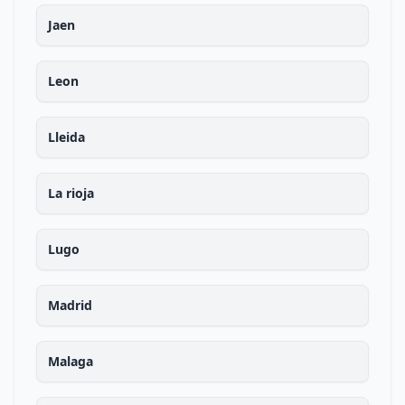
Jaen
Leon
Lleida
La rioja
Lugo
Madrid
Malaga