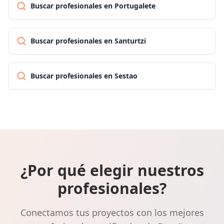
Buscar profesionales en Portugalete
Buscar profesionales en Santurtzi
Buscar profesionales en Sestao
¿Por qué elegir nuestros
profesionales?
Conectamos tus proyectos con los mejores