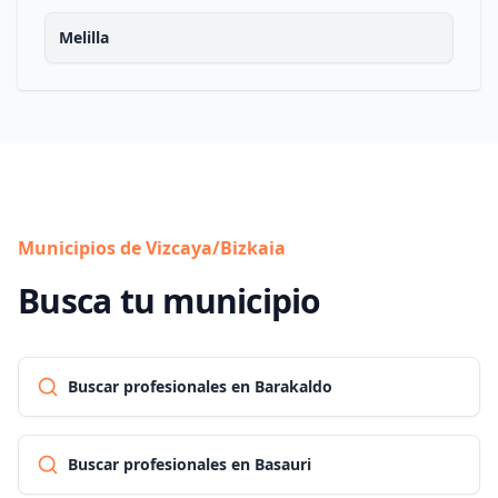
Melilla
Municipios de Vizcaya/Bizkaia
Busca tu municipio
Buscar profesionales en Barakaldo
Buscar profesionales en Basauri