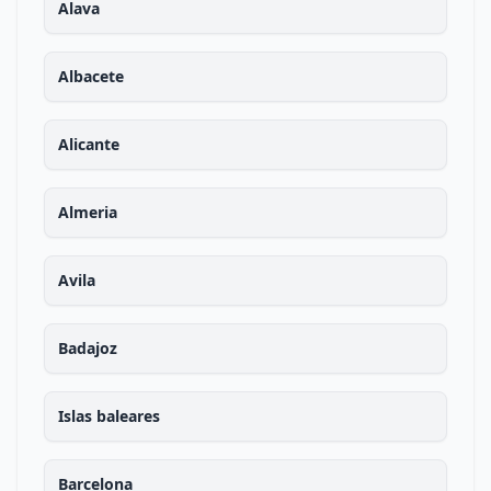
Alava
Albacete
Alicante
Almeria
Avila
Badajoz
Islas baleares
Barcelona