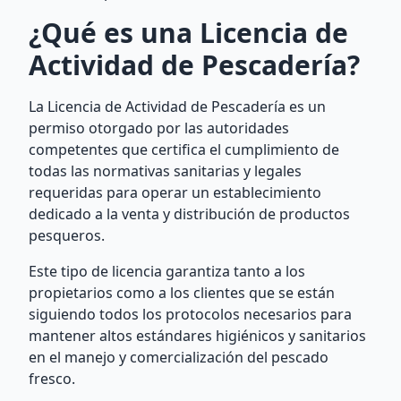
¿Qué es una Licencia de
Actividad de Pescadería?
La Licencia de Actividad de Pescadería es un
permiso otorgado por las autoridades
competentes que certifica el cumplimiento de
todas las normativas sanitarias y legales
requeridas para operar un establecimiento
dedicado a la venta y distribución de productos
pesqueros.
Este tipo de licencia garantiza tanto a los
propietarios como a los clientes que se están
siguiendo todos los protocolos necesarios para
mantener altos estándares higiénicos y sanitarios
en el manejo y comercialización del pescado
fresco.