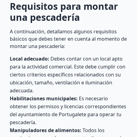
Requisitos para montar
una pescadería
A continuación, detallamos algunos requisitos
básicos que debes tener en cuenta al momento de
montar una pescadería:
Local adecuado:
Debes contar con un local apto
para la actividad comercial. Este debe cumplir con
ciertos criterios específicos relacionados con su
ubicación, tamaño, ventilación e iluminación
adecuada.
Habilitaciones municipales:
Es necesario
obtener los permisos y licencias correspondientes
del ayuntamiento de Portugalete para operar tu
pescadería.
Manipuladores de alimentos:
Todos los