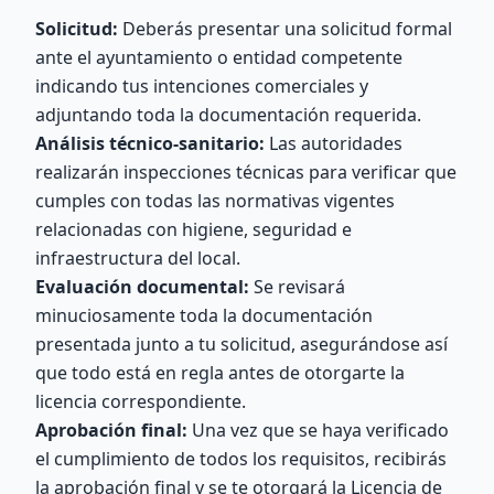
Solicitud:
Deberás presentar una solicitud formal
ante el ayuntamiento o entidad competente
indicando tus intenciones comerciales y
adjuntando toda la documentación requerida.
Análisis técnico-sanitario:
Las autoridades
realizarán inspecciones técnicas para verificar que
cumples con todas las normativas vigentes
relacionadas con higiene, seguridad e
infraestructura del local.
Evaluación documental:
Se revisará
minuciosamente toda la documentación
presentada junto a tu solicitud, asegurándose así
que todo está en regla antes de otorgarte la
licencia correspondiente.
Aprobación final:
Una vez que se haya verificado
el cumplimiento de todos los requisitos, recibirás
la aprobación final y se te otorgará la Licencia de