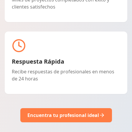
clientes satisfechos
Respuesta Rápida
Recibe respuestas de profesionales en menos
de 24 horas
Encuentra tu profesional ideal