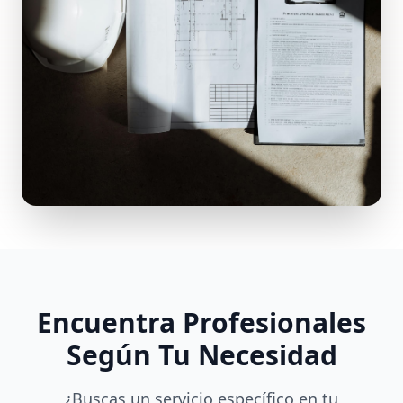
Encuentra Profesionales
Según Tu Necesidad
¿Buscas un servicio específico en tu