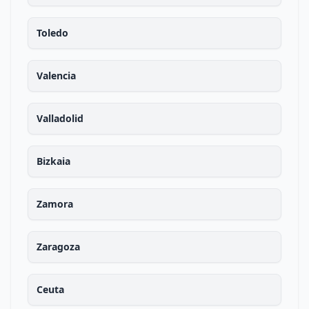
Toledo
Valencia
Valladolid
Bizkaia
Zamora
Zaragoza
Ceuta