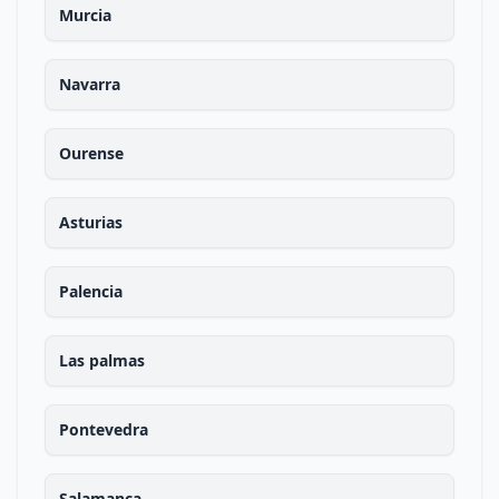
Murcia
Navarra
Ourense
Asturias
Palencia
Las palmas
Pontevedra
Salamanca