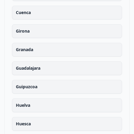
Cuenca
Girona
Granada
Guadalajara
Guipuzcoa
Huelva
Huesca