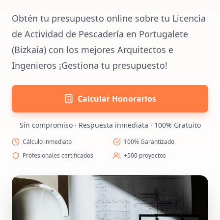
Obtén tu presupuesto online sobre tu Licencia
de Actividad de Pescadería en Portugalete
(Bizkaia) con los mejores Arquitectos e
Ingenieros ¡Gestiona tu presupuesto!
Calcular Honorarios
Sin compromiso · Respuesta inmediata · 100% Gratuito
Cálculo inmediato
100% Garantizado
Profesionales certificados
+500 proyectos