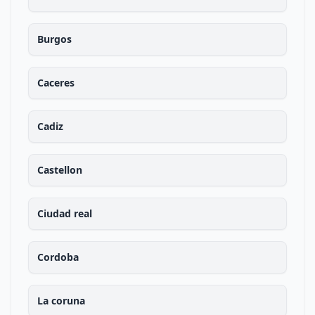
Burgos
Caceres
Cadiz
Castellon
Ciudad real
Cordoba
La coruna