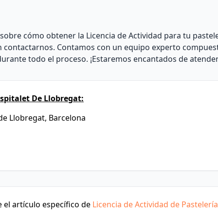
sobre cómo obtener la Licencia de Actividad para tu pastele
 en contactarnos. Contamos con un equipo experto compues
durante todo el proceso. ¡Estaremos encantados de atender
pitalet De Llobregat:
 de Llobregat, Barcelona
el artículo específico de
Licencia de Actividad de Pastelería