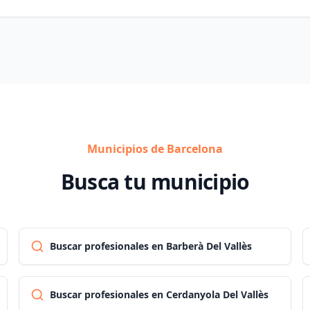
Municipios de Barcelona
Busca tu municipio
Buscar profesionales en Barberà Del Vallès
Buscar profesionales en Cerdanyola Del Vallès