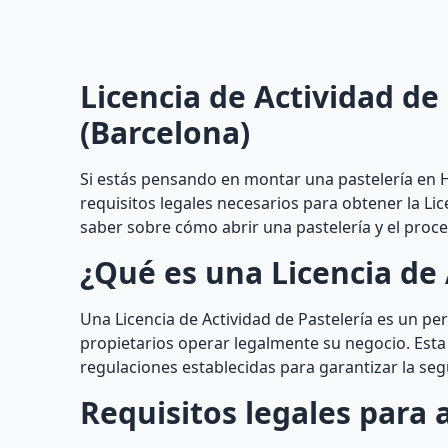
Licencia de Actividad de
(Barcelona)
Si estás pensando en montar una pastelería en H
requisitos legales necesarios para obtener la Lic
saber sobre cómo abrir una pastelería y el proce
¿Qué es una Licencia de 
Una Licencia de Actividad de Pastelería es un p
propietarios operar legalmente su negocio. Esta 
regulaciones establecidas para garantizar la seg
Requisitos legales para 