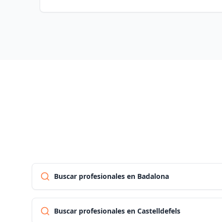
Buscar profesionales en Badalona
Buscar profesionales en Castelldefels