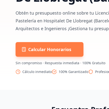
Obtén tu presupuesto online sobre tu Licenci
Pastelería en Hospitalet De Llobregat (Barce
Arquitectos e Ingenieros ¡Gestiona tu presup
Calcular Honorarios
Sin compromiso · Respuesta inmediata · 100% Gratuito
Cálculo inmediato
100% Garantizado
Profesio