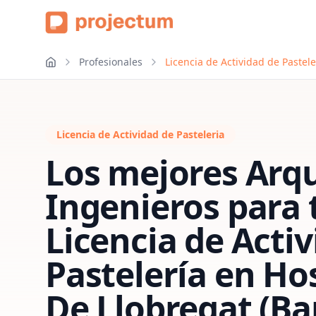
Profesionales
Licencia de Actividad de Pastel
Licencia de Actividad de Pasteleria
Los mejores Arqu
Ingenieros para 
Licencia de Acti
Pastelería
en
Hos
De Llobregat (Ba