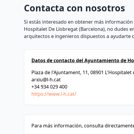
Contacta con nosotros
Si estás interesado en obtener más información 
Hospitalet De Llobregat (Barcelona), no dudes
arquitectos e ingenieros dispuestos a ayudarte 
Datos de contacto del Ayuntamiento de Hos
Plaza de l'Ajuntament, 11, 08901 L'Hospitalet
arxiu@l-h.cat
+34 934 029 400
https://www.l-h.cat/
Para más información, consulta directamente 