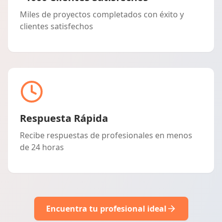
Miles de proyectos completados con éxito y
clientes satisfechos
Respuesta Rápida
Recibe respuestas de profesionales en menos
de 24 horas
Encuentra tu profesional ideal