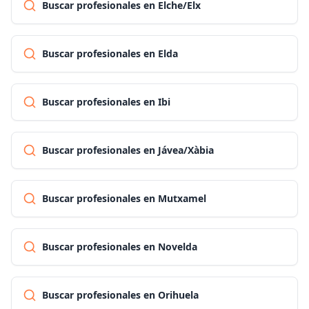
Buscar profesionales en Elche/Elx
Buscar profesionales en Elda
Buscar profesionales en Ibi
Buscar profesionales en Jávea/Xàbia
Buscar profesionales en Mutxamel
Buscar profesionales en Novelda
Buscar profesionales en Orihuela