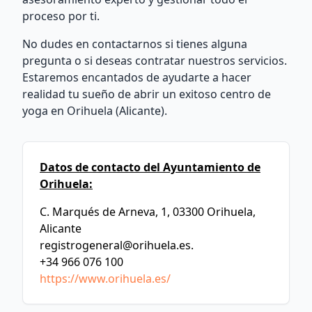
proceso por ti.
No dudes en contactarnos si tienes alguna
pregunta o si deseas contratar nuestros servicios.
Estaremos encantados de ayudarte a hacer
realidad tu sueño de abrir un exitoso centro de
yoga en Orihuela (Alicante).
Datos de contacto del Ayuntamiento de
Orihuela:
C. Marqués de Arneva, 1, 03300 Orihuela,
Alicante
registrogeneral@orihuela.es
.
+34 966 076 100
https://www.orihuela.es/