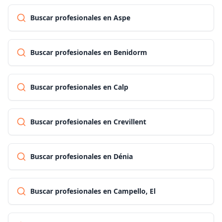
Buscar profesionales en Aspe
Buscar profesionales en Benidorm
Buscar profesionales en Calp
Buscar profesionales en Crevillent
Buscar profesionales en Dénia
Buscar profesionales en Campello, El