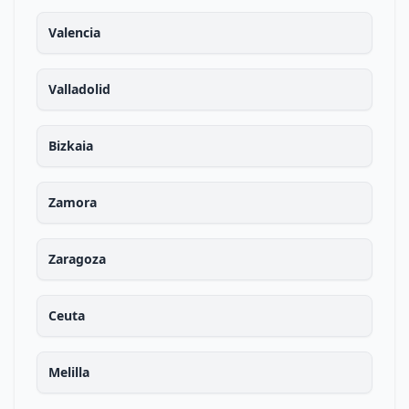
Valencia
Valladolid
Bizkaia
Zamora
Zaragoza
Ceuta
Melilla