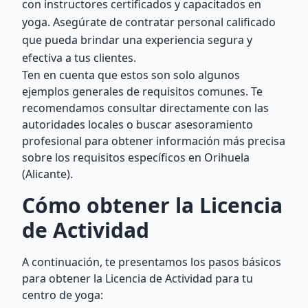
con instructores certificados y capacitados en
yoga. Asegúrate de contratar personal calificado
que pueda brindar una experiencia segura y
efectiva a tus clientes.
Ten en cuenta que estos son solo algunos
ejemplos generales de requisitos comunes. Te
recomendamos consultar directamente con las
autoridades locales o buscar asesoramiento
profesional para obtener información más precisa
sobre los requisitos específicos en Orihuela
(Alicante).
Cómo obtener la Licencia
de Actividad
A continuación, te presentamos los pasos básicos
para obtener la Licencia de Actividad para tu
centro de yoga: