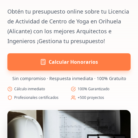
Obtén tu presupuesto online sobre tu Licencia
de Actividad de Centro de Yoga en Orihuela
(Alicante) con los mejores Arquitectos e
Ingenieros ¡Gestiona tu presupuesto!
Calcular Honorarios
Sin compromiso · Respuesta inmediata · 100% Gratuito
Cálculo inmediato
100% Garantizado
Profesionales certificados
+500 proyectos