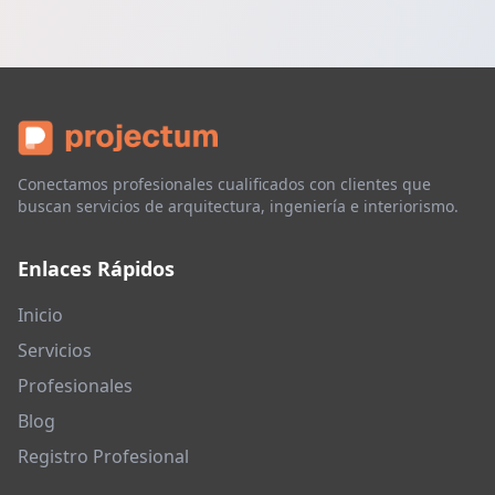
Conectamos profesionales cualificados con clientes que
buscan servicios de arquitectura, ingeniería e interiorismo.
Enlaces Rápidos
Inicio
Servicios
Profesionales
Blog
Registro Profesional