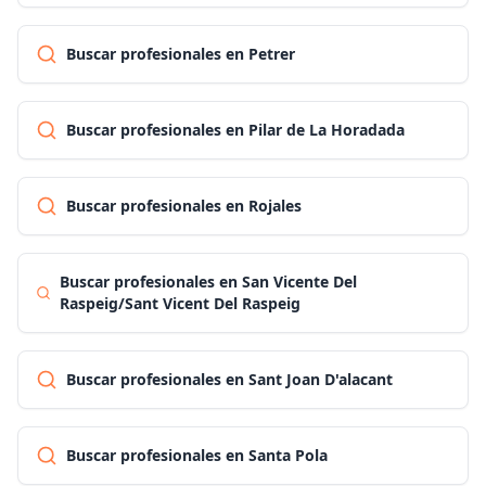
Buscar profesionales en Petrer
Buscar profesionales en Pilar de La Horadada
Buscar profesionales en Rojales
Buscar profesionales en San Vicente Del
Raspeig/Sant Vicent Del Raspeig
Buscar profesionales en Sant Joan D'alacant
Buscar profesionales en Santa Pola