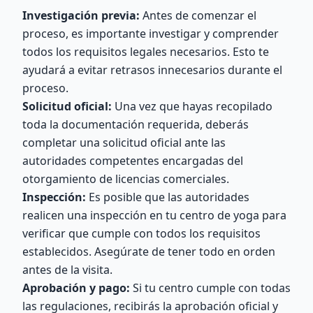
Investigación previa:
Antes de comenzar el
proceso, es importante investigar y comprender
todos los requisitos legales necesarios. Esto te
ayudará a evitar retrasos innecesarios durante el
proceso.
Solicitud oficial:
Una vez que hayas recopilado
toda la documentación requerida, deberás
completar una solicitud oficial ante las
autoridades competentes encargadas del
otorgamiento de licencias comerciales.
Inspección:
Es posible que las autoridades
realicen una inspección en tu centro de yoga para
verificar que cumple con todos los requisitos
establecidos. Asegúrate de tener todo en orden
antes de la visita.
Aprobación y pago:
Si tu centro cumple con todas
las regulaciones, recibirás la aprobación oficial y