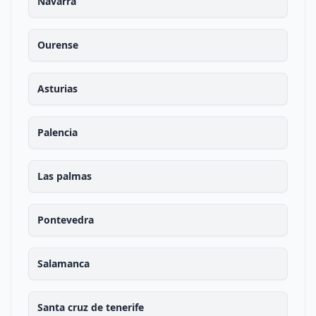
Navarra
Ourense
Asturias
Palencia
Las palmas
Pontevedra
Salamanca
Santa cruz de tenerife