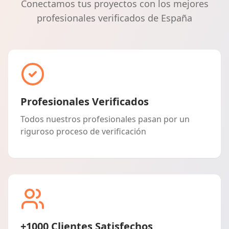
Conectamos tus proyectos con los mejores
profesionales verificados de España
Profesionales Verificados
Todos nuestros profesionales pasan por un
riguroso proceso de verificación
+1000 Clientes Satisfechos