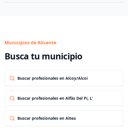
Municipios de Alicante
Busca tu municipio
Buscar profesionales en Alcoy/Alcoi
Buscar profesionales en Alfàs Del Pi, L'
Buscar profesionales en Altea