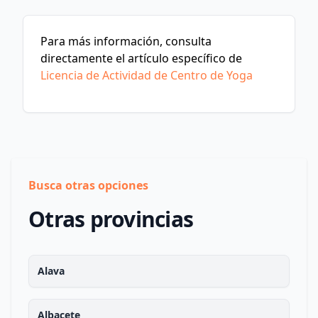
Para más información, consulta
directamente el artículo específico de
Licencia de Actividad de Centro de Yoga
Busca otras opciones
Otras provincias
Alava
Albacete