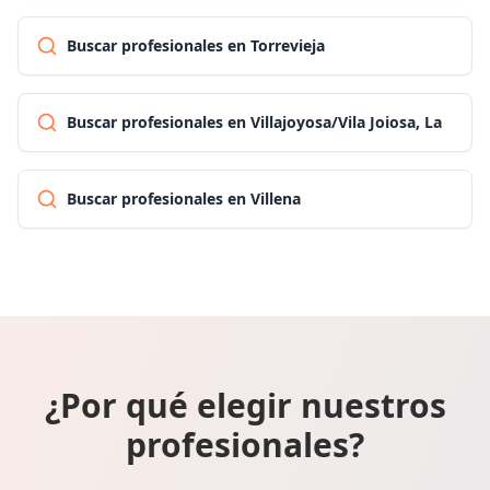
Buscar profesionales en Torrevieja
Buscar profesionales en Villajoyosa/Vila Joiosa, La
Buscar profesionales en Villena
¿Por qué elegir nuestros
profesionales?