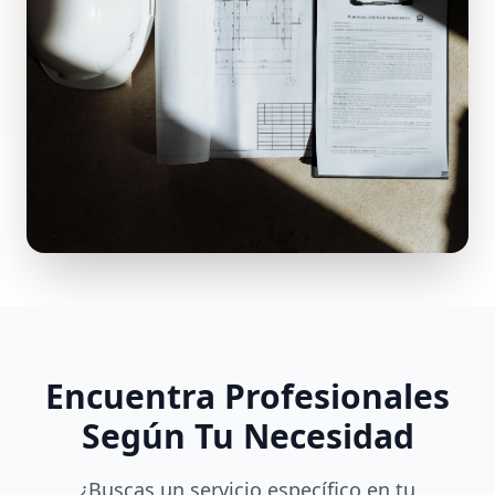
Encuentra Profesionales
Según Tu Necesidad
¿Buscas un servicio específico en tu