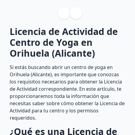
Licencia de Actividad de
Centro de Yoga en
Orihuela (Alicante)
Si estás buscando abrir un centro de yoga en
Orihuela (Alicante), es importante que conozcas
los requisitos necesarios para obtener la Licencia
de Actividad correspondiente. En este artículo, te
proporcionaremos toda la información que
necesitas saber sobre cómo obtener la Licencia de
Actividad para tu centro y los permisos
requeridos.
¿Qué es una Licencia de