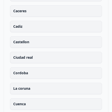
Caceres
Cadiz
Castellon
Ciudad real
Cordoba
La coruna
Cuenca