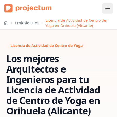
Licencia de Actividad de Centro de
Profesionales
Yoga en Orihuela (Alicante)
Licencia de Actividad de Centro de Yoga
Los mejores
Arquitectos e
Ingenieros para tu
Licencia de Actividad
de Centro de Yoga
en
Orihuela (Alicante)