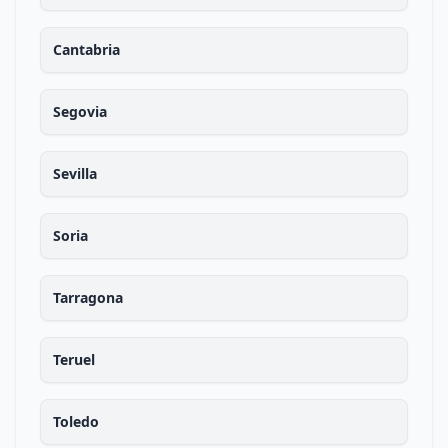
Cantabria
Segovia
Sevilla
Soria
Tarragona
Teruel
Toledo