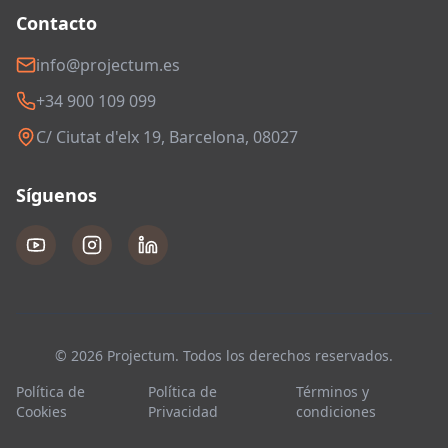
Contacto
info@projectum.es
+34 900 109 099
C/ Ciutat d'elx 19, Barcelona, 08027
Síguenos
© 2026 Projectum. Todos los derechos reservados.
Política de
Política de
Términos y
Cookies
Privacidad
condiciones