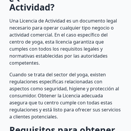
Actividad?
Una Licencia de Actividad es un documento legal
necesario para operar cualquier tipo negocio o
actividad comercial. En el caso específico del
centro de yoga, esta licencia garantiza que
cumples con todos los requisitos legales y
normativas establecidas por las autoridades
competentes.
Cuando se trata del sector del yoga, existen
regulaciones específicas relacionadas con
aspectos como seguridad, higiene y protección al
consumidor. Obtener la Licencia adecuada
asegura que tu centro cumple con todas estas
regulaciones y está listo para ofrecer sus servicios
a clientes potenciales.
Requisitos para obtener