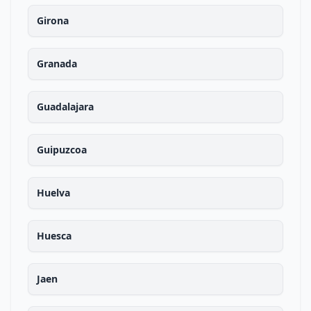
Girona
Granada
Guadalajara
Guipuzcoa
Huelva
Huesca
Jaen