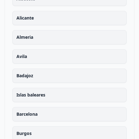
Alicante
Almeria
Avila
Badajoz
Islas baleares
Barcelona
Burgos