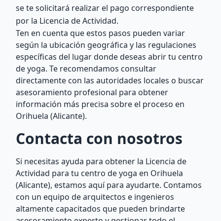
se te solicitará realizar el pago correspondiente
por la Licencia de Actividad.
Ten en cuenta que estos pasos pueden variar
según la ubicación geográfica y las regulaciones
específicas del lugar donde deseas abrir tu centro
de yoga. Te recomendamos consultar
directamente con las autoridades locales o buscar
asesoramiento profesional para obtener
información más precisa sobre el proceso en
Orihuela (Alicante).
Contacta con nosotros
Si necesitas ayuda para obtener la Licencia de
Actividad para tu centro de yoga en Orihuela
(Alicante), estamos aquí para ayudarte. Contamos
con un equipo de arquitectos e ingenieros
altamente capacitados que pueden brindarte
asesoramiento experto y gestionar todo el