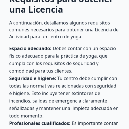
una Licencia
A continuación, detallamos algunos requisitos
comunes necesarios para obtener una Licencia de
Actividad para un centro de yoga:
Espacio adecuado:
Debes contar con un espacio
físico adecuado para la práctica de yoga, que
cumpla con los requisitos de seguridad y
comodidad para tus clientes.
Seguridad e higiene:
Tu centro debe cumplir con
todas las normativas relacionadas con seguridad
e higiene. Esto incluye tener extintores de
incendios, salidas de emergencia claramente
señalizadas y mantener una limpieza adecuada en
todo momento.
Profesionales cualificados:
Es importante contar