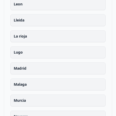
Leon
Lleida
La rioja
Lugo
Madrid
Malaga
Murcia