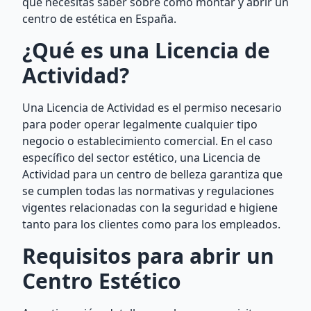
que necesitas saber sobre cómo montar y abrir un
centro de estética en España.
¿Qué es una Licencia de
Actividad?
Una Licencia de Actividad es el permiso necesario
para poder operar legalmente cualquier tipo
negocio o establecimiento comercial. En el caso
específico del sector estético, una Licencia de
Actividad para un centro de belleza garantiza que
se cumplen todas las normativas y regulaciones
vigentes relacionadas con la seguridad e higiene
tanto para los clientes como para los empleados.
Requisitos para abrir un
Centro Estético