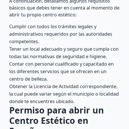
A continuación, detallamos algunos requisitos
básicos que debes tener en cuenta al momento de
abrir tu propio centro estético:
Cumplir con todos los trámites legales y
administrativos requeridos por las autoridades
competentes.
Tener un local adecuado y seguro que cumpla con
todas las normativas de seguridad e higiene.
Contar con personal cualificado y capacitado en
los diferentes servicios que se ofrecen en un
centro de belleza.
Obtener la Licencia de Actividad correspondiente,
la cual puede variar según el municipio o localidad
donde te encuentres ubicado.
Permiso para abrir un
Centro Estético en