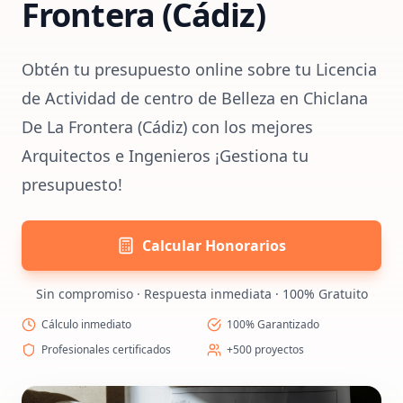
Frontera (Cádiz)
Obtén tu presupuesto online sobre tu Licencia
de Actividad de centro de Belleza en Chiclana
De La Frontera (Cádiz) con los mejores
Arquitectos e Ingenieros ¡Gestiona tu
presupuesto!
Calcular Honorarios
Sin compromiso · Respuesta inmediata · 100% Gratuito
Cálculo inmediato
100% Garantizado
Profesionales certificados
+500 proyectos