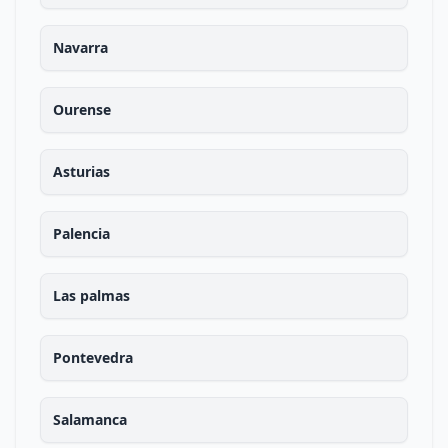
Navarra
Ourense
Asturias
Palencia
Las palmas
Pontevedra
Salamanca