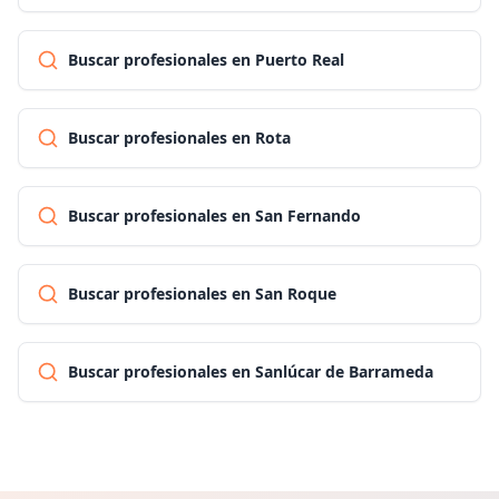
Buscar profesionales en Puerto Real
Buscar profesionales en Rota
Buscar profesionales en San Fernando
Buscar profesionales en San Roque
Buscar profesionales en Sanlúcar de Barrameda