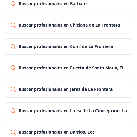
Buscar profesionales en Barbate
Buscar profesionales en Chiclana de La Frontera
Buscar profesionales en Conil de La Frontera
Buscar profesionales en Puerto de Santa María, El
Buscar profesionales en Jerez de La Frontera
Buscar profesionales en Línea de La Concepción, La
Buscar profesionales en Barrios, Los