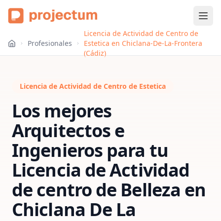
Licencia de Actividad de Centro de
Profesionales
Estetica en Chiclana-De-La-Frontera
(Cádiz)
Licencia de Actividad de Centro de Estetica
Los mejores
Arquitectos e
Ingenieros para tu
Licencia de Actividad
de centro de Belleza
en
Chiclana De La