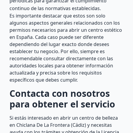
periódicas para garantizar el cumplimiento
continuo de las normativas establecidas.
Es importante destacar que estos son solo
algunos aspectos generales relacionados con los
permisos necesarios para abrir un centro estético
en España. Cada caso puede ser diferente
dependiendo del lugar exacto donde desees
establecer tu negocio. Por ello, siempre es
recomendable consultar directamente con las
autoridades locales para obtener información
actualizada y precisa sobre los requisitos
específicos que debes cumplir.
Contacta con nosotros
para obtener el servicio
Si estás interesado en abrir un centro de belleza
en Chiclana De La Frontera (Cádiz) y necesitas
ayuda con los trámites y obtención de la Licencia