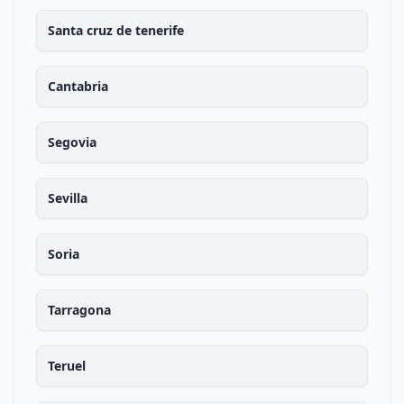
Santa cruz de tenerife
Cantabria
Segovia
Sevilla
Soria
Tarragona
Teruel