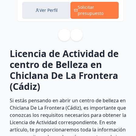
Solicitar
Ver Perfil
presupuesto
Licencia de Actividad de
centro de Belleza en
Chiclana De La Frontera
(Cádiz)
Si estás pensando en abrir un centro de belleza en
Chiclana De La Frontera (Cádiz), es importante que
conozcas los requisitos necesarios para obtener la
Licencia de Actividad correspondiente. En este
artículo, te proporcionaremos toda la información