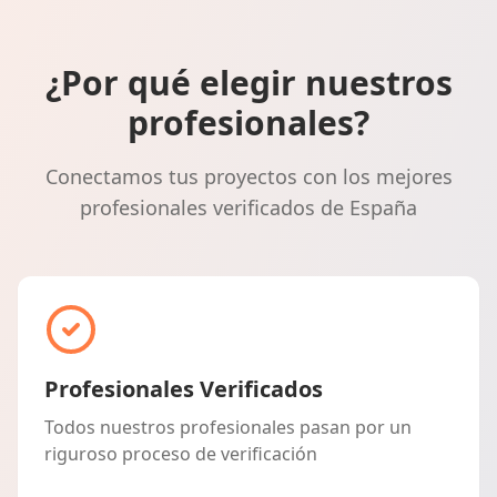
¿Por qué elegir nuestros
profesionales?
Conectamos tus proyectos con los mejores
profesionales verificados de España
Profesionales Verificados
Todos nuestros profesionales pasan por un
riguroso proceso de verificación