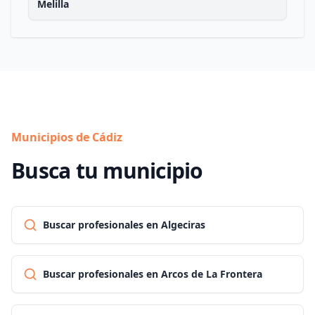
Melilla
Municipios de Cádiz
Busca tu municipio
Buscar profesionales en Algeciras
Buscar profesionales en Arcos de La Frontera