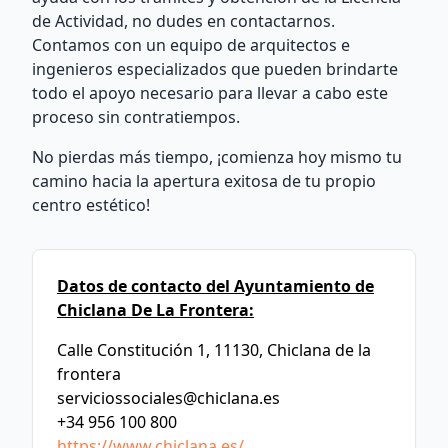
de Actividad, no dudes en contactarnos.
Contamos con un equipo de arquitectos e
ingenieros especializados que pueden brindarte
todo el apoyo necesario para llevar a cabo este
proceso sin contratiempos.
No pierdas más tiempo, ¡comienza hoy mismo tu
camino hacia la apertura exitosa de tu propio
centro estético!
Datos de contacto del Ayuntamiento de
Chiclana De La Frontera:
Calle Constitución 1, 11130, Chiclana de la
frontera
serviciossociales@chiclana.es
+34 956 100 800
https://www.chiclana.es/