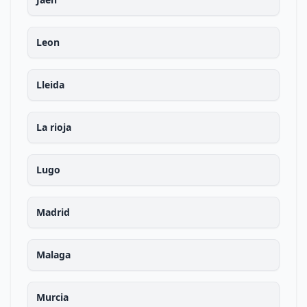
Leon
Lleida
La rioja
Lugo
Madrid
Malaga
Murcia