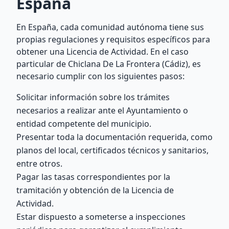
España
En España, cada comunidad autónoma tiene sus
propias regulaciones y requisitos específicos para
obtener una Licencia de Actividad. En el caso
particular de Chiclana De La Frontera (Cádiz), es
necesario cumplir con los siguientes pasos:
Solicitar información sobre los trámites
necesarios a realizar ante el Ayuntamiento o
entidad competente del municipio.
Presentar toda la documentación requerida, como
planos del local, certificados técnicos y sanitarios,
entre otros.
Pagar las tasas correspondientes por la
tramitación y obtención de la Licencia de
Actividad.
Estar dispuesto a someterse a inspecciones