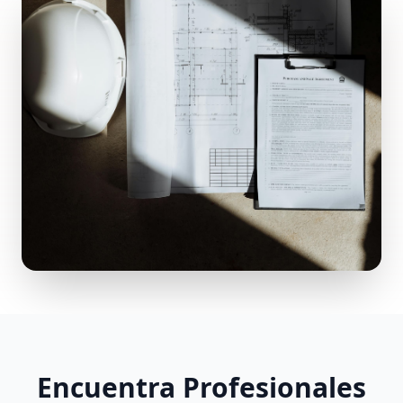
Encuentra Profesionales