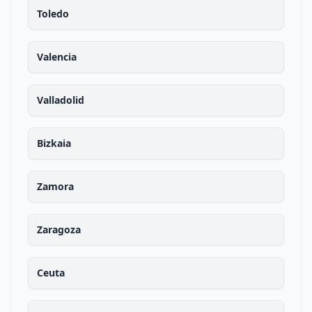
Toledo
Valencia
Valladolid
Bizkaia
Zamora
Zaragoza
Ceuta