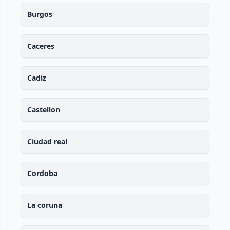
Burgos
Caceres
Cadiz
Castellon
Ciudad real
Cordoba
La coruna