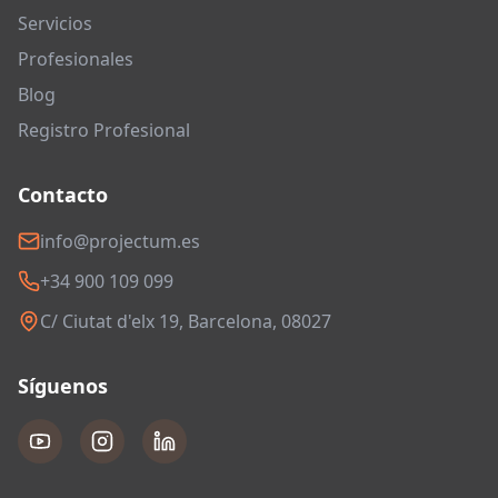
Servicios
Profesionales
Blog
Registro Profesional
Contacto
info@projectum.es
+34 900 109 099
C/ Ciutat d'elx 19, Barcelona, 08027
Síguenos