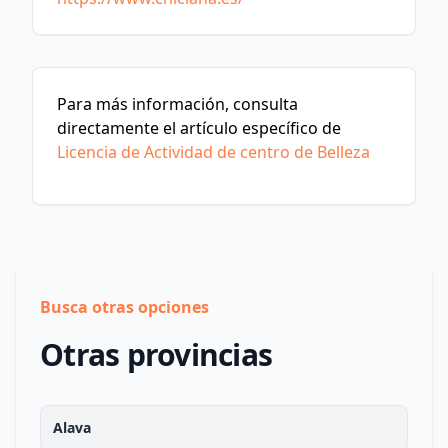
Para más información, consulta
directamente el artículo específico de
Licencia de Actividad de centro de Belleza
Busca otras opciones
Otras provincias
Alava