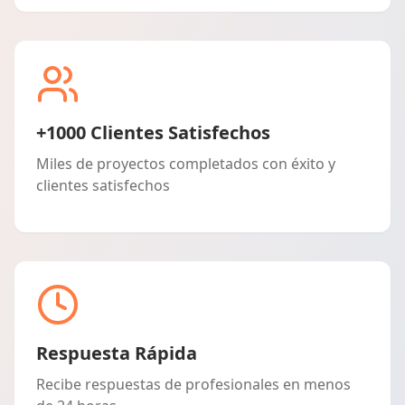
+1000 Clientes Satisfechos
Miles de proyectos completados con éxito y
clientes satisfechos
Respuesta Rápida
Recibe respuestas de profesionales en menos