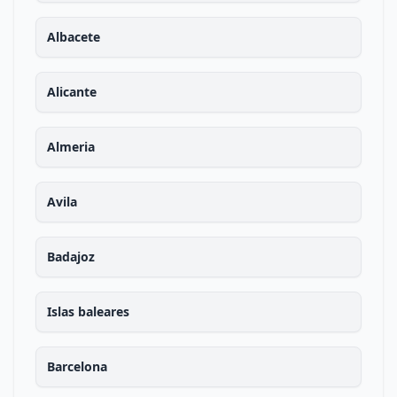
Albacete
Alicante
Almeria
Avila
Badajoz
Islas baleares
Barcelona