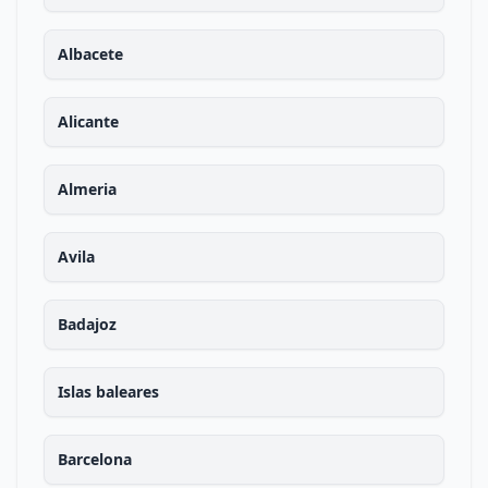
Albacete
Alicante
Almeria
Avila
Badajoz
Islas baleares
Barcelona