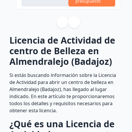
presupuesto
Licencia de Actividad de
centro de Belleza en
Almendralejo (Badajoz)
Si estás buscando información sobre la Licencia
de Actividad para abrir un centro de belleza en
Almendralejo (Badajoz), has llegado al lugar
indicado. En este artículo te proporcionaremos
todos los detalles y requisitos necesarios para
obtener esta licencia.
¿Qué es una Licencia de