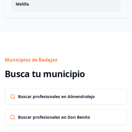
Melilla
Municipios de Badajoz
Busca tu municipio
Buscar profesionales en Almendralejo
Buscar profesionales en Don Benito