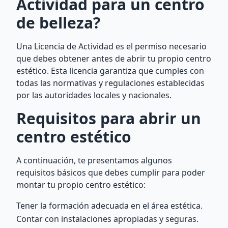
Actividad para un centro
de belleza?
Una Licencia de Actividad es el permiso necesario
que debes obtener antes de abrir tu propio centro
estético. Esta licencia garantiza que cumples con
todas las normativas y regulaciones establecidas
por las autoridades locales y nacionales.
Requisitos para abrir un
centro estético
A continuación, te presentamos algunos
requisitos básicos que debes cumplir para poder
montar tu propio centro estético:
Tener la formación adecuada en el área estética.
Contar con instalaciones apropiadas y seguras.