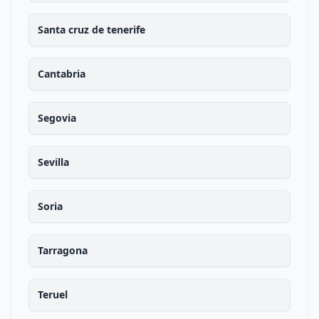
Santa cruz de tenerife
Cantabria
Segovia
Sevilla
Soria
Tarragona
Teruel