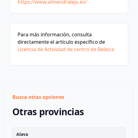
https://www.almendralejo.es/
Para más información, consulta
directamente el artículo específico de
Licencia de Actividad de centro de Belleza
Busca otras opciones
Otras provincias
Alava