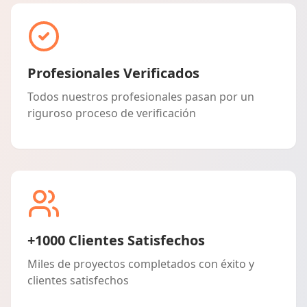
Profesionales Verificados
Todos nuestros profesionales pasan por un
riguroso proceso de verificación
+1000 Clientes Satisfechos
Miles de proyectos completados con éxito y
clientes satisfechos