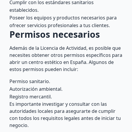
Cumplir con los estándares sanitarios
establecidos.
Poseer los equipos y productos necesarios para
ofrecer servicios profesionales a tus clientes.
Permisos necesarios
Además de la Licencia de Actividad, es posible que
necesites obtener otros permisos específicos para
abrir un centro estético en España. Algunos de
estos permisos pueden incluir:
Permiso sanitario.
Autorización ambiental.
Registro mercantil.
Es importante investigar y consultar con las
autoridades locales para asegurarte de cumplir
con todos los requisitos legales antes de iniciar tu
negocio.