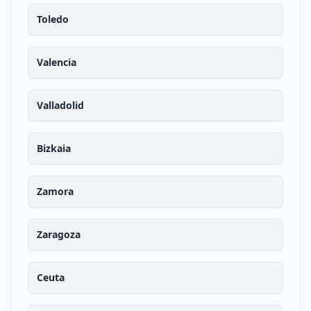
Toledo
Valencia
Valladolid
Bizkaia
Zamora
Zaragoza
Ceuta