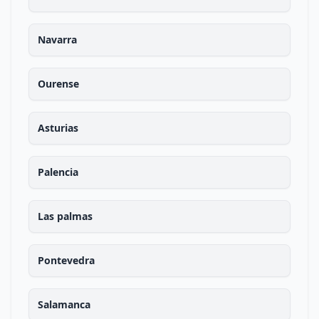
Navarra
Ourense
Asturias
Palencia
Las palmas
Pontevedra
Salamanca