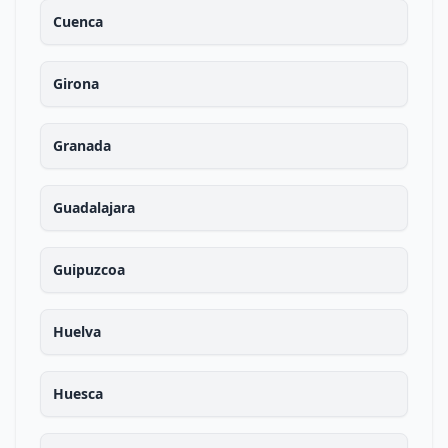
Cuenca
Girona
Granada
Guadalajara
Guipuzcoa
Huelva
Huesca