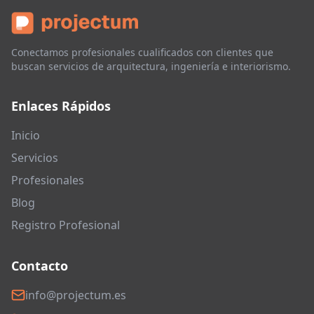
Conectamos profesionales cualificados con clientes que
buscan servicios de arquitectura, ingeniería e interiorismo.
Enlaces Rápidos
Inicio
Servicios
Profesionales
Blog
Registro Profesional
Contacto
info@projectum.es