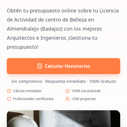
Obtén tu presupuesto online sobre tu Licencia
de Actividad de centro de Belleza en
Almendralejo (Badajoz) con los mejores
Arquitectos e Ingenieros ¡Gestiona tu
presupuesto!
Calcular Honorarios
Sin compromiso · Respuesta inmediata · 100% Gratuito
Cálculo inmediato
100% Garantizado
Profesionales certificados
+500 proyectos