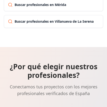
Buscar profesionales en Mérida
Buscar profesionales en Villanueva de La Serena
¿Por qué elegir nuestros
profesionales?
Conectamos tus proyectos con los mejores
profesionales verificados de España