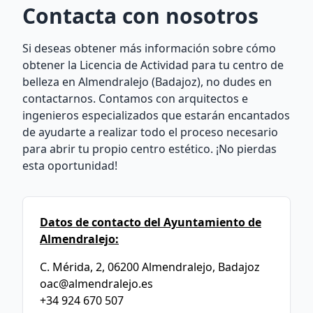
Contacta con nosotros
Si deseas obtener más información sobre cómo
obtener la Licencia de Actividad para tu centro de
belleza en Almendralejo (Badajoz), no dudes en
contactarnos. Contamos con arquitectos e
ingenieros especializados que estarán encantados
de ayudarte a realizar todo el proceso necesario
para abrir tu propio centro estético. ¡No pierdas
esta oportunidad!
Datos de contacto del Ayuntamiento de
Almendralejo:
C. Mérida, 2, 06200 Almendralejo, Badajoz
oac@almendralejo.es
+34 924 670 507