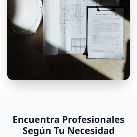
Encuentra Profesionales
Según Tu Necesidad