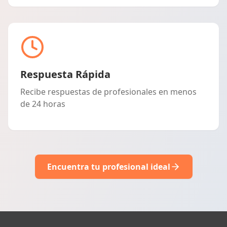
Respuesta Rápida
Recibe respuestas de profesionales en menos
de 24 horas
Encuentra tu profesional ideal