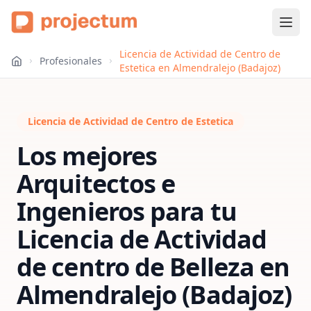
Licencia de Actividad de Centro de
Profesionales
Estetica en Almendralejo (Badajoz)
Licencia de Actividad de Centro de Estetica
Los mejores
Arquitectos e
Ingenieros para tu
Licencia de Actividad
de centro de Belleza
en
Almendralejo (Badajoz)