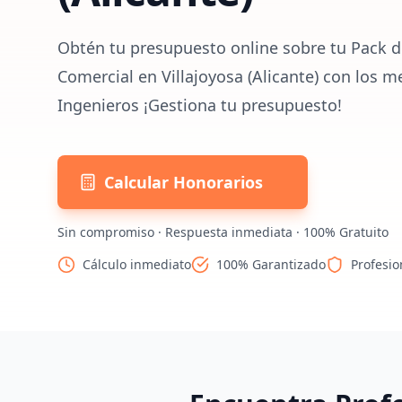
Obtén tu presupuesto online sobre tu Pack d
Comercial en Villajoyosa (Alicante) con los m
Ingenieros ¡Gestiona tu presupuesto!
Calcular Honorarios
Sin compromiso · Respuesta inmediata · 100% Gratuito
Cálculo inmediato
100% Garantizado
Profesio