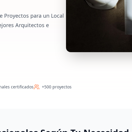
e Proyectos para un Local
ejores Arquitectos e
nales certificados
+500 proyectos