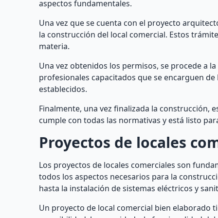
aspectos fundamentales.
Una vez que se cuenta con el proyecto arquitect
la construcción del local comercial. Estos trámi
materia.
Una vez obtenidos los permisos, se procede a l
profesionales capacitados que se encarguen de l
establecidos.
Finalmente, una vez finalizada la construcción, e
cumple con todas las normativas y está listo par
Proyectos de locales com
Los proyectos de locales comerciales son fundam
todos los aspectos necesarios para la construcci
hasta la instalación de sistemas eléctricos y sanit
Un proyecto de local comercial bien elaborado ti