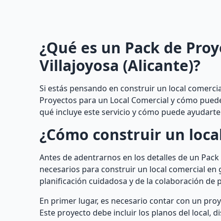
¿Qué es un Pack de Proy
Villajoyosa (Alicante)?
Si estás pensando en construir un local comercia
Proyectos para un Local Comercial y cómo puede b
qué incluye este servicio y cómo puede ayudarte 
¿Cómo construir un loca
Antes de adentrarnos en los detalles de un Pack
necesarios para construir un local comercial en 
planificación cuidadosa y de la colaboración de 
En primer lugar, es necesario contar con un pro
Este proyecto debe incluir los planos del local, d