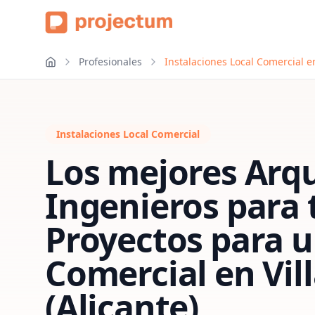
Profesionales
Instalaciones Local Comercial en
Instalaciones Local Comercial
Los mejores Arqu
Ingenieros para 
Proyectos para u
Comercial
en
Vil
(Alicante)