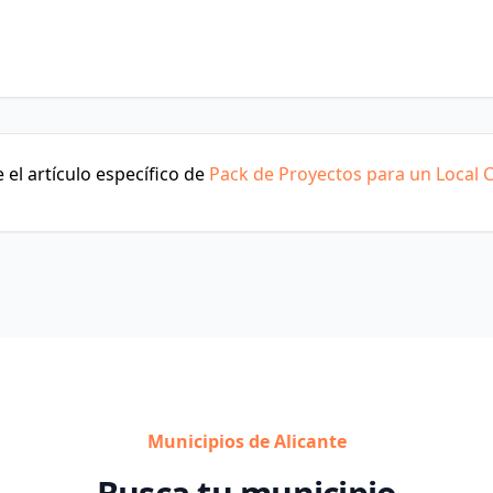
el artículo específico de
Pack de Proyectos para un Local 
Municipios de Alicante