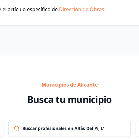
el artículo específico de
Dirección de Obras
Municipios de Alicante
Busca tu municipio
Buscar profesionales en Alfàs Del Pi, L'