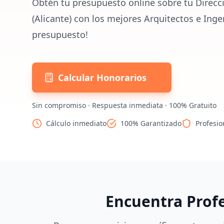
Obtén tu presupuesto online sobre tu Direcc
(Alicante) con los mejores Arquitectos e Inge
presupuesto!
Calcular Honorarios
Sin compromiso · Respuesta inmediata · 100% Gratuito
Cálculo inmediato
100% Garantizado
Profesio
Encuentra Prof