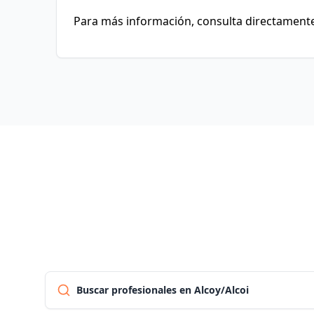
Para más información, consulta directamente 
Buscar profesionales en Alcoy/Alcoi