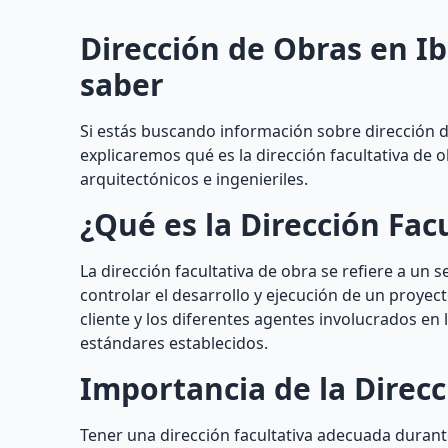
Dirección de Obras en Ibi
saber
Si estás buscando información sobre dirección de o
explicaremos qué es la dirección facultativa de 
arquitectónicos e ingenieriles.
¿Qué es la Dirección Fac
La dirección facultativa de obra se refiere a un 
controlar el desarrollo y ejecución de un proyec
cliente y los diferentes agentes involucrados e
estándares establecidos.
Importancia de la Direcc
Tener una dirección facultativa adecuada durant