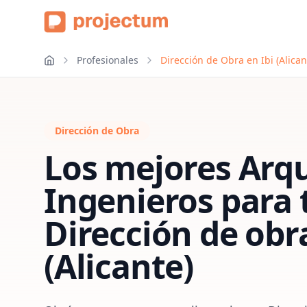
Profesionales
Dirección de Obra en Ibi (Alican
Dirección de Obra
Los mejores Arqu
Ingenieros para 
Dirección de obr
(Alicante)