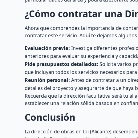
¿Cómo contratar una Dir
Ahora que comprendes la importancia de contar c
contratar este servicio. Aquí te dejamos algunos
Evaluación previa:
Investiga diferentes profesio
anteriores para evaluar su experiencia y capacid
Pide presupuestos detallados:
Solicita varios 
que incluyan todos los servicios necesarios para
Reunión personal:
Antes de contratar a un dire
detalles del proyecto y asegurarte de que haya
Recuerda que la dirección facultativa será tu al
establecer una relación sólida basada en confia
Conclusión
La dirección de obras en Ibi (Alicante) desempeñ