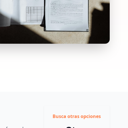
Busca otras opciones