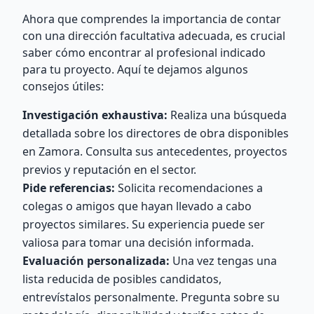
Ahora que comprendes la importancia de contar
con una dirección facultativa adecuada, es crucial
saber cómo encontrar al profesional indicado
para tu proyecto. Aquí te dejamos algunos
consejos útiles:
Investigación exhaustiva:
Realiza una búsqueda
detallada sobre los directores de obra disponibles
en Zamora. Consulta sus antecedentes, proyectos
previos y reputación en el sector.
Pide referencias:
Solicita recomendaciones a
colegas o amigos que hayan llevado a cabo
proyectos similares. Su experiencia puede ser
valiosa para tomar una decisión informada.
Evaluación personalizada:
Una vez tengas una
lista reducida de posibles candidatos,
entrevístalos personalmente. Pregunta sobre su