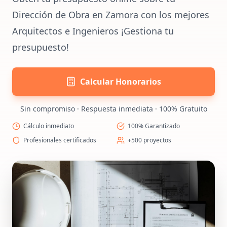
Dirección de Obra en Zamora con los mejores
Arquitectos e Ingenieros ¡Gestiona tu
presupuesto!
Calcular Honorarios
Sin compromiso · Respuesta inmediata · 100% Gratuito
Cálculo inmediato
100% Garantizado
Profesionales certificados
+500 proyectos