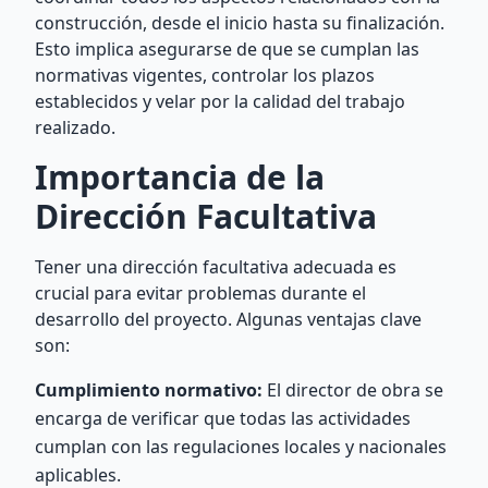
construcción, desde el inicio hasta su finalización.
Esto implica asegurarse de que se cumplan las
normativas vigentes, controlar los plazos
establecidos y velar por la calidad del trabajo
realizado.
Importancia de la
Dirección Facultativa
Tener una dirección facultativa adecuada es
crucial para evitar problemas durante el
desarrollo del proyecto. Algunas ventajas clave
son:
Cumplimiento normativo:
El director de obra se
encarga de verificar que todas las actividades
cumplan con las regulaciones locales y nacionales
aplicables.