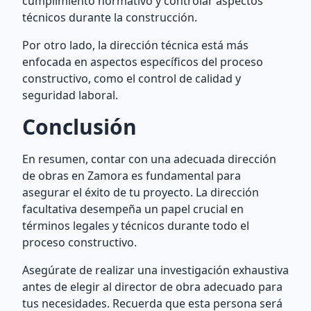
cumplimiento normativo y controlar aspectos
técnicos durante la construcción.
Por otro lado, la dirección técnica está más
enfocada en aspectos específicos del proceso
constructivo, como el control de calidad y
seguridad laboral.
Conclusión
En resumen, contar con una adecuada dirección
de obras en Zamora es fundamental para
asegurar el éxito de tu proyecto. La dirección
facultativa desempeña un papel crucial en
términos legales y técnicos durante todo el
proceso constructivo.
Asegúrate de realizar una investigación exhaustiva
antes de elegir al director de obra adecuado para
tus necesidades. Recuerda que esta persona será