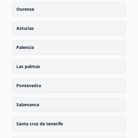
Ourense
Asturias
Palencia
Las palmas
Pontevedra
Salamanca
Santa cruz de tenerife