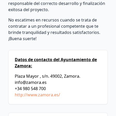
responsable del correcto desarrollo y finalización
exitosa del proyecto.
No escatimes en recursos cuando se trata de
contratar a un profesional competente que te
brinde tranquilidad y resultados satisfactorios.
¡Buena suerte!
Datos de contacto del Ayuntamiento de
Zamora:
Plaza Mayor , s/n. 49002, Zamora.
info@zamora.es
+34 980 548 700
http://www.zamora.es/