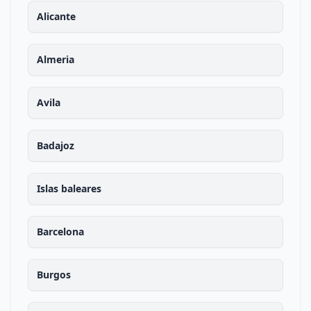
Alicante
Almeria
Avila
Badajoz
Islas baleares
Barcelona
Burgos