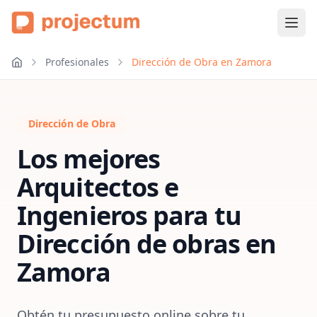
Profesionales
Dirección de Obra en Zamora
Dirección de Obra
Los mejores
Arquitectos e
Ingenieros para tu
Dirección de obras
en
Zamora
Obtén tu presupuesto online sobre tu