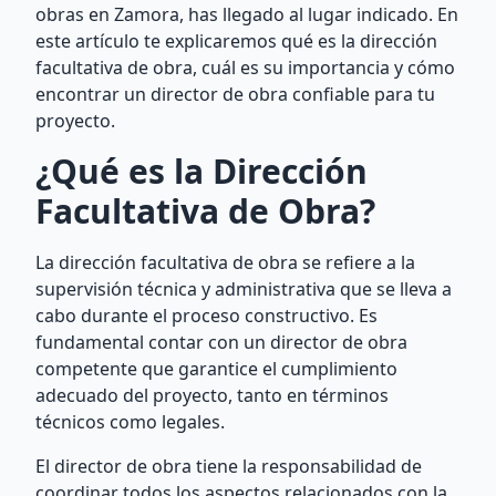
obras en Zamora, has llegado al lugar indicado. En
este artículo te explicaremos qué es la dirección
facultativa de obra, cuál es su importancia y cómo
encontrar un director de obra confiable para tu
proyecto.
¿Qué es la Dirección
Facultativa de Obra?
La dirección facultativa de obra se refiere a la
supervisión técnica y administrativa que se lleva a
cabo durante el proceso constructivo. Es
fundamental contar con un director de obra
competente que garantice el cumplimiento
adecuado del proyecto, tanto en términos
técnicos como legales.
El director de obra tiene la responsabilidad de
coordinar todos los aspectos relacionados con la