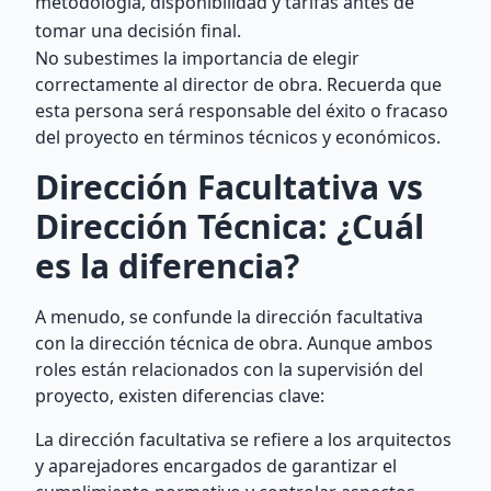
metodología, disponibilidad y tarifas antes de
tomar una decisión final.
No subestimes la importancia de elegir
correctamente al director de obra. Recuerda que
esta persona será responsable del éxito o fracaso
del proyecto en términos técnicos y económicos.
Dirección Facultativa vs
Dirección Técnica: ¿Cuál
es la diferencia?
A menudo, se confunde la dirección facultativa
con la dirección técnica de obra. Aunque ambos
roles están relacionados con la supervisión del
proyecto, existen diferencias clave:
La dirección facultativa se refiere a los arquitectos
y aparejadores encargados de garantizar el