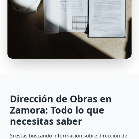
Dirección de Obras en
Zamora: Todo lo que
necesitas saber
Si estás buscando información sobre dirección de