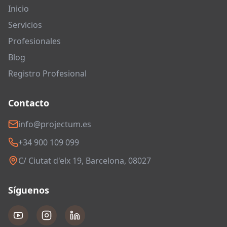
Inicio
Servicios
Profesionales
Blog
Registro Profesional
Contacto
info@projectum.es
+34 900 109 099
C/ Ciutat d'elx 19, Barcelona, 08027
Síguenos