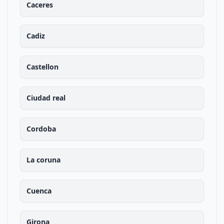
Caceres
Cadiz
Castellon
Ciudad real
Cordoba
La coruna
Cuenca
Girona