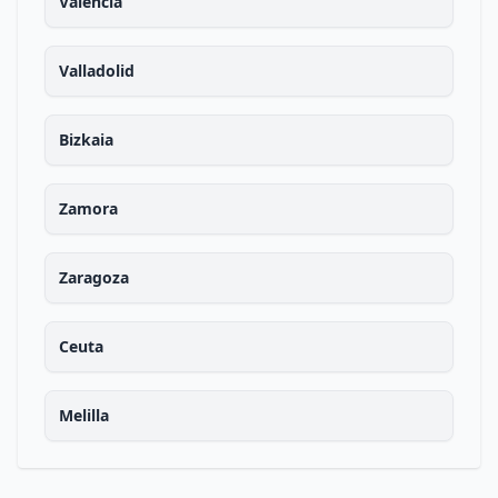
Valencia
Valladolid
Bizkaia
Zamora
Zaragoza
Ceuta
Melilla