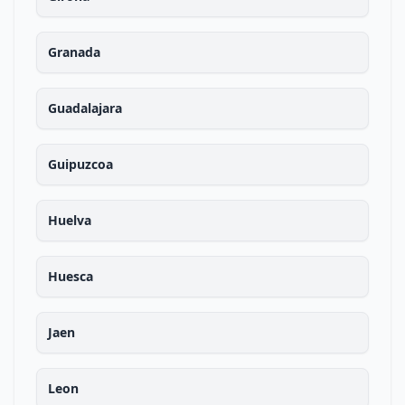
Granada
Guadalajara
Guipuzcoa
Huelva
Huesca
Jaen
Leon