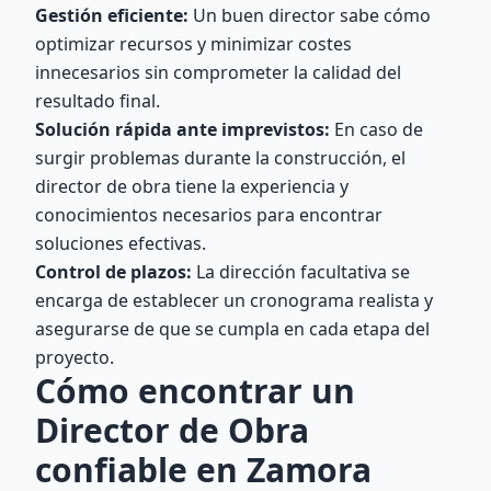
Gestión eficiente:
Un buen director sabe cómo
optimizar recursos y minimizar costes
innecesarios sin comprometer la calidad del
resultado final.
Solución rápida ante imprevistos:
En caso de
surgir problemas durante la construcción, el
director de obra tiene la experiencia y
conocimientos necesarios para encontrar
soluciones efectivas.
Control de plazos:
La dirección facultativa se
encarga de establecer un cronograma realista y
asegurarse de que se cumpla en cada etapa del
proyecto.
Cómo encontrar un
Director de Obra
confiable en Zamora