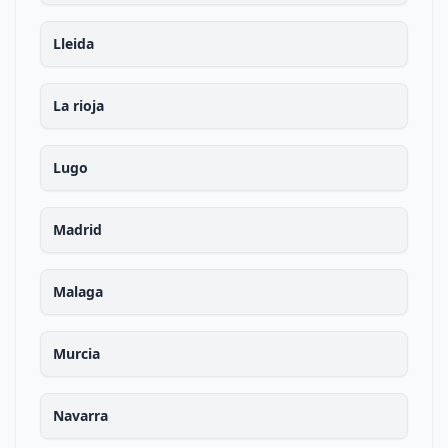
Lleida
La rioja
Lugo
Madrid
Malaga
Murcia
Navarra