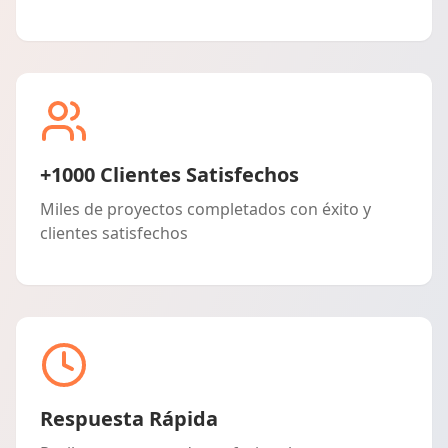
+1000 Clientes Satisfechos
Miles de proyectos completados con éxito y
clientes satisfechos
Respuesta Rápida