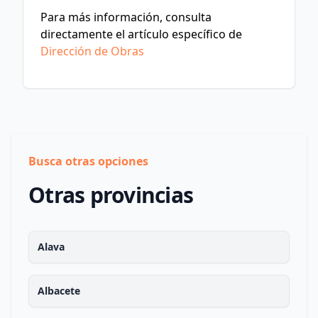
Para más información, consulta
directamente el artículo específico de
Dirección de Obras
Busca otras opciones
Otras provincias
Alava
Albacete