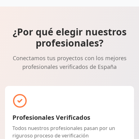
¿Por qué elegir nuestros
profesionales?
Conectamos tus proyectos con los mejores
profesionales verificados de España
Profesionales Verificados
Todos nuestros profesionales pasan por un
riguroso proceso de verificación