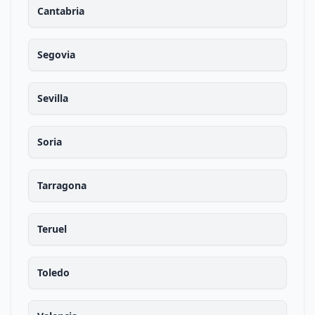
Cantabria
Segovia
Sevilla
Soria
Tarragona
Teruel
Toledo