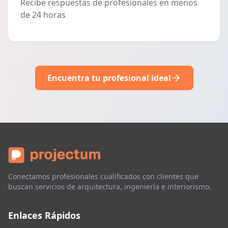
Recibe respuestas de profesionales en menos
de 24 horas
Encuentra tu profesional ideal
Conectamos profesionales cualificados con clientes que
buscan servicios de arquitectura, ingeniería e interiorismo.
Enlaces Rápidos