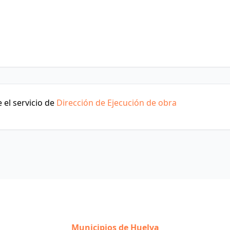
 el servicio de
Dirección de Ejecución de obra
Municipios de Huelva