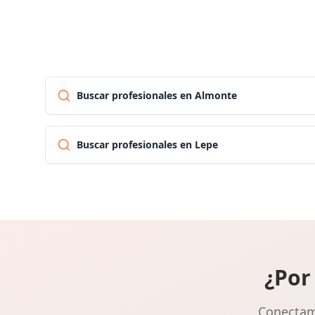
Buscar profesionales en Almonte
Buscar profesionales en Lepe
¿Por
Conectamo