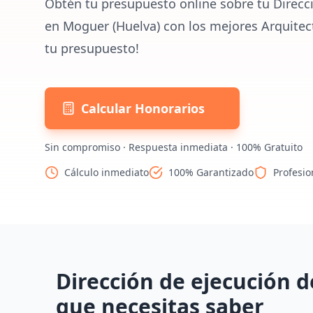
Obtén tu presupuesto online sobre tu Direcc
en Moguer (Huelva) con los mejores Arquitec
tu presupuesto!
Calcular Honorarios
Sin compromiso · Respuesta inmediata · 100% Gratuito
Cálculo inmediato
100% Garantizado
Profesio
Dirección de ejecución d
que necesitas saber