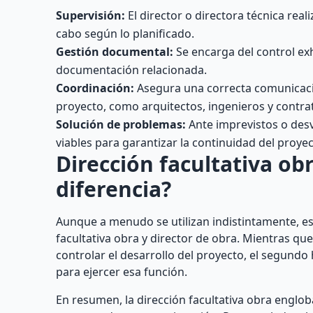
Supervisión:
El director o directora técnica reali
cabo según lo planificado.
Gestión documental:
Se encarga del control ex
documentación relacionada.
Coordinación:
Asegura una correcta comunicació
proyecto, como arquitectos, ingenieros y contrat
Solución de problemas:
Ante imprevistos o desvi
viables para garantizar la continuidad del proyec
Dirección facultativa obr
diferencia?
Aunque a menudo se utilizan indistintamente, es
facultativa obra y director de obra. Mientras qu
controlar el desarrollo del proyecto, el segundo
para ejercer esa función.
En resumen, la dirección facultativa obra englo