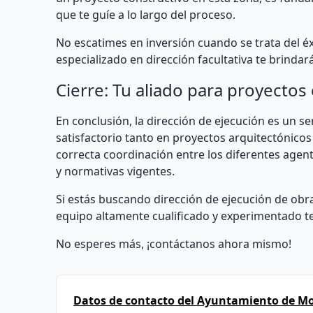
que te guíe a lo largo del proceso.
No escatimes en inversión cuando se trata del éx
especializado en dirección facultativa te brindar
Cierre: Tu aliado para proyectos
En conclusión, la dirección de ejecución es un se
satisfactorio tanto en proyectos arquitectónicos 
correcta coordinación entre los diferentes agent
y normativas vigentes.
Si estás buscando dirección de ejecución de ob
equipo altamente cualificado y experimentado te 
No esperes más, ¡contáctanos ahora mismo!
Datos de contacto del Ayuntamiento de M