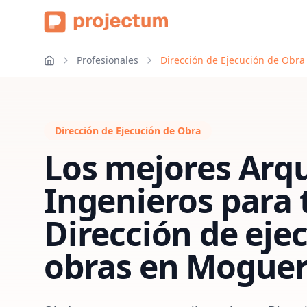
Profesionales
Dirección de Ejecución de Obra
Dirección de Ejecución de Obra
Los mejores Arqu
Ingenieros para 
Dirección de eje
obras
en
Moguer