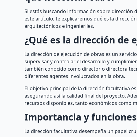
Si estás buscando información sobre dirección d
este artículo, te explicaremos qué es la direcci
arquitectónicos e ingenieriles.
¿Qué es la dirección de 
La dirección de ejecución de obras es un servici
supervisar y controlar el desarrollo y cumplimien
también conocido como director o directora técn
diferentes agentes involucrados en la obra.
El objetivo principal de la dirección facultativa
asegurando así la calidad final del proyecto. Ade
recursos disponibles, tanto económicos como ma
Importancia y funciones
La dirección facultativa desempeña un papel cruc