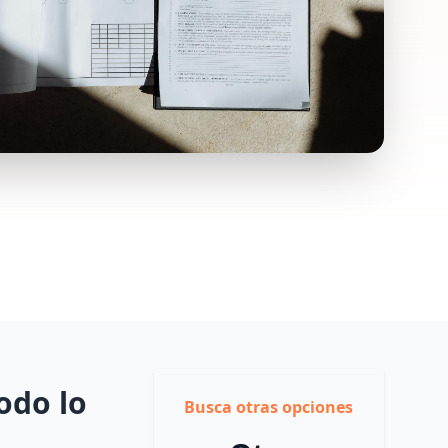
odo lo
Busca otras opciones