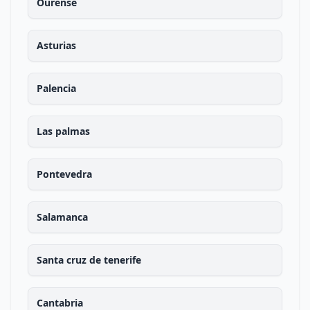
Ourense
Asturias
Palencia
Las palmas
Pontevedra
Salamanca
Santa cruz de tenerife
Cantabria