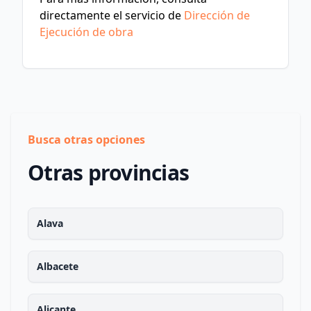
directamente el servicio de
Dirección de
Ejecución de obra
Busca otras opciones
Otras provincias
Alava
Albacete
Alicante