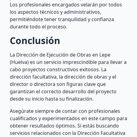
Los profesionales encargados velarán por todos
los aspectos técnicos y administrativos,
permitiéndote tener tranquilidad y confianza
durante todo el proceso.
Conclusión
La Dirección de Ejecución de Obras en Lepe
(Huelva) es un servicio imprescindible para llevar a
cabo proyectos constructivos exitosos. La
dirección facultativa, la dirección de obras y el
director o directora son figuras clave que
garantizan el correcto desarrollo del proyecto
desde su inicio hasta su finalización.
Asegúrate siempre de contar con profesionales
cualificados y experimentados en este campo para
obtener resultados óptimos. Si estás buscando
servicios relacionados con la Dirección Facultativa