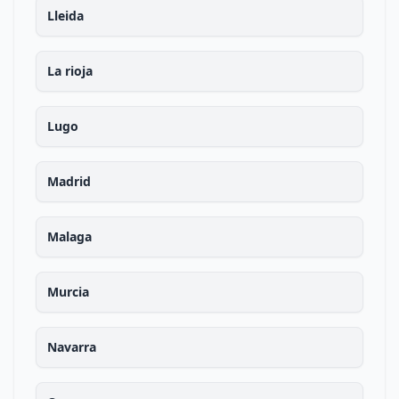
Lleida
La rioja
Lugo
Madrid
Malaga
Murcia
Navarra