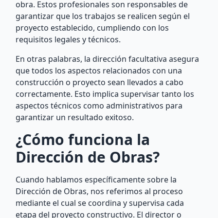
obra. Estos profesionales son responsables de
garantizar que los trabajos se realicen según el
proyecto establecido, cumpliendo con los
requisitos legales y técnicos.
En otras palabras, la dirección facultativa asegura
que todos los aspectos relacionados con una
construcción o proyecto sean llevados a cabo
correctamente. Esto implica supervisar tanto los
aspectos técnicos como administrativos para
garantizar un resultado exitoso.
¿Cómo funciona la
Dirección de Obras?
Cuando hablamos específicamente sobre la
Dirección de Obras, nos referimos al proceso
mediante el cual se coordina y supervisa cada
etapa del proyecto constructivo. El director o