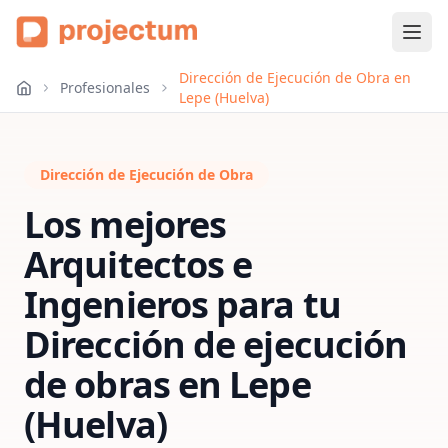
Dirección de Ejecución de Obra en
Profesionales
Lepe (Huelva)
Dirección de Ejecución de Obra
Los mejores
Arquitectos e
Ingenieros para tu
Dirección de ejecución
de obras
en
Lepe
(Huelva)