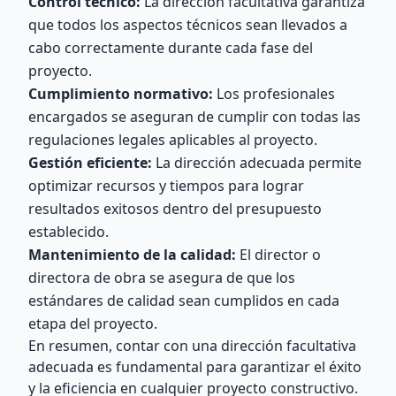
Control técnico:
La dirección facultativa garantiza
que todos los aspectos técnicos sean llevados a
cabo correctamente durante cada fase del
proyecto.
Cumplimiento normativo:
Los profesionales
encargados se aseguran de cumplir con todas las
regulaciones legales aplicables al proyecto.
Gestión eficiente:
La dirección adecuada permite
optimizar recursos y tiempos para lograr
resultados exitosos dentro del presupuesto
establecido.
Mantenimiento de la calidad:
El director o
directora de obra se asegura de que los
estándares de calidad sean cumplidos en cada
etapa del proyecto.
En resumen, contar con una dirección facultativa
adecuada es fundamental para garantizar el éxito
y la eficiencia en cualquier proyecto constructivo.