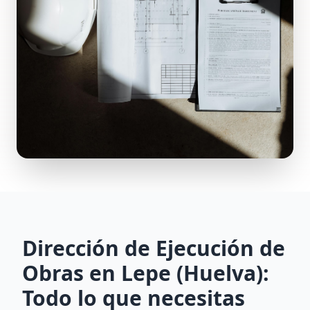
Dirección de Ejecución de
Obras en Lepe (Huelva):
Todo lo que necesitas