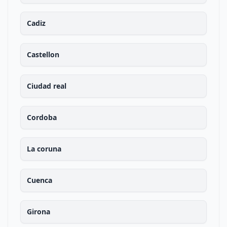
Cadiz
Castellon
Ciudad real
Cordoba
La coruna
Cuenca
Girona