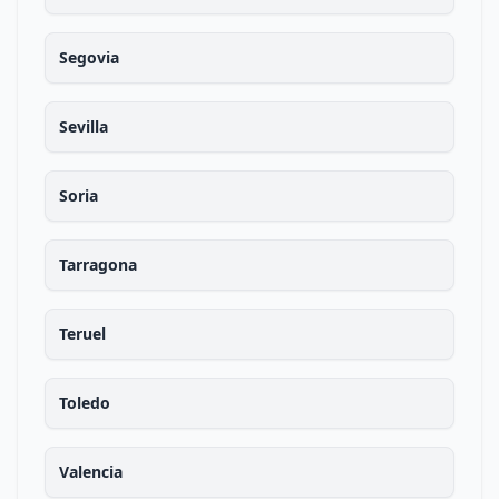
Segovia
Sevilla
Soria
Tarragona
Teruel
Toledo
Valencia