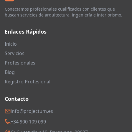
Conectamos profesionales cualificados con clientes que
buscan servicios de arquitectura, ingeniería e interiorismo.
Enlaces Rápidos
Inicio
Servicios
Profesionales
Blog
Registro Profesional
Contacto
info@projectum.es
+34 900 109 099