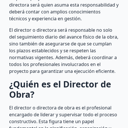
directora será quien asuma esta responsabilidad y
deberá contar con amplios conocimientos
técnicos y experiencia en gestión.
El director o directora será responsable no solo
del seguimiento diario del avance físico de la obra,
sino también de asegurarse de que se cumplan
los plazos establecidos y se respeten las
normativas vigentes. Además, deberá coordinar a
todos los profesionales involucrados en el
proyecto para garantizar una ejecución eficiente.
¿Quién es el Director de
Obra?
El director o directora de obra es el profesional
encargado de liderar y supervisar todo el proceso
constructivo. Esta figura tiene un papel