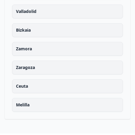
Valladolid
Bizkaia
Zamora
Zaragoza
Ceuta
Melilla