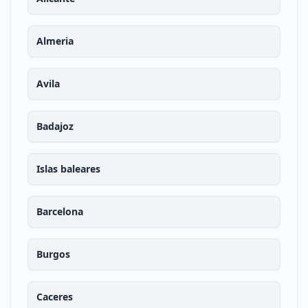
Almeria
Avila
Badajoz
Islas baleares
Barcelona
Burgos
Caceres