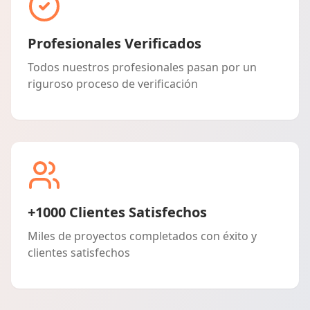
Profesionales Verificados
Todos nuestros profesionales pasan por un
riguroso proceso de verificación
+1000 Clientes Satisfechos
Miles de proyectos completados con éxito y
clientes satisfechos