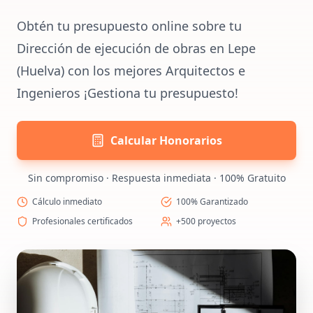
Obtén tu presupuesto online sobre tu
Dirección de ejecución de obras en Lepe
(Huelva) con los mejores Arquitectos e
Ingenieros ¡Gestiona tu presupuesto!
Calcular Honorarios
Sin compromiso · Respuesta inmediata · 100% Gratuito
Cálculo inmediato
100% Garantizado
Profesionales certificados
+500 proyectos