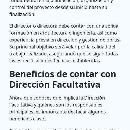
fundamental en la planificación, organización y
control del proyecto desde su inicio hasta su
finalización.
El director o directora debe contar con una sólida
formación en arquitectura o ingeniería, así como
experiencia previa en dirección y gestión de obras.
Su principal objetivo será velar por la calidad del
trabajo realizado, asegurando que se sigan todas
las especificaciones técnicas establecidas.
Beneficios de contar con
Dirección Facultativa
Ahora que conoces qué implica la Dirección
Facultativa y quiénes son los responsables
principales, es importante destacar algunos
beneficios clave: