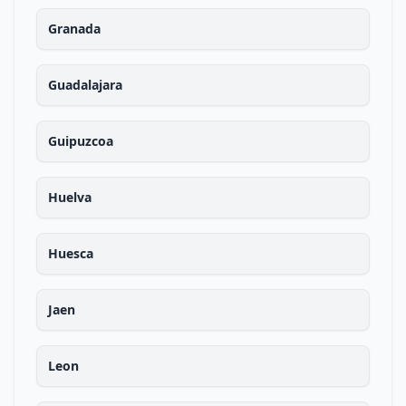
Granada
Guadalajara
Guipuzcoa
Huelva
Huesca
Jaen
Leon