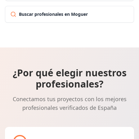
Buscar profesionales en Moguer
¿Por qué elegir nuestros
profesionales?
Conectamos tus proyectos con los mejores
profesionales verificados de España