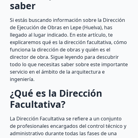
saber
Si estás buscando información sobre la Dirección
de Ejecución de Obras en Lepe (Huelva), has
llegado al lugar indicado. En este artículo, te
explicaremos qué es la dirección facultativa, cómo
funciona la dirección de obras y quién es el
director de obra. Sigue leyendo para descubrir
todo lo que necesitas saber sobre este importante
servicio en el ámbito de la arquitectura e
ingeniería.
¿Qué es la Dirección
Facultativa?
La Dirección Facultativa se refiere a un conjunto
de profesionales encargados del control técnico y
administrativo durante todas las fases de una