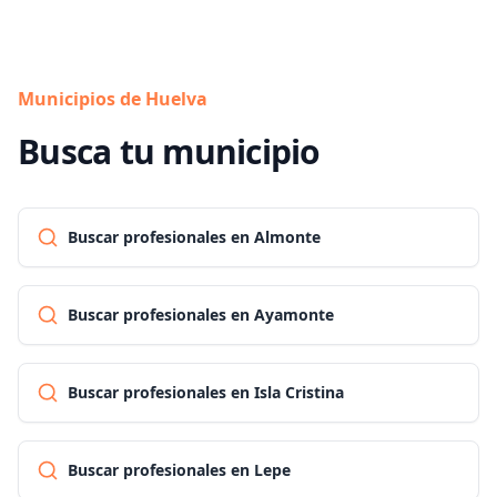
Municipios de Huelva
Busca tu municipio
Buscar profesionales en Almonte
Buscar profesionales en Ayamonte
Buscar profesionales en Isla Cristina
Buscar profesionales en Lepe