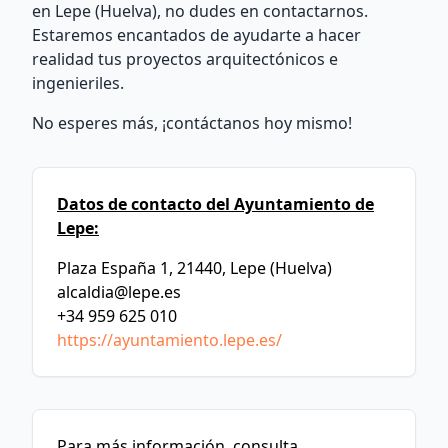
en Lepe (Huelva), no dudes en contactarnos.
Estaremos encantados de ayudarte a hacer
realidad tus proyectos arquitectónicos e
ingenieriles.
No esperes más, ¡contáctanos hoy mismo!
Datos de contacto del Ayuntamiento de
Lepe:
Plaza España 1, 21440, Lepe (Huelva)
alcaldia@lepe.es
+34 959 625 010
https://ayuntamiento.lepe.es/
Para más información, consulta