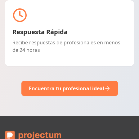
Respuesta Rápida
Recibe respuestas de profesionales en menos
de 24 horas
Encuentra tu profesional ideal