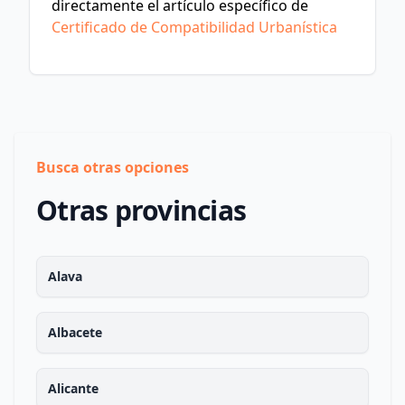
directamente el artículo específico de
Certificado de Compatibilidad Urbanística
Busca otras opciones
Otras provincias
Alava
Albacete
Alicante