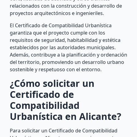
relacionados con la construcción y desarrollo de
proyectos arquitectónicos e ingenieriles.
El Certificado de Compatibilidad Urbanística
garantiza que el proyecto cumple con los
requisitos de seguridad, habitabilidad y estética
establecidos por las autoridades municipales.
Además, contribuye a la planificación y ordenación
del territorio, promoviendo un desarrollo urbano
sostenible y respetuoso con el entorno.
¿Cómo solicitar un
Certificado de
Compatibilidad
Urbanística en Alicante?
Para solicitar un Certificado de Compatibilidad