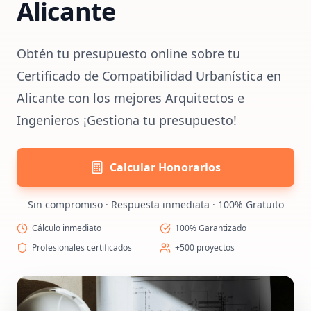
Alicante
Obtén tu presupuesto online sobre tu
Certificado de Compatibilidad Urbanística en
Alicante con los mejores Arquitectos e
Ingenieros ¡Gestiona tu presupuesto!
Calcular Honorarios
Sin compromiso · Respuesta inmediata · 100% Gratuito
Cálculo inmediato
100% Garantizado
Profesionales certificados
+500 proyectos