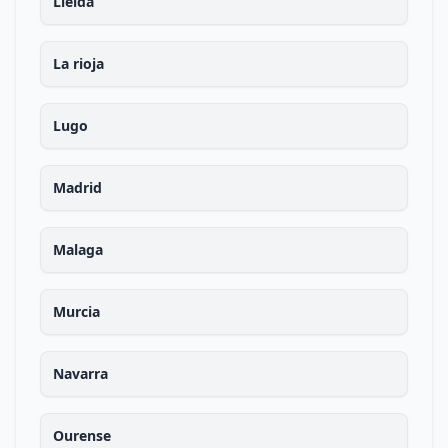
Lleida
La rioja
Lugo
Madrid
Malaga
Murcia
Navarra
Ourense