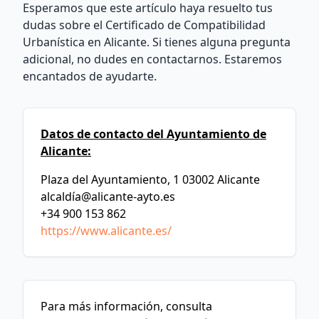
Esperamos que este artículo haya resuelto tus
dudas sobre el Certificado de Compatibilidad
Urbanística en Alicante. Si tienes alguna pregunta
adicional, no dudes en contactarnos. Estaremos
encantados de ayudarte.
Datos de contacto del Ayuntamiento de
Alicante:
Plaza del Ayuntamiento, 1 03002 Alicante
alcaldí
a@alicante-ayto.es
+34 900 153 862
https://www.alicante.es/
Para más información, consulta