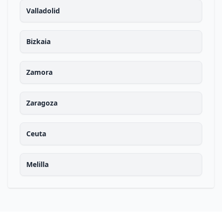
Valladolid
Bizkaia
Zamora
Zaragoza
Ceuta
Melilla