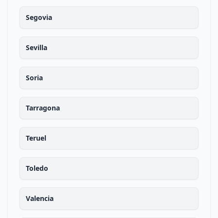
Segovia
Sevilla
Soria
Tarragona
Teruel
Toledo
Valencia