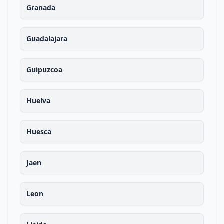
Granada
Guadalajara
Guipuzcoa
Huelva
Huesca
Jaen
Leon