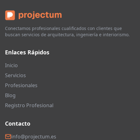
Conectamos profesionales cualificados con clientes que
buscan servicios de arquitectura, ingeniería e interiorismo.
Enlaces Rápidos
Inicio
Servicios
Profesionales
Blog
Registro Profesional
Contacto
info@projectum.es