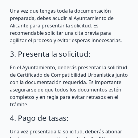
Una vez que tengas toda la documentación
preparada, debes acudir al Ayuntamiento de
Alicante para presentar la solicitud. Es
recomendable solicitar una cita previa para
agilizar el proceso y evitar esperas innecesarias.
3. Presenta la solicitud:
En el Ayuntamiento, deberás presentar la solicitud
de Certificado de Compatibilidad Urbanística junto
con la documentación requerida. Es importante
asegurarse de que todos los documentos estén
completos y en regla para evitar retrasos en el
trámite.
4. Pago de tasas:
Una vez presentada la solicitud, deberás abonar