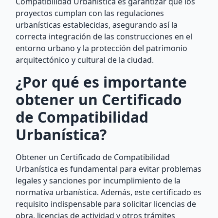
Compatibilidad Urbanística es garantizar que los
proyectos cumplan con las regulaciones
urbanísticas establecidas, asegurando así la
correcta integración de las construcciones en el
entorno urbano y la protección del patrimonio
arquitectónico y cultural de la ciudad.
¿Por qué es importante
obtener un Certificado
de Compatibilidad
Urbanística?
Obtener un Certificado de Compatibilidad
Urbanística es fundamental para evitar problemas
legales y sanciones por incumplimiento de la
normativa urbanística. Además, este certificado es
requisito indispensable para solicitar licencias de
obra, licencias de actividad y otros trámites