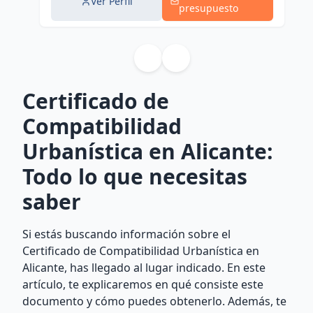
Ver Perfil
presupuesto
Certificado de
Compatibilidad
Urbanística en Alicante:
Todo lo que necesitas
saber
Si estás buscando información sobre el
Certificado de Compatibilidad Urbanística en
Alicante, has llegado al lugar indicado. En este
artículo, te explicaremos en qué consiste este
documento y cómo puedes obtenerlo. Además, te