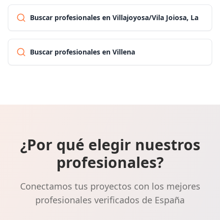
Buscar profesionales en Villajoyosa/Vila Joiosa, La
Buscar profesionales en Villena
¿Por qué elegir nuestros
profesionales?
Conectamos tus proyectos con los mejores
profesionales verificados de España