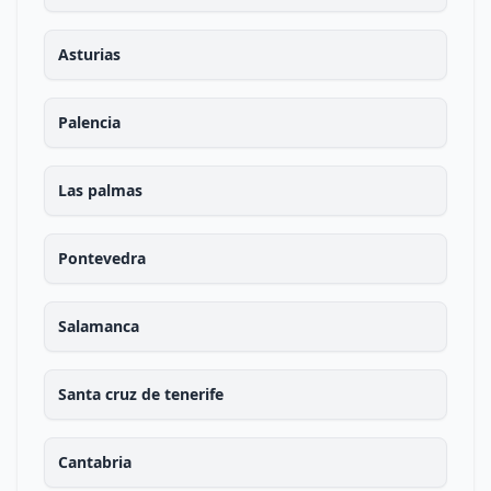
Asturias
Palencia
Las palmas
Pontevedra
Salamanca
Santa cruz de tenerife
Cantabria