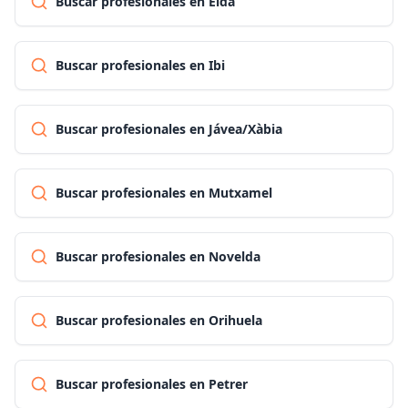
Buscar profesionales en Elda
Buscar profesionales en Ibi
Buscar profesionales en Jávea/Xàbia
Buscar profesionales en Mutxamel
Buscar profesionales en Novelda
Buscar profesionales en Orihuela
Buscar profesionales en Petrer