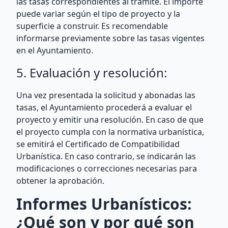
las tasas correspondientes al trámite. El importe
puede variar según el tipo de proyecto y la
superficie a construir. Es recomendable
informarse previamente sobre las tasas vigentes
en el Ayuntamiento.
5. Evaluación y resolución:
Una vez presentada la solicitud y abonadas las
tasas, el Ayuntamiento procederá a evaluar el
proyecto y emitir una resolución. En caso de que
el proyecto cumpla con la normativa urbanística,
se emitirá el Certificado de Compatibilidad
Urbanística. En caso contrario, se indicarán las
modificaciones o correcciones necesarias para
obtener la aprobación.
Informes Urbanísticos:
¿Qué son y por qué son