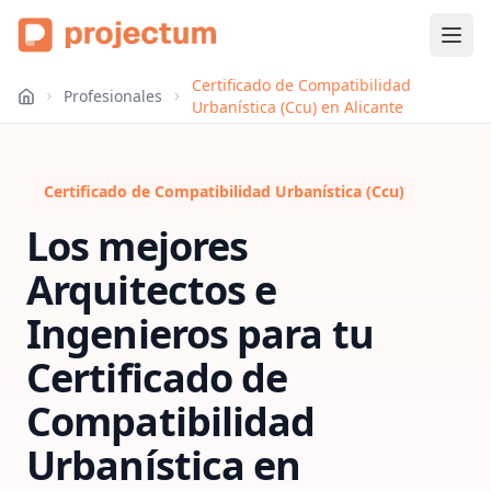
Certificado de Compatibilidad
Profesionales
Urbanística (Ccu) en Alicante
Certificado de Compatibilidad Urbanística (Ccu)
Los mejores
Arquitectos e
Ingenieros para tu
Certificado de
Compatibilidad
Urbanística
en