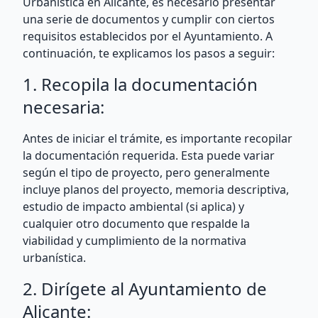
Urbanística en Alicante, es necesario presentar
una serie de documentos y cumplir con ciertos
requisitos establecidos por el Ayuntamiento. A
continuación, te explicamos los pasos a seguir:
1. Recopila la documentación
necesaria:
Antes de iniciar el trámite, es importante recopilar
la documentación requerida. Esta puede variar
según el tipo de proyecto, pero generalmente
incluye planos del proyecto, memoria descriptiva,
estudio de impacto ambiental (si aplica) y
cualquier otro documento que respalde la
viabilidad y cumplimiento de la normativa
urbanística.
2. Dirígete al Ayuntamiento de
Alicante: