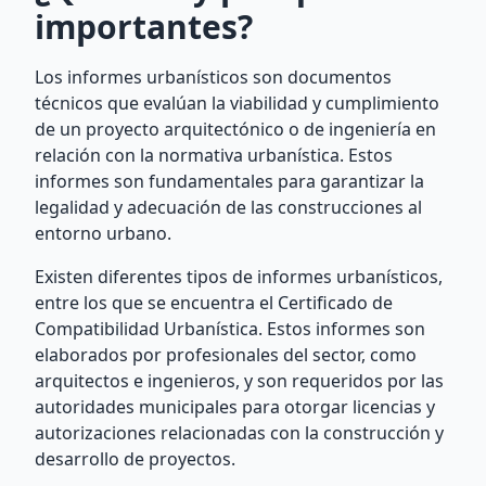
importantes?
Los informes urbanísticos son documentos
técnicos que evalúan la viabilidad y cumplimiento
de un proyecto arquitectónico o de ingeniería en
relación con la normativa urbanística. Estos
informes son fundamentales para garantizar la
legalidad y adecuación de las construcciones al
entorno urbano.
Existen diferentes tipos de informes urbanísticos,
entre los que se encuentra el Certificado de
Compatibilidad Urbanística. Estos informes son
elaborados por profesionales del sector, como
arquitectos e ingenieros, y son requeridos por las
autoridades municipales para otorgar licencias y
autorizaciones relacionadas con la construcción y
desarrollo de proyectos.