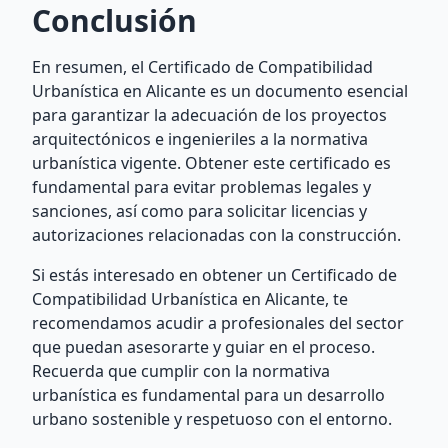
Conclusión
En resumen, el Certificado de Compatibilidad
Urbanística en Alicante es un documento esencial
para garantizar la adecuación de los proyectos
arquitectónicos e ingenieriles a la normativa
urbanística vigente. Obtener este certificado es
fundamental para evitar problemas legales y
sanciones, así como para solicitar licencias y
autorizaciones relacionadas con la construcción.
Si estás interesado en obtener un Certificado de
Compatibilidad Urbanística en Alicante, te
recomendamos acudir a profesionales del sector
que puedan asesorarte y guiar en el proceso.
Recuerda que cumplir con la normativa
urbanística es fundamental para un desarrollo
urbano sostenible y respetuoso con el entorno.