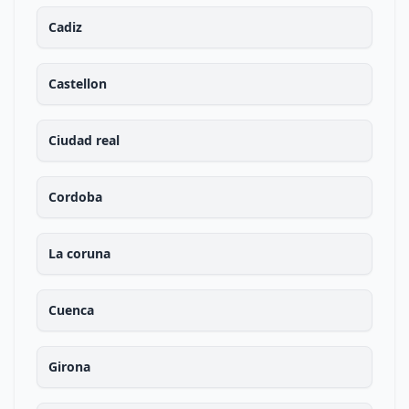
Cadiz
Castellon
Ciudad real
Cordoba
La coruna
Cuenca
Girona