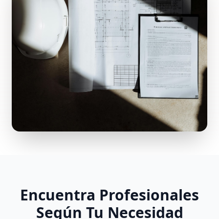
Encuentra Profesionales
Según Tu Necesidad