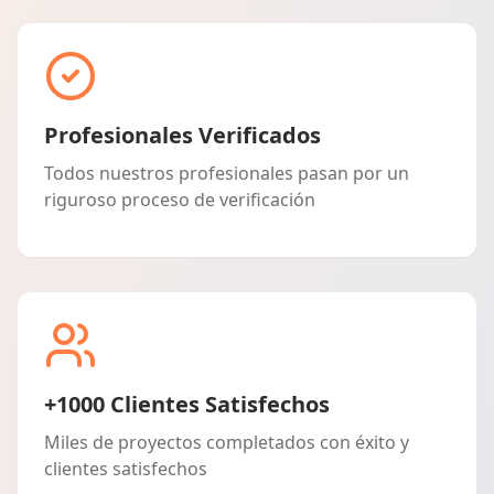
Profesionales Verificados
Todos nuestros profesionales pasan por un
riguroso proceso de verificación
+1000 Clientes Satisfechos
Miles de proyectos completados con éxito y
clientes satisfechos