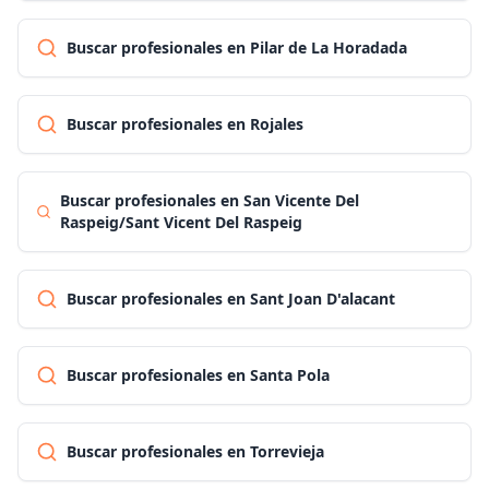
Buscar profesionales en Pilar de La Horadada
Buscar profesionales en Rojales
Buscar profesionales en San Vicente Del
Raspeig/Sant Vicent Del Raspeig
Buscar profesionales en Sant Joan D'alacant
Buscar profesionales en Santa Pola
Buscar profesionales en Torrevieja