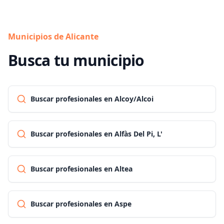
Municipios de Alicante
Busca tu municipio
Buscar profesionales en Alcoy/Alcoi
Buscar profesionales en Alfàs Del Pi, L'
Buscar profesionales en Altea
Buscar profesionales en Aspe