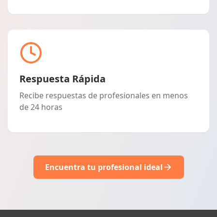
Respuesta Rápida
Recibe respuestas de profesionales en menos
de 24 horas
Encuentra tu profesional ideal