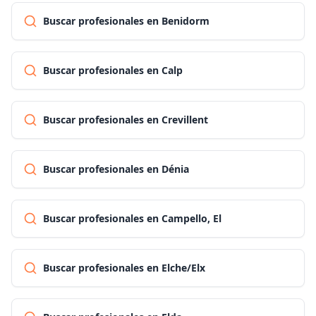
Buscar profesionales en Benidorm
Buscar profesionales en Calp
Buscar profesionales en Crevillent
Buscar profesionales en Dénia
Buscar profesionales en Campello, El
Buscar profesionales en Elche/Elx