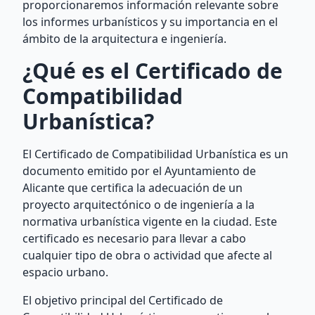
proporcionaremos información relevante sobre
los informes urbanísticos y su importancia en el
ámbito de la arquitectura e ingeniería.
¿Qué es el Certificado de
Compatibilidad
Urbanística?
El Certificado de Compatibilidad Urbanística es un
documento emitido por el Ayuntamiento de
Alicante que certifica la adecuación de un
proyecto arquitectónico o de ingeniería a la
normativa urbanística vigente en la ciudad. Este
certificado es necesario para llevar a cabo
cualquier tipo de obra o actividad que afecte al
espacio urbano.
El objetivo principal del Certificado de