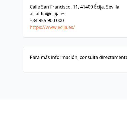
Calle San Francisco, 11, 41400 Écija, Sevilla
alcaldia@ecija.es
+34 955 900 000
https://www.ecija.es/
Para más información, consulta directamente 