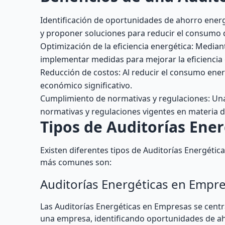
Identificación de oportunidades de ahorro energ
y proponer soluciones para reducir el consumo 
Optimización de la eficiencia energética: Median
implementar medidas para mejorar la eficiencia e
Reducción de costos: Al reducir el consumo energ
económico significativo.
Cumplimiento de normativas y regulaciones: Una 
normativas y regulaciones vigentes en materia de
Tipos de Auditorías Ener
Existen diferentes tipos de Auditorías Energétic
más comunes son:
Auditorías Energéticas en Empr
Las Auditorías Energéticas en Empresas se centr
una empresa, identificando oportunidades de ah