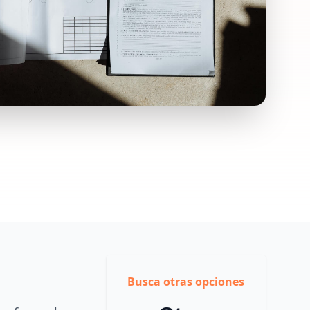
Busca otras opciones