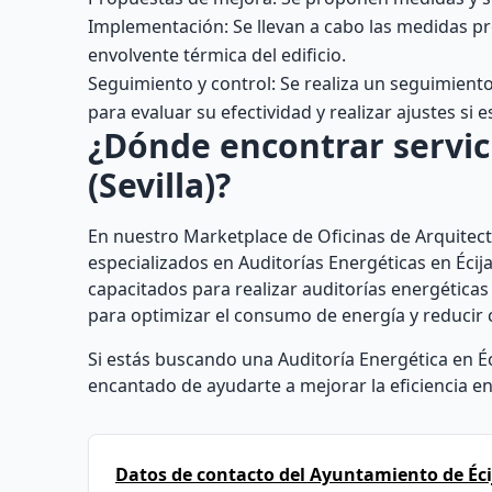
Implementación: Se llevan a cabo las medidas pr
envolvente térmica del edificio.
Seguimiento y control: Se realiza un seguimien
para evaluar su efectividad y realizar ajustes si e
¿Dónde encontrar servici
(Sevilla)?
En nuestro Marketplace de Oficinas de Arquitect
especializados en Auditorías Energéticas en Écija
capacitados para realizar auditorías energéticas
para optimizar el consumo de energía y reducir 
Si estás buscando una Auditoría Energética en É
encantado de ayudarte a mejorar la eficiencia ene
Datos de contacto del Ayuntamiento de Éci