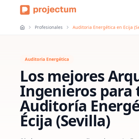
Profesionales
Auditoria Energética en Ecija (Se
Auditoria Energética
Los mejores Arqu
Ingenieros para 
Auditoría Energé
Écija (Sevilla)