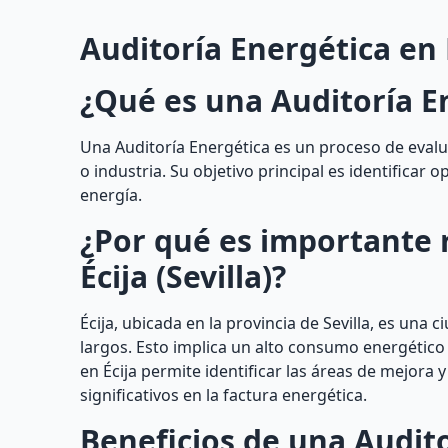
Auditoría Energética en É
¿Qué es una Auditoría E
Una Auditoría Energética es un proceso de evalu
o industria. Su objetivo principal es identificar 
energía.
¿Por qué es importante 
Écija (Sevilla)?
Écija, ubicada en la provincia de Sevilla, es un
largos. Esto implica un alto consumo energético 
en Écija permite identificar las áreas de mejora
significativos en la factura energética.
Beneficios de una Auditor