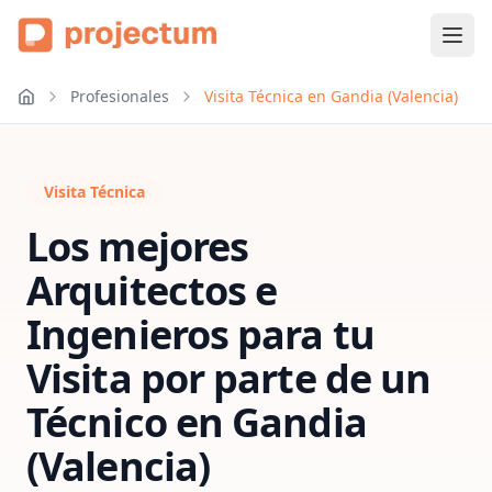
Profesionales
Visita Técnica en Gandia (Valencia)
Visita Técnica
Los mejores
Arquitectos e
Ingenieros para tu
Visita por parte de un
Técnico
en
Gandia
(Valencia)