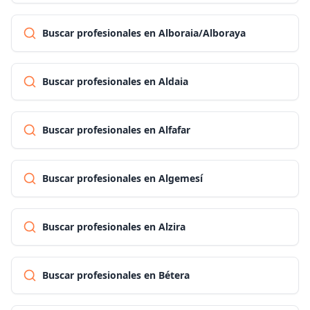
Buscar profesionales en Alboraia/Alboraya
Buscar profesionales en Aldaia
Buscar profesionales en Alfafar
Buscar profesionales en Algemesí
Buscar profesionales en Alzira
Buscar profesionales en Bétera