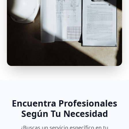
Encuentra Profesionales
Según Tu Necesidad
¿Buscas un servicio específico en tu