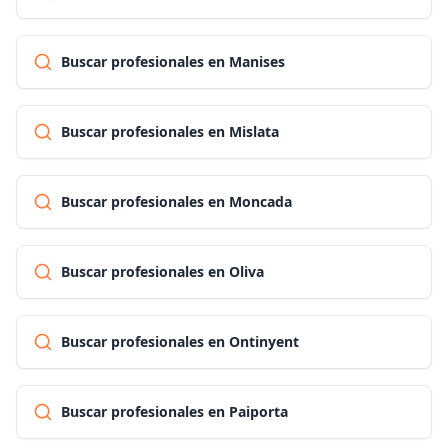
Buscar profesionales en Manises
Buscar profesionales en Mislata
Buscar profesionales en Moncada
Buscar profesionales en Oliva
Buscar profesionales en Ontinyent
Buscar profesionales en Paiporta