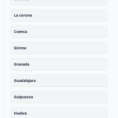
La coruna
Cuenca
Girona
Granada
Guadalajara
Guipuzcoa
Huelva