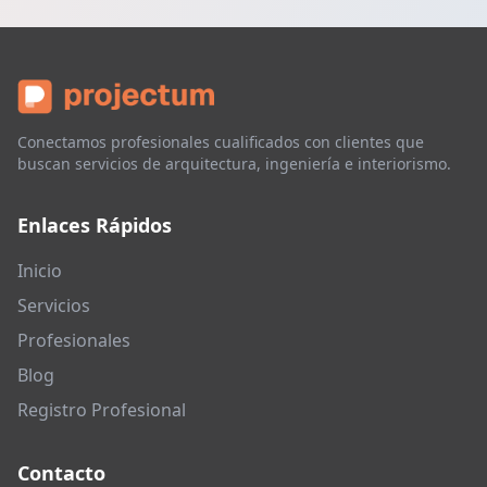
Conectamos profesionales cualificados con clientes que
buscan servicios de arquitectura, ingeniería e interiorismo.
Enlaces Rápidos
Inicio
Servicios
Profesionales
Blog
Registro Profesional
Contacto