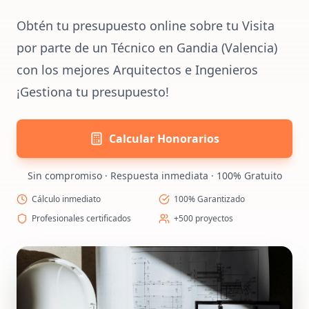
Obtén tu presupuesto online sobre tu Visita
por parte de un Técnico en Gandia (Valencia)
con los mejores Arquitectos e Ingenieros
¡Gestiona tu presupuesto!
Calcular Honorarios
Sin compromiso · Respuesta inmediata · 100% Gratuito
Cálculo inmediato
100% Garantizado
Profesionales certificados
+500 proyectos