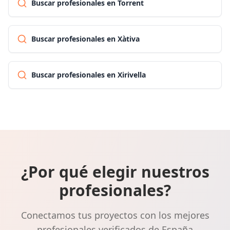
Buscar profesionales en Torrent
Buscar profesionales en Xàtiva
Buscar profesionales en Xirivella
¿Por qué elegir nuestros
profesionales?
Conectamos tus proyectos con los mejores
profesionales verificados de España