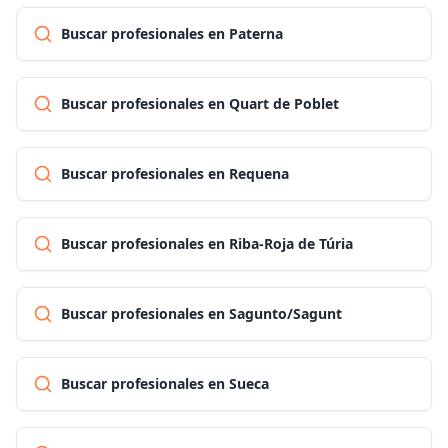
Buscar profesionales en Paterna
Buscar profesionales en Quart de Poblet
Buscar profesionales en Requena
Buscar profesionales en Riba-Roja de Túria
Buscar profesionales en Sagunto/Sagunt
Buscar profesionales en Sueca