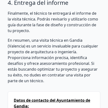
4. Entrega del informe
Finalmente, el técnico te entregará el informe de
la visita técnica. Podrás revisarlo y utilizarlo como
guía durante la fase de diseño y construcción de
tu proyecto.
En resumen, una visita técnica en Gandia
(Valencia) es un servicio invaluable para cualquier
proyecto de arquitectura o ingeniería.
Proporciona información precisa, identifica
desafíos y ofrece asesoramiento profesional. Si
estás buscando optimizar tu proyecto y asegurar
su éxito, no dudes en contratar una visita por
parte de un técnico.
Datos de contacto del Ayuntamiento de
Gandia: