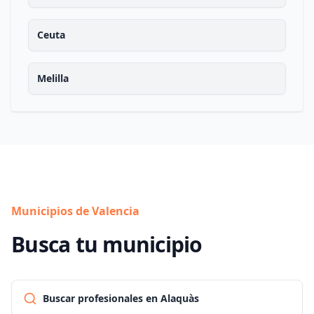
Ceuta
Melilla
Municipios de Valencia
Busca tu municipio
Buscar profesionales en Alaquàs