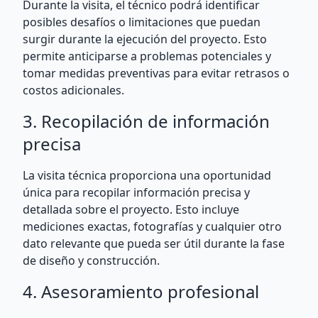
Durante la visita, el técnico podrá identificar
posibles desafíos o limitaciones que puedan
surgir durante la ejecución del proyecto. Esto
permite anticiparse a problemas potenciales y
tomar medidas preventivas para evitar retrasos o
costos adicionales.
3. Recopilación de información
precisa
La visita técnica proporciona una oportunidad
única para recopilar información precisa y
detallada sobre el proyecto. Esto incluye
mediciones exactas, fotografías y cualquier otro
dato relevante que pueda ser útil durante la fase
de diseño y construcción.
4. Asesoramiento profesional