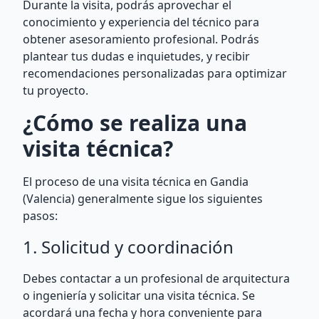
Durante la visita, podrás aprovechar el
conocimiento y experiencia del técnico para
obtener asesoramiento profesional. Podrás
plantear tus dudas e inquietudes, y recibir
recomendaciones personalizadas para optimizar
tu proyecto.
¿Cómo se realiza una
visita técnica?
El proceso de una visita técnica en Gandia
(Valencia) generalmente sigue los siguientes
pasos:
1. Solicitud y coordinación
Debes contactar a un profesional de arquitectura
o ingeniería y solicitar una visita técnica. Se
acordará una fecha y hora conveniente para