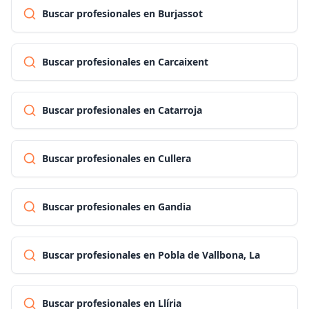
Buscar profesionales en Burjassot
Buscar profesionales en Carcaixent
Buscar profesionales en Catarroja
Buscar profesionales en Cullera
Buscar profesionales en Gandia
Buscar profesionales en Pobla de Vallbona, La
Buscar profesionales en Llíria