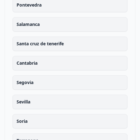
Pontevedra
Salamanca
Santa cruz de tenerife
Cantabria
Segovia
Sevilla
Soria