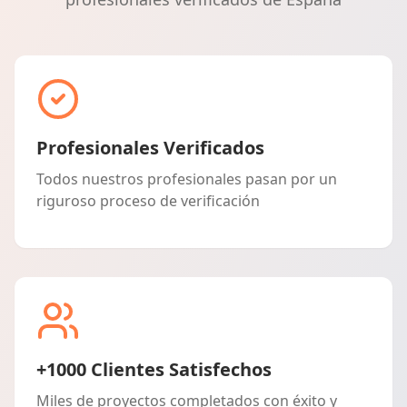
Profesionales Verificados
Todos nuestros profesionales pasan por un
riguroso proceso de verificación
+1000 Clientes Satisfechos
Miles de proyectos completados con éxito y