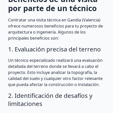
por parte de un técnico
Contratar una visita técnica en Gandia (Valencia)
ofrece numerosos beneficios para tu proyecto de
arquitectura o ingeniería. Algunos de los
principales beneficios son:
1. Evaluación precisa del terreno
Un técnico especializado realizará una evaluación
detallada del terreno donde se llevará a cabo el
proyecto. Esto incluye analizar la topografía, la
calidad del suelo y cualquier otro factor relevante
que pueda afectar la construcción o instalación.
2. Identificación de desafíos y
limitaciones