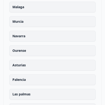
Malaga
Murcia
Navarra
Ourense
Asturias
Palencia
Las palmas