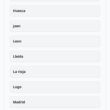
Huesca
Jaen
Leon
Lleida
La rioja
Lugo
Madrid