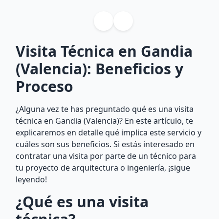
Visita Técnica en Gandia
(Valencia): Beneficios y
Proceso
¿Alguna vez te has preguntado qué es una visita
técnica en Gandia (Valencia)? En este artículo, te
explicaremos en detalle qué implica este servicio y
cuáles son sus beneficios. Si estás interesado en
contratar una visita por parte de un técnico para
tu proyecto de arquitectura o ingeniería, ¡sigue
leyendo!
¿Qué es una visita