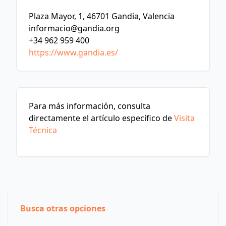
Plaza Mayor, 1, 46701 Gandia, Valencia
informacio@gandia.org
+34 962 959 400
https://www.gandia.es/
Para más información, consulta
directamente el artículo específico de
Visita
Técnica
Busca otras opciones