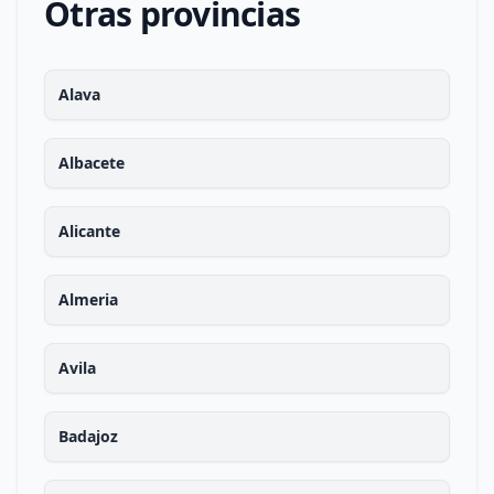
Otras provincias
Alava
Albacete
Alicante
Almeria
Avila
Badajoz