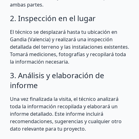
ambas partes.
2. Inspección en el lugar
El técnico se desplazará hasta tu ubicación en
Gandia (Valencia) y realizará una inspección
detallada del terreno y las instalaciones existentes.
Tomará mediciones, fotografías y recopilará toda
la información necesaria.
3. Análisis y elaboración de
informe
Una vez finalizada la visita, el técnico analizará
toda la información recopilada y elaborará un
informe detallado. Este informe incluirá
recomendaciones, sugerencias y cualquier otro
dato relevante para tu proyecto.