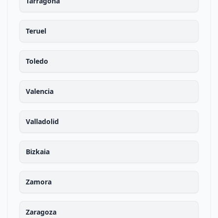
Tarragona
Teruel
Toledo
Valencia
Valladolid
Bizkaia
Zamora
Zaragoza