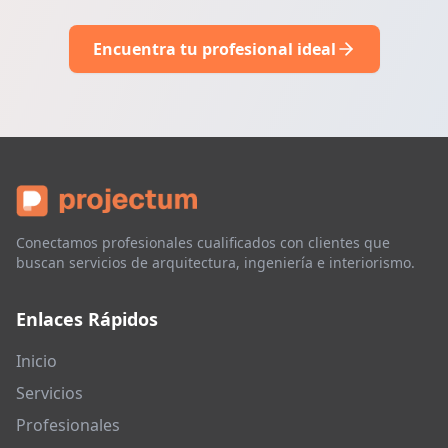
Encuentra tu profesional ideal
Conectamos profesionales cualificados con clientes que
buscan servicios de arquitectura, ingeniería e interiorismo.
Enlaces Rápidos
Inicio
Servicios
Profesionales