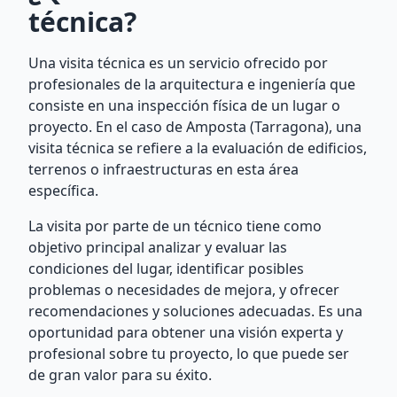
técnica?
Una visita técnica es un servicio ofrecido por
profesionales de la arquitectura e ingeniería que
consiste en una inspección física de un lugar o
proyecto. En el caso de Amposta (Tarragona), una
visita técnica se refiere a la evaluación de edificios,
terrenos o infraestructuras en esta área
específica.
La visita por parte de un técnico tiene como
objetivo principal analizar y evaluar las
condiciones del lugar, identificar posibles
problemas o necesidades de mejora, y ofrecer
recomendaciones y soluciones adecuadas. Es una
oportunidad para obtener una visión experta y
profesional sobre tu proyecto, lo que puede ser
de gran valor para su éxito.