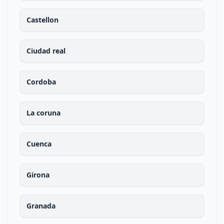
Castellon
Ciudad real
Cordoba
La coruna
Cuenca
Girona
Granada