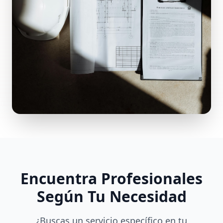
Encuentra Profesionales
Según Tu Necesidad
¿Buscas un servicio específico en tu