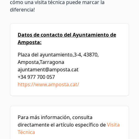
cómo una visita técnica puede marcar la
diferencia!
Datos de contacto del Ayuntamiento de
Amposta:
Plaza del ayuntamiento,3-4, 43870,
Amposta,Tarragona
ajuntament@amposta.cat
+34 977 700 057
https://www.amposta.cat/
Para más información, consulta
directamente el artículo específico de
Visita
Técnica