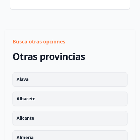
Busca otras opciones
Otras provincias
Alava
Albacete
Alicante
Almeria