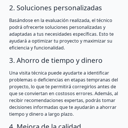
2. Soluciones personalizadas
Basándose en la evaluación realizada, el técnico
podrá ofrecerte soluciones personalizadas y
adaptadas a tus necesidades específicas. Esto te
ayudará a optimizar tu proyecto y maximizar su
eficiencia y funcionalidad.
3. Ahorro de tiempo y dinero
Una visita técnica puede ayudarte a identificar
problemas o deficiencias en etapas tempranas del
proyecto, lo que te permitirá corregirlos antes de
que se conviertan en costosos errores. Además, al
recibir recomendaciones expertas, podrás tomar
decisiones informadas que te ayudarán a ahorrar
tiempo y dinero a largo plazo.
4. Mejora de la calidad