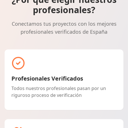
profesionales?
Conectamos tus proyectos con los mejores
profesionales verificados de España
Profesionales Verificados
Todos nuestros profesionales pasan por un
riguroso proceso de verificación