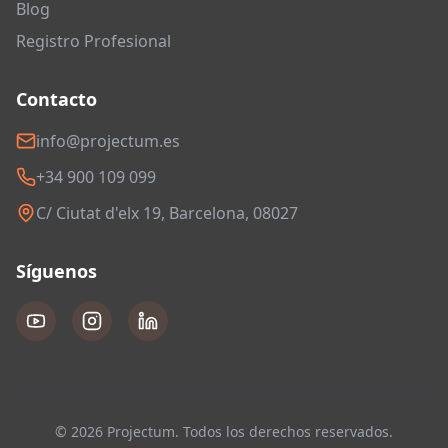
Blog
Registro Profesional
Contacto
info@projectum.es
+34 900 109 099
C/ Ciutat d'elx 19, Barcelona, 08027
Síguenos
© 2026 Projectum. Todos los derechos reservados.