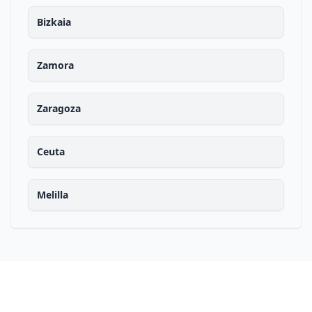
Bizkaia
Zamora
Zaragoza
Ceuta
Melilla