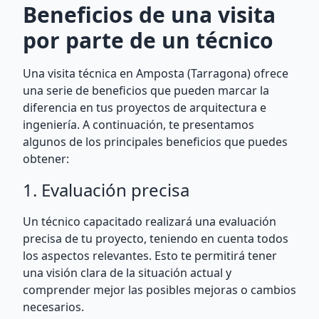
Beneficios de una visita
por parte de un técnico
Una visita técnica en Amposta (Tarragona) ofrece
una serie de beneficios que pueden marcar la
diferencia en tus proyectos de arquitectura e
ingeniería. A continuación, te presentamos
algunos de los principales beneficios que puedes
obtener:
1. Evaluación precisa
Un técnico capacitado realizará una evaluación
precisa de tu proyecto, teniendo en cuenta todos
los aspectos relevantes. Esto te permitirá tener
una visión clara de la situación actual y
comprender mejor las posibles mejoras o cambios
necesarios.