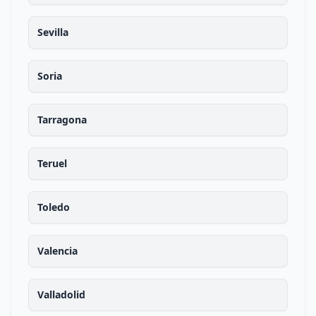
Sevilla
Soria
Tarragona
Teruel
Toledo
Valencia
Valladolid