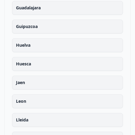
Guadalajara
Guipuzcoa
Huelva
Huesca
Jaen
Leon
Lleida