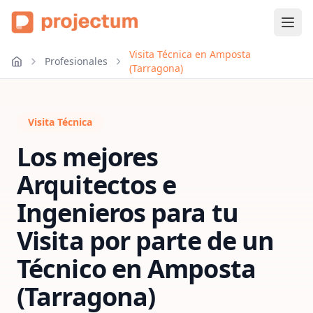
Visita Técnica en Amposta
Profesionales
(Tarragona)
Visita Técnica
Los mejores
Arquitectos e
Ingenieros para tu
Visita por parte de un
Técnico
en
Amposta
(Tarragona)