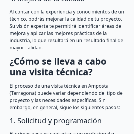
Al contar con la experiencia y conocimientos de un
técnico, podrás mejorar la calidad de tu proyecto.
Su visión experta te permitirá identificar áreas de
mejora y aplicar las mejores prácticas de la
industria, lo que resultará en un resultado final de
mayor calidad.
¿Cómo se lleva a cabo
una visita técnica?
El proceso de una visita técnica en Amposta
(Tarragona) puede variar dependiendo del tipo de
proyecto y las necesidades específicas. Sin
embargo, en general, sigue los siguientes pasos:
1. Solicitud y programación
El primer paso es contactar a un profesional o