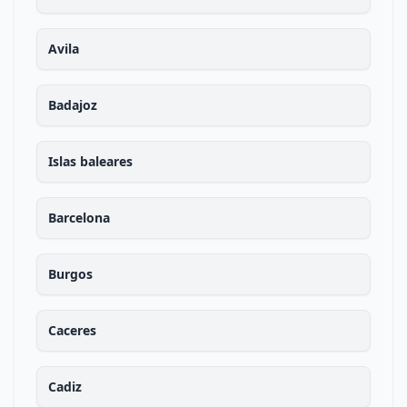
Avila
Badajoz
Islas baleares
Barcelona
Burgos
Caceres
Cadiz