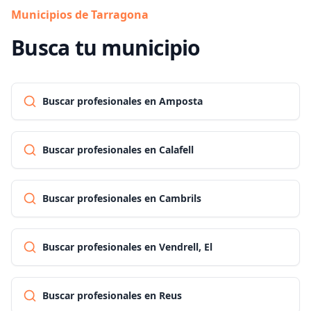
Municipios de Tarragona
Busca tu municipio
Buscar profesionales en Amposta
Buscar profesionales en Calafell
Buscar profesionales en Cambrils
Buscar profesionales en Vendrell, El
Buscar profesionales en Reus