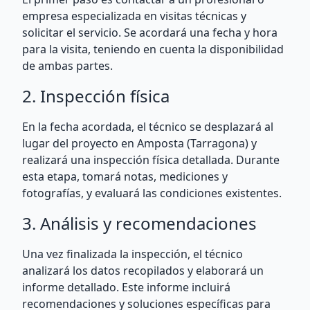
empresa especializada en visitas técnicas y
solicitar el servicio. Se acordará una fecha y hora
para la visita, teniendo en cuenta la disponibilidad
de ambas partes.
2. Inspección física
En la fecha acordada, el técnico se desplazará al
lugar del proyecto en Amposta (Tarragona) y
realizará una inspección física detallada. Durante
esta etapa, tomará notas, mediciones y
fotografías, y evaluará las condiciones existentes.
3. Análisis y recomendaciones
Una vez finalizada la inspección, el técnico
analizará los datos recopilados y elaborará un
informe detallado. Este informe incluirá
recomendaciones y soluciones específicas para