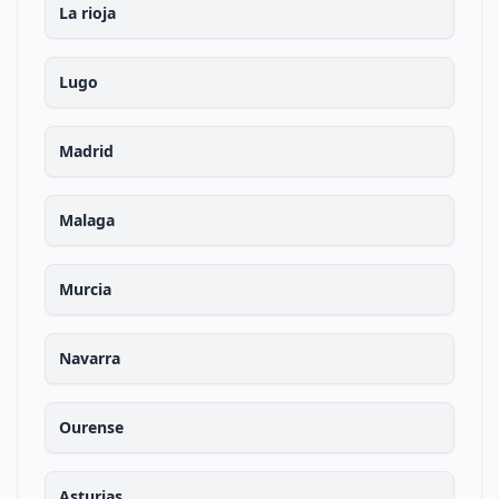
La rioja
Lugo
Madrid
Malaga
Murcia
Navarra
Ourense
Asturias