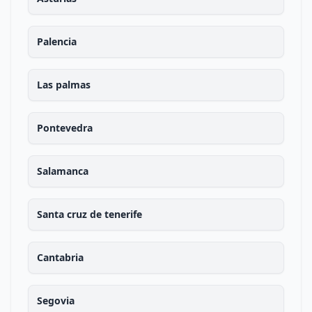
Palencia
Las palmas
Pontevedra
Salamanca
Santa cruz de tenerife
Cantabria
Segovia