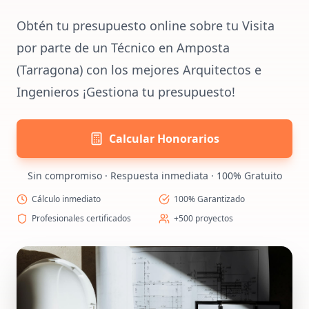
Obtén tu presupuesto online sobre tu Visita
por parte de un Técnico en Amposta
(Tarragona) con los mejores Arquitectos e
Ingenieros ¡Gestiona tu presupuesto!
Calcular Honorarios
Sin compromiso · Respuesta inmediata · 100% Gratuito
Cálculo inmediato
100% Garantizado
Profesionales certificados
+500 proyectos