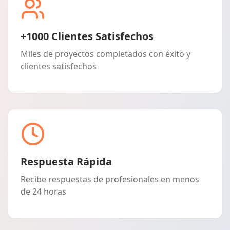
+1000 Clientes Satisfechos
Miles de proyectos completados con éxito y
clientes satisfechos
Respuesta Rápida
Recibe respuestas de profesionales en menos
de 24 horas