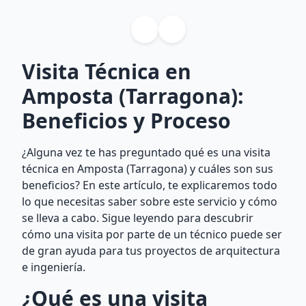
Visita Técnica en
Amposta (Tarragona):
Beneficios y Proceso
¿Alguna vez te has preguntado qué es una visita
técnica en Amposta (Tarragona) y cuáles son sus
beneficios? En este artículo, te explicaremos todo
lo que necesitas saber sobre este servicio y cómo
se lleva a cabo. Sigue leyendo para descubrir
cómo una visita por parte de un técnico puede ser
de gran ayuda para tus proyectos de arquitectura
e ingeniería.
¿Qué es una visita