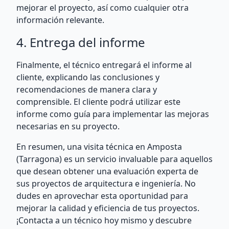
mejorar el proyecto, así como cualquier otra
información relevante.
4. Entrega del informe
Finalmente, el técnico entregará el informe al
cliente, explicando las conclusiones y
recomendaciones de manera clara y
comprensible. El cliente podrá utilizar este
informe como guía para implementar las mejoras
necesarias en su proyecto.
En resumen, una visita técnica en Amposta
(Tarragona) es un servicio invaluable para aquellos
que desean obtener una evaluación experta de
sus proyectos de arquitectura e ingeniería. No
dudes en aprovechar esta oportunidad para
mejorar la calidad y eficiencia de tus proyectos.
¡Contacta a un técnico hoy mismo y descubre