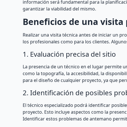
información será fundamental para la planificac
garantizar la viabilidad del mismo.
Beneficios de una visita
Realizar una visita técnica antes de iniciar un 
los profesionales como para los clientes. Algunos
1. Evaluación precisa del sitio
La presencia de un técnico en el lugar permite u
como la topografía, la accesibilidad, la disponib
para el diseño de cualquier proyecto, ya que permi
2. Identificación de posibles pr
El técnico especializado podrá identificar posib
proyecto. Esto incluye aspectos como la presenci
Identificar estos problemas de antemano permit