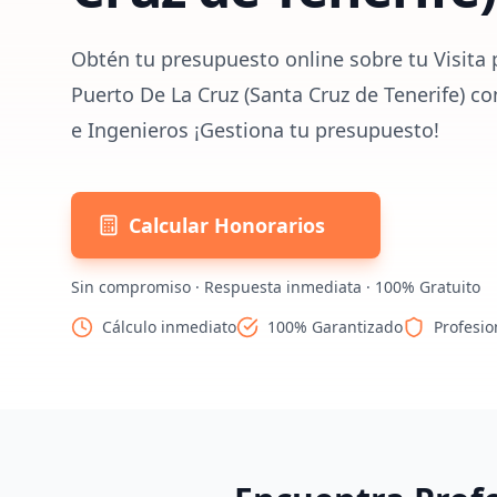
Obtén tu presupuesto online sobre tu Visita 
Puerto De La Cruz (Santa Cruz de Tenerife) c
e Ingenieros ¡Gestiona tu presupuesto!
Calcular Honorarios
Sin compromiso · Respuesta inmediata · 100% Gratuito
Cálculo inmediato
100% Garantizado
Profesio