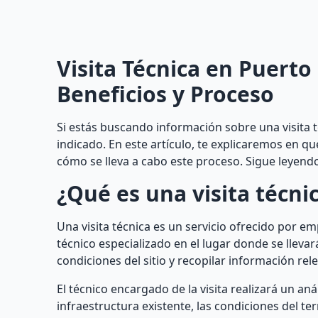
Visita Técnica en Puerto
Beneficios y Proceso
Si estás buscando información sobre una visita t
indicado. En este artículo, te explicaremos en qu
cómo se lleva a cabo este proceso. Sigue leyendo
¿Qué es una visita técni
Una visita técnica es un servicio ofrecido por e
técnico especializado en el lugar donde se llevará
condiciones del sitio y recopilar información rel
El técnico encargado de la visita realizará un an
infraestructura existente, las condiciones del ter