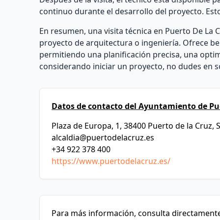
continuo durante el desarrollo del proyecto. Es
En resumen, una visita técnica en Puerto De La C
proyecto de arquitectura o ingeniería. Ofrece ben
permitiendo una planificación precisa, una optimi
considerando iniciar un proyecto, no dudes en sol
Datos de contacto del Ayuntamiento de Pue
Plaza de Europa, 1, 38400 Puerto de la Cruz, 
alcaldia@puertodelacruz.es
+34 922 378 400
https://www.puertodelacruz.es/
Para más información, consulta directamente 