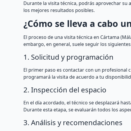
Durante la visita técnica, podrás aprovechar s
los mejores resultados posibles.
¿Cómo se lleva a cabo un
El proceso de una visita técnica en Cártama (Mál
embargo, en general, suele seguir los siguientes
1. Solicitud y programación
El primer paso es contactar con un profesional cu
programará la visita de acuerdo a tu disponibili
2. Inspección del espacio
En el día acordado, el técnico se desplazará hast
Durante esta etapa, se evaluarán todos los aspe
3. Análisis y recomendaciones