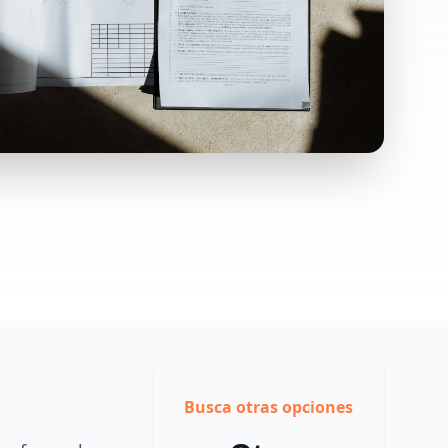
Busca otras opciones