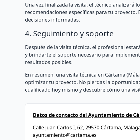
Una vez finalizada la visita, el técnico analizará
recomendaciones específicas para tu proyecto. 
decisiones informadas.
4. Seguimiento y soporte
Después de la visita técnica, el profesional est
y brindarte el soporte necesario para implemen
resultados posibles.
En resumen, una visita técnica en Cártama (Mála
optimizar tu proyecto. No pierdas la oportunidad
cualificado hoy mismo y descubre cómo una visit
Datos de contacto del Ayuntamiento de C
Calle Juan Carlos I, 62, 29570 Cártama, Málag
ayuntamiento@cartama.es