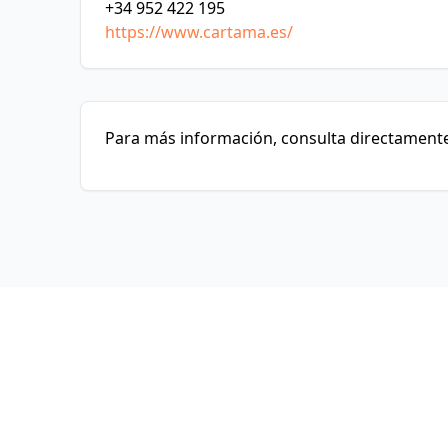
+34 952 422 195
https://www.cartama.es/
Para más información, consulta directamente 