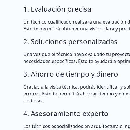
1. Evaluación precisa
Un técnico cualificado realizará una evaluación 
Esto te permitirá obtener una visión clara y prec
2. Soluciones personalizadas
Una vez que el técnico haya evaluado tu proyect
necesidades específicas. Esto te ayudará a optim
3. Ahorro de tiempo y dinero
Gracias a la visita técnica, podrás identificar y
errores. Esto te permitirá ahorrar tiempo y dine
costosas.
4. Asesoramiento experto
Los técnicos especializados en arquitectura e i