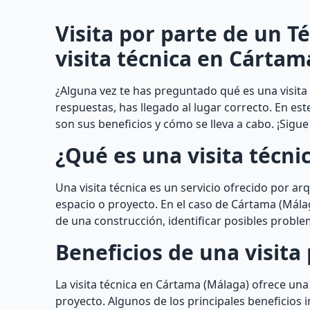
Visita por parte de un T
visita técnica en Cártam
¿Alguna vez te has preguntado qué es una visita
respuestas, has llegado al lugar correcto. En este
son sus beneficios y cómo se lleva a cabo. ¡Sigu
¿Qué es una visita técni
Una visita técnica es un servicio ofrecido por a
espacio o proyecto. En el caso de Cártama (Málag
de una construcción, identificar posibles probl
Beneficios de una visita
La visita técnica en Cártama (Málaga) ofrece una
proyecto. Algunos de los principales beneficios i