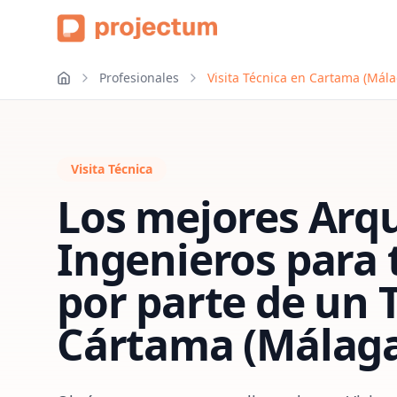
Profesionales
Visita Técnica en Cartama (Mála
Visita Técnica
Los mejores Arqu
Ingenieros para
por parte de un 
Cártama (Málag