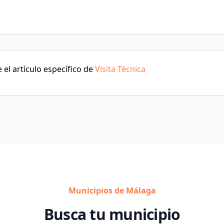
el artículo específico de
Visita Técnica
Municipios de Málaga
Busca tu municipio