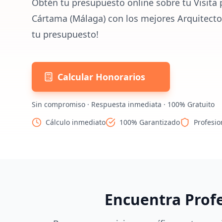
Obtén tu presupuesto online sobre tu Visita 
Cártama (Málaga) con los mejores Arquitecto
tu presupuesto!
Calcular Honorarios
Sin compromiso · Respuesta inmediata · 100% Gratuito
Cálculo inmediato
100% Garantizado
Profesio
Encuentra Prof