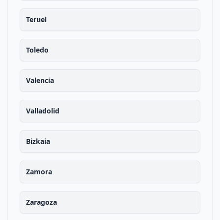
Teruel
Toledo
Valencia
Valladolid
Bizkaia
Zamora
Zaragoza