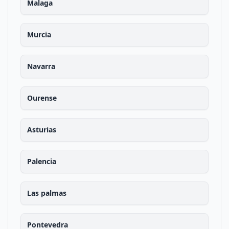
Malaga
Murcia
Navarra
Ourense
Asturias
Palencia
Las palmas
Pontevedra