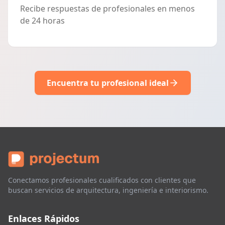
Recibe respuestas de profesionales en menos
de 24 horas
Encuentra tu profesional ideal
Conectamos profesionales cualificados con clientes que
buscan servicios de arquitectura, ingeniería e interiorismo.
Enlaces Rápidos