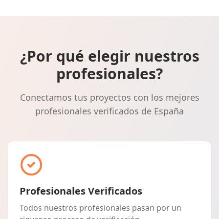
¿Por qué elegir nuestros
profesionales?
Conectamos tus proyectos con los mejores
profesionales verificados de España
Profesionales Verificados
Todos nuestros profesionales pasan por un