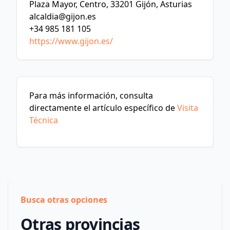
Plaza Mayor, Centro, 33201 Gijón, Asturias
alcaldia@gijon.es
+34 985 181 105
https://www.gijon.es/
Para más información, consulta
directamente el artículo específico de
Visita
Técnica
Busca otras opciones
Otras provincias