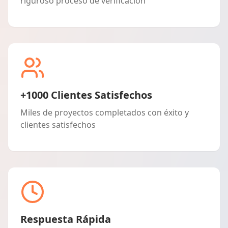
riguroso proceso de verificación
+1000 Clientes Satisfechos
Miles de proyectos completados con éxito y
clientes satisfechos
Respuesta Rápida