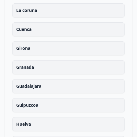
La coruna
Cuenca
Girona
Granada
Guadalajara
Guipuzcoa
Huelva