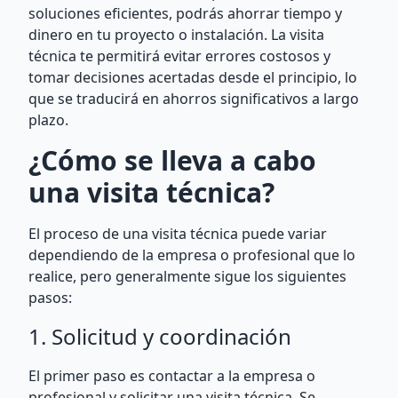
soluciones eficientes, podrás ahorrar tiempo y
dinero en tu proyecto o instalación. La visita
técnica te permitirá evitar errores costosos y
tomar decisiones acertadas desde el principio, lo
que se traducirá en ahorros significativos a largo
plazo.
¿Cómo se lleva a cabo
una visita técnica?
El proceso de una visita técnica puede variar
dependiendo de la empresa o profesional que lo
realice, pero generalmente sigue los siguientes
pasos:
1. Solicitud y coordinación
El primer paso es contactar a la empresa o
profesional y solicitar una visita técnica. Se