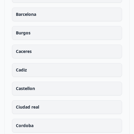
Barcelona
Burgos
Caceres
Cadiz
Castellon
Ciudad real
Cordoba