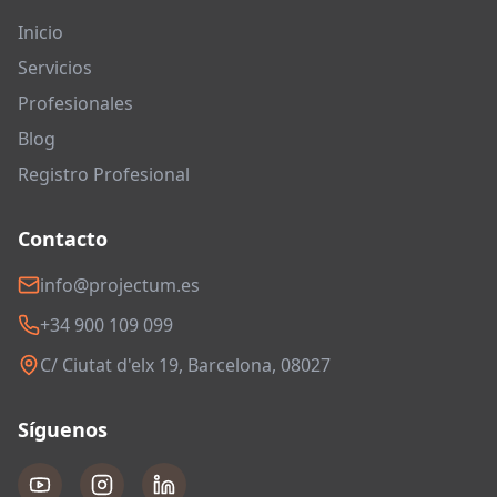
Inicio
Servicios
Profesionales
Blog
Registro Profesional
Contacto
info@projectum.es
+34 900 109 099
C/ Ciutat d'elx 19, Barcelona, 08027
Síguenos