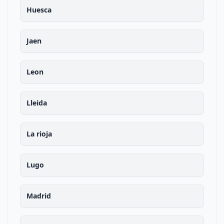
Huesca
Jaen
Leon
Lleida
La rioja
Lugo
Madrid