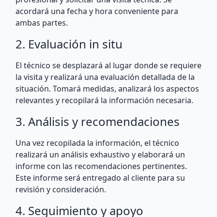
acordará una fecha y hora conveniente para
ambas partes.
2. Evaluación in situ
El técnico se desplazará al lugar donde se requiere
la visita y realizará una evaluación detallada de la
situación. Tomará medidas, analizará los aspectos
relevantes y recopilará la información necesaria.
3. Análisis y recomendaciones
Una vez recopilada la información, el técnico
realizará un análisis exhaustivo y elaborará un
informe con las recomendaciones pertinentes.
Este informe será entregado al cliente para su
revisión y consideración.
4. Seguimiento y apoyo