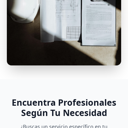
Encuentra Profesionales
Según Tu Necesidad
¿Buscas un servicio específico en tu