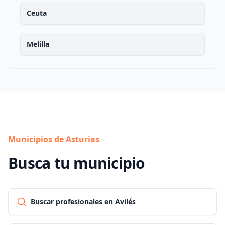
Ceuta
Melilla
Municipios de Asturias
Busca tu municipio
Buscar profesionales en Avilés