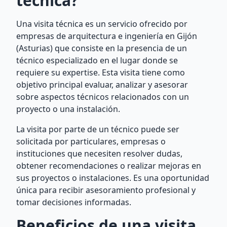
técnica?
Una visita técnica es un servicio ofrecido por
empresas de arquitectura e ingeniería en Gijón
(Asturias) que consiste en la presencia de un
técnico especializado en el lugar donde se
requiere su expertise. Esta visita tiene como
objetivo principal evaluar, analizar y asesorar
sobre aspectos técnicos relacionados con un
proyecto o una instalación.
La visita por parte de un técnico puede ser
solicitada por particulares, empresas o
instituciones que necesiten resolver dudas,
obtener recomendaciones o realizar mejoras en
sus proyectos o instalaciones. Es una oportunidad
única para recibir asesoramiento profesional y
tomar decisiones informadas.
Beneficios de una visita