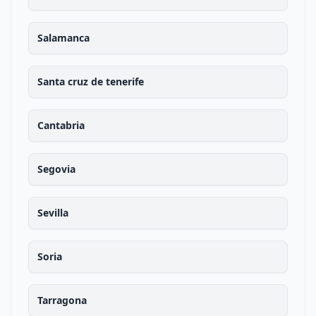
Salamanca
Santa cruz de tenerife
Cantabria
Segovia
Sevilla
Soria
Tarragona