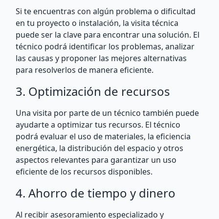
Si te encuentras con algún problema o dificultad
en tu proyecto o instalación, la visita técnica
puede ser la clave para encontrar una solución. El
técnico podrá identificar los problemas, analizar
las causas y proponer las mejores alternativas
para resolverlos de manera eficiente.
3. Optimización de recursos
Una visita por parte de un técnico también puede
ayudarte a optimizar tus recursos. El técnico
podrá evaluar el uso de materiales, la eficiencia
energética, la distribución del espacio y otros
aspectos relevantes para garantizar un uso
eficiente de los recursos disponibles.
4. Ahorro de tiempo y dinero
Al recibir asesoramiento especializado y