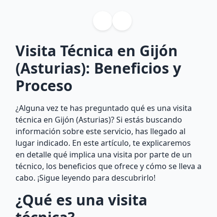
Visita Técnica en Gijón
(Asturias): Beneficios y
Proceso
¿Alguna vez te has preguntado qué es una visita
técnica en Gijón (Asturias)? Si estás buscando
información sobre este servicio, has llegado al
lugar indicado. En este artículo, te explicaremos
en detalle qué implica una visita por parte de un
técnico, los beneficios que ofrece y cómo se lleva a
cabo. ¡Sigue leyendo para descubrirlo!
¿Qué es una visita