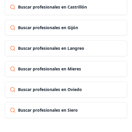
Buscar profesionales en Castrillón
Buscar profesionales en Gijón
Buscar profesionales en Langreo
Buscar profesionales en Mieres
Buscar profesionales en Oviedo
Buscar profesionales en Siero