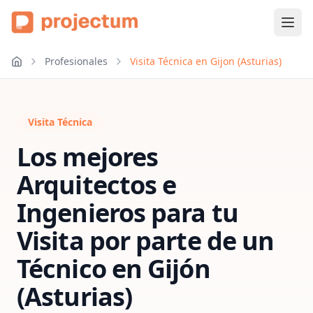
Profesionales
Visita Técnica en Gijon (Asturias)
Visita Técnica
Los mejores
Arquitectos e
Ingenieros para tu
Visita por parte de un
Técnico
en
Gijón
(Asturias)