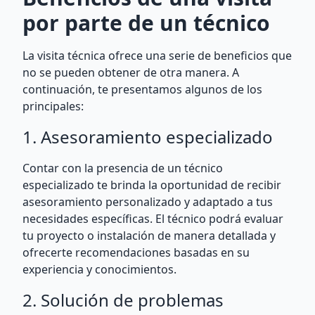
por parte de un técnico
La visita técnica ofrece una serie de beneficios que
no se pueden obtener de otra manera. A
continuación, te presentamos algunos de los
principales:
1. Asesoramiento especializado
Contar con la presencia de un técnico
especializado te brinda la oportunidad de recibir
asesoramiento personalizado y adaptado a tus
necesidades específicas. El técnico podrá evaluar
tu proyecto o instalación de manera detallada y
ofrecerte recomendaciones basadas en su
experiencia y conocimientos.
2. Solución de problemas