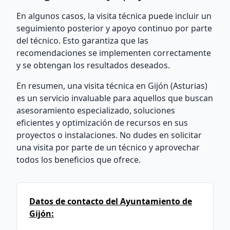
En algunos casos, la visita técnica puede incluir un
seguimiento posterior y apoyo continuo por parte
del técnico. Esto garantiza que las
recomendaciones se implementen correctamente
y se obtengan los resultados deseados.
En resumen, una visita técnica en Gijón (Asturias)
es un servicio invaluable para aquellos que buscan
asesoramiento especializado, soluciones
eficientes y optimización de recursos en sus
proyectos o instalaciones. No dudes en solicitar
una visita por parte de un técnico y aprovechar
todos los beneficios que ofrece.
Datos de contacto del Ayuntamiento de
Gijón: