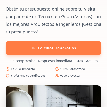
Obtén tu presupuesto online sobre tu Visita
por parte de un Técnico en Gijón (Asturias) con
los mejores Arquitectos e Ingenieros ¡Gestiona
tu presupuesto!
Calcular Honorarios
Sin compromiso · Respuesta inmediata · 100% Gratuito
Cálculo inmediato
100% Garantizado
Profesionales certificados
+500 proyectos