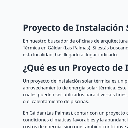
Proyecto de Instalación 
En nuestro buscador de oficinas de arquitectura 
Térmica en Gáldar (Las Palmas). Si estás buscan
esta localidad, has llegado al lugar indicado.
¿Qué es un Proyecto de I
Un proyecto de instalación solar térmica es un 
aprovechamiento de energía solar térmica. Este ti
cuales pueden ser utilizados para diversos fines,
o el calentamiento de piscinas.
En Gáldar (Las Palmas), contar con un proyecto d
condiciones climáticas favorables y la abundanci
costos de energía, sino que también contribuye 