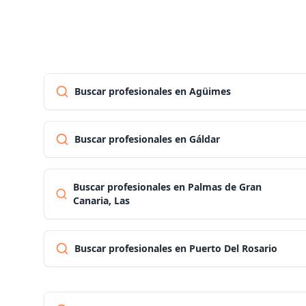
Buscar profesionales en Agüimes
Buscar profesionales en Gáldar
Buscar profesionales en Palmas de Gran
Canaria, Las
Buscar profesionales en Puerto Del Rosario