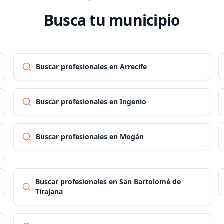
Busca tu municipio
Buscar profesionales en Arrecife
Buscar profesionales en Ingenio
Buscar profesionales en Mogán
Buscar profesionales en San Bartolomé de
Tirajana