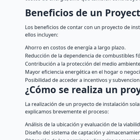
Beneficios de un Proyect
Los beneficios de contar con un proyecto de ins
ellos incluyen:
Ahorro en costos de energía a largo plazo.
Reducción de la dependencia de combustibles fós
Contribución a la protección del medio ambiente
Mayor eficiencia energética en el hogar o negoci
Posibilidad de acceder a incentivos y subvencion
¿Cómo se realiza un proy
La realización de un proyecto de instalación sola
explicamos brevemente el proceso:
Análisis de la ubicación y evaluación de la viabili
Diseño del sistema de captación y almacenamien