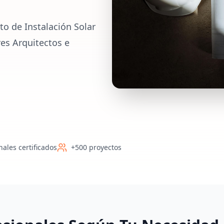
o de Instalación Solar
es Arquitectos e
nales certificados
+500 proyectos