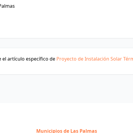
 Palmas
el artículo específico de
Proyecto de Instalación Solar Tér
Municipios de Las Palmas