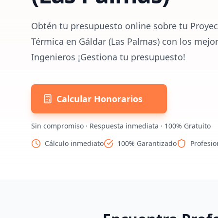
Obtén tu presupuesto online sobre tu Proyect
Térmica en Gáldar (Las Palmas) con los mejor
Ingenieros ¡Gestiona tu presupuesto!
Calcular Honorarios
Sin compromiso · Respuesta inmediata · 100% Gratuito
Cálculo inmediato
100% Garantizado
Profesio