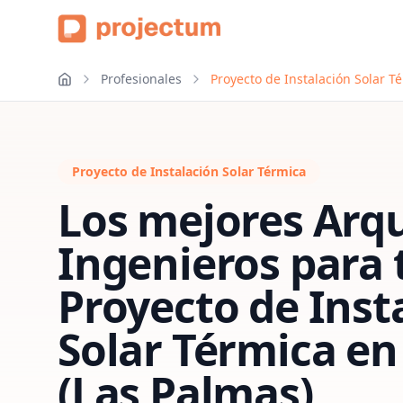
Profesionales
Proyecto de Instalación Solar T
Proyecto de Instalación Solar Térmica
Los mejores Arqu
Ingenieros para 
Proyecto de Inst
Solar Térmica
e
(Las Palmas)