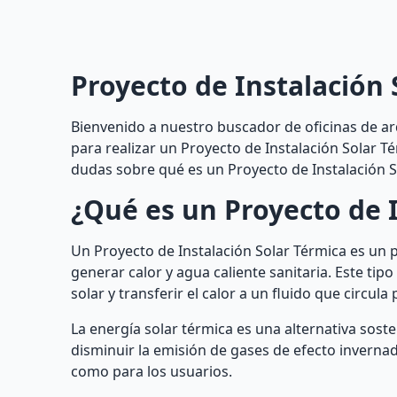
Proyecto de Instalación 
Bienvenido a nuestro buscador de oficinas de ar
para realizar un Proyecto de Instalación Solar T
dudas sobre qué es un Proyecto de Instalación S
¿Qué es un Proyecto de I
Un Proyecto de Instalación Solar Térmica es un 
generar calor y agua caliente sanitaria. Este tipo
solar y transferir el calor a un fluido que circula 
La energía solar térmica es una alternativa sost
disminuir la emisión de gases de efecto invern
como para los usuarios.