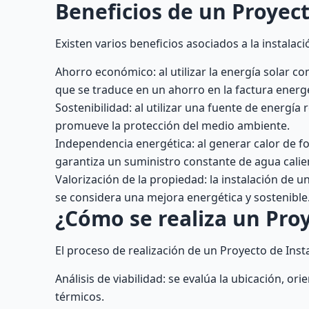
Beneficios de un Proyect
Existen varios beneficios asociados a la instalac
Ahorro económico: al utilizar la energía solar co
que se traduce en un ahorro en la factura energé
Sostenibilidad: al utilizar una fuente de energía
promueve la protección del medio ambiente.
Independencia energética: al generar calor de 
garantiza un suministro constante de agua calien
Valorización de la propiedad: la instalación de 
se considera una mejora energética y sostenible
¿Cómo se realiza un Proy
El proceso de realización de un Proyecto de Inst
Análisis de viabilidad: se evalúa la ubicación, o
térmicos.