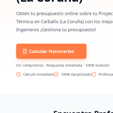
Obtén tu presupuesto online sobre tu Proyect
Térmica en Carballo (La Coruña) con los mejo
Ingenieros ¡Gestiona tu presupuesto!
Calcular Honorarios
Sin compromiso · Respuesta inmediata · 100% Gratuito
Cálculo inmediato
100% Garantizado
Profesio