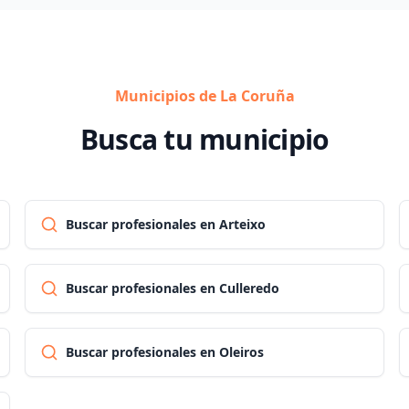
Municipios de La Coruña
Busca tu municipio
Buscar profesionales en Arteixo
Buscar profesionales en Culleredo
Buscar profesionales en Oleiros