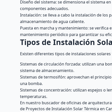
Diseño del sistema: se dimensiona el sistema en 
componentes adecuados.
Instalación: se lleva a cabo la instalación de los
almacenamiento de agua caliente.
Puesta en marcha y mantenimiento: se verifica e
mantenimiento periódico para garantizar su efici
Tipos de Instalación Sol
Existen diferentes tipos de instalaciones solares
Sistemas de circulación forzada: utilizan una bom
sistema de almacenamiento.
Sistemas de termosifón: aprovechan el principio
una bomba.
Sistemas de concentración: utilizan espejos o le
temperaturas.
En nuestro buscador de oficinas de arquitectura 
de Proyectos de Instalación Solar Térmica en Car