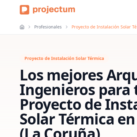
Profesionales
Proyecto de Instalación Solar T
Proyecto de Instalación Solar Térmica
Los mejores Arqu
Ingenieros para 
Proyecto de Inst
Solar Térmica
e
(La Coruña)