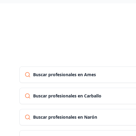
Buscar profesionales en Ames
Buscar profesionales en Carballo
Buscar profesionales en Narón