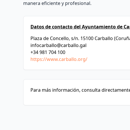
manera eficiente y profesional.
Datos de contacto del Ayuntamiento de Car
Plaza de Concello, s/n. 15100 Carballo (Coruñ
infocarballo@carballo.gal
+34 981 704 100
https://www.carballo.org/
Para más información, consulta directamente 