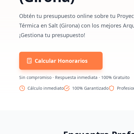
Obtén tu presupuesto online sobre tu Proyect
Térmica en Salt (Girona) con los mejores Arq
¡Gestiona tu presupuesto!
Calcular Honorarios
Sin compromiso · Respuesta inmediata · 100% Gratuito
Cálculo inmediato
100% Garantizado
Profesio