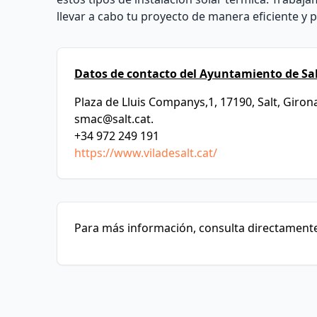
llevar a cabo tu proyecto de manera eficiente y p
Datos de contacto del Ayuntamiento de Sal
Plaza de Lluis Companys,1, 17190, Salt, Giron
smac@salt.cat
.
+34 972 249 191
https://www.viladesalt.cat/
Para más información, consulta directamente 