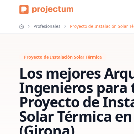
Profesionales
Proyecto de Instalación Solar T
Proyecto de Instalación Solar Térmica
Los mejores Arqu
Ingenieros para 
Proyecto de Inst
Solar Térmica
e
(Girona)