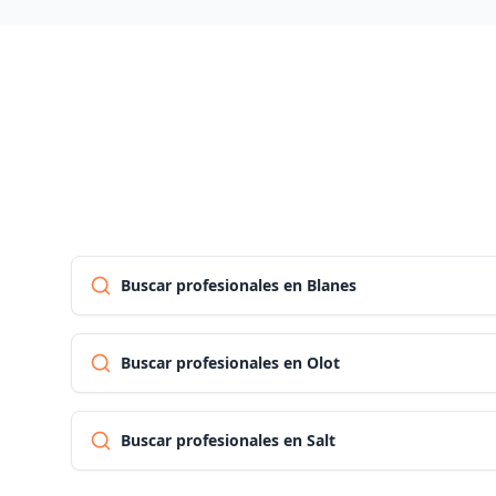
Buscar profesionales en Blanes
Buscar profesionales en Olot
Buscar profesionales en Salt