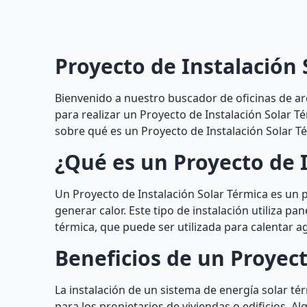
Proyecto de Instalación 
Bienvenido a nuestro buscador de oficinas de ar
para realizar un Proyecto de Instalación Solar Té
sobre qué es un Proyecto de Instalación Solar Té
¿Qué es un Proyecto de I
Un Proyecto de Instalación Solar Térmica es un 
generar calor. Este tipo de instalación utiliza pa
térmica, que puede ser utilizada para calentar a
Beneficios de un Proyect
La instalación de un sistema de energía solar 
para los propietarios de viviendas o edificios. 