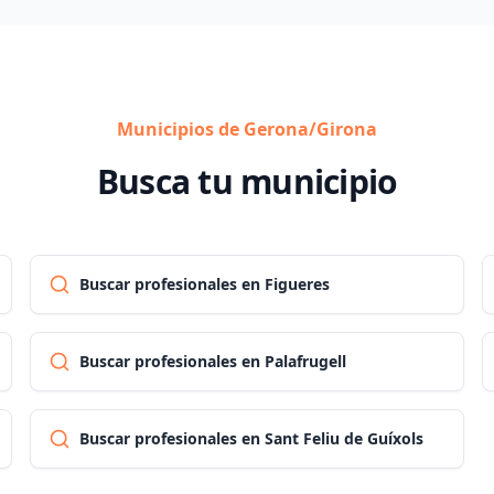
Municipios de Gerona/Girona
Busca tu municipio
Buscar profesionales en Figueres
Buscar profesionales en Palafrugell
Buscar profesionales en Sant Feliu de Guíxols