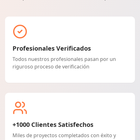
Profesionales Verificados
Todos nuestros profesionales pasan por un
riguroso proceso de verificación
+1000 Clientes Satisfechos
Miles de proyectos completados con éxito y