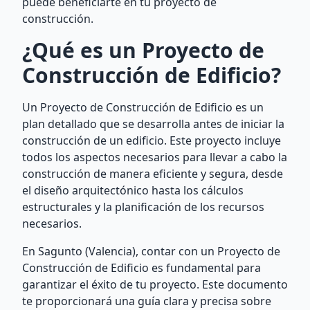
puede beneficiarte en tu proyecto de
construcción.
¿Qué es un Proyecto de
Construcción de Edificio?
Un Proyecto de Construcción de Edificio es un
plan detallado que se desarrolla antes de iniciar la
construcción de un edificio. Este proyecto incluye
todos los aspectos necesarios para llevar a cabo la
construcción de manera eficiente y segura, desde
el diseño arquitectónico hasta los cálculos
estructurales y la planificación de los recursos
necesarios.
En Sagunto (Valencia), contar con un Proyecto de
Construcción de Edificio es fundamental para
garantizar el éxito de tu proyecto. Este documento
te proporcionará una guía clara y precisa sobre