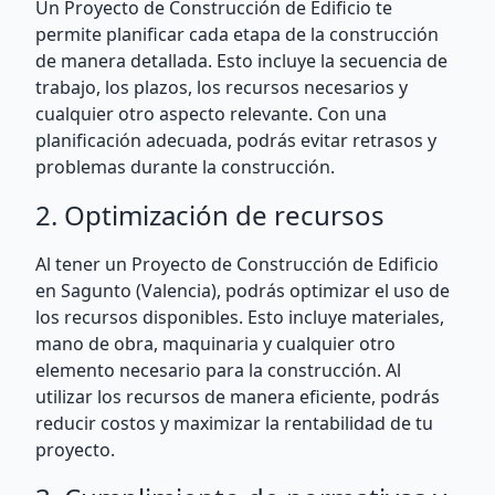
Un Proyecto de Construcción de Edificio te
permite planificar cada etapa de la construcción
de manera detallada. Esto incluye la secuencia de
trabajo, los plazos, los recursos necesarios y
cualquier otro aspecto relevante. Con una
planificación adecuada, podrás evitar retrasos y
problemas durante la construcción.
2. Optimización de recursos
Al tener un Proyecto de Construcción de Edificio
en Sagunto (Valencia), podrás optimizar el uso de
los recursos disponibles. Esto incluye materiales,
mano de obra, maquinaria y cualquier otro
elemento necesario para la construcción. Al
utilizar los recursos de manera eficiente, podrás
reducir costos y maximizar la rentabilidad de tu
proyecto.