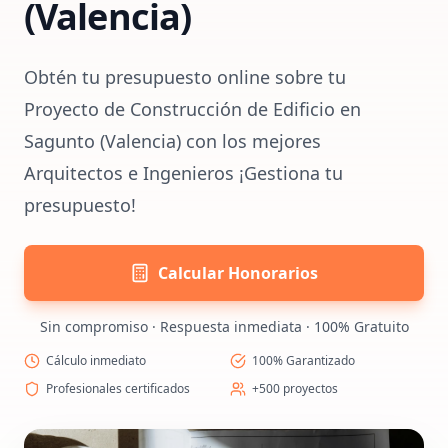
(Valencia)
Obtén tu presupuesto online sobre tu
Proyecto de Construcción de Edificio en
Sagunto (Valencia) con los mejores
Arquitectos e Ingenieros ¡Gestiona tu
presupuesto!
Calcular Honorarios
Sin compromiso · Respuesta inmediata · 100% Gratuito
Cálculo inmediato
100% Garantizado
Profesionales certificados
+500 proyectos