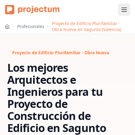
Proyecto de Edificio Plurifamiliar -
Profesionales
Obra Nueva en Sagunto (Valencia)
Proyecto de Edificio Plurifamiliar - Obra Nueva
Los mejores
Arquitectos e
Ingenieros para tu
Proyecto de
Construcción de
Edificio
en
Sagunto