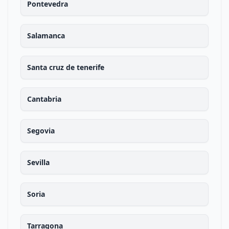
Pontevedra
Salamanca
Santa cruz de tenerife
Cantabria
Segovia
Sevilla
Soria
Tarragona