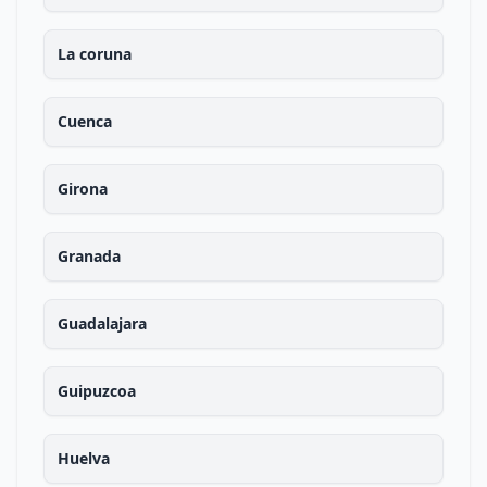
La coruna
Cuenca
Girona
Granada
Guadalajara
Guipuzcoa
Huelva