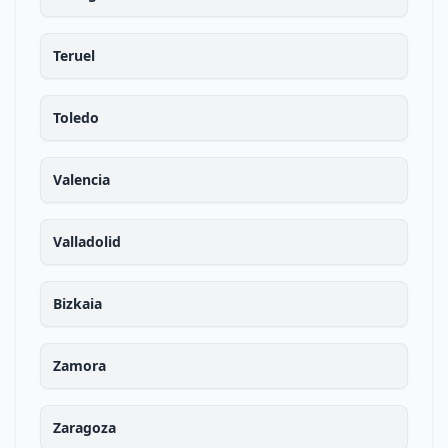
Teruel
Toledo
Valencia
Valladolid
Bizkaia
Zamora
Zaragoza