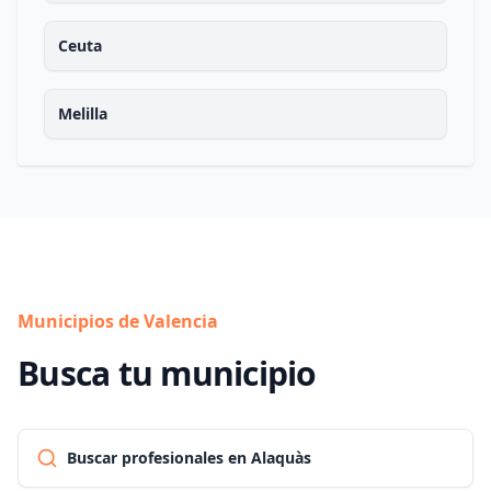
Ceuta
Melilla
Municipios de Valencia
Busca tu municipio
Buscar profesionales en Alaquàs