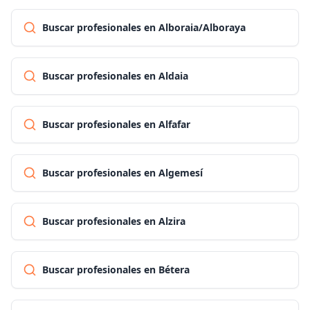
Buscar profesionales en Alboraia/Alboraya
Buscar profesionales en Aldaia
Buscar profesionales en Alfafar
Buscar profesionales en Algemesí
Buscar profesionales en Alzira
Buscar profesionales en Bétera