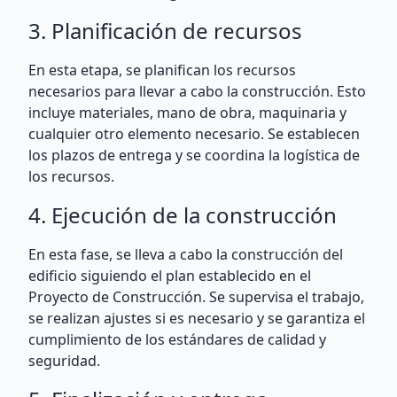
3. Planificación de recursos
En esta etapa, se planifican los recursos
necesarios para llevar a cabo la construcción. Esto
incluye materiales, mano de obra, maquinaria y
cualquier otro elemento necesario. Se establecen
los plazos de entrega y se coordina la logística de
los recursos.
4. Ejecución de la construcción
En esta fase, se lleva a cabo la construcción del
edificio siguiendo el plan establecido en el
Proyecto de Construcción. Se supervisa el trabajo,
se realizan ajustes si es necesario y se garantiza el
cumplimiento de los estándares de calidad y
seguridad.