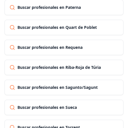
Buscar profesionales en Paterna
Buscar profesionales en Quart de Poblet
Buscar profesionales en Requena
Buscar profesionales en Riba-Roja de Túria
Buscar profesionales en Sagunto/Sagunt
Buscar profesionales en Sueca
Buscar profesionales en Torrent