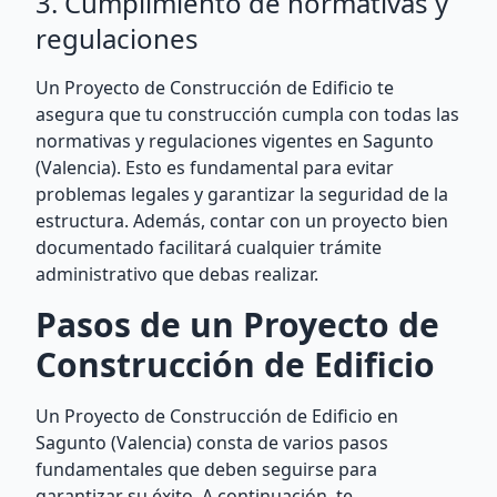
3. Cumplimiento de normativas y
regulaciones
Un Proyecto de Construcción de Edificio te
asegura que tu construcción cumpla con todas las
normativas y regulaciones vigentes en Sagunto
(Valencia). Esto es fundamental para evitar
problemas legales y garantizar la seguridad de la
estructura. Además, contar con un proyecto bien
documentado facilitará cualquier trámite
administrativo que debas realizar.
Pasos de un Proyecto de
Construcción de Edificio
Un Proyecto de Construcción de Edificio en
Sagunto (Valencia) consta de varios pasos
fundamentales que deben seguirse para
garantizar su éxito. A continuación, te