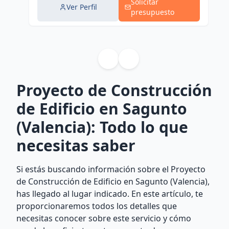
Solicitar
Ver Perfil
presupuesto
Proyecto de Construcción
de Edificio en Sagunto
(Valencia): Todo lo que
necesitas saber
Si estás buscando información sobre el Proyecto
de Construcción de Edificio en Sagunto (Valencia),
has llegado al lugar indicado. En este artículo, te
proporcionaremos todos los detalles que
necesitas conocer sobre este servicio y cómo