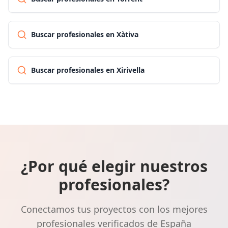
Buscar profesionales en Xàtiva
Buscar profesionales en Xirivella
¿Por qué elegir nuestros
profesionales?
Conectamos tus proyectos con los mejores
profesionales verificados de España