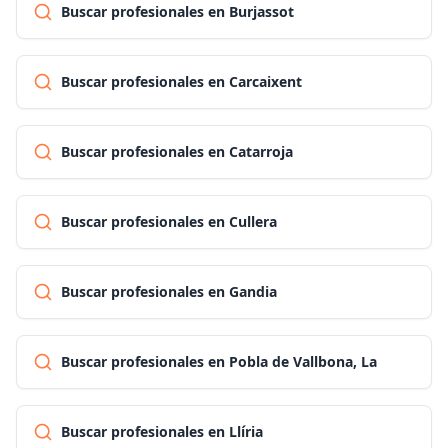
Buscar profesionales en Burjassot
Buscar profesionales en Carcaixent
Buscar profesionales en Catarroja
Buscar profesionales en Cullera
Buscar profesionales en Gandia
Buscar profesionales en Pobla de Vallbona, La
Buscar profesionales en Llíria