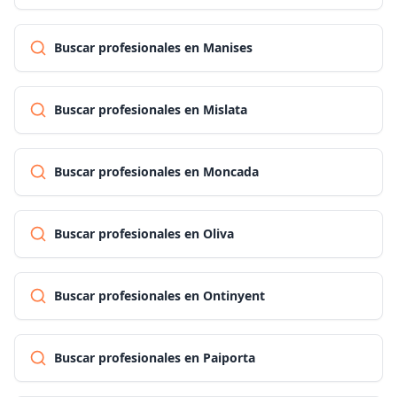
Buscar profesionales en Manises
Buscar profesionales en Mislata
Buscar profesionales en Moncada
Buscar profesionales en Oliva
Buscar profesionales en Ontinyent
Buscar profesionales en Paiporta