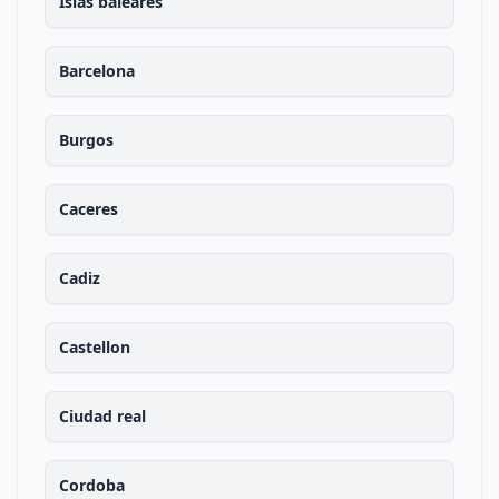
Islas baleares
Barcelona
Burgos
Caceres
Cadiz
Castellon
Ciudad real
Cordoba