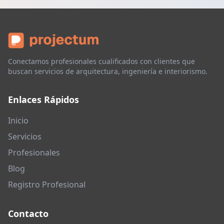
Conectamos profesionales cualificados con clientes que
buscan servicios de arquitectura, ingeniería e interiorismo.
Enlaces Rápidos
Inicio
Servicios
Profesionales
Blog
Registro Profesional
Contacto