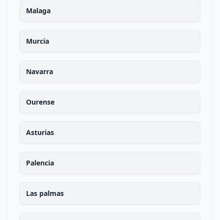
Malaga
Murcia
Navarra
Ourense
Asturias
Palencia
Las palmas