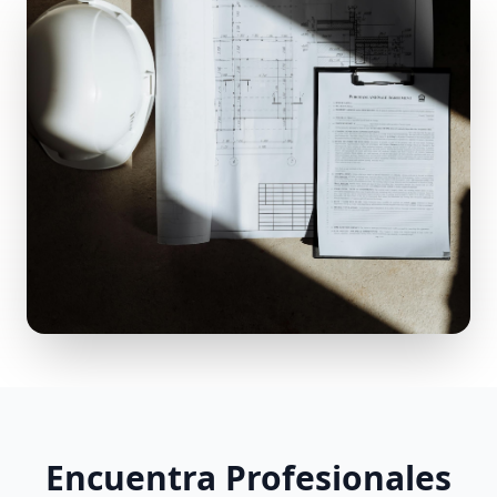
Encuentra Profesionales