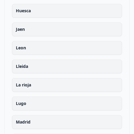
Huesca
Jaen
Leon
Lleida
La rioja
Lugo
Madrid