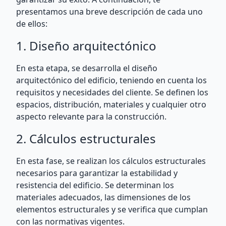
presentamos una breve descripción de cada uno
de ellos:
1. Diseño arquitectónico
En esta etapa, se desarrolla el diseño
arquitectónico del edificio, teniendo en cuenta los
requisitos y necesidades del cliente. Se definen los
espacios, distribución, materiales y cualquier otro
aspecto relevante para la construcción.
2. Cálculos estructurales
En esta fase, se realizan los cálculos estructurales
necesarios para garantizar la estabilidad y
resistencia del edificio. Se determinan los
materiales adecuados, las dimensiones de los
elementos estructurales y se verifica que cumplan
con las normativas vigentes.