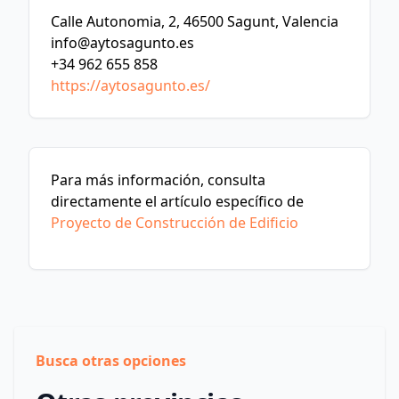
Calle Autonomia, 2, 46500 Sagunt, Valencia
info@aytosagunto.es
+34 962 655 858
https://aytosagunto.es/
Para más información, consulta
directamente el artículo específico de
Proyecto de Construcción de Edificio
Busca otras opciones