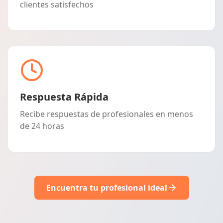
clientes satisfechos
Respuesta Rápida
Recibe respuestas de profesionales en menos
de 24 horas
Encuentra tu profesional ideal