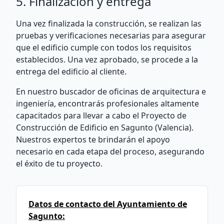
5. Finalización y entrega
Una vez finalizada la construcción, se realizan las
pruebas y verificaciones necesarias para asegurar
que el edificio cumple con todos los requisitos
establecidos. Una vez aprobado, se procede a la
entrega del edificio al cliente.
En nuestro buscador de oficinas de arquitectura e
ingeniería, encontrarás profesionales altamente
capacitados para llevar a cabo el Proyecto de
Construcción de Edificio en Sagunto (Valencia).
Nuestros expertos te brindarán el apoyo
necesario en cada etapa del proceso, asegurando
el éxito de tu proyecto.
Datos de contacto del Ayuntamiento de
Sagunto: