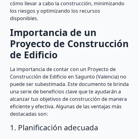
cómo llevar a cabo la construcción, minimizando
los riesgos y optimizando los recursos
disponibles.
Importancia de un
Proyecto de Construcción
de Edificio
La importancia de contar con un Proyecto de
Construcción de Edificio en Sagunto (Valencia) no
puede ser subestimada. Este documento te brinda
una serie de beneficios clave que te ayudarán a
alcanzar tus objetivos de construcción de manera
eficiente y efectiva. Algunas de las ventajas más
destacadas son:
1. Planificación adecuada