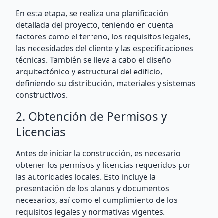
En esta etapa, se realiza una planificación
detallada del proyecto, teniendo en cuenta
factores como el terreno, los requisitos legales,
las necesidades del cliente y las especificaciones
técnicas. También se lleva a cabo el diseño
arquitectónico y estructural del edificio,
definiendo su distribución, materiales y sistemas
constructivos.
2. Obtención de Permisos y
Licencias
Antes de iniciar la construcción, es necesario
obtener los permisos y licencias requeridos por
las autoridades locales. Esto incluye la
presentación de los planos y documentos
necesarios, así como el cumplimiento de los
requisitos legales y normativas vigentes.