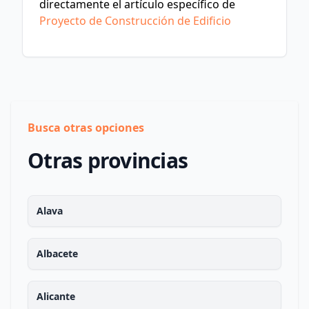
directamente el artículo específico de
Proyecto de Construcción de Edificio
Busca otras opciones
Otras provincias
Alava
Albacete
Alicante