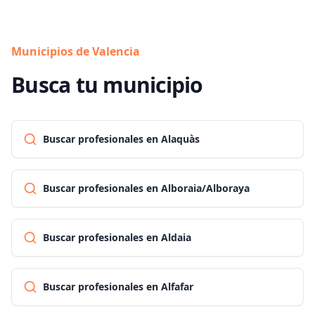
Municipios de Valencia
Busca tu municipio
Buscar profesionales en Alaquàs
Buscar profesionales en Alboraia/Alboraya
Buscar profesionales en Aldaia
Buscar profesionales en Alfafar