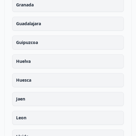
Granada
Guadalajara
Guipuzcoa
Huelva
Huesca
Jaen
Leon