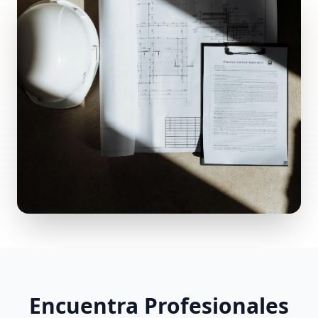
Encuentra Profesionales