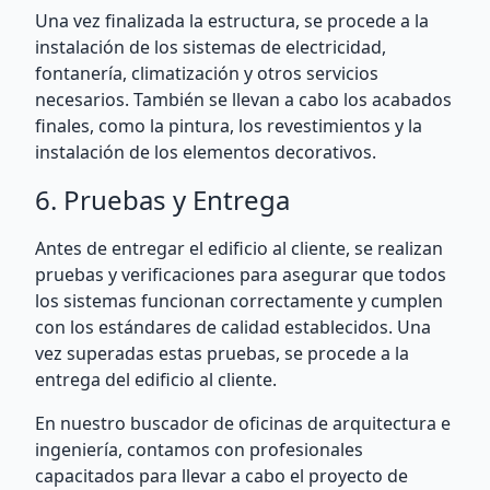
Una vez finalizada la estructura, se procede a la
instalación de los sistemas de electricidad,
fontanería, climatización y otros servicios
necesarios. También se llevan a cabo los acabados
finales, como la pintura, los revestimientos y la
instalación de los elementos decorativos.
6. Pruebas y Entrega
Antes de entregar el edificio al cliente, se realizan
pruebas y verificaciones para asegurar que todos
los sistemas funcionan correctamente y cumplen
con los estándares de calidad establecidos. Una
vez superadas estas pruebas, se procede a la
entrega del edificio al cliente.
En nuestro buscador de oficinas de arquitectura e
ingeniería, contamos con profesionales
capacitados para llevar a cabo el proyecto de