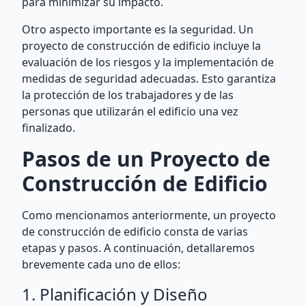
para minimizar su impacto.
Otro aspecto importante es la seguridad. Un
proyecto de construcción de edificio incluye la
evaluación de los riesgos y la implementación de
medidas de seguridad adecuadas. Esto garantiza
la protección de los trabajadores y de las
personas que utilizarán el edificio una vez
finalizado.
Pasos de un Proyecto de
Construcción de Edificio
Como mencionamos anteriormente, un proyecto
de construcción de edificio consta de varias
etapas y pasos. A continuación, detallaremos
brevemente cada uno de ellos:
1. Planificación y Diseño