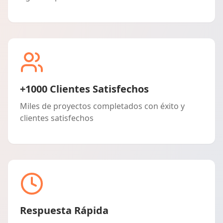
+1000 Clientes Satisfechos
Miles de proyectos completados con éxito y
clientes satisfechos
Respuesta Rápida