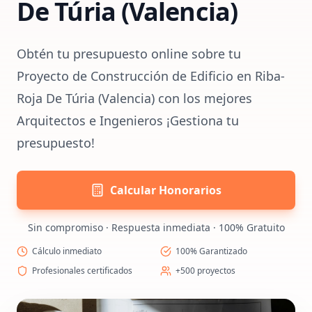
De Túria (Valencia)
Obtén tu presupuesto online sobre tu
Proyecto de Construcción de Edificio en Riba-
Roja De Túria (Valencia) con los mejores
Arquitectos e Ingenieros ¡Gestiona tu
presupuesto!
Calcular Honorarios
Sin compromiso · Respuesta inmediata · 100% Gratuito
Cálculo inmediato
100% Garantizado
Profesionales certificados
+500 proyectos