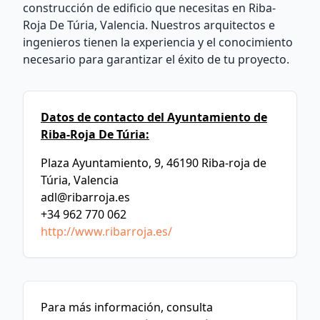
construcción de edificio que necesitas en Riba-
Roja De Túria, Valencia. Nuestros arquitectos e
ingenieros tienen la experiencia y el conocimiento
necesario para garantizar el éxito de tu proyecto.
Datos de contacto del Ayuntamiento de
Riba-Roja De Túria:
Plaza Ayuntamiento, 9, 46190 Riba-roja de
Túria, Valencia
adl@ribarroja.es
+34 962 770 062
http://www.ribarroja.es/
Para más información, consulta