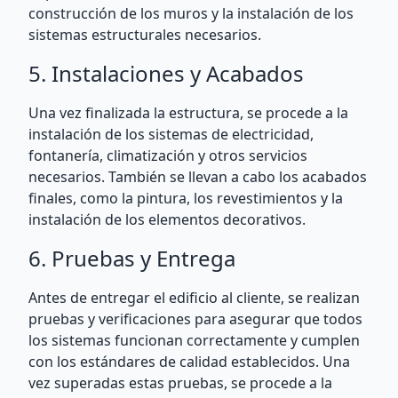
construcción de los muros y la instalación de los
sistemas estructurales necesarios.
5. Instalaciones y Acabados
Una vez finalizada la estructura, se procede a la
instalación de los sistemas de electricidad,
fontanería, climatización y otros servicios
necesarios. También se llevan a cabo los acabados
finales, como la pintura, los revestimientos y la
instalación de los elementos decorativos.
6. Pruebas y Entrega
Antes de entregar el edificio al cliente, se realizan
pruebas y verificaciones para asegurar que todos
los sistemas funcionan correctamente y cumplen
con los estándares de calidad establecidos. Una
vez superadas estas pruebas, se procede a la