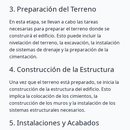
3. Preparación del Terreno
En esta etapa, se llevan a cabo las tareas
necesarias para preparar el terreno donde se
construirá el edificio. Esto puede incluir la
nivelación del terreno, la excavación, la instalación
de sistemas de drenaje y la preparación de la
cimentación.
4. Construcción de la Estructura
Una vez que el terreno está preparado, se inicia la
construcción de la estructura del edificio. Esto
implica la colocación de los cimientos, la
construcción de los muros y la instalación de los
sistemas estructurales necesarios.
5. Instalaciones y Acabados