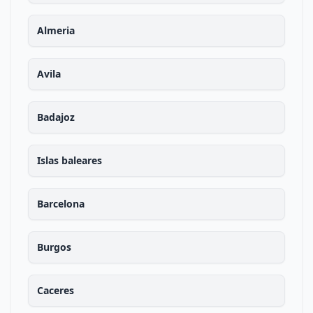
Almeria
Avila
Badajoz
Islas baleares
Barcelona
Burgos
Caceres