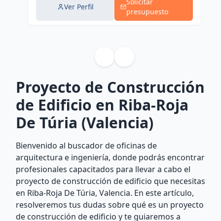
Solicitar
Ver Perfil
presupuesto
Proyecto de Construcción
de Edificio en Riba-Roja
De Túria (Valencia)
Bienvenido al buscador de oficinas de
arquitectura e ingeniería, donde podrás encontrar
profesionales capacitados para llevar a cabo el
proyecto de construcción de edificio que necesitas
en Riba-Roja De Túria, Valencia. En este artículo,
resolveremos tus dudas sobre qué es un proyecto
de construcción de edificio y te guiaremos a