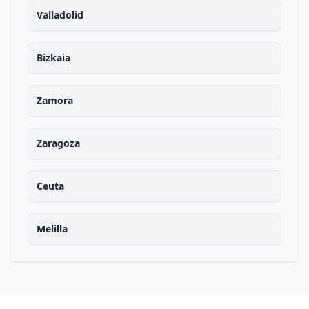
Valladolid
Bizkaia
Zamora
Zaragoza
Ceuta
Melilla