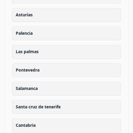
Asturias
Palencia
Las palmas
Pontevedra
Salamanca
Santa cruz de tenerife
Cantabria