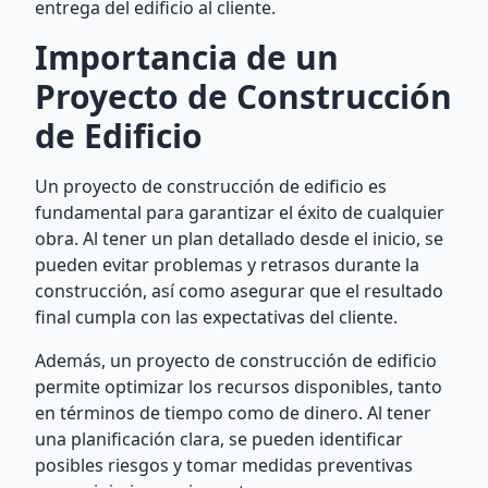
entrega del edificio al cliente.
Importancia de un
Proyecto de Construcción
de Edificio
Un proyecto de construcción de edificio es
fundamental para garantizar el éxito de cualquier
obra. Al tener un plan detallado desde el inicio, se
pueden evitar problemas y retrasos durante la
construcción, así como asegurar que el resultado
final cumpla con las expectativas del cliente.
Además, un proyecto de construcción de edificio
permite optimizar los recursos disponibles, tanto
en términos de tiempo como de dinero. Al tener
una planificación clara, se pueden identificar
posibles riesgos y tomar medidas preventivas