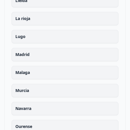
Lleida
La rioja
Lugo
Madrid
Malaga
Murcia
Navarra
Ourense