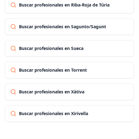
Buscar profesionales en Riba-Roja de Túria
Buscar profesionales en Sagunto/Sagunt
Buscar profesionales en Sueca
Buscar profesionales en Torrent
Buscar profesionales en Xàtiva
Buscar profesionales en Xirivella