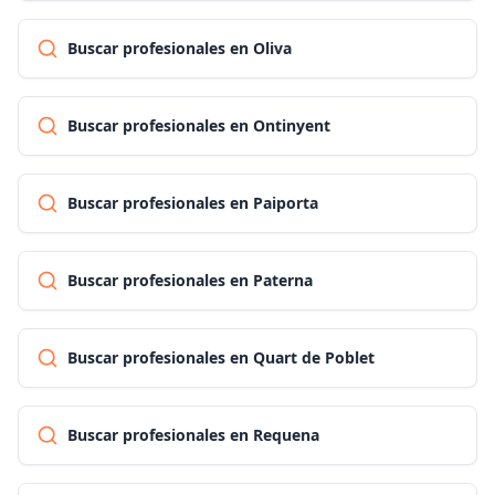
Buscar profesionales en Oliva
Buscar profesionales en Ontinyent
Buscar profesionales en Paiporta
Buscar profesionales en Paterna
Buscar profesionales en Quart de Poblet
Buscar profesionales en Requena