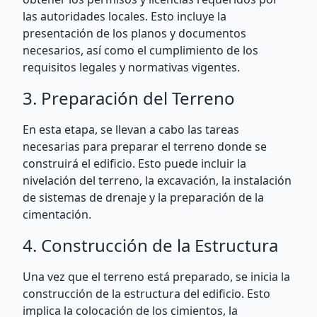
las autoridades locales. Esto incluye la
presentación de los planos y documentos
necesarios, así como el cumplimiento de los
requisitos legales y normativas vigentes.
3. Preparación del Terreno
En esta etapa, se llevan a cabo las tareas
necesarias para preparar el terreno donde se
construirá el edificio. Esto puede incluir la
nivelación del terreno, la excavación, la instalación
de sistemas de drenaje y la preparación de la
cimentación.
4. Construcción de la Estructura
Una vez que el terreno está preparado, se inicia la
construcción de la estructura del edificio. Esto
implica la colocación de los cimientos, la