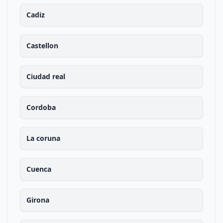
Cadiz
Castellon
Ciudad real
Cordoba
La coruna
Cuenca
Girona