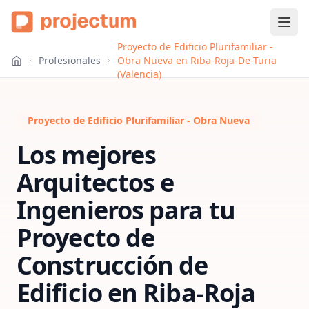
Proyecto de Edificio Plurifamiliar -
Profesionales
Obra Nueva en Riba-Roja-De-Turia
(Valencia)
Proyecto de Edificio Plurifamiliar - Obra Nueva
Los mejores
Arquitectos e
Ingenieros para tu
Proyecto de
Construcción de
Edificio
en
Riba-Roja