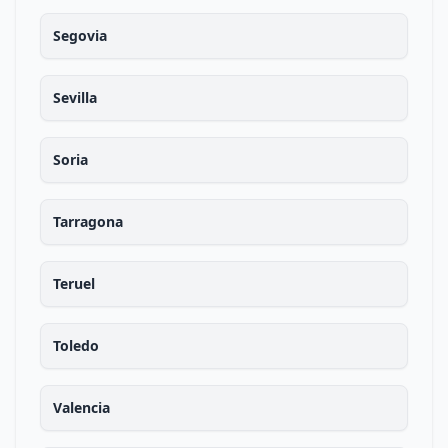
Segovia
Sevilla
Soria
Tarragona
Teruel
Toledo
Valencia