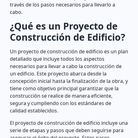
través de los pasos necesarios para llevarlo a
cabo.
¿Qué es un Proyecto de
Construcción de Edificio?
Un proyecto de construcción de edificio es un plan
detallado que incluye todos los aspectos
necesarios para llevar a cabo la construcción de
un edificio. Este proyecto abarca desde la
concepción inicial hasta la finalización de la obra, y
tiene como objetivo principal garantizar que la
construcción se realice de manera eficiente,
segura y cumpliendo con los estándares de
calidad establecidos.
El proyecto de construcción de edificio incluye una
serie de etapas y pasos que deben seguirse para
asegurar el éxito del proyecto. Estos pasos