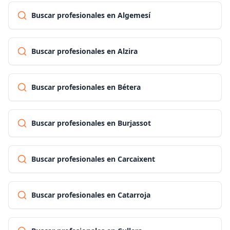
Buscar profesionales en Algemesí
Buscar profesionales en Alzira
Buscar profesionales en Bétera
Buscar profesionales en Burjassot
Buscar profesionales en Carcaixent
Buscar profesionales en Catarroja