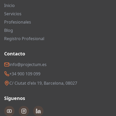
Inicio
Servicios
Profesionales
Blog
Registro Profesional
Contacto
info@projectum.es
+34 900 109 099
C/ Ciutat d'elx 19, Barcelona, 08027
Síguenos