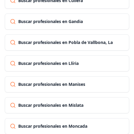
Buscar profesionales en Cullera
Buscar profesionales en Gandia
Buscar profesionales en Pobla de Vallbona, La
Buscar profesionales en Llíria
Buscar profesionales en Manises
Buscar profesionales en Mislata
Buscar profesionales en Moncada