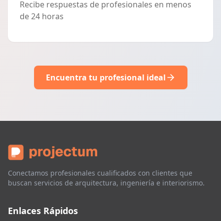
Recibe respuestas de profesionales en menos
de 24 horas
Encuentra tu profesional ideal
Conectamos profesionales cualificados con clientes que
buscan servicios de arquitectura, ingeniería e interiorismo.
Enlaces Rápidos