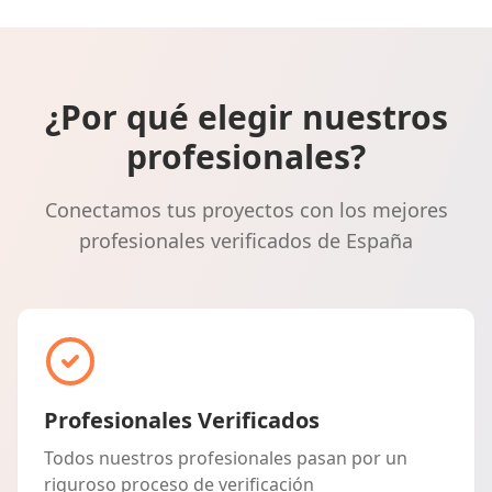
¿Por qué elegir nuestros
profesionales?
Conectamos tus proyectos con los mejores
profesionales verificados de España
Profesionales Verificados
Todos nuestros profesionales pasan por un
riguroso proceso de verificación