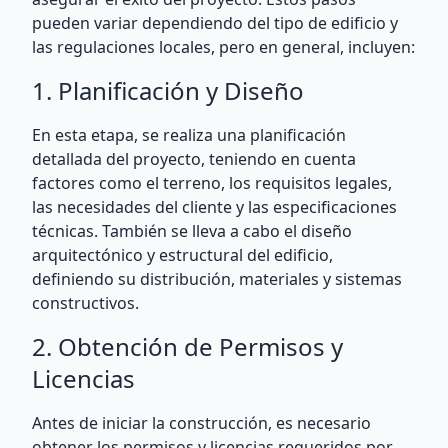
pueden variar dependiendo del tipo de edificio y
las regulaciones locales, pero en general, incluyen:
1. Planificación y Diseño
En esta etapa, se realiza una planificación
detallada del proyecto, teniendo en cuenta
factores como el terreno, los requisitos legales,
las necesidades del cliente y las especificaciones
técnicas. También se lleva a cabo el diseño
arquitectónico y estructural del edificio,
definiendo su distribución, materiales y sistemas
constructivos.
2. Obtención de Permisos y
Licencias
Antes de iniciar la construcción, es necesario
obtener los permisos y licencias requeridos por