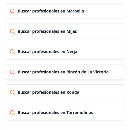
Buscar profesionales en Marbella
Buscar profesionales en Mijas
Buscar profesionales en Nerja
Buscar profesionales en Rincón de La Victoria
Buscar profesionales en Ronda
Buscar profesionales en Torremolinos