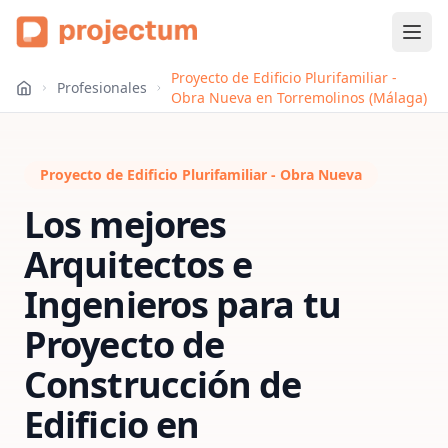
Proyecto de Edificio Plurifamiliar -
Profesionales
Obra Nueva en Torremolinos (Málaga)
Proyecto de Edificio Plurifamiliar - Obra Nueva
Los mejores
Arquitectos e
Ingenieros para tu
Proyecto de
Construcción de
Edificio
en