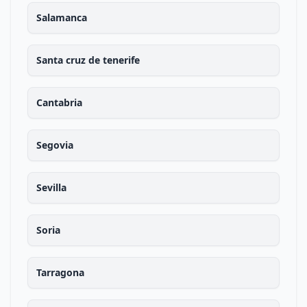
Salamanca
Santa cruz de tenerife
Cantabria
Segovia
Sevilla
Soria
Tarragona