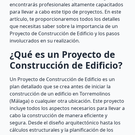
encontrarás profesionales altamente capacitados
para llevar a cabo este tipo de proyectos. En este
artículo, te proporcionaremos todos los detalles
que necesitas saber sobre la importancia de un
Proyecto de Construcción de Edificio y los pasos
involucrados en su realización.
¿Qué es un Proyecto de
Construcción de Edificio?
Un Proyecto de Construcción de Edificio es un
plan detallado que se crea antes de iniciar la
construcción de un edificio en Torremolinos
(Málaga) o cualquier otra ubicación. Este proyecto
incluye todos los aspectos necesarios para llevar a
cabo la construcción de manera eficiente y
segura. Desde el diseño arquitectónico hasta los
cálculos estructurales y la planificación de los