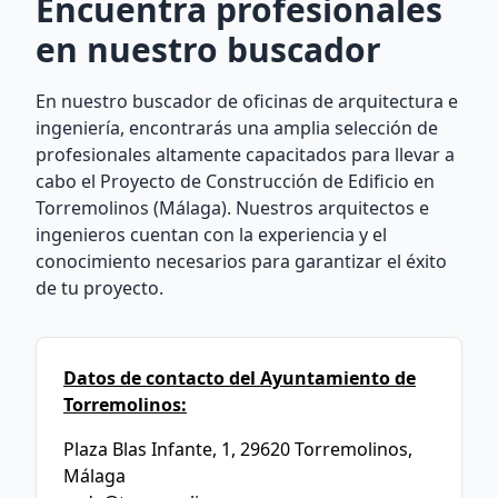
Encuentra profesionales
en nuestro buscador
En nuestro buscador de oficinas de arquitectura e
ingeniería, encontrarás una amplia selección de
profesionales altamente capacitados para llevar a
cabo el Proyecto de Construcción de Edificio en
Torremolinos (Málaga). Nuestros arquitectos e
ingenieros cuentan con la experiencia y el
conocimiento necesarios para garantizar el éxito
de tu proyecto.
Datos de contacto del Ayuntamiento de
Torremolinos:
Plaza Blas Infante, 1, 29620 Torremolinos,
Málaga