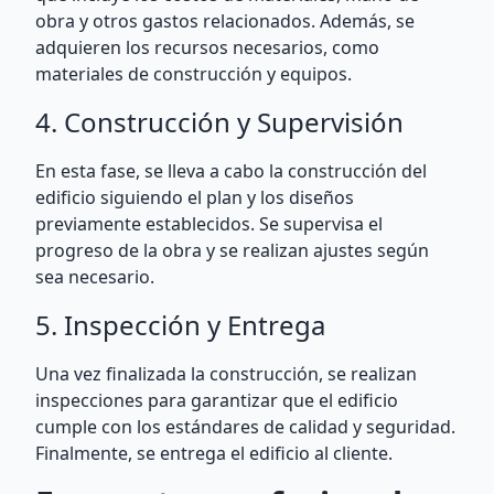
obra y otros gastos relacionados. Además, se
adquieren los recursos necesarios, como
materiales de construcción y equipos.
4. Construcción y Supervisión
En esta fase, se lleva a cabo la construcción del
edificio siguiendo el plan y los diseños
previamente establecidos. Se supervisa el
progreso de la obra y se realizan ajustes según
sea necesario.
5. Inspección y Entrega
Una vez finalizada la construcción, se realizan
inspecciones para garantizar que el edificio
cumple con los estándares de calidad y seguridad.
Finalmente, se entrega el edificio al cliente.