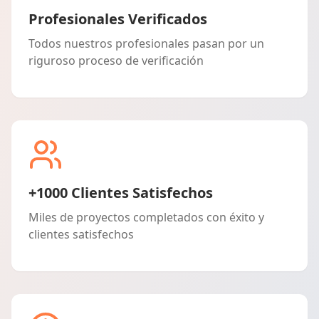
Profesionales Verificados
Todos nuestros profesionales pasan por un
riguroso proceso de verificación
+1000 Clientes Satisfechos
Miles de proyectos completados con éxito y
clientes satisfechos