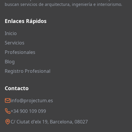
buscan servicios de arquitectura, ingeniería e interiorismo.
Enlaces Rápidos
Inicio
Servicios
Profesionales
Blog
Registro Profesional
Contacto
info@projectum.es
+34 900 109 099
C/ Ciutat d'elx 19, Barcelona, 08027