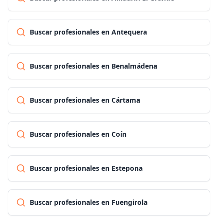
Buscar profesionales en Antequera
Buscar profesionales en Benalmádena
Buscar profesionales en Cártama
Buscar profesionales en Coín
Buscar profesionales en Estepona
Buscar profesionales en Fuengirola