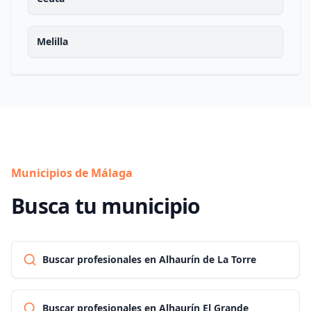
Melilla
Municipios de Málaga
Busca tu municipio
Buscar profesionales en Alhaurín de La Torre
Buscar profesionales en Alhaurín El Grande