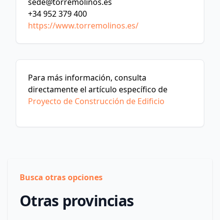
sede@torremolinos.es
+34 952 379 400
https://www.torremolinos.es/
Para más información, consulta
directamente el artículo específico de
Proyecto de Construcción de Edificio
Busca otras opciones
Otras provincias