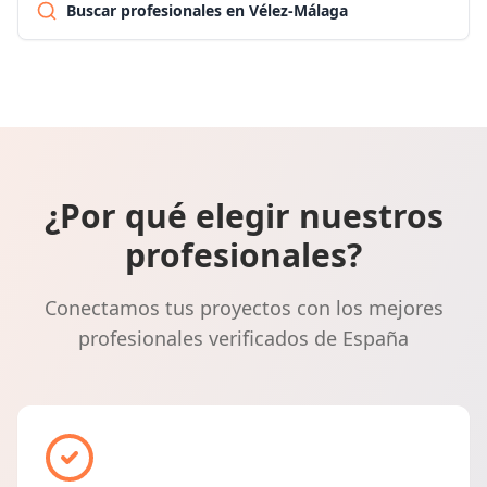
Buscar profesionales en Vélez-Málaga
¿Por qué elegir nuestros
profesionales?
Conectamos tus proyectos con los mejores
profesionales verificados de España