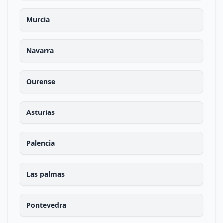
Murcia
Navarra
Ourense
Asturias
Palencia
Las palmas
Pontevedra