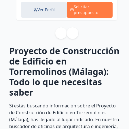
Solicitar
Ver Perfil
presupuesto
Proyecto de Construcción
de Edificio en
Torremolinos (Málaga):
Todo lo que necesitas
saber
Si estás buscando información sobre el Proyecto
de Construcción de Edificio en Torremolinos
(Málaga), has llegado al lugar indicado. En nuestro
buscador de oficinas de arquitectura e ingeniería,