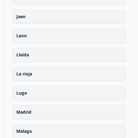
Jaen
Leon
Lleida
La rioja
Lugo
Madrid
Malaga