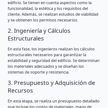
edificio. Se tienen en cuenta aspectos como la
funcionalidad, la estética y los requisitos del
cliente. Además, se realizan estudios de viabilidad
y se obtienen los permisos necesarios.
2. Ingeniería y Cálculos
Estructurales
En esta fase, los ingenieros realizan los cálculos
estructurales necesarios para garantizar la
estabilidad y seguridad del edificio. Se determinan
los materiales adecuados y se diseñan los
sistemas de soporte y resistencia.
3. Presupuesto y Adquisición de
Recursos
En esta etapa, se realiza un presupuesto detallado
que incluye los costos de materiales, mano de