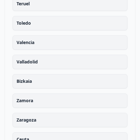
Teruel
Toledo
Valencia
Valladolid
Bizkaia
Zamora
Zaragoza
Ceuta