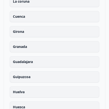
La coruna
Cuenca
Girona
Granada
Guadalajara
Guipuzcoa
Huelva
Huesca