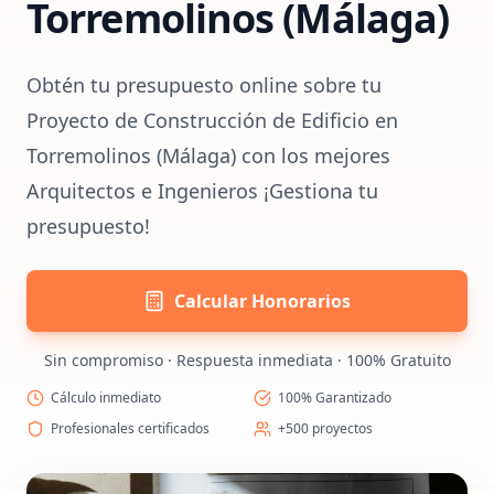
Torremolinos (Málaga)
Obtén tu presupuesto online sobre tu
Proyecto de Construcción de Edificio en
Torremolinos (Málaga) con los mejores
Arquitectos e Ingenieros ¡Gestiona tu
presupuesto!
Calcular Honorarios
Sin compromiso · Respuesta inmediata · 100% Gratuito
Cálculo inmediato
100% Garantizado
Profesionales certificados
+500 proyectos