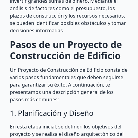
invertir grandes sumas de dinero. Mediante el
análisis de factores como el presupuesto, los
plazos de construcción y los recursos necesarios,
se pueden identificar posibles obstáculos y tomar
decisiones informadas.
Pasos de un Proyecto de
Construcción de Edificio
Un Proyecto de Construcción de Edificio consta de
varios pasos fundamentales que deben seguirse
para garantizar su éxito. A continuación, te
presentamos una descripción general de los
pasos más comunes:
1. Planificación y Diseño
En esta etapa inicial, se definen los objetivos del
proyecto y se realiza el diseño arquitectónico del