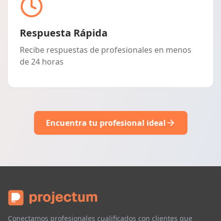
Respuesta Rápida
Recibe respuestas de profesionales en menos
de 24 horas
Encuentra tu profesional ideal
Conectamos profesionales cualificados con clientes que