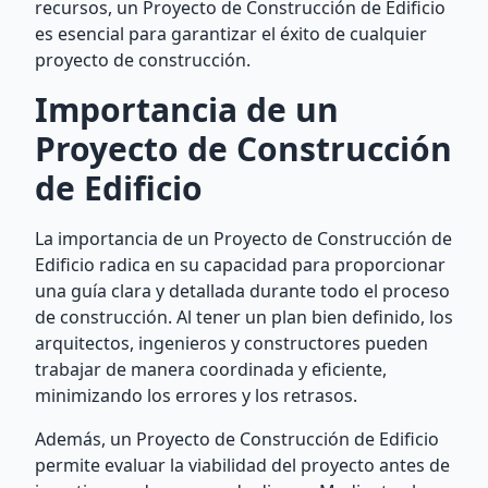
recursos, un Proyecto de Construcción de Edificio
es esencial para garantizar el éxito de cualquier
proyecto de construcción.
Importancia de un
Proyecto de Construcción
de Edificio
La importancia de un Proyecto de Construcción de
Edificio radica en su capacidad para proporcionar
una guía clara y detallada durante todo el proceso
de construcción. Al tener un plan bien definido, los
arquitectos, ingenieros y constructores pueden
trabajar de manera coordinada y eficiente,
minimizando los errores y los retrasos.
Además, un Proyecto de Construcción de Edificio
permite evaluar la viabilidad del proyecto antes de