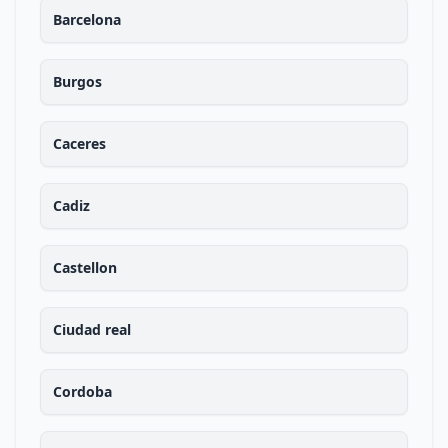
Barcelona
Burgos
Caceres
Cadiz
Castellon
Ciudad real
Cordoba