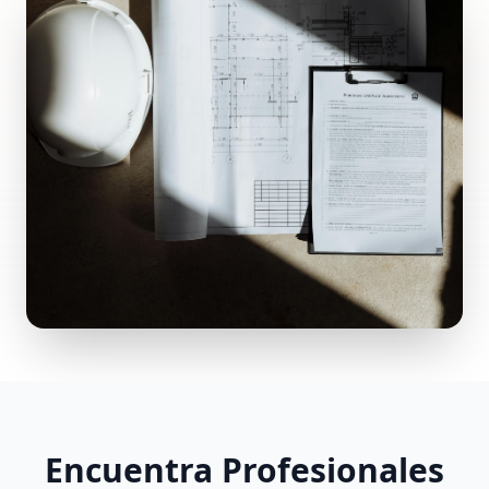
Encuentra Profesionales