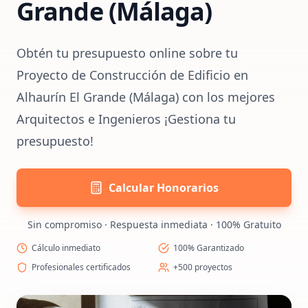
Grande (Málaga)
Obtén tu presupuesto online sobre tu
Proyecto de Construcción de Edificio en
Alhaurín El Grande (Málaga) con los mejores
Arquitectos e Ingenieros ¡Gestiona tu
presupuesto!
Calcular Honorarios
Sin compromiso · Respuesta inmediata · 100% Gratuito
Cálculo inmediato
100% Garantizado
Profesionales certificados
+500 proyectos