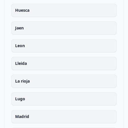
Huesca
Jaen
Leon
Lleida
La rioja
Lugo
Madrid