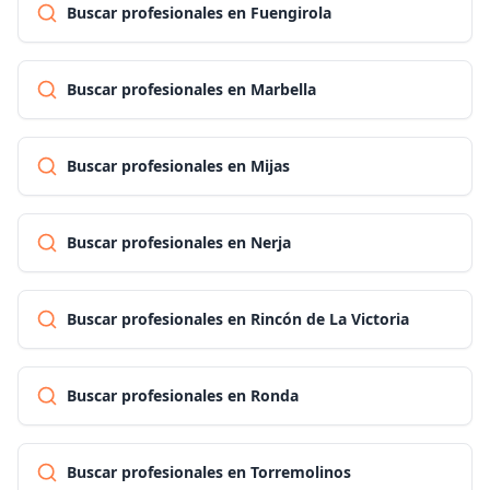
Buscar profesionales en Fuengirola
Buscar profesionales en Marbella
Buscar profesionales en Mijas
Buscar profesionales en Nerja
Buscar profesionales en Rincón de La Victoria
Buscar profesionales en Ronda
Buscar profesionales en Torremolinos