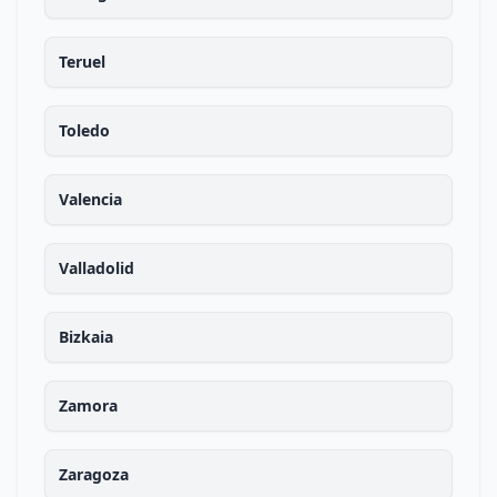
Teruel
Toledo
Valencia
Valladolid
Bizkaia
Zamora
Zaragoza