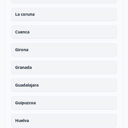
La coruna
Cuenca
Girona
Granada
Guadalajara
Guipuzcoa
Huelva