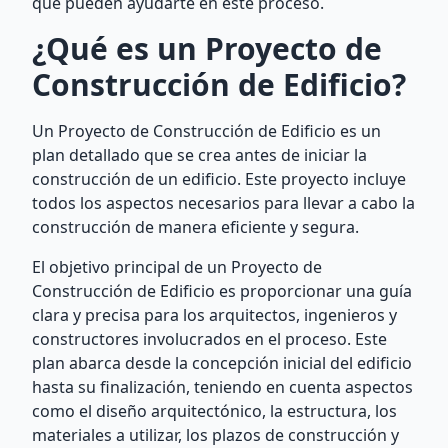
que pueden ayudarte en este proceso.
¿Qué es un Proyecto de
Construcción de Edificio?
Un Proyecto de Construcción de Edificio es un
plan detallado que se crea antes de iniciar la
construcción de un edificio. Este proyecto incluye
todos los aspectos necesarios para llevar a cabo la
construcción de manera eficiente y segura.
El objetivo principal de un Proyecto de
Construcción de Edificio es proporcionar una guía
clara y precisa para los arquitectos, ingenieros y
constructores involucrados en el proceso. Este
plan abarca desde la concepción inicial del edificio
hasta su finalización, teniendo en cuenta aspectos
como el diseño arquitectónico, la estructura, los
materiales a utilizar, los plazos de construcción y