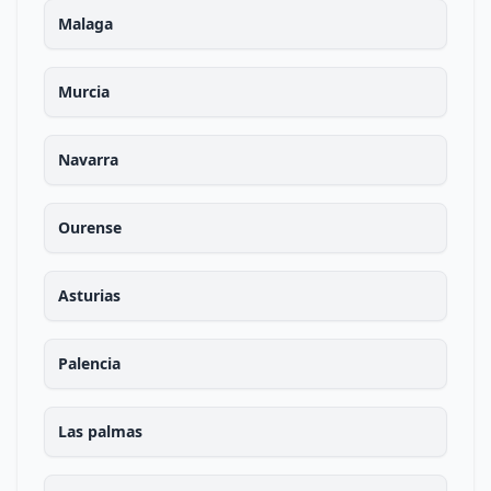
Malaga
Murcia
Navarra
Ourense
Asturias
Palencia
Las palmas