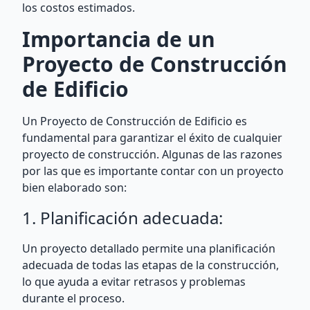
los costos estimados.
Importancia de un
Proyecto de Construcción
de Edificio
Un Proyecto de Construcción de Edificio es
fundamental para garantizar el éxito de cualquier
proyecto de construcción. Algunas de las razones
por las que es importante contar con un proyecto
bien elaborado son:
1. Planificación adecuada:
Un proyecto detallado permite una planificación
adecuada de todas las etapas de la construcción,
lo que ayuda a evitar retrasos y problemas
durante el proceso.