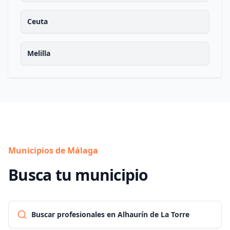
Ceuta
Melilla
Municipios de Málaga
Busca tu municipio
Buscar profesionales en Alhaurín de La Torre