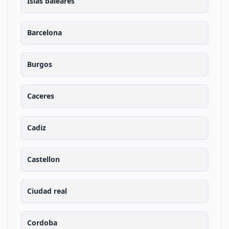
Islas baleares
Barcelona
Burgos
Caceres
Cadiz
Castellon
Ciudad real
Cordoba