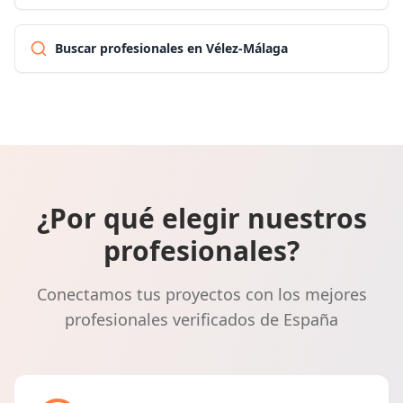
Buscar profesionales en Vélez-Málaga
¿Por qué elegir nuestros
profesionales?
Conectamos tus proyectos con los mejores
profesionales verificados de España