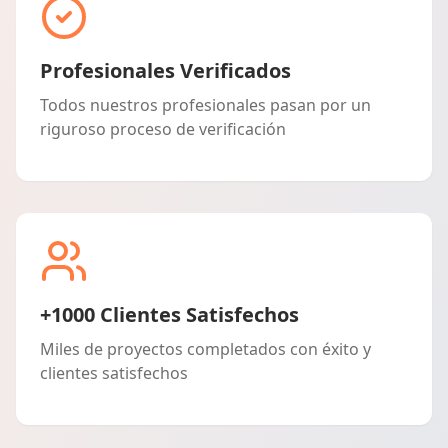
Profesionales Verificados
Todos nuestros profesionales pasan por un
riguroso proceso de verificación
+1000 Clientes Satisfechos
Miles de proyectos completados con éxito y
clientes satisfechos