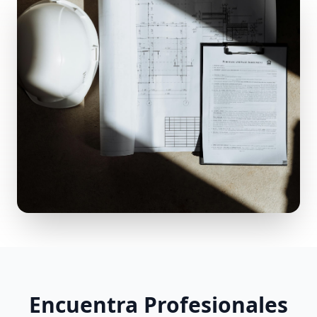
Encuentra Profesionales