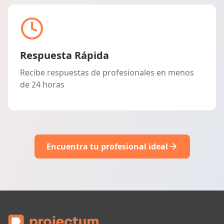
Respuesta Rápida
Recibe respuestas de profesionales en menos
de 24 horas
Encuentra tu profesional ideal