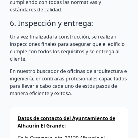
cumpliendo con todas las normativas y
estándares de calidad.
6. Inspección y entrega:
Una vez finalizada la construcción, se realizan
inspecciones finales para asegurar que el edificio
cumple con todos los requisitos y se entrega al
cliente.
En nuestro buscador de oficinas de arquitectura e
ingeniería, encontrarás profesionales capacitados
para llevar a cabo cada uno de estos pasos de
manera eficiente y exitosa.
Datos de contacto del Ayuntamiento de
Alhaurín El Grande: