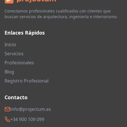
Conectamos profesionales cualificados con clientes que
buscan servicios de arquitectura, ingeniería e interiorismo.
Enlaces Rápidos
Inicio
Servicios
Profesionales
Blog
Registro Profesional
Contacto
info@projectum.es
+34 900 109 099