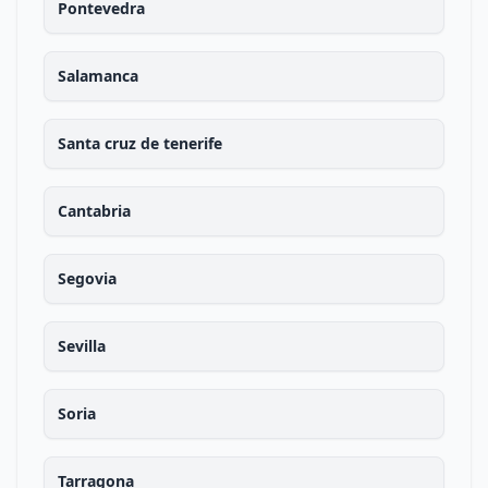
Pontevedra
Salamanca
Santa cruz de tenerife
Cantabria
Segovia
Sevilla
Soria
Tarragona