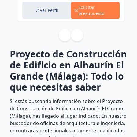
Solicitar
Ver Perfil
presupuesto
Proyecto de Construcción
de Edificio en Alhaurín El
Grande (Málaga): Todo lo
que necesitas saber
Si estás buscando información sobre el Proyecto
de Construcción de Edificio en Alhaurín El Grande
(Málaga), has llegado al lugar indicado. En nuestro
buscador de oficinas de arquitectura e ingeniería,
encontrarás profesionales altamente cualificados