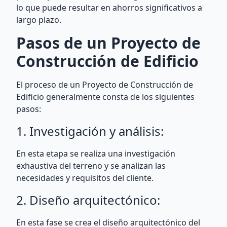
lo que puede resultar en ahorros significativos a
largo plazo.
Pasos de un Proyecto de
Construcción de Edificio
El proceso de un Proyecto de Construcción de
Edificio generalmente consta de los siguientes
pasos:
1. Investigación y análisis:
En esta etapa se realiza una investigación
exhaustiva del terreno y se analizan las
necesidades y requisitos del cliente.
2. Diseño arquitectónico:
En esta fase se crea el diseño arquitectónico del