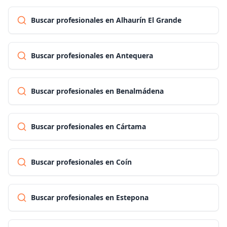
Buscar profesionales en Alhaurín El Grande
Buscar profesionales en Antequera
Buscar profesionales en Benalmádena
Buscar profesionales en Cártama
Buscar profesionales en Coín
Buscar profesionales en Estepona