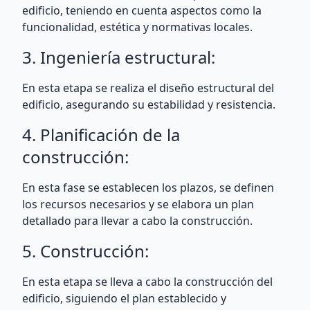
edificio, teniendo en cuenta aspectos como la
funcionalidad, estética y normativas locales.
3. Ingeniería estructural:
En esta etapa se realiza el diseño estructural del
edificio, asegurando su estabilidad y resistencia.
4. Planificación de la
construcción:
En esta fase se establecen los plazos, se definen
los recursos necesarios y se elabora un plan
detallado para llevar a cabo la construcción.
5. Construcción:
En esta etapa se lleva a cabo la construcción del
edificio, siguiendo el plan establecido y