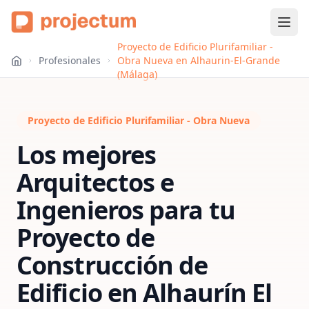
Proyecto de Edificio Plurifamiliar -
Profesionales
Obra Nueva en Alhaurin-El-Grande
(Málaga)
Proyecto de Edificio Plurifamiliar - Obra Nueva
Los mejores
Arquitectos e
Ingenieros para tu
Proyecto de
Construcción de
Edificio
en
Alhaurín El