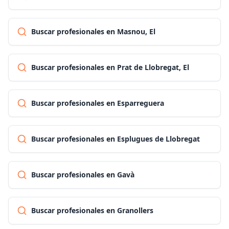
Buscar profesionales en Masnou, El
Buscar profesionales en Prat de Llobregat, El
Buscar profesionales en Esparreguera
Buscar profesionales en Esplugues de Llobregat
Buscar profesionales en Gavà
Buscar profesionales en Granollers