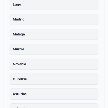
Lugo
Madrid
Malaga
Murcia
Navarra
Ourense
Asturias