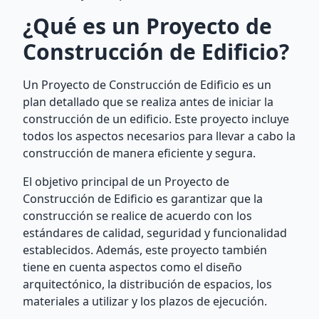
¿Qué es un Proyecto de
Construcción de Edificio?
Un Proyecto de Construcción de Edificio es un
plan detallado que se realiza antes de iniciar la
construcción de un edificio. Este proyecto incluye
todos los aspectos necesarios para llevar a cabo la
construcción de manera eficiente y segura.
El objetivo principal de un Proyecto de
Construcción de Edificio es garantizar que la
construcción se realice de acuerdo con los
estándares de calidad, seguridad y funcionalidad
establecidos. Además, este proyecto también
tiene en cuenta aspectos como el diseño
arquitectónico, la distribución de espacios, los
materiales a utilizar y los plazos de ejecución.