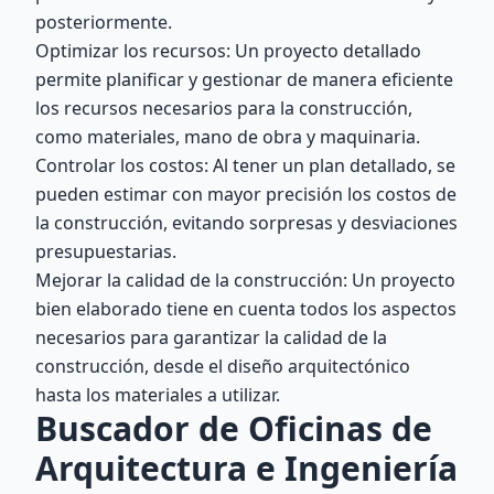
posteriormente.
Optimizar los recursos: Un proyecto detallado
permite planificar y gestionar de manera eficiente
los recursos necesarios para la construcción,
como materiales, mano de obra y maquinaria.
Controlar los costos: Al tener un plan detallado, se
pueden estimar con mayor precisión los costos de
la construcción, evitando sorpresas y desviaciones
presupuestarias.
Mejorar la calidad de la construcción: Un proyecto
bien elaborado tiene en cuenta todos los aspectos
necesarios para garantizar la calidad de la
construcción, desde el diseño arquitectónico
hasta los materiales a utilizar.
Buscador de Oficinas de
Arquitectura e Ingeniería