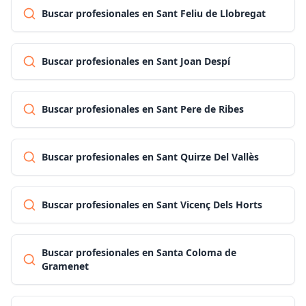
Buscar profesionales en Sant Feliu de Llobregat
Buscar profesionales en Sant Joan Despí
Buscar profesionales en Sant Pere de Ribes
Buscar profesionales en Sant Quirze Del Vallès
Buscar profesionales en Sant Vicenç Dels Horts
Buscar profesionales en Santa Coloma de
Gramenet