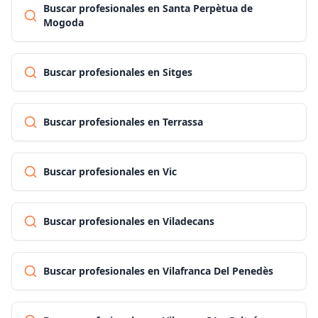
Buscar profesionales en Santa Perpètua de
Mogoda
Buscar profesionales en Sitges
Buscar profesionales en Terrassa
Buscar profesionales en Vic
Buscar profesionales en Viladecans
Buscar profesionales en Vilafranca Del Penedès