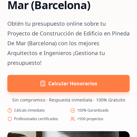
Mar (Barcelona)
Obtén tu presupuesto online sobre tu
Proyecto de Construcción de Edificio en Pineda
De Mar (Barcelona) con los mejores
Arquitectos e Ingenieros ¡Gestiona tu
presupuesto!
Calcular Honorarios
Sin compromiso · Respuesta inmediata · 100% Gratuito
Cálculo inmediato
100% Garantizado
Profesionales certificados
+500 proyectos