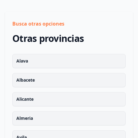
Busca otras opciones
Otras provincias
Alava
Albacete
Alicante
Almeria
Avila