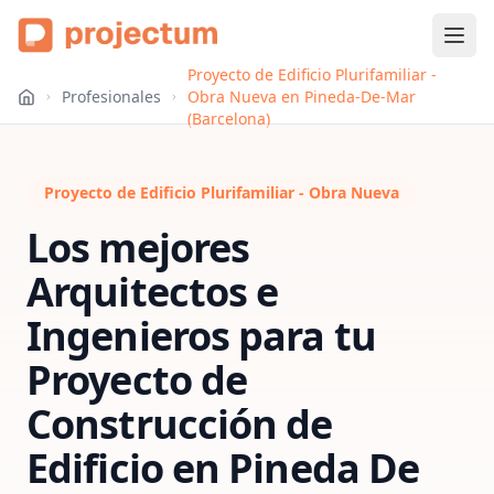
Proyecto de Edificio Plurifamiliar -
Profesionales
Obra Nueva en Pineda-De-Mar
(Barcelona)
Proyecto de Edificio Plurifamiliar - Obra Nueva
Los mejores
Arquitectos e
Ingenieros para tu
Proyecto de
Construcción de
Edificio
en
Pineda De