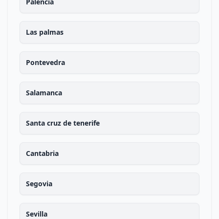
Palencia
Las palmas
Pontevedra
Salamanca
Santa cruz de tenerife
Cantabria
Segovia
Sevilla