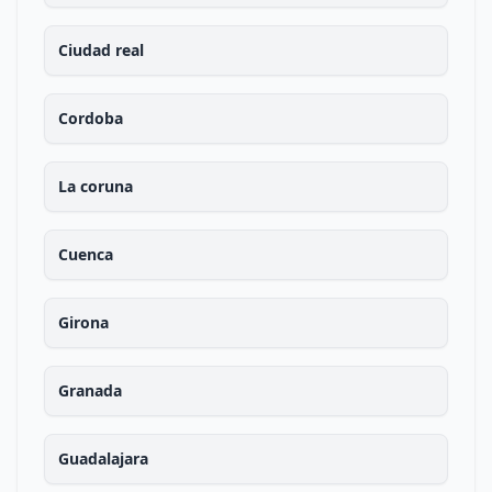
Ciudad real
Cordoba
La coruna
Cuenca
Girona
Granada
Guadalajara