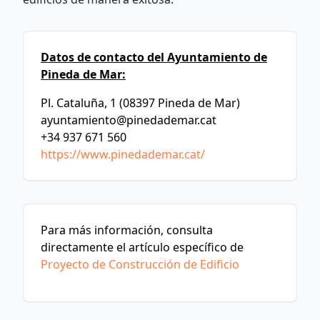
Datos de contacto del Ayuntamiento de
Pineda de Mar:
Pl. Cataluña, 1 (08397 Pineda de Mar)
ayuntamiento@pinedademar.cat
+34 937 671 560
https://www.pinedademar.cat/
Para más información, consulta
directamente el artículo específico de
Proyecto de Construcción de Edificio