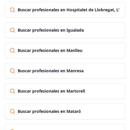
Buscar profesionales en Hospitalet de Llobregat, L'
Buscar profesionales en Igualada
Buscar profesionales en Manlleu
Buscar profesionales en Manresa
Buscar profesionales en Martorell
Buscar profesionales en Mataró