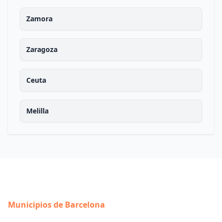
Zamora
Zaragoza
Ceuta
Melilla
Municipios de Barcelona