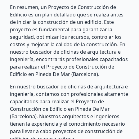
En resumen, un Proyecto de Construcción de
Edificio es un plan detallado que se realiza antes
de iniciar la construcción de un edificio. Este
proyecto es fundamental para garantizar la
seguridad, optimizar los recursos, controlar los
costos y mejorar la calidad de la construcción. En
nuestro buscador de oficinas de arquitectura e
ingeniería, encontrarás profesionales capacitados
para realizar el Proyecto de Construcción de
Edificio en Pineda De Mar (Barcelona).
En nuestro buscador de oficinas de arquitectura e
ingeniería, contamos con profesionales altamente
capacitados para realizar el Proyecto de
Construcción de Edificio en Pineda De Mar
(Barcelona). Nuestros arquitectos e ingenieros
tienen la experiencia y el conocimiento necesario
para llevar a cabo proyectos de construcción de
edificios de manera exitosa.