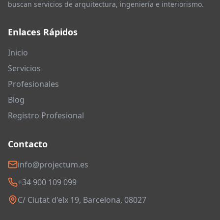
buscan servicios de arquitectura, ingeniería e interiorismo.
Enlaces Rápidos
Inicio
Servicios
Profesionales
Blog
Registro Profesional
Contacto
info@projectum.es
+34 900 109 099
C/ Ciutat d'elx 19, Barcelona, 08027