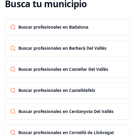
Busca tu municipio
Buscar profesionales en Badalona
Buscar profesionales en Barberà Del Vallès
Buscar profesionales en Castellar Del Vallès
Buscar profesionales en Castelldefels
Buscar profesionales en Cerdanyola Del Vallès
Buscar profesionales en Cornellà de Llobregat