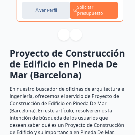
Solicitar
Ver Perfil
presupuesto
Proyecto de Construcción
de Edificio en Pineda De
Mar (Barcelona)
En nuestro buscador de oficinas de arquitectura e
ingeniería, ofrecemos el servicio de Proyecto de
Construcción de Edificio en Pineda De Mar
(Barcelona). En este artículo, resolveremos la
intención de búsqueda de los usuarios que
desean saber qué es un Proyecto de Construcción
de Edificio y su importancia en Pineda De Mar.