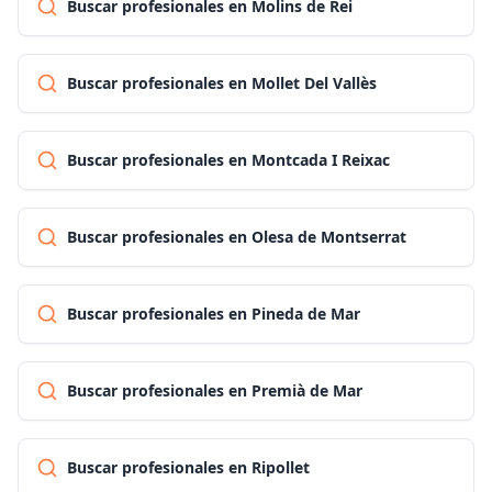
Buscar profesionales en Molins de Rei
Buscar profesionales en Mollet Del Vallès
Buscar profesionales en Montcada I Reixac
Buscar profesionales en Olesa de Montserrat
Buscar profesionales en Pineda de Mar
Buscar profesionales en Premià de Mar
Buscar profesionales en Ripollet