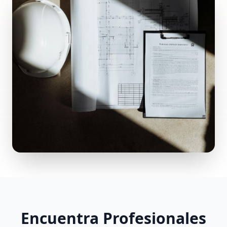
Encuentra Profesionales