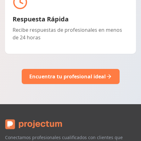
Respuesta Rápida
Recibe respuestas de profesionales en menos
de 24 horas
Encuentra tu profesional ideal
Conectamos profesionales cualificados con clientes que