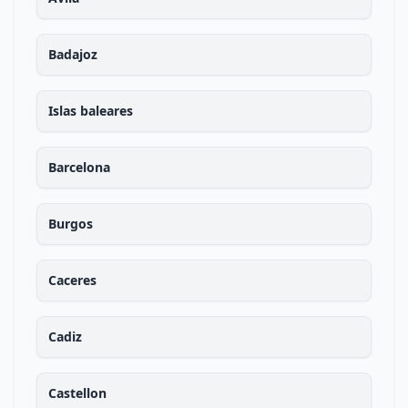
Badajoz
Islas baleares
Barcelona
Burgos
Caceres
Cadiz
Castellon