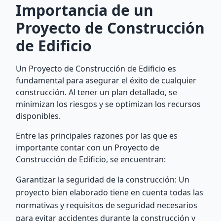
Importancia de un
Proyecto de Construcción
de Edificio
Un Proyecto de Construcción de Edificio es
fundamental para asegurar el éxito de cualquier
construcción. Al tener un plan detallado, se
minimizan los riesgos y se optimizan los recursos
disponibles.
Entre las principales razones por las que es
importante contar con un Proyecto de
Construcción de Edificio, se encuentran:
Garantizar la seguridad de la construcción: Un
proyecto bien elaborado tiene en cuenta todas las
normativas y requisitos de seguridad necesarios
para evitar accidentes durante la construcción y