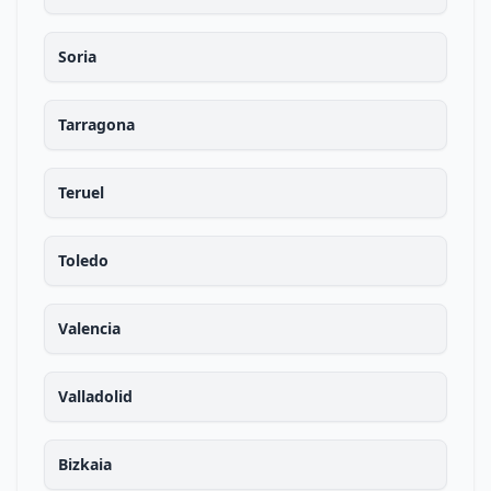
Soria
Tarragona
Teruel
Toledo
Valencia
Valladolid
Bizkaia