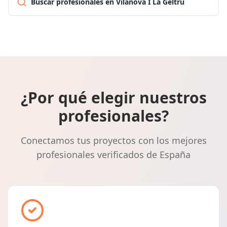
Buscar profesionales en Vilanova I La Geltrú
¿Por qué elegir nuestros
profesionales?
Conectamos tus proyectos con los mejores
profesionales verificados de España