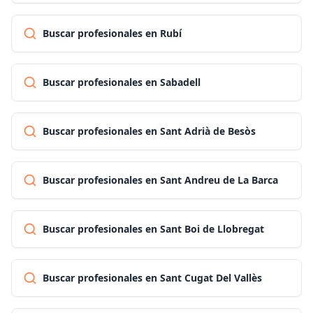
Buscar profesionales en Rubí
Buscar profesionales en Sabadell
Buscar profesionales en Sant Adrià de Besòs
Buscar profesionales en Sant Andreu de La Barca
Buscar profesionales en Sant Boi de Llobregat
Buscar profesionales en Sant Cugat Del Vallès