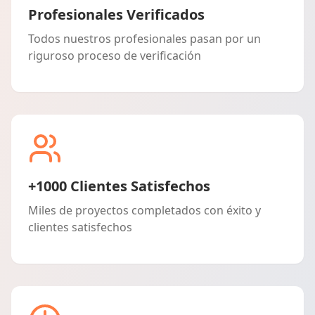
Profesionales Verificados
Todos nuestros profesionales pasan por un
riguroso proceso de verificación
+1000 Clientes Satisfechos
Miles de proyectos completados con éxito y
clientes satisfechos