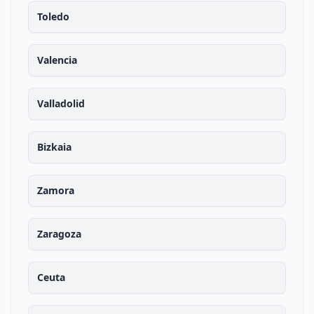
Toledo
Valencia
Valladolid
Bizkaia
Zamora
Zaragoza
Ceuta