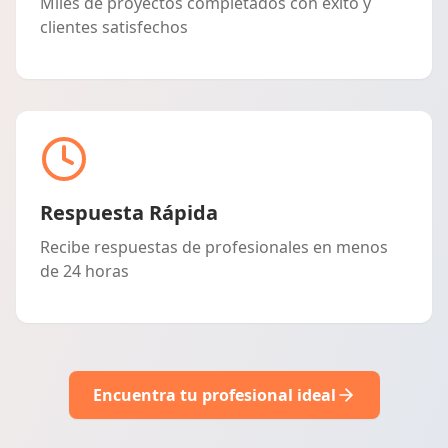
Miles de proyectos completados con éxito y
clientes satisfechos
Respuesta Rápida
Recibe respuestas de profesionales en menos
de 24 horas
Encuentra tu profesional ideal