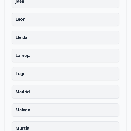
Jaen
Leon
Lleida
La rioja
Lugo
Madrid
Malaga
Murcia