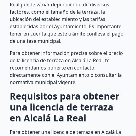
Real puede variar dependiendo de diversos
factores, como el tamaño de la terraza, la
ubicación del establecimiento y las tarifas
establecidas por el Ayuntamiento. Es importante
tener en cuenta que este trámite conlleva el pago
de una tasa municipal.
Para obtener información precisa sobre el precio
de la licencia de terraza en Alcalá La Real, te
recomendamos ponerte en contacto
directamente con el Ayuntamiento o consultar la
normativa municipal vigente.
Requisitos para obtener
una licencia de terraza
en Alcalá La Real
Para obtener una licencia de terraza en Alcalá La