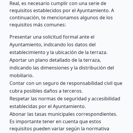
Real, es necesario cumplir con una serie de
requisitos establecidos por el Ayuntamiento. A
continuación, te mencionamos algunos de los
requisitos más comunes:
Presentar una solicitud formal ante el
Ayuntamiento, indicando los datos del
establecimiento y la ubicación de la terraza.
Aportar un plano detallado de la terraza,
indicando las dimensiones y la distribución del
mobiliario.
Contar con un seguro de responsabilidad civil que
cubra posibles daños a terceros.
Respetar las normas de seguridad y accesibilidad
establecidas por el Ayuntamiento.
Abonar las tasas municipales correspondientes.
Es importante tener en cuenta que estos
requisitos pueden variar según la normativa