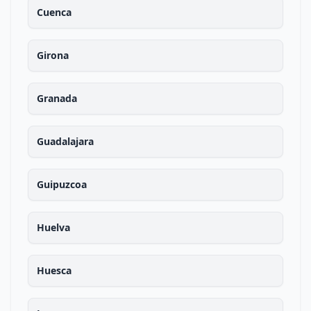
Cuenca
Girona
Granada
Guadalajara
Guipuzcoa
Huelva
Huesca