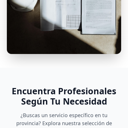
Encuentra Profesionales
Según Tu Necesidad
¿Buscas un servicio específico en tu
provincia? Explora nuestra selección de