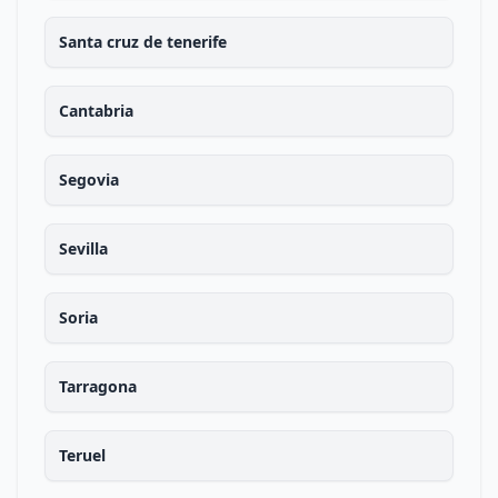
Santa cruz de tenerife
Cantabria
Segovia
Sevilla
Soria
Tarragona
Teruel