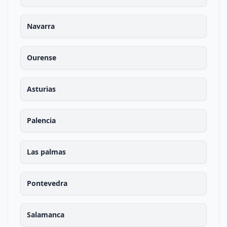
Navarra
Ourense
Asturias
Palencia
Las palmas
Pontevedra
Salamanca