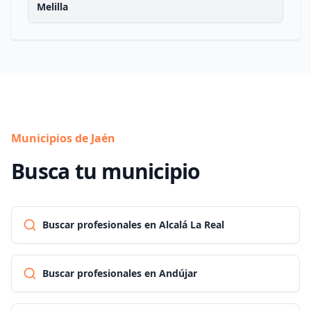
Melilla
Municipios de Jaén
Busca tu municipio
Buscar profesionales en Alcalá La Real
Buscar profesionales en Andújar