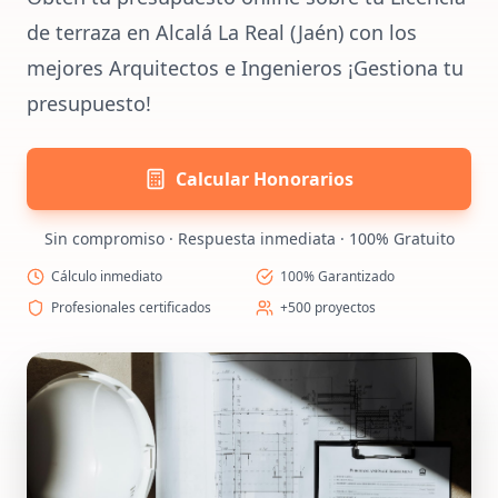
de terraza en Alcalá La Real (Jaén) con los
mejores Arquitectos e Ingenieros ¡Gestiona tu
presupuesto!
Calcular Honorarios
Sin compromiso · Respuesta inmediata · 100% Gratuito
Cálculo inmediato
100% Garantizado
Profesionales certificados
+500 proyectos