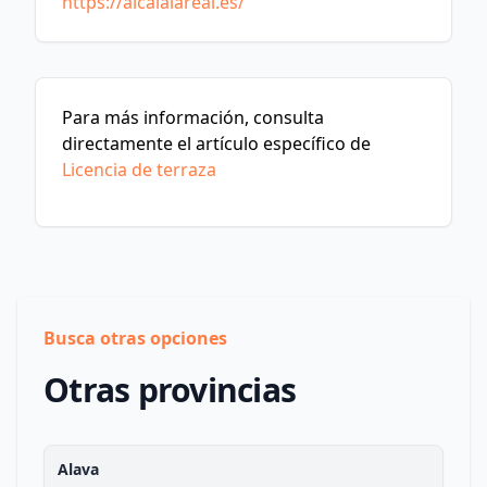
https://alcalalareal.es/
Para más información, consulta
directamente el artículo específico de
Licencia de terraza
Busca otras opciones
Otras provincias
Alava