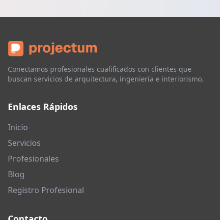
Conectamos profesionales cualificados con clientes que
buscan servicios de arquitectura, ingeniería e interiorismo.
Enlaces Rápidos
Inicio
Servicios
Profesionales
Blog
Registro Profesional
Contacto