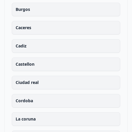
Burgos
Caceres
Cadiz
Castellon
Ciudad real
Cordoba
La coruna