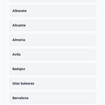
Albacete
Alicante
Almeria
Avila
Badajoz
Islas baleares
Barcelona