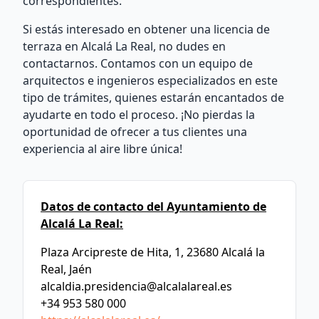
correspondientes.
Si estás interesado en obtener una licencia de
terraza en Alcalá La Real, no dudes en
contactarnos. Contamos con un equipo de
arquitectos e ingenieros especializados en este
tipo de trámites, quienes estarán encantados de
ayudarte en todo el proceso. ¡No pierdas la
oportunidad de ofrecer a tus clientes una
experiencia al aire libre única!
Datos de contacto del Ayuntamiento de
Alcalá La Real:
Plaza Arcipreste de Hita, 1, 23680 Alcalá la
Real, Jaén
alcaldia.presidencia@alcalalareal.es
+34 953 580 000