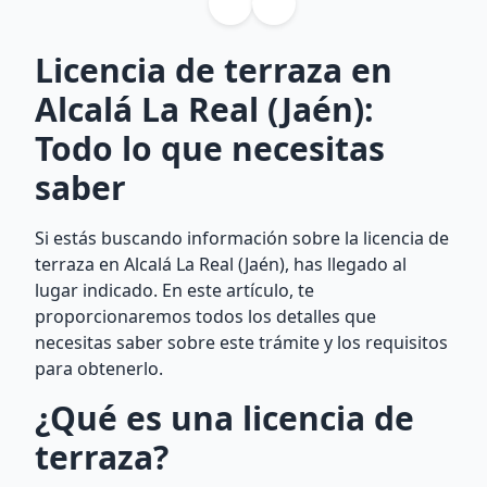
Licencia de terraza en
Alcalá La Real (Jaén):
Todo lo que necesitas
saber
Si estás buscando información sobre la licencia de
terraza en Alcalá La Real (Jaén), has llegado al
lugar indicado. En este artículo, te
proporcionaremos todos los detalles que
necesitas saber sobre este trámite y los requisitos
para obtenerlo.
¿Qué es una licencia de
terraza?