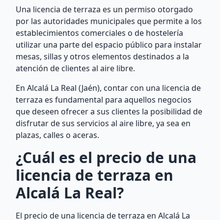
Una licencia de terraza es un permiso otorgado
por las autoridades municipales que permite a los
establecimientos comerciales o de hostelería
utilizar una parte del espacio público para instalar
mesas, sillas y otros elementos destinados a la
atención de clientes al aire libre.
En Alcalá La Real (Jaén), contar con una licencia de
terraza es fundamental para aquellos negocios
que deseen ofrecer a sus clientes la posibilidad de
disfrutar de sus servicios al aire libre, ya sea en
plazas, calles o aceras.
¿Cuál es el precio de una
licencia de terraza en
Alcalá La Real?
El precio de una licencia de terraza en Alcalá La