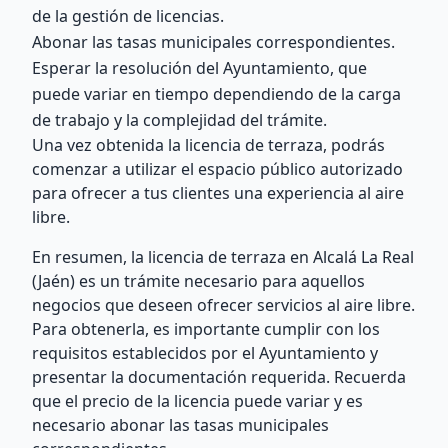
de la gestión de licencias.
Abonar las tasas municipales correspondientes.
Esperar la resolución del Ayuntamiento, que
puede variar en tiempo dependiendo de la carga
de trabajo y la complejidad del trámite.
Una vez obtenida la licencia de terraza, podrás
comenzar a utilizar el espacio público autorizado
para ofrecer a tus clientes una experiencia al aire
libre.
En resumen, la licencia de terraza en Alcalá La Real
(Jaén) es un trámite necesario para aquellos
negocios que deseen ofrecer servicios al aire libre.
Para obtenerla, es importante cumplir con los
requisitos establecidos por el Ayuntamiento y
presentar la documentación requerida. Recuerda
que el precio de la licencia puede variar y es
necesario abonar las tasas municipales