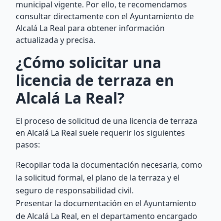
municipal vigente. Por ello, te recomendamos
consultar directamente con el Ayuntamiento de
Alcalá La Real para obtener información
actualizada y precisa.
¿Cómo solicitar una
licencia de terraza en
Alcalá La Real?
El proceso de solicitud de una licencia de terraza
en Alcalá La Real suele requerir los siguientes
pasos:
Recopilar toda la documentación necesaria, como
la solicitud formal, el plano de la terraza y el
seguro de responsabilidad civil.
Presentar la documentación en el Ayuntamiento
de Alcalá La Real, en el departamento encargado