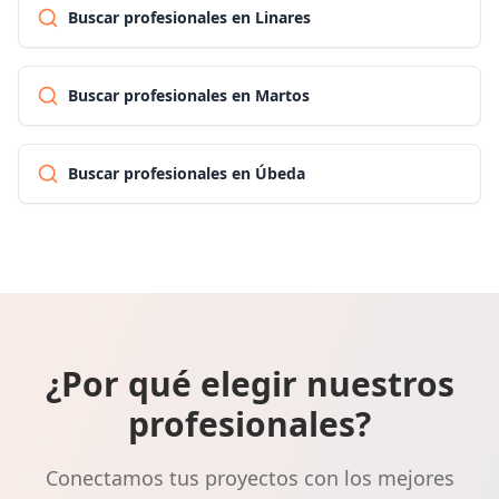
Buscar profesionales en Linares
Buscar profesionales en Martos
Buscar profesionales en Úbeda
¿Por qué elegir nuestros
profesionales?
Conectamos tus proyectos con los mejores