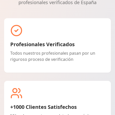
profesionales verificados de España
Profesionales Verificados
Todos nuestros profesionales pasan por un
riguroso proceso de verificación
+1000 Clientes Satisfechos