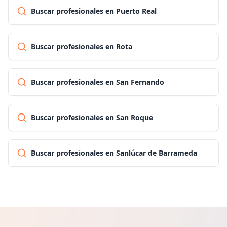
Buscar profesionales en Puerto Real
Buscar profesionales en Rota
Buscar profesionales en San Fernando
Buscar profesionales en San Roque
Buscar profesionales en Sanlúcar de Barrameda