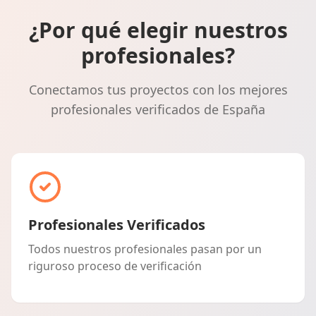
¿Por qué elegir nuestros
profesionales?
Conectamos tus proyectos con los mejores
profesionales verificados de España
Profesionales Verificados
Todos nuestros profesionales pasan por un
riguroso proceso de verificación