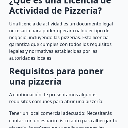
¿Qué es una Licencia de
Actividad de Pizzería?
Una licencia de actividad es un documento legal
necesario para poder operar cualquier tipo de
negocio, incluyendo las pizzerías. Esta licencia
garantiza que cumples con todos los requisitos
legales y normativas establecidas por las
autoridades locales.
Requisitos para poner
una pizzería
A continuación, te presentamos algunos
requisitos comunes para abrir una pizzería:
Tener un local comercial adecuado: Necesitarás
contar con un espacio físico apto para albergar tu