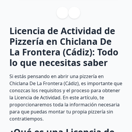
Licencia de Actividad de
Pizzería en Chiclana De
La Frontera (Cádiz): Todo
lo que necesitas saber
Si estás pensando en abrir una pizzería en
Chiclana De La Frontera (Cádiz), es importante que
conozcas los requisitos y el proceso para obtener
la Licencia de Actividad. En este artículo, te
proporcionaremos toda la información necesaria
para que puedas montar tu propia pizzería sin
contratiempos.