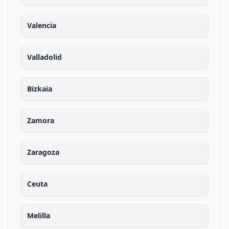
Valencia
Valladolid
Bizkaia
Zamora
Zaragoza
Ceuta
Melilla