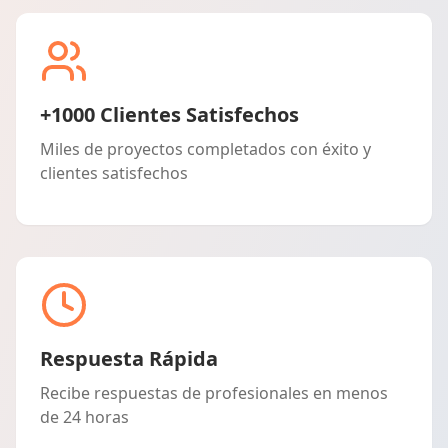
+1000 Clientes Satisfechos
Miles de proyectos completados con éxito y
clientes satisfechos
Respuesta Rápida
Recibe respuestas de profesionales en menos
de 24 horas