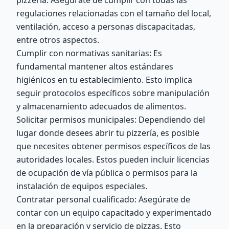
pizzería. Asegúrate de cumplir con todas las
regulaciones relacionadas con el tamaño del local,
ventilación, acceso a personas discapacitadas,
entre otros aspectos.
Cumplir con normativas sanitarias: Es
fundamental mantener altos estándares
higiénicos en tu establecimiento. Esto implica
seguir protocolos específicos sobre manipulación
y almacenamiento adecuados de alimentos.
Solicitar permisos municipales: Dependiendo del
lugar donde desees abrir tu pizzería, es posible
que necesites obtener permisos específicos de las
autoridades locales. Estos pueden incluir licencias
de ocupación de vía pública o permisos para la
instalación de equipos especiales.
Contratar personal cualificado: Asegúrate de
contar con un equipo capacitado y experimentado
en la preparación y servicio de pizzas. Esto