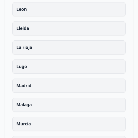
Leon
Lleida
La rioja
Lugo
Madrid
Malaga
Murcia