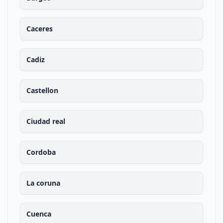
Caceres
Cadiz
Castellon
Ciudad real
Cordoba
La coruna
Cuenca