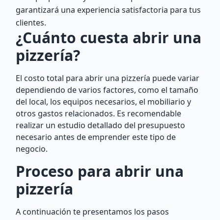
garantizará una experiencia satisfactoria para tus
clientes.
¿Cuánto cuesta abrir una
pizzería?
El costo total para abrir una pizzería puede variar
dependiendo de varios factores, como el tamaño
del local, los equipos necesarios, el mobiliario y
otros gastos relacionados. Es recomendable
realizar un estudio detallado del presupuesto
necesario antes de emprender este tipo de
negocio.
Proceso para abrir una
pizzería
A continuación te presentamos los pasos