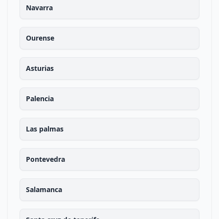
Navarra
Ourense
Asturias
Palencia
Las palmas
Pontevedra
Salamanca