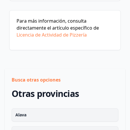
Para más información, consulta
directamente el artículo específico de
Licencia de Actividad de Pizzería
Busca otras opciones
Otras provincias
Alava