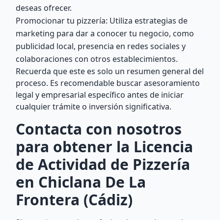
deseas ofrecer.
Promocionar tu pizzería: Utiliza estrategias de
marketing para dar a conocer tu negocio, como
publicidad local, presencia en redes sociales y
colaboraciones con otros establecimientos.
Recuerda que este es solo un resumen general del
proceso. Es recomendable buscar asesoramiento
legal y empresarial específico antes de iniciar
cualquier trámite o inversión significativa.
Contacta con nosotros
para obtener la Licencia
de Actividad de Pizzería
en Chiclana De La
Frontera (Cádiz)