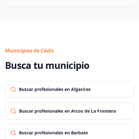
Municipios de Cádiz
Busca tu municipio
Buscar profesionales en Algeciras
Buscar profesionales en Arcos de La Frontera
Buscar profesionales en Barbate