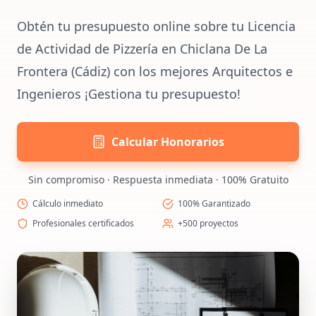
Obtén tu presupuesto online sobre tu Licencia
de Actividad de Pizzería en Chiclana De La
Frontera (Cádiz) con los mejores Arquitectos e
Ingenieros ¡Gestiona tu presupuesto!
Calcular Honorarios
Sin compromiso · Respuesta inmediata · 100% Gratuito
Cálculo inmediato
100% Garantizado
Profesionales certificados
+500 proyectos