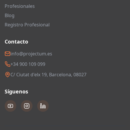
Profesionales
Blog
Registro Profesional
Contacto
info@projectum.es
+34 900 109 099
C/ Ciutat d'elx 19, Barcelona, 08027
Síguenos