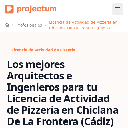
Licencia de Actividad de Pizzeria en
Profesionales
Chiclana-De-La-Frontera (Cádiz)
Licencia de Actividad de Pizzeria
Los mejores
Arquitectos e
Ingenieros para tu
Licencia de Actividad
de Pizzería
en
Chiclana
De La Frontera (Cádiz)