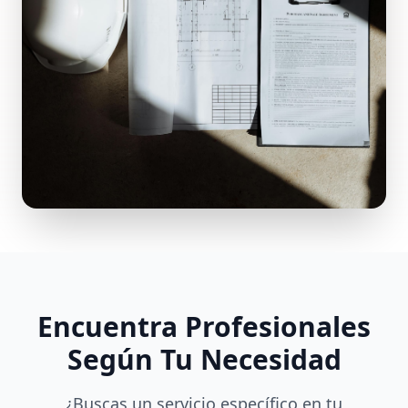
Encuentra Profesionales
Según Tu Necesidad
¿Buscas un servicio específico en tu