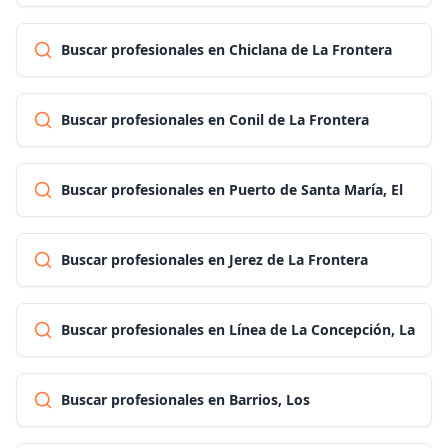
Buscar profesionales en Chiclana de La Frontera
Buscar profesionales en Conil de La Frontera
Buscar profesionales en Puerto de Santa María, El
Buscar profesionales en Jerez de La Frontera
Buscar profesionales en Línea de La Concepción, La
Buscar profesionales en Barrios, Los