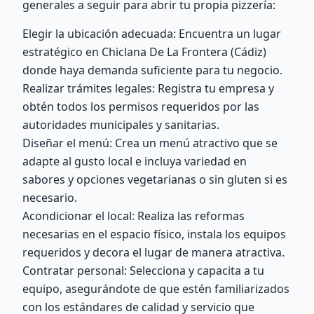
generales a seguir para abrir tu propia pizzería:
Elegir la ubicación adecuada: Encuentra un lugar
estratégico en Chiclana De La Frontera (Cádiz)
donde haya demanda suficiente para tu negocio.
Realizar trámites legales: Registra tu empresa y
obtén todos los permisos requeridos por las
autoridades municipales y sanitarias.
Diseñar el menú: Crea un menú atractivo que se
adapte al gusto local e incluya variedad en
sabores y opciones vegetarianas o sin gluten si es
necesario.
Acondicionar el local: Realiza las reformas
necesarias en el espacio físico, instala los equipos
requeridos y decora el lugar de manera atractiva.
Contratar personal: Selecciona y capacita a tu
equipo, asegurándote de que estén familiarizados
con los estándares de calidad y servicio que