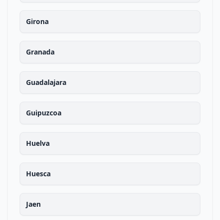
Girona
Granada
Guadalajara
Guipuzcoa
Huelva
Huesca
Jaen