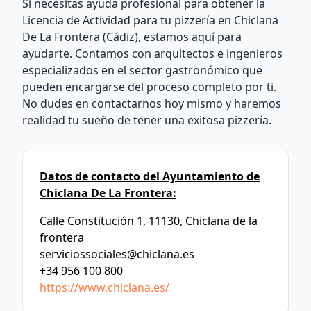
Si necesitas ayuda profesional para obtener la
Licencia de Actividad para tu pizzería en Chiclana
De La Frontera (Cádiz), estamos aquí para
ayudarte. Contamos con arquitectos e ingenieros
especializados en el sector gastronómico que
pueden encargarse del proceso completo por ti.
No dudes en contactarnos hoy mismo y haremos
realidad tu sueño de tener una exitosa pizzería.
Datos de contacto del Ayuntamiento de
Chiclana De La Frontera:
Calle Constitución 1, 11130, Chiclana de la
frontera
serviciossociales@chiclana.es
+34 956 100 800
https://www.chiclana.es/