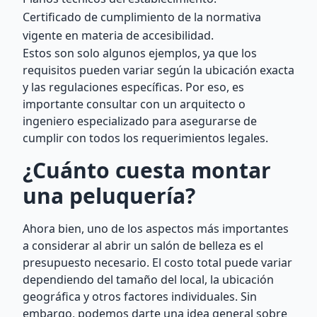
Certificado de cumplimiento de la normativa
vigente en materia de accesibilidad.
Estos son solo algunos ejemplos, ya que los
requisitos pueden variar según la ubicación exacta
y las regulaciones específicas. Por eso, es
importante consultar con un arquitecto o
ingeniero especializado para asegurarse de
cumplir con todos los requerimientos legales.
¿Cuánto cuesta montar
una peluquería?
Ahora bien, uno de los aspectos más importantes
a considerar al abrir un salón de belleza es el
presupuesto necesario. El costo total puede variar
dependiendo del tamaño del local, la ubicación
geográfica y otros factores individuales. Sin
embargo, podemos darte una idea general sobre