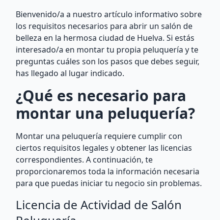
Bienvenido/a a nuestro artículo informativo sobre
los requisitos necesarios para abrir un salón de
belleza en la hermosa ciudad de Huelva. Si estás
interesado/a en montar tu propia peluquería y te
preguntas cuáles son los pasos que debes seguir,
has llegado al lugar indicado.
¿Qué es necesario para
montar una peluquería?
Montar una peluquería requiere cumplir con
ciertos requisitos legales y obtener las licencias
correspondientes. A continuación, te
proporcionaremos toda la información necesaria
para que puedas iniciar tu negocio sin problemas.
Licencia de Actividad de Salón