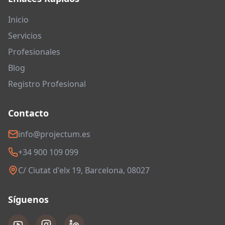
Inicio
Servicios
Profesionales
Blog
Registro Profesional
Contacto
info@projectum.es
+34 900 109 099
C/ Ciutat d'elx 19, Barcelona, 08027
Síguenos