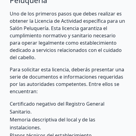
Peluquería
Uno de los primeros pasos que debes realizar es
obtener la Licencia de Actividad específica para un
Salón Peluquería. Esta licencia garantiza el
cumplimiento normativo y sanitario necesario
para operar legalmente como establecimiento
dedicado a servicios relacionados con el cuidado
del cabello.
Para solicitar esta licencia, deberás presentar una
serie de documentos e informaciones requeridas
por las autoridades competentes. Entre ellos se
encuentran:
Certificado negativo del Registro General
Sanitario.
Memoria descriptiva del local y de las
instalaciones.
Planos técnicos del establecimiento.