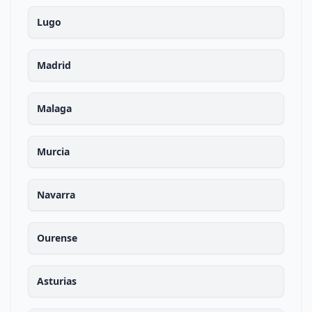
Lugo
Madrid
Malaga
Murcia
Navarra
Ourense
Asturias