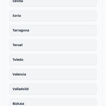
Sevilla
Soria
Tarragona
Teruel
Toledo
Valencia
Valladolid
Bizkaia