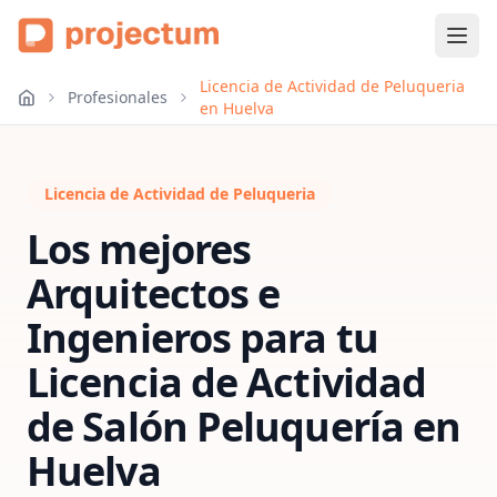
Licencia de Actividad de Peluqueria
Profesionales
en Huelva
Licencia de Actividad de Peluqueria
Los mejores
Arquitectos e
Ingenieros para tu
Licencia de Actividad
de Salón Peluquería
en
Huelva