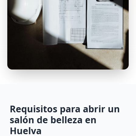
Requisitos para abrir un
salón de belleza en
Huelva