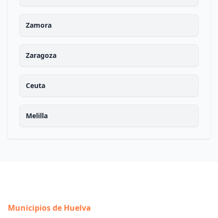
Zamora
Zaragoza
Ceuta
Melilla
Municipios de Huelva