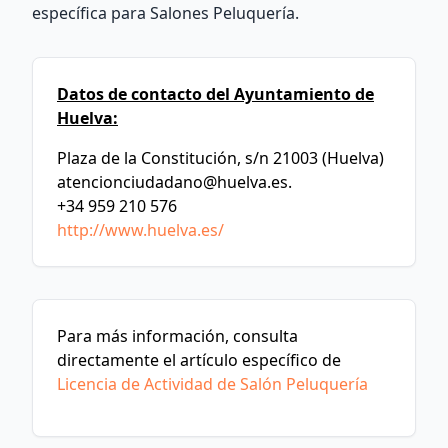
específica para Salones Peluquería.
Datos de contacto del Ayuntamiento de
Huelva:
Plaza de la Constitución, s/n 21003 (Huelva)
atencionciudadano@huelva.es
.
+34 959 210 576
http://www.huelva.es/
Para más información, consulta
directamente el artículo específico de
Licencia de Actividad de Salón Peluquería