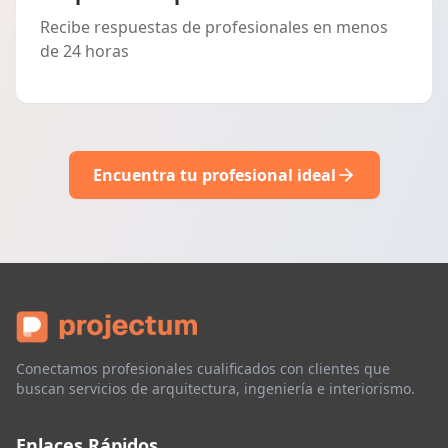
Recibe respuestas de profesionales en menos
de 24 horas
Encuentra tu profesional ideal
Conectamos profesionales cualificados con clientes que
buscan servicios de arquitectura, ingeniería e interiorismo.
Enlaces Rápidos