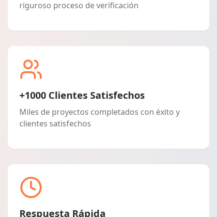
riguroso proceso de verificación
+1000 Clientes Satisfechos
Miles de proyectos completados con éxito y
clientes satisfechos
Respuesta Rápida