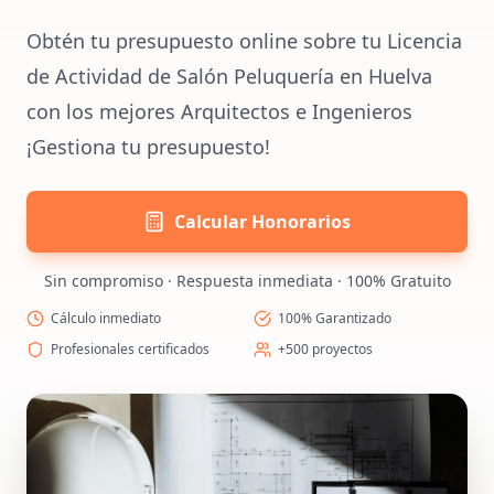
Obtén tu presupuesto online sobre tu Licencia
de Actividad de Salón Peluquería en Huelva
con los mejores Arquitectos e Ingenieros
¡Gestiona tu presupuesto!
Calcular Honorarios
Sin compromiso · Respuesta inmediata · 100% Gratuito
Cálculo inmediato
100% Garantizado
Profesionales certificados
+500 proyectos