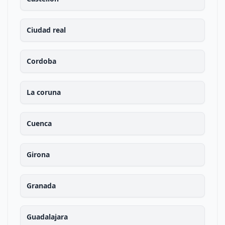
Ciudad real
Cordoba
La coruna
Cuenca
Girona
Granada
Guadalajara