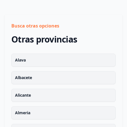
Busca otras opciones
Otras provincias
Alava
Albacete
Alicante
Almeria