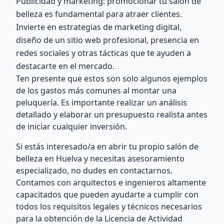
Publicidad y marketing: promocionar tu salón de
belleza es fundamental para atraer clientes.
Invierte en estrategias de marketing digital,
diseño de un sitio web profesional, presencia en
redes sociales y otras tácticas que te ayuden a
destacarte en el mercado.
Ten presente que estos son solo algunos ejemplos
de los gastos más comunes al montar una
peluquería. Es importante realizar un análisis
detallado y elaborar un presupuesto realista antes
de iniciar cualquier inversión.
Si estás interesado/a en abrir tu propio salón de
belleza en Huelva y necesitas asesoramiento
especializado, no dudes en contactarnos.
Contamos con arquitectos e ingenieros altamente
capacitados que pueden ayudarte a cumplir con
todos los requisitos legales y técnicos necesarios
para la obtención de la Licencia de Actividad