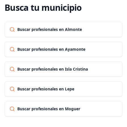
Busca tu municipio
Buscar profesionales en Almonte
Buscar profesionales en Ayamonte
Buscar profesionales en Isla Cristina
Buscar profesionales en Lepe
Buscar profesionales en Moguer