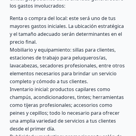
los gastos involucrados:
Renta o compra del local: este será uno de tus
mayores gastos iniciales. La ubicación estratégica
y el tamaño adecuado serán determinantes en el
precio final.
Mobiliario y equipamiento: sillas para clientes,
estaciones de trabajo para peluqueros/as,
lavacabezas, secadores profesionales, entre otros
elementos necesarios para brindar un servicio
completo y cómodo a tus clientes.
Inventario inicial: productos capilares como
champús, acondicionadores, tintes; herramientas
como tijeras profesionales; accesorios como
peines y cepillos; todo lo necesario para ofrecer
una amplia variedad de servicios a tus clientes
desde el primer día.