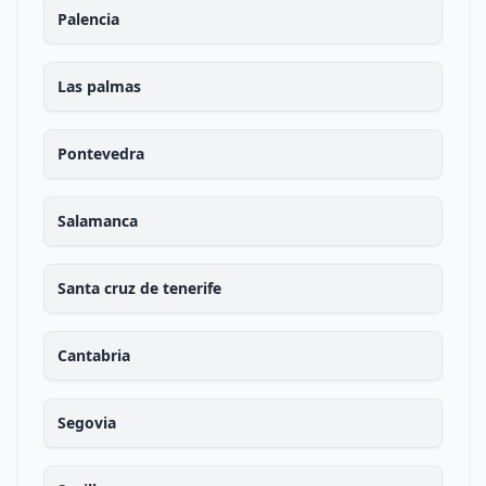
Palencia
Las palmas
Pontevedra
Salamanca
Santa cruz de tenerife
Cantabria
Segovia