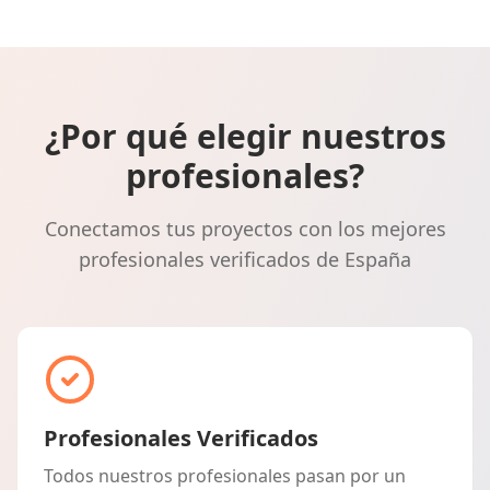
¿Por qué elegir nuestros
profesionales?
Conectamos tus proyectos con los mejores
profesionales verificados de España
Profesionales Verificados
Todos nuestros profesionales pasan por un