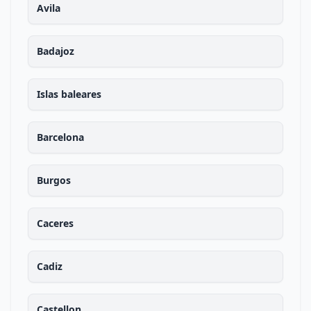
Avila
Badajoz
Islas baleares
Barcelona
Burgos
Caceres
Cadiz
Castellon