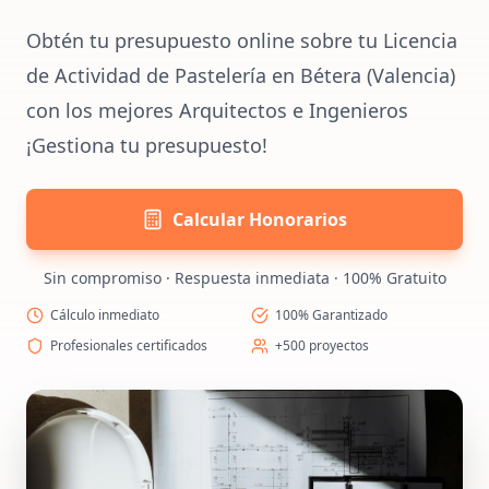
Obtén tu presupuesto online sobre tu Licencia
de Actividad de Pastelería en Bétera (Valencia)
con los mejores Arquitectos e Ingenieros
¡Gestiona tu presupuesto!
Calcular Honorarios
Sin compromiso · Respuesta inmediata · 100% Gratuito
Cálculo inmediato
100% Garantizado
Profesionales certificados
+500 proyectos