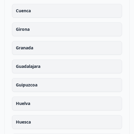
Cuenca
Girona
Granada
Guadalajara
Guipuzcoa
Huelva
Huesca