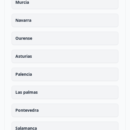
Murcia
Navarra
Ourense
Asturias
Palencia
Las palmas
Pontevedra
Salamanca