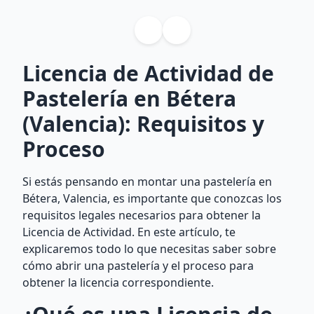
Licencia de Actividad de
Pastelería en Bétera
(Valencia): Requisitos y
Proceso
Si estás pensando en montar una pastelería en
Bétera, Valencia, es importante que conozcas los
requisitos legales necesarios para obtener la
Licencia de Actividad. En este artículo, te
explicaremos todo lo que necesitas saber sobre
cómo abrir una pastelería y el proceso para
obtener la licencia correspondiente.