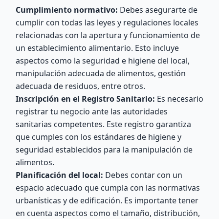
Cumplimiento normativo:
Debes asegurarte de
cumplir con todas las leyes y regulaciones locales
relacionadas con la apertura y funcionamiento de
un establecimiento alimentario. Esto incluye
aspectos como la seguridad e higiene del local,
manipulación adecuada de alimentos, gestión
adecuada de residuos, entre otros.
Inscripción en el Registro Sanitario:
Es necesario
registrar tu negocio ante las autoridades
sanitarias competentes. Este registro garantiza
que cumples con los estándares de higiene y
seguridad establecidos para la manipulación de
alimentos.
Planificación del local:
Debes contar con un
espacio adecuado que cumpla con las normativas
urbanísticas y de edificación. Es importante tener
en cuenta aspectos como el tamaño, distribución,