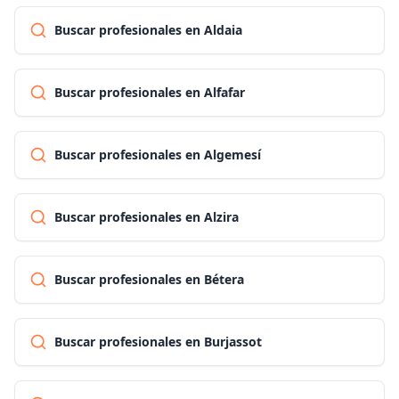
Buscar profesionales en Aldaia
Buscar profesionales en Alfafar
Buscar profesionales en Algemesí
Buscar profesionales en Alzira
Buscar profesionales en Bétera
Buscar profesionales en Burjassot