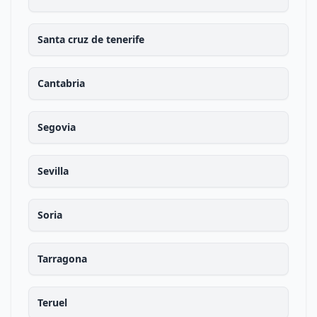
Santa cruz de tenerife
Cantabria
Segovia
Sevilla
Soria
Tarragona
Teruel