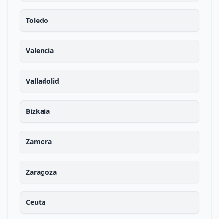
Toledo
Valencia
Valladolid
Bizkaia
Zamora
Zaragoza
Ceuta