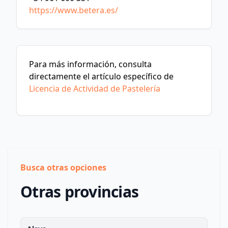
https://www.betera.es/
Para más información, consulta
directamente el artículo específico de
Licencia de Actividad de Pastelería
Busca otras opciones
Otras provincias