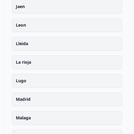
Jaen
Leon
Lleida
La rioja
Lugo
Madrid
Malaga