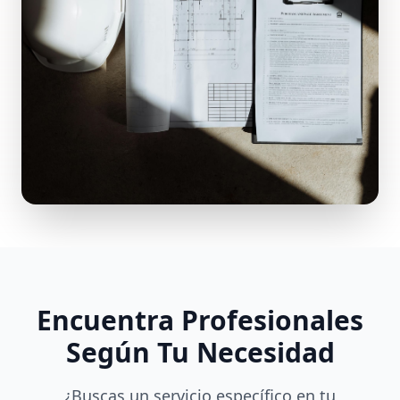
Encuentra Profesionales
Según Tu Necesidad
¿Buscas un servicio específico en tu