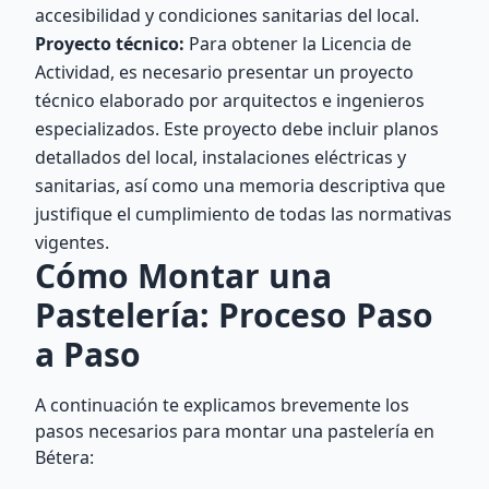
accesibilidad y condiciones sanitarias del local.
Proyecto técnico:
Para obtener la Licencia de
Actividad, es necesario presentar un proyecto
técnico elaborado por arquitectos e ingenieros
especializados. Este proyecto debe incluir planos
detallados del local, instalaciones eléctricas y
sanitarias, así como una memoria descriptiva que
justifique el cumplimiento de todas las normativas
vigentes.
Cómo Montar una
Pastelería: Proceso Paso
a Paso
A continuación te explicamos brevemente los
pasos necesarios para montar una pastelería en
Bétera: