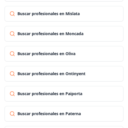
Buscar profesionales en Mislata
Buscar profesionales en Moncada
Buscar profesionales en Oliva
Buscar profesionales en Ontinyent
Buscar profesionales en Paiporta
Buscar profesionales en Paterna