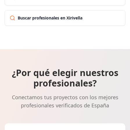
Buscar profesionales en Xirivella
¿Por qué elegir nuestros
profesionales?
Conectamos tus proyectos con los mejores
profesionales verificados de España