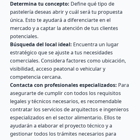
Determina tu concepto:
Define qué tipo de
pastelería deseas abrir y cuál será tu propuesta
única. Esto te ayudará a diferenciarte en el
mercado y a captar la atención de tus clientes
potenciales.
Búsqueda del local ideal:
Encuentra un lugar
estratégico que se ajuste a tus necesidades
comerciales. Considera factores como ubicación,
visibilidad, acceso peatonal o vehicular y
competencia cercana.
Contacta con profesionales especializados:
Para
asegurarte de cumplir con todos los requisitos
legales y técnicos necesarios, es recomendable
contratar los servicios de arquitectos e ingenieros
especializados en el sector alimentario. Ellos te
ayudarán a elaborar el proyecto técnico y a
gestionar todos los trámites necesarios para