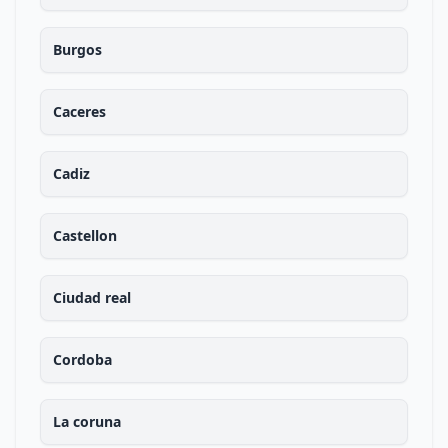
Burgos
Caceres
Cadiz
Castellon
Ciudad real
Cordoba
La coruna