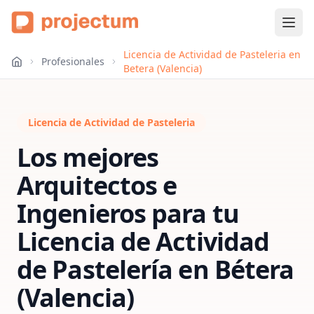
Licencia de Actividad de Pasteleria en
Profesionales
Betera (Valencia)
Licencia de Actividad de Pasteleria
Los mejores
Arquitectos e
Ingenieros para tu
Licencia de Actividad
de Pastelería
en
Bétera
(Valencia)