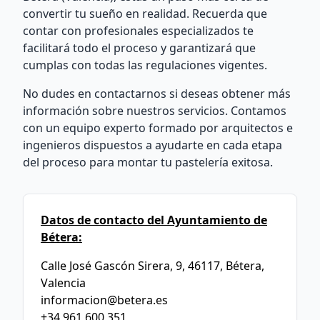
convertir tu sueño en realidad. Recuerda que
contar con profesionales especializados te
facilitará todo el proceso y garantizará que
cumplas con todas las regulaciones vigentes.
No dudes en contactarnos si deseas obtener más
información sobre nuestros servicios. Contamos
con un equipo experto formado por arquitectos e
ingenieros dispuestos a ayudarte en cada etapa
del proceso para montar tu pastelería exitosa.
Datos de contacto del Ayuntamiento de
Bétera:
Calle José Gascón Sirera, 9, 46117, Bétera,
Valencia
informacion@betera.es
+34 961 600 351