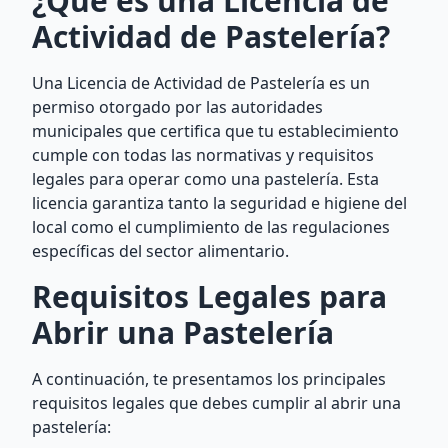
¿Qué es una Licencia de
Actividad de Pastelería?
Una Licencia de Actividad de Pastelería es un
permiso otorgado por las autoridades
municipales que certifica que tu establecimiento
cumple con todas las normativas y requisitos
legales para operar como una pastelería. Esta
licencia garantiza tanto la seguridad e higiene del
local como el cumplimiento de las regulaciones
específicas del sector alimentario.
Requisitos Legales para
Abrir una Pastelería
A continuación, te presentamos los principales
requisitos legales que debes cumplir al abrir una
pastelería: