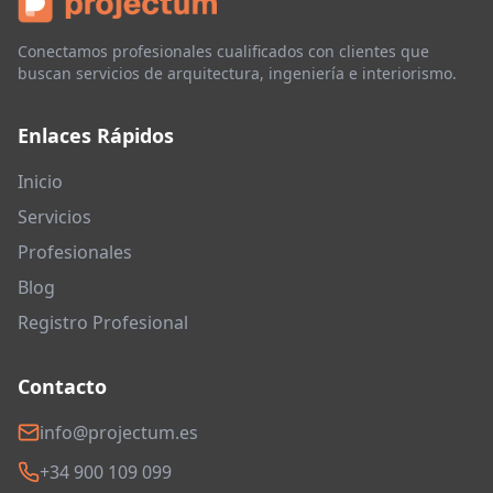
Conectamos profesionales cualificados con clientes que
buscan servicios de arquitectura, ingeniería e interiorismo.
Enlaces Rápidos
Inicio
Servicios
Profesionales
Blog
Registro Profesional
Contacto
info@projectum.es
+34 900 109 099