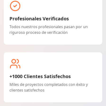
Profesionales Verificados
Todos nuestros profesionales pasan por un
riguroso proceso de verificación
+1000 Clientes Satisfechos
Miles de proyectos completados con éxito y
clientes satisfechos