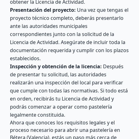
obtener la Licencia de Actividad.
Presentación del proyecto:
Una vez que tengas el
proyecto técnico completo, deberás presentarlo
ante las autoridades municipales
correspondientes junto con la solicitud de la
Licencia de Actividad. Asegúrate de incluir toda la
documentación requerida y cumplir con los plazos
establecidos.
Inspección y obtención de la licencia:
Después
de presentar tu solicitud, las autoridades
realizarán una inspección del local para verificar
que cumple con todas las normativas. Si todo está
en orden, recibirás tu Licencia de Actividad y
podrás comenzar a operar como pastelería
legalmente constituida.
Ahora que conoces los requisitos legales y el
proceso necesario para abrir una pastelería en
Bétera (Valencia), estás un paso más cerca de