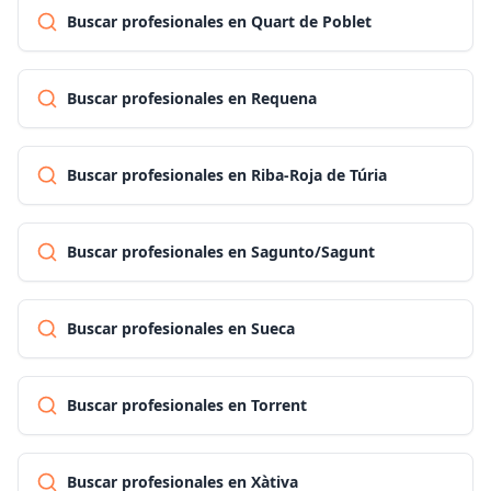
Buscar profesionales en Quart de Poblet
Buscar profesionales en Requena
Buscar profesionales en Riba-Roja de Túria
Buscar profesionales en Sagunto/Sagunt
Buscar profesionales en Sueca
Buscar profesionales en Torrent
Buscar profesionales en Xàtiva