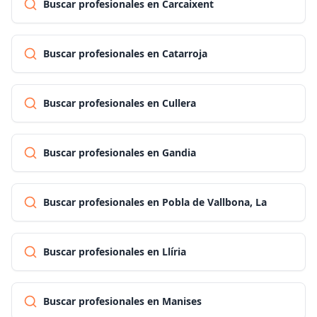
Buscar profesionales en Carcaixent
Buscar profesionales en Catarroja
Buscar profesionales en Cullera
Buscar profesionales en Gandia
Buscar profesionales en Pobla de Vallbona, La
Buscar profesionales en Llíria
Buscar profesionales en Manises