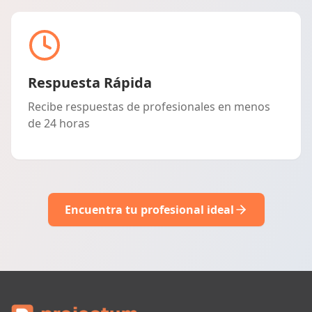
Respuesta Rápida
Recibe respuestas de profesionales en menos
de 24 horas
Encuentra tu profesional ideal