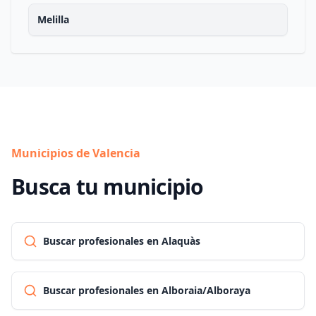
Melilla
Municipios de Valencia
Busca tu municipio
Buscar profesionales en Alaquàs
Buscar profesionales en Alboraia/Alboraya