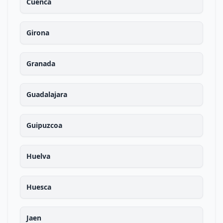
Cuenca
Girona
Granada
Guadalajara
Guipuzcoa
Huelva
Huesca
Jaen