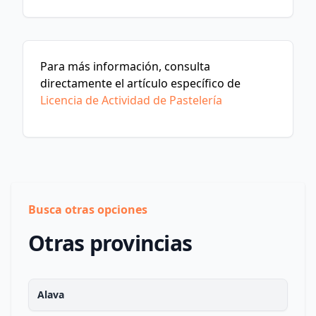
Para más información, consulta
directamente el artículo específico de
Licencia de Actividad de Pastelería
Busca otras opciones
Otras provincias
Alava