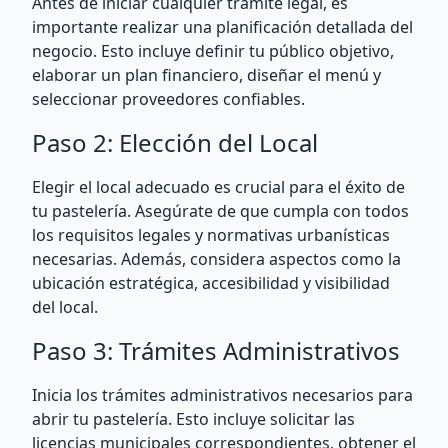
Antes de iniciar cualquier trámite legal, es
importante realizar una planificación detallada del
negocio. Esto incluye definir tu público objetivo,
elaborar un plan financiero, diseñar el menú y
seleccionar proveedores confiables.
Paso 2: Elección del Local
Elegir el local adecuado es crucial para el éxito de
tu pastelería. Asegúrate de que cumpla con todos
los requisitos legales y normativas urbanísticas
necesarias. Además, considera aspectos como la
ubicación estratégica, accesibilidad y visibilidad
del local.
Paso 3: Trámites Administrativos
Inicia los trámites administrativos necesarios para
abrir tu pastelería. Esto incluye solicitar las
licencias municipales correspondientes, obtener el