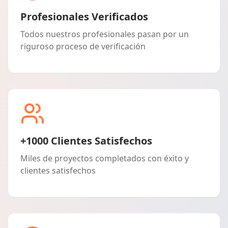
Profesionales Verificados
Todos nuestros profesionales pasan por un
riguroso proceso de verificación
+1000 Clientes Satisfechos
Miles de proyectos completados con éxito y
clientes satisfechos