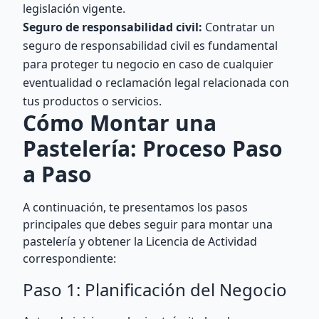
legislación vigente.
Seguro de responsabilidad civil:
Contratar un
seguro de responsabilidad civil es fundamental
para proteger tu negocio en caso de cualquier
eventualidad o reclamación legal relacionada con
tus productos o servicios.
Cómo Montar una
Pastelería: Proceso Paso
a Paso
A continuación, te presentamos los pasos
principales que debes seguir para montar una
pastelería y obtener la Licencia de Actividad
correspondiente:
Paso 1: Planificación del Negocio