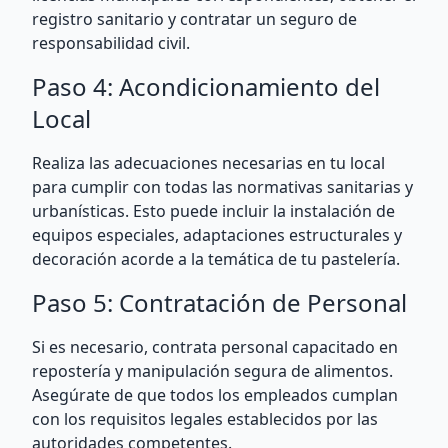
registro sanitario y contratar un seguro de
responsabilidad civil.
Paso 4: Acondicionamiento del
Local
Realiza las adecuaciones necesarias en tu local
para cumplir con todas las normativas sanitarias y
urbanísticas. Esto puede incluir la instalación de
equipos especiales, adaptaciones estructurales y
decoración acorde a la temática de tu pastelería.
Paso 5: Contratación de Personal
Si es necesario, contrata personal capacitado en
repostería y manipulación segura de alimentos.
Asegúrate de que todos los empleados cumplan
con los requisitos legales establecidos por las
autoridades competentes.