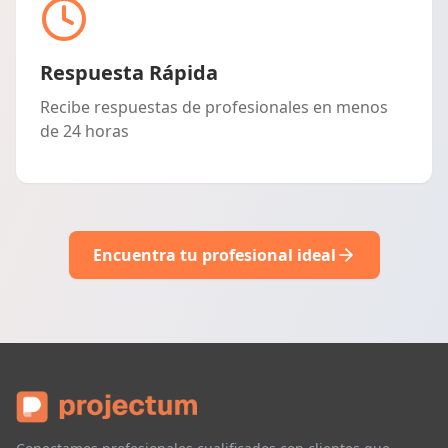
Respuesta Rápida
Recibe respuestas de profesionales en menos
de 24 horas
Encuentra tu profesional ideal