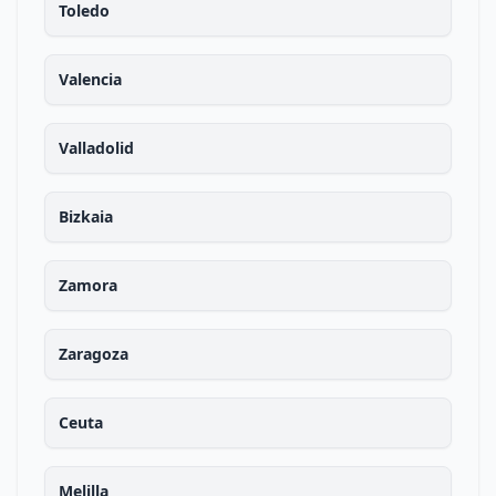
Toledo
Valencia
Valladolid
Bizkaia
Zamora
Zaragoza
Ceuta
Melilla