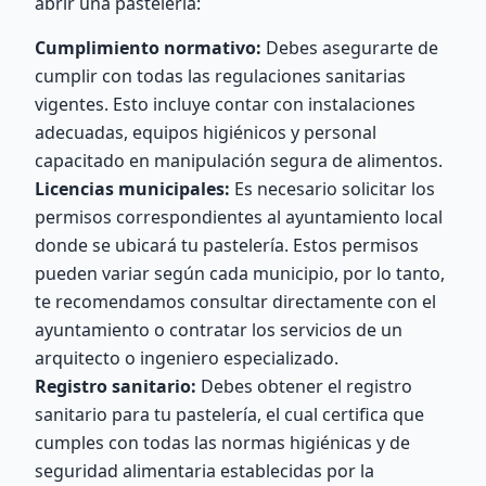
abrir una pastelería:
Cumplimiento normativo:
Debes asegurarte de
cumplir con todas las regulaciones sanitarias
vigentes. Esto incluye contar con instalaciones
adecuadas, equipos higiénicos y personal
capacitado en manipulación segura de alimentos.
Licencias municipales:
Es necesario solicitar los
permisos correspondientes al ayuntamiento local
donde se ubicará tu pastelería. Estos permisos
pueden variar según cada municipio, por lo tanto,
te recomendamos consultar directamente con el
ayuntamiento o contratar los servicios de un
arquitecto o ingeniero especializado.
Registro sanitario:
Debes obtener el registro
sanitario para tu pastelería, el cual certifica que
cumples con todas las normas higiénicas y de
seguridad alimentaria establecidas por la