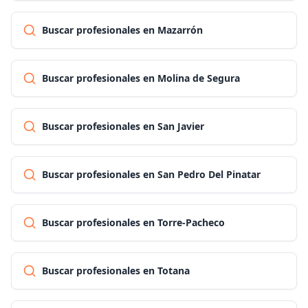
Buscar profesionales en Mazarrón
Buscar profesionales en Molina de Segura
Buscar profesionales en San Javier
Buscar profesionales en San Pedro Del Pinatar
Buscar profesionales en Torre-Pacheco
Buscar profesionales en Totana