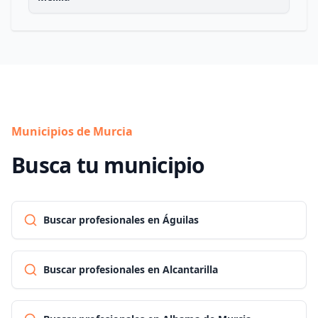
Municipios de Murcia
Busca tu municipio
Buscar profesionales en Águilas
Buscar profesionales en Alcantarilla