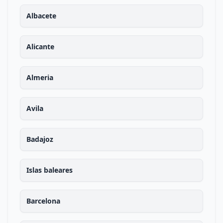
Albacete
Alicante
Almeria
Avila
Badajoz
Islas baleares
Barcelona