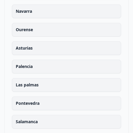
Navarra
Ourense
Asturias
Palencia
Las palmas
Pontevedra
Salamanca