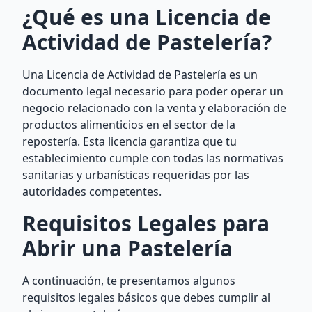
¿Qué es una Licencia de
Actividad de Pastelería?
Una Licencia de Actividad de Pastelería es un
documento legal necesario para poder operar un
negocio relacionado con la venta y elaboración de
productos alimenticios en el sector de la
repostería. Esta licencia garantiza que tu
establecimiento cumple con todas las normativas
sanitarias y urbanísticas requeridas por las
autoridades competentes.
Requisitos Legales para
Abrir una Pastelería
A continuación, te presentamos algunos
requisitos legales básicos que debes cumplir al