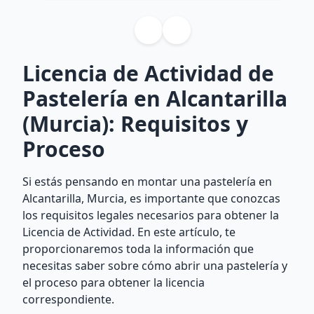
Licencia de Actividad de
Pastelería en Alcantarilla
(Murcia): Requisitos y
Proceso
Si estás pensando en montar una pastelería en
Alcantarilla, Murcia, es importante que conozcas
los requisitos legales necesarios para obtener la
Licencia de Actividad. En este artículo, te
proporcionaremos toda la información que
necesitas saber sobre cómo abrir una pastelería y
el proceso para obtener la licencia
correspondiente.