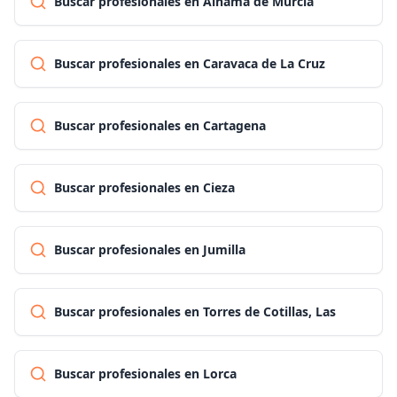
Buscar profesionales en Alhama de Murcia
Buscar profesionales en Caravaca de La Cruz
Buscar profesionales en Cartagena
Buscar profesionales en Cieza
Buscar profesionales en Jumilla
Buscar profesionales en Torres de Cotillas, Las
Buscar profesionales en Lorca