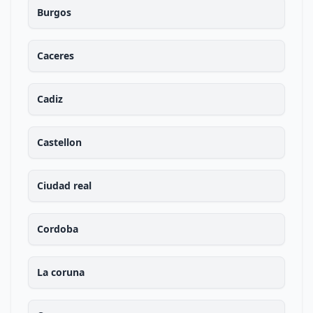
Burgos
Caceres
Cadiz
Castellon
Ciudad real
Cordoba
La coruna