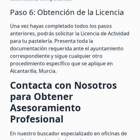
Paso 6: Obtención de la Licencia
Una vez hayas completado todos los pasos
anteriores, podrás solicitar la Licencia de Actividad
para tu pastelería. Presenta toda la
documentación requerida ante el ayuntamiento
correspondiente y sigue cualquier otro
procedimiento específico que se aplique en
Alcantarilla, Murcia.
Contacta con Nosotros
para Obtener
Asesoramiento
Profesional
En nuestro buscador especializado en oficinas de