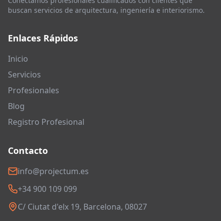
Conectamos profesionales cualificados con clientes que
buscan servicios de arquitectura, ingeniería e interiorismo.
Enlaces Rápidos
Inicio
Servicios
Profesionales
Blog
Registro Profesional
Contacto
info@projectum.es
+34 900 109 099
C/ Ciutat d'elx 19, Barcelona, 08027