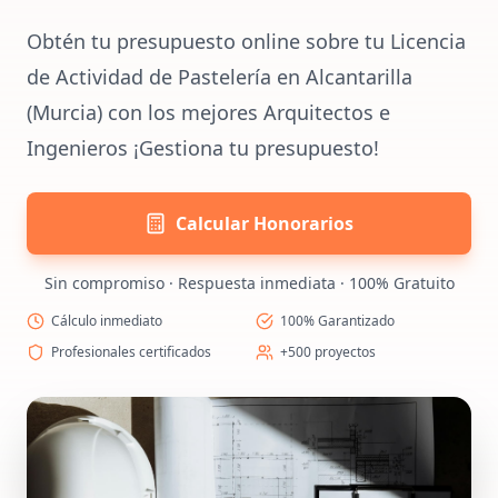
Obtén tu presupuesto online sobre tu Licencia
de Actividad de Pastelería en Alcantarilla
(Murcia) con los mejores Arquitectos e
Ingenieros ¡Gestiona tu presupuesto!
Calcular Honorarios
Sin compromiso · Respuesta inmediata · 100% Gratuito
Cálculo inmediato
100% Garantizado
Profesionales certificados
+500 proyectos