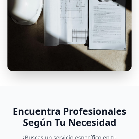
Encuentra Profesionales
Según Tu Necesidad
¿Buscas un servicio específico en tu