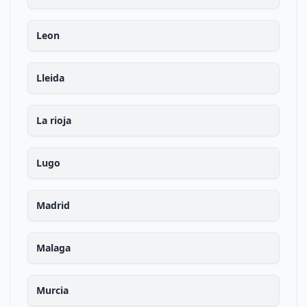
Leon
Lleida
La rioja
Lugo
Madrid
Malaga
Murcia