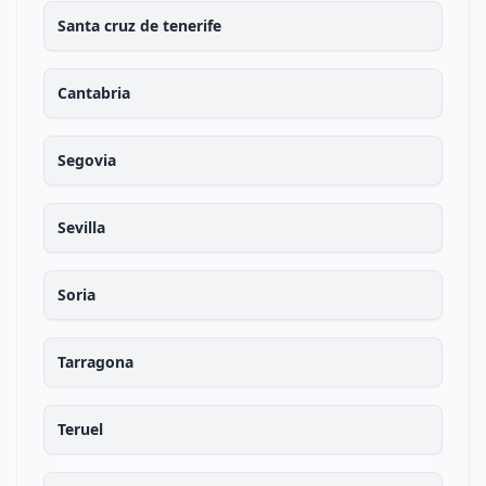
Santa cruz de tenerife
Cantabria
Segovia
Sevilla
Soria
Tarragona
Teruel