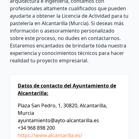
arquitectura e ingeniería, contamos con
profesionales altamente cualificados que pueden
ayudarte a obtener la Licencia de Actividad para tu
pastelería en Alcantarilla (Murcia). Si deseas más
información o asesoramiento personalizado
sobre este proceso, no dudes en contactarnos.
Estaremos encantados de brindarte toda nuestra
experiencia y conocimientos técnicos para hacer
realidad tu proyecto empresarial.
Datos de contacto del Ayuntamiento de
Alcantarilla:
Plaza San Pedro, 1, 30820, Alcantarilla,
Murcia
ayuntamiento@ayto-alcantarilla.es
+34 968 898 200
https://www.alcantarilla.es/