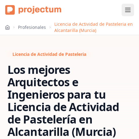
Licencia de Actividad de Pasteleria en
Profesionales
Alcantarilla (Murcia)
Licencia de Actividad de Pasteleria
Los mejores
Arquitectos e
Ingenieros para tu
Licencia de Actividad
de Pastelería
en
Alcantarilla (Murcia)