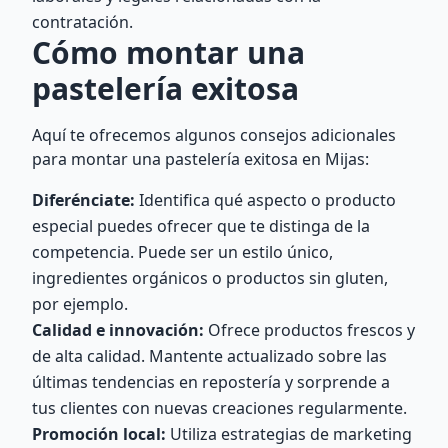
contratación.
Cómo montar una
pastelería exitosa
Aquí te ofrecemos algunos consejos adicionales
para montar una pastelería exitosa en Mijas:
Diferénciate:
Identifica qué aspecto o producto
especial puedes ofrecer que te distinga de la
competencia. Puede ser un estilo único,
ingredientes orgánicos o productos sin gluten,
por ejemplo.
Calidad e innovación:
Ofrece productos frescos y
de alta calidad. Mantente actualizado sobre las
últimas tendencias en repostería y sorprende a
tus clientes con nuevas creaciones regularmente.
Promoción local:
Utiliza estrategias de marketing