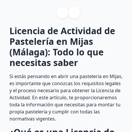
Licencia de Actividad de
Pastelería en Mijas
(Málaga): Todo lo que
necesitas saber
Si estás pensando en abrir una pastelería en Mijas,
es importante que conozcas los requisitos legales
y el proceso necesario para obtener la Licencia de
Actividad. En este artículo, te proporcionaremos
toda la información que necesitas para montar tu
propia pastelería y cumplir con todas las
normativas vigentes.