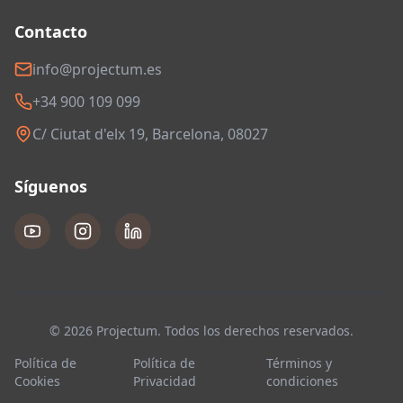
Contacto
info@projectum.es
+34 900 109 099
C/ Ciutat d'elx 19, Barcelona, 08027
Síguenos
© 2026 Projectum. Todos los derechos reservados.
Política de
Política de
Términos y
Cookies
Privacidad
condiciones