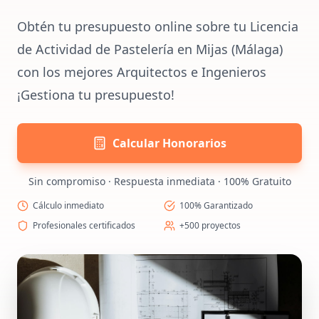
Obtén tu presupuesto online sobre tu Licencia
de Actividad de Pastelería en Mijas (Málaga)
con los mejores Arquitectos e Ingenieros
¡Gestiona tu presupuesto!
Calcular Honorarios
Sin compromiso · Respuesta inmediata · 100% Gratuito
Cálculo inmediato
100% Garantizado
Profesionales certificados
+500 proyectos