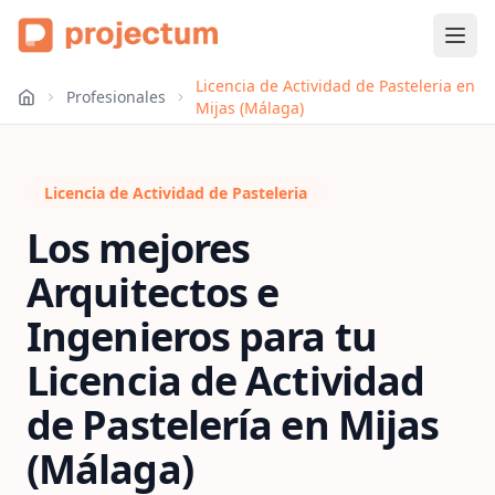
Licencia de Actividad de Pasteleria en
Profesionales
Mijas (Málaga)
Licencia de Actividad de Pasteleria
Los mejores
Arquitectos e
Ingenieros para tu
Licencia de Actividad
de Pastelería
en
Mijas
(Málaga)