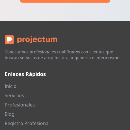
Conectamos profesionales cualificados con clientes que
buscan servicios de arquitectura, ingeniería e interiorismo.
Enlaces Rápidos
Inicio
Servicios
Profesionales
Blog
Registro Profesional