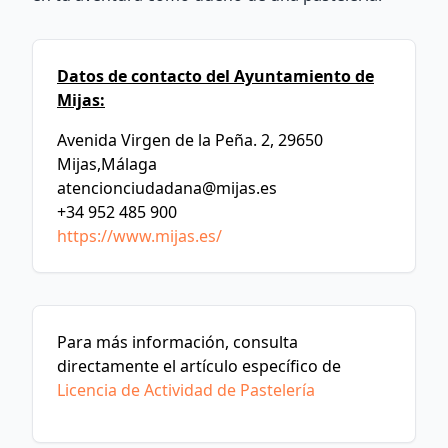
Datos de contacto del Ayuntamiento de
Mijas:
Avenida Virgen de la Peña. 2, 29650
Mijas,Málaga
atencionciudadana@mijas.es
+34 952 485 900
https://www.mijas.es/
Para más información, consulta
directamente el artículo específico de
Licencia de Actividad de Pastelería