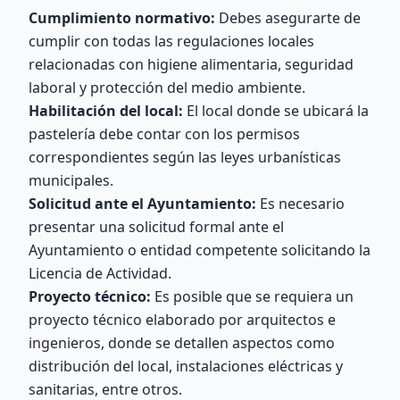
Cumplimiento normativo:
Debes asegurarte de
cumplir con todas las regulaciones locales
relacionadas con higiene alimentaria, seguridad
laboral y protección del medio ambiente.
Habilitación del local:
El local donde se ubicará la
pastelería debe contar con los permisos
correspondientes según las leyes urbanísticas
municipales.
Solicitud ante el Ayuntamiento:
Es necesario
presentar una solicitud formal ante el
Ayuntamiento o entidad competente solicitando la
Licencia de Actividad.
Proyecto técnico:
Es posible que se requiera un
proyecto técnico elaborado por arquitectos e
ingenieros, donde se detallen aspectos como
distribución del local, instalaciones eléctricas y
sanitarias, entre otros.