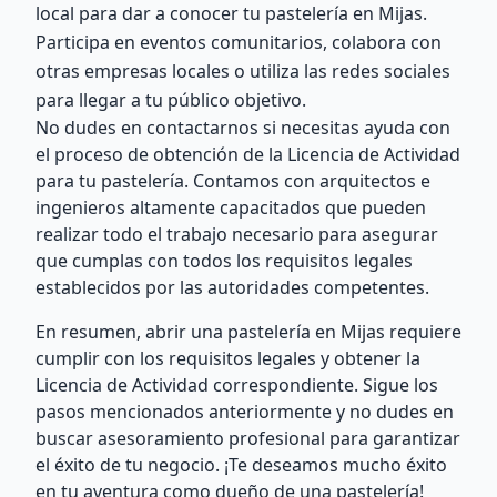
local para dar a conocer tu pastelería en Mijas.
Participa en eventos comunitarios, colabora con
otras empresas locales o utiliza las redes sociales
para llegar a tu público objetivo.
No dudes en contactarnos si necesitas ayuda con
el proceso de obtención de la Licencia de Actividad
para tu pastelería. Contamos con arquitectos e
ingenieros altamente capacitados que pueden
realizar todo el trabajo necesario para asegurar
que cumplas con todos los requisitos legales
establecidos por las autoridades competentes.
En resumen, abrir una pastelería en Mijas requiere
cumplir con los requisitos legales y obtener la
Licencia de Actividad correspondiente. Sigue los
pasos mencionados anteriormente y no dudes en
buscar asesoramiento profesional para garantizar
el éxito de tu negocio. ¡Te deseamos mucho éxito
en tu aventura como dueño de una pastelería!