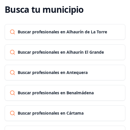
Busca tu municipio
Buscar profesionales en Alhaurín de La Torre
Buscar profesionales en Alhaurín El Grande
Buscar profesionales en Antequera
Buscar profesionales en Benalmádena
Buscar profesionales en Cártama