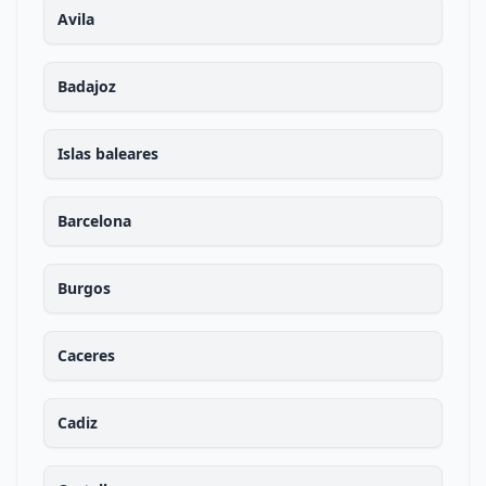
Avila
Badajoz
Islas baleares
Barcelona
Burgos
Caceres
Cadiz