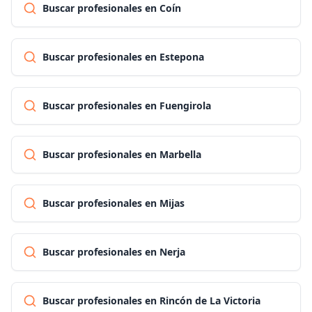
Buscar profesionales en Coín
Buscar profesionales en Estepona
Buscar profesionales en Fuengirola
Buscar profesionales en Marbella
Buscar profesionales en Mijas
Buscar profesionales en Nerja
Buscar profesionales en Rincón de La Victoria