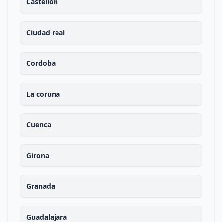
Castellon
Ciudad real
Cordoba
La coruna
Cuenca
Girona
Granada
Guadalajara