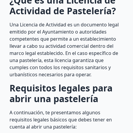
¿Qué es una Licencia de
Actividad de Pastelería?
Una Licencia de Actividad es un documento legal
emitido por el Ayuntamiento o autoridades
competentes que permite a un establecimiento
llevar a cabo su actividad comercial dentro del
marco legal establecido. En el caso específico de
una pastelería, esta licencia garantiza que
cumples con todos los requisitos sanitarios y
urbanísticos necesarios para operar.
Requisitos legales para
abrir una pastelería
A continuación, te presentamos algunos
requisitos legales básicos que debes tener en
cuenta al abrir una pastelería: