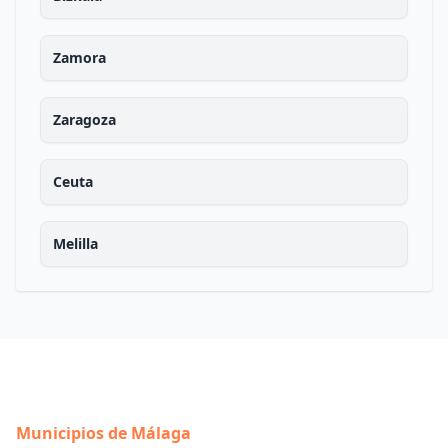
Zamora
Zaragoza
Ceuta
Melilla
Municipios de Málaga