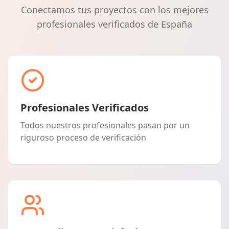
Conectamos tus proyectos con los mejores
profesionales verificados de España
Profesionales Verificados
Todos nuestros profesionales pasan por un
riguroso proceso de verificación