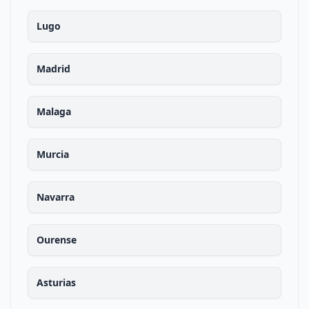
Lugo
Madrid
Malaga
Murcia
Navarra
Ourense
Asturias