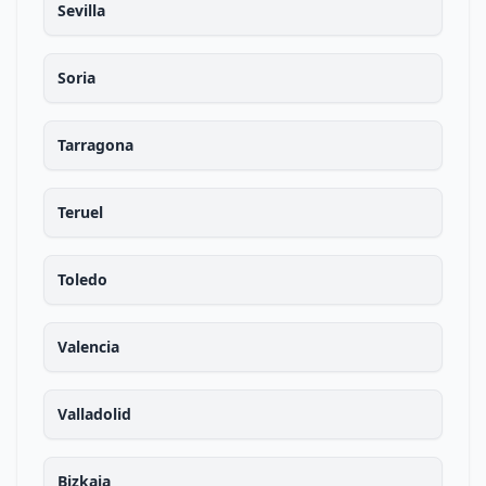
Sevilla
Soria
Tarragona
Teruel
Toledo
Valencia
Valladolid
Bizkaia