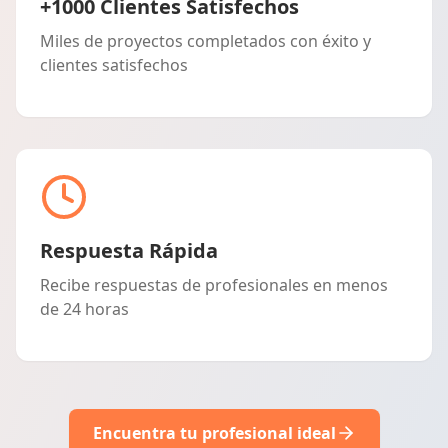
+1000 Clientes Satisfechos
Miles de proyectos completados con éxito y
clientes satisfechos
Respuesta Rápida
Recibe respuestas de profesionales en menos
de 24 horas
Encuentra tu profesional ideal