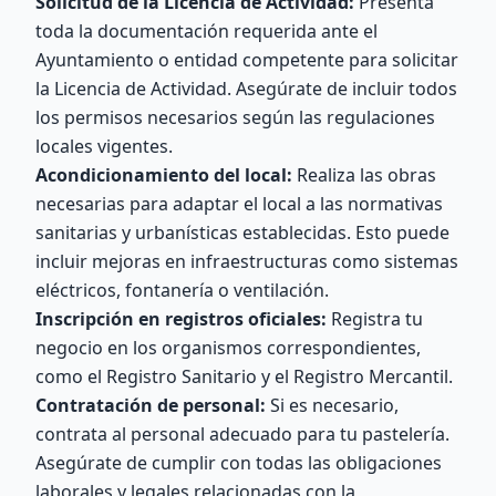
Solicitud de la Licencia de Actividad:
Presenta
toda la documentación requerida ante el
Ayuntamiento o entidad competente para solicitar
la Licencia de Actividad. Asegúrate de incluir todos
los permisos necesarios según las regulaciones
locales vigentes.
Acondicionamiento del local:
Realiza las obras
necesarias para adaptar el local a las normativas
sanitarias y urbanísticas establecidas. Esto puede
incluir mejoras en infraestructuras como sistemas
eléctricos, fontanería o ventilación.
Inscripción en registros oficiales:
Registra tu
negocio en los organismos correspondientes,
como el Registro Sanitario y el Registro Mercantil.
Contratación de personal:
Si es necesario,
contrata al personal adecuado para tu pastelería.
Asegúrate de cumplir con todas las obligaciones
laborales y legales relacionadas con la