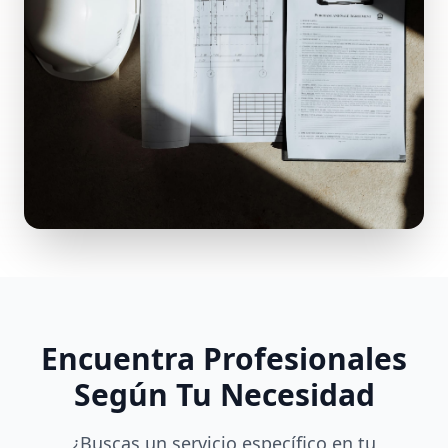
Encuentra Profesionales
Según Tu Necesidad
¿Buscas un servicio específico en tu