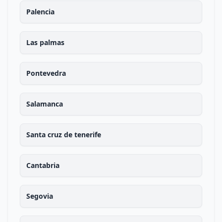
Palencia
Las palmas
Pontevedra
Salamanca
Santa cruz de tenerife
Cantabria
Segovia