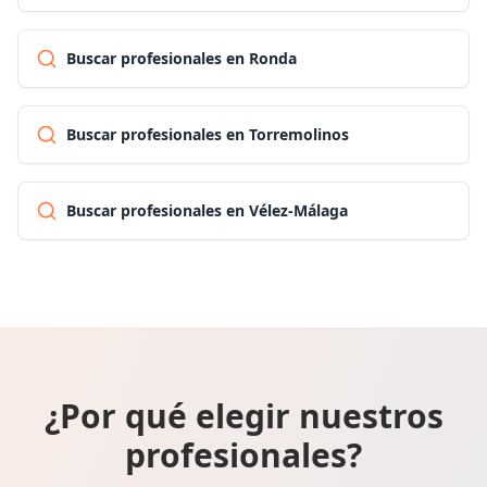
Buscar profesionales en Ronda
Buscar profesionales en Torremolinos
Buscar profesionales en Vélez-Málaga
¿Por qué elegir nuestros
profesionales?