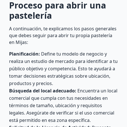
Proceso para abrir una
pastelería
A continuación, te explicamos los pasos generales
que debes seguir para abrir tu propia pastelería
en Mijas:
Planificación:
Define tu modelo de negocio y
realiza un estudio de mercado para identificar a tu
público objetivo y competencia. Esto te ayudará a
tomar decisiones estratégicas sobre ubicación,
productos y precios.
Búsqueda del local adecuado:
Encuentra un local
comercial que cumpla con tus necesidades en
términos de tamaño, ubicación y requisitos
legales. Asegúrate de verificar si el uso comercial
está permitido en esa zona específica.