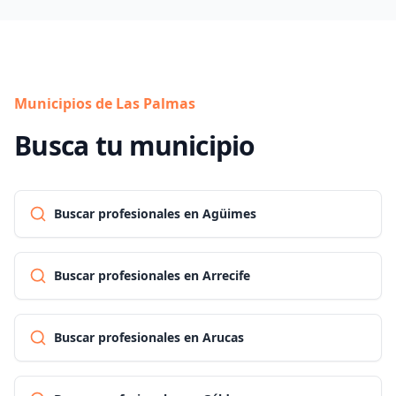
Municipios de Las Palmas
Busca tu municipio
Buscar profesionales en Agüimes
Buscar profesionales en Arrecife
Buscar profesionales en Arucas