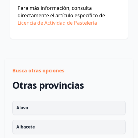
Para más información, consulta
directamente el artículo específico de
Licencia de Actividad de Pastelería
Busca otras opciones
Otras provincias
Alava
Albacete