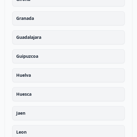
Granada
Guadalajara
Guipuzcoa
Huelva
Huesca
Jaen
Leon