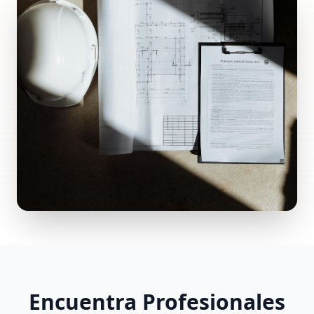
Encuentra Profesionales