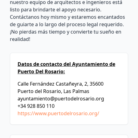
nuestro equipo de arquitectos e ingenieros está
listo para brindarte el apoyo necesario.
Contáctanos hoy mismo y estaremos encantados
de guiarte a lo largo del proceso legal requerido.
¡No pierdas más tiempo y convierte tu sueño en
realidad!
Datos de contacto del Ayuntamiento de
Puerto Del Rosario:
Calle Fernández Castañeyra, 2, 35600
Puerto del Rosario, Las Palmas
ayuntamiento@puertodelrosario.org
+34 928 850 110
https://www.puertodelrosario.org/