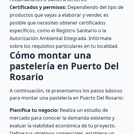
Certificados y permisos:
Dependiendo del tipo de
productos que vayas a elaborar y vender, es
posible que necesites obtener certificados
específicos, como el Registro Sanitario o la
Autorización Ambiental Integrada. Infórmate
sobre los requisitos particulares en tu localidad.
Cómo montar una
pastelería en Puerto Del
Rosario
A continuación, te presentamos los pasos básicos
para montar una pastelería en Puerto Del Rosario:
Planifica tu negocio:
Realiza un estudio de
mercado para conocer la demanda existente y
evaluar la viabilidad económica de tu proyecto.
Define tus objetivos comerciales, establece un