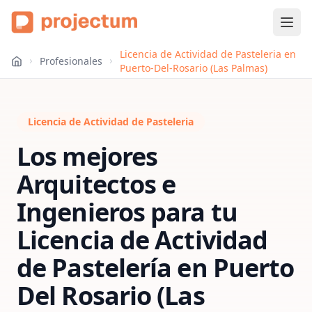
Licencia de Actividad de Pasteleria en
Profesionales
Puerto-Del-Rosario (Las Palmas)
Licencia de Actividad de Pasteleria
Los mejores
Arquitectos e
Ingenieros para tu
Licencia de Actividad
de Pastelería
en
Puerto
Del Rosario (Las