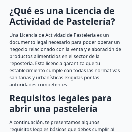
¿Qué es una Licencia de
Actividad de Pastelería?
Una Licencia de Actividad de Pastelería es un
documento legal necesario para poder operar un
negocio relacionado con la venta y elaboración de
productos alimenticios en el sector de la
repostería. Esta licencia garantiza que tu
establecimiento cumple con todas las normativas
sanitarias y urbanísticas exigidas por las
autoridades competentes.
Requisitos legales para
abrir una pastelería
A continuación, te presentamos algunos
requisitos legales básicos que debes cumplir al