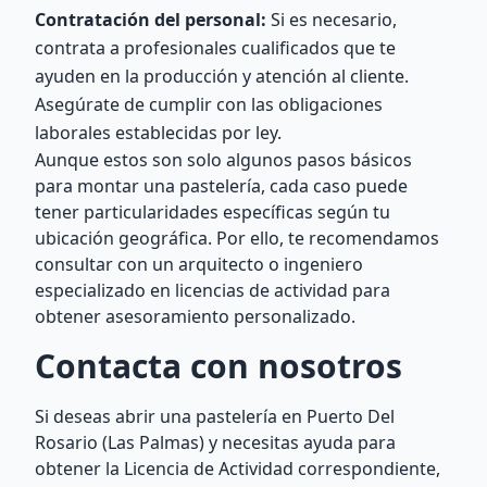
Contratación del personal:
Si es necesario,
contrata a profesionales cualificados que te
ayuden en la producción y atención al cliente.
Asegúrate de cumplir con las obligaciones
laborales establecidas por ley.
Aunque estos son solo algunos pasos básicos
para montar una pastelería, cada caso puede
tener particularidades específicas según tu
ubicación geográfica. Por ello, te recomendamos
consultar con un arquitecto o ingeniero
especializado en licencias de actividad para
obtener asesoramiento personalizado.
Contacta con nosotros
Si deseas abrir una pastelería en Puerto Del
Rosario (Las Palmas) y necesitas ayuda para
obtener la Licencia de Actividad correspondiente,