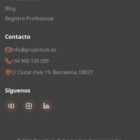
Blog
Registro Profesional
Contacto
info@projectum.es
+34 900 109 099
C/ Ciutat d'elx 19, Barcelona, 08027
Síguenos