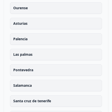
Ourense
Asturias
Palencia
Las palmas
Pontevedra
Salamanca
Santa cruz de tenerife