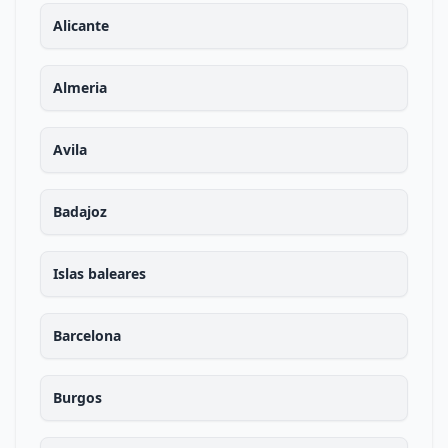
Alicante
Almeria
Avila
Badajoz
Islas baleares
Barcelona
Burgos