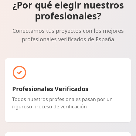
¿Por qué elegir nuestros
profesionales?
Conectamos tus proyectos con los mejores
profesionales verificados de España
Profesionales Verificados
Todos nuestros profesionales pasan por un
riguroso proceso de verificación