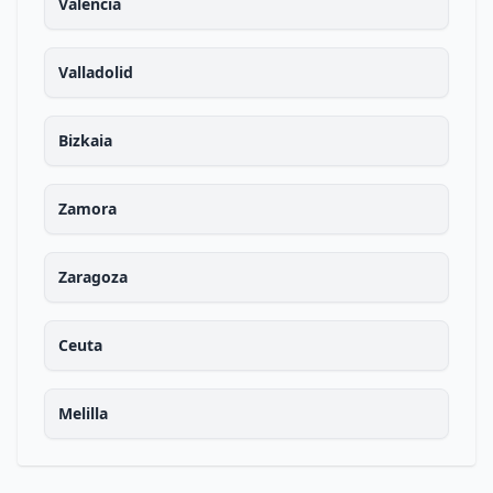
Valencia
Valladolid
Bizkaia
Zamora
Zaragoza
Ceuta
Melilla