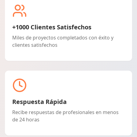
+1000 Clientes Satisfechos
Miles de proyectos completados con éxito y
clientes satisfechos
Respuesta Rápida
Recibe respuestas de profesionales en menos
de 24 horas