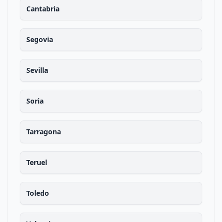
Cantabria
Segovia
Sevilla
Soria
Tarragona
Teruel
Toledo