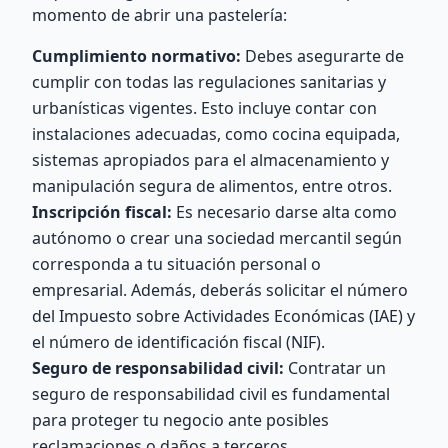
momento de abrir una pastelería:
Cumplimiento normativo:
Debes asegurarte de
cumplir con todas las regulaciones sanitarias y
urbanísticas vigentes. Esto incluye contar con
instalaciones adecuadas, como cocina equipada,
sistemas apropiados para el almacenamiento y
manipulación segura de alimentos, entre otros.
Inscripción fiscal:
Es necesario darse alta como
autónomo o crear una sociedad mercantil según
corresponda a tu situación personal o
empresarial. Además, deberás solicitar el número
del Impuesto sobre Actividades Económicas (IAE) y
el número de identificación fiscal (NIF).
Seguro de responsabilidad civil:
Contratar un
seguro de responsabilidad civil es fundamental
para proteger tu negocio ante posibles
reclamaciones o daños a terceros.