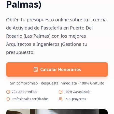
Palmas)
Obtén tu presupuesto online sobre tu Licencia
de Actividad de Pastelería en Puerto Del
Rosario (Las Palmas) con los mejores
Arquitectos e Ingenieros ¡Gestiona tu
presupuesto!
Calcular Honorarios
Sin compromiso · Respuesta inmediata · 100% Gratuito
Cálculo inmediato
100% Garantizado
Profesionales certificados
+500 proyectos