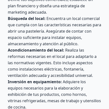
plan financiero y diseña una estrategia de
marketing adecuada.
Búsqueda del local:
Encuentra un local comercial
que cumpla con las características necesarias para
abrir una pastelería. Asegúrate de contar con
espacio suficiente para instalar equipos,
almacenamiento y atención al público.
Acondicionamiento del local:
Realiza las
reformas necesarias en el local para adaptarlo a
las normativas vigentes. Esto incluye aspectos
como instalaciones eléctricas, fontanería,
ventilación adecuada y accesibilidad universal.
Inversión en equipamiento:
Adquiere los
equipos necesarios para la elaboración y
exhibición de tus productos, como hornos,
vitrinas refrigeradas, mesas de trabajo y utensilios
de cocina.