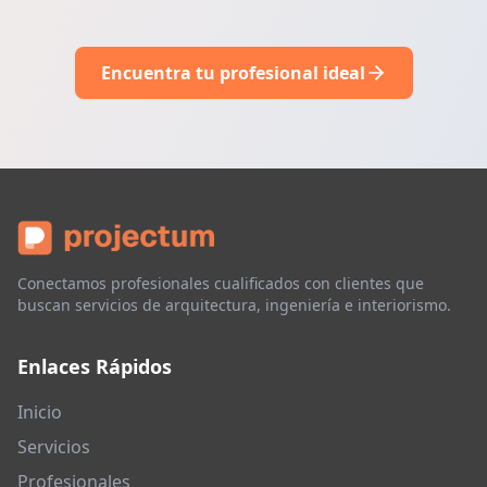
Encuentra tu profesional ideal
Conectamos profesionales cualificados con clientes que
buscan servicios de arquitectura, ingeniería e interiorismo.
Enlaces Rápidos
Inicio
Servicios
Profesionales