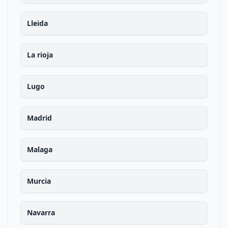
Lleida
La rioja
Lugo
Madrid
Malaga
Murcia
Navarra