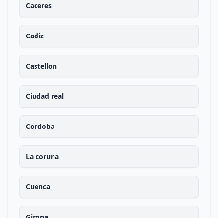
Caceres
Cadiz
Castellon
Ciudad real
Cordoba
La coruna
Cuenca
Girona