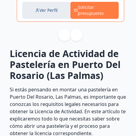
Solicitar
Ver Perfil
presupuesto
Licencia de Actividad de
Pastelería en Puerto Del
Rosario (Las Palmas)
Si estás pensando en montar una pastelería en
Puerto Del Rosario, Las Palmas, es importante que
conozcas los requisitos legales necesarios para
obtener la Licencia de Actividad. En este artículo te
explicaremos todo lo que necesitas saber sobre
cómo abrir una pastelería y el proceso para
obtener la licencia correspondiente.