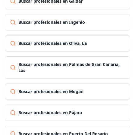
Buscar profesionales en Gáldar
Buscar profesionales en Ingenio
Buscar profesionales en Oliva, La
Buscar profesionales en Palmas de Gran Canaria,
Las
Buscar profesionales en Mogán
Buscar profesionales en Pájara
Buscar profesionales en Puerto Del Rosario