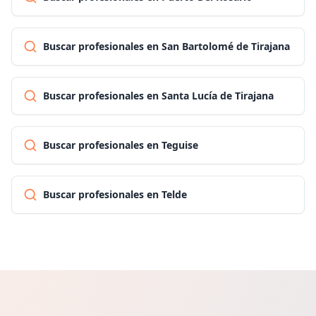
Buscar profesionales en San Bartolomé de Tirajana
Buscar profesionales en Santa Lucía de Tirajana
Buscar profesionales en Teguise
Buscar profesionales en Telde