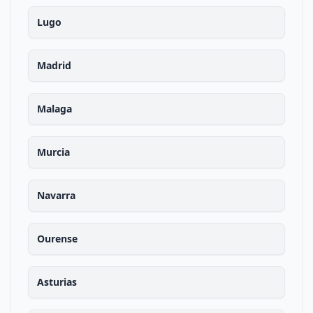
Lugo
Madrid
Malaga
Murcia
Navarra
Ourense
Asturias