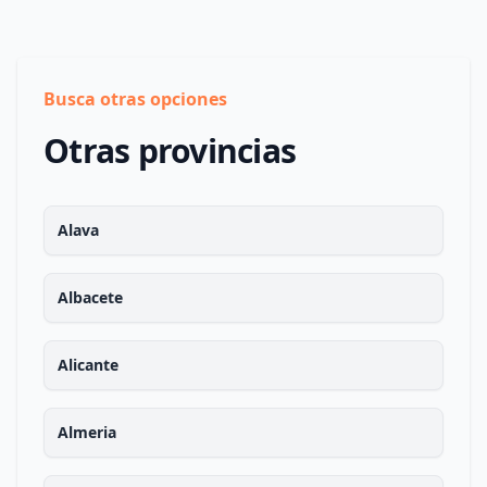
Busca otras opciones
Otras provincias
Alava
Albacete
Alicante
Almeria