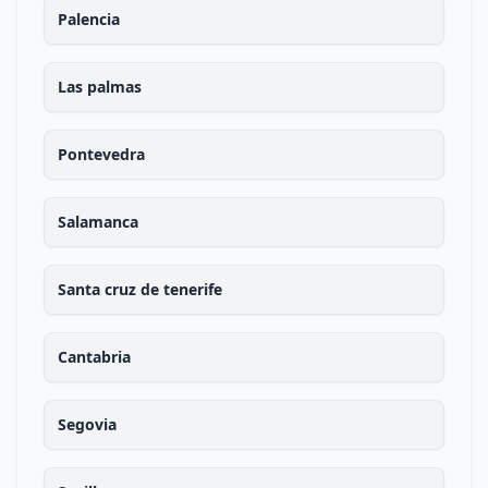
Palencia
Las palmas
Pontevedra
Salamanca
Santa cruz de tenerife
Cantabria
Segovia