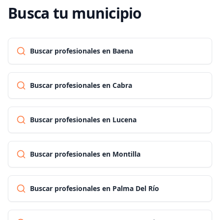
Busca tu municipio
Buscar profesionales en Baena
Buscar profesionales en Cabra
Buscar profesionales en Lucena
Buscar profesionales en Montilla
Buscar profesionales en Palma Del Río