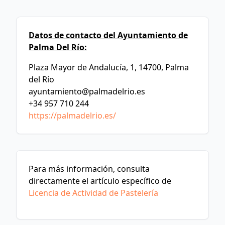
Datos de contacto del Ayuntamiento de
Palma Del Río:
Plaza Mayor de Andalucía, 1, 14700, Palma
del Río
ayuntamiento@palmadelrio.es
+34 957 710 244
https://palmadelrio.es/
Para más información, consulta
directamente el artículo específico de
Licencia de Actividad de Pastelería