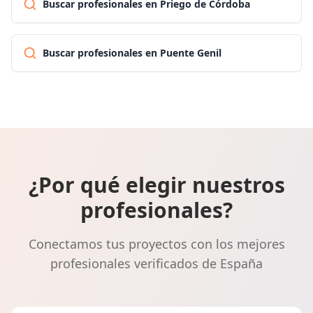
Buscar profesionales en Priego de Córdoba
Buscar profesionales en Puente Genil
¿Por qué elegir nuestros
profesionales?
Conectamos tus proyectos con los mejores
profesionales verificados de España