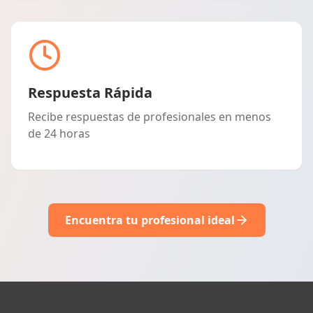
Respuesta Rápida
Recibe respuestas de profesionales en menos
de 24 horas
Encuentra tu profesional ideal