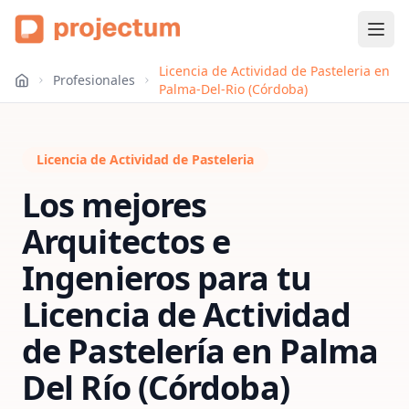
Licencia de Actividad de Pasteleria en
Profesionales
Palma-Del-Rio (Córdoba)
Licencia de Actividad de Pasteleria
Los mejores
Arquitectos e
Ingenieros para tu
Licencia de Actividad
de Pastelería
en
Palma
Del Río (Córdoba)