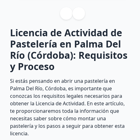
Licencia de Actividad de
Pastelería en Palma Del
Río (Córdoba): Requisitos
y Proceso
Si estás pensando en abrir una pastelería en
Palma Del Río, Córdoba, es importante que
conozcas los requisitos legales necesarios para
obtener la Licencia de Actividad. En este artículo,
te proporcionaremos toda la información que
necesitas saber sobre cómo montar una
pastelería y los pasos a seguir para obtener esta
licencia.