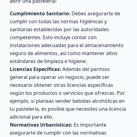
abrir una pastelería:
Cumplimiento Sanitario:
Debes asegurarte de
cumplir con todas las normas higiénicas y
sanitarias establecidas por las autoridades
competentes. Esto incluye contar con
instalaciones adecuadas para el almacenamiento
seguro de alimentos, así como mantener altos
estándares de limpieza e higiene.
Licencias Específicas:
Además del permiso
general para operar un negocio, puede ser
necesario obtener otras licencias específicas
según los productos o servicios que ofrezcas. Por
ejemplo, si planeas vender bebidas alcohólicas en
tu pastelería, es posible que necesites una licencia
adicional para ello.
Normativas Urbanísticas:
Es importante
asegurarte de cumplir con las normativas