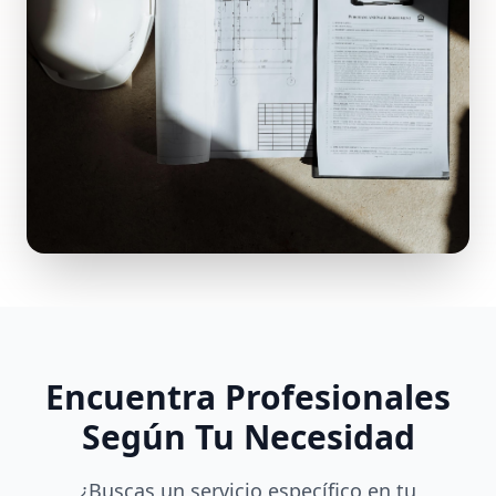
Encuentra Profesionales
Según Tu Necesidad
¿Buscas un servicio específico en tu