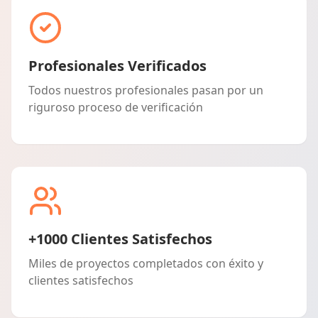
Profesionales Verificados
Todos nuestros profesionales pasan por un
riguroso proceso de verificación
+1000 Clientes Satisfechos
Miles de proyectos completados con éxito y
clientes satisfechos