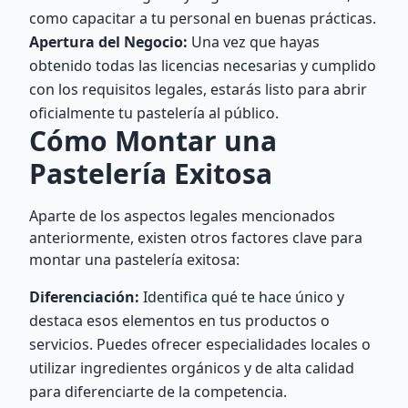
como capacitar a tu personal en buenas prácticas.
Apertura del Negocio:
Una vez que hayas
obtenido todas las licencias necesarias y cumplido
con los requisitos legales, estarás listo para abrir
oficialmente tu pastelería al público.
Cómo Montar una
Pastelería Exitosa
Aparte de los aspectos legales mencionados
anteriormente, existen otros factores clave para
montar una pastelería exitosa:
Diferenciación:
Identifica qué te hace único y
destaca esos elementos en tus productos o
servicios. Puedes ofrecer especialidades locales o
utilizar ingredientes orgánicos y de alta calidad
para diferenciarte de la competencia.