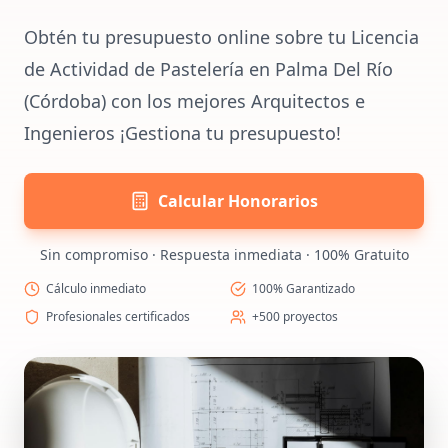
Obtén tu presupuesto online sobre tu Licencia
de Actividad de Pastelería en Palma Del Río
(Córdoba) con los mejores Arquitectos e
Ingenieros ¡Gestiona tu presupuesto!
Calcular Honorarios
Sin compromiso · Respuesta inmediata · 100% Gratuito
Cálculo inmediato
100% Garantizado
Profesionales certificados
+500 proyectos