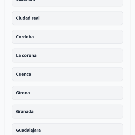
Ciudad real
Cordoba
La coruna
Cuenca
Girona
Granada
Guadalajara