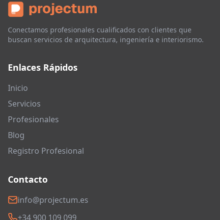
Conectamos profesionales cualificados con clientes que
buscan servicios de arquitectura, ingeniería e interiorismo.
Enlaces Rápidos
Inicio
Servicios
Profesionales
Blog
Registro Profesional
Contacto
info@projectum.es
+34 900 109 099