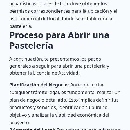
urbanísticas locales. Esto incluye obtener los
permisos correspondientes para la ubicación y el
uso comercial del local donde se establecerá la
pastelería.
Proceso para Abrir una
Pastelería
A continuación, te presentamos los pasos
generales a seguir para abrir una pastelería y
obtener la Licencia de Actividad:
Planificación del Negocio:
Antes de iniciar
cualquier trámite legal, es fundamental realizar un
plan de negocio detallado. Esto implica definir tus
productos y servicios, identificar a tu público
objetivo y analizar la viabilidad económica del
proyecto.