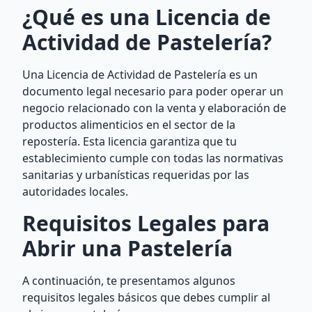
¿Qué es una Licencia de
Actividad de Pastelería?
Una Licencia de Actividad de Pastelería es un
documento legal necesario para poder operar un
negocio relacionado con la venta y elaboración de
productos alimenticios en el sector de la
repostería. Esta licencia garantiza que tu
establecimiento cumple con todas las normativas
sanitarias y urbanísticas requeridas por las
autoridades locales.
Requisitos Legales para
Abrir una Pastelería
A continuación, te presentamos algunos
requisitos legales básicos que debes cumplir al