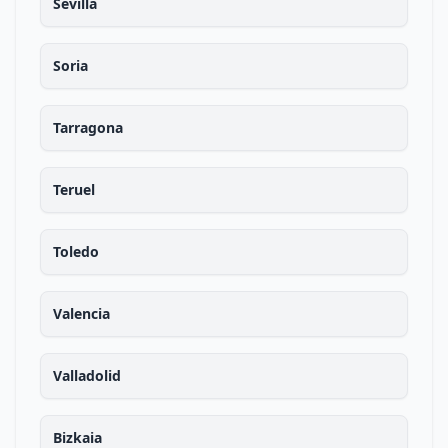
Sevilla
Soria
Tarragona
Teruel
Toledo
Valencia
Valladolid
Bizkaia