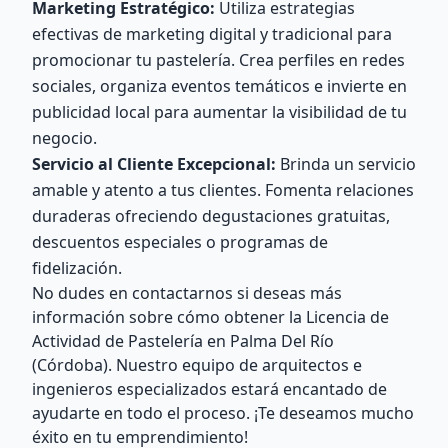
Marketing Estratégico:
Utiliza estrategias
efectivas de marketing digital y tradicional para
promocionar tu pastelería. Crea perfiles en redes
sociales, organiza eventos temáticos e invierte en
publicidad local para aumentar la visibilidad de tu
negocio.
Servicio al Cliente Excepcional:
Brinda un servicio
amable y atento a tus clientes. Fomenta relaciones
duraderas ofreciendo degustaciones gratuitas,
descuentos especiales o programas de
fidelización.
No dudes en contactarnos si deseas más
información sobre cómo obtener la Licencia de
Actividad de Pastelería en Palma Del Río
(Córdoba). Nuestro equipo de arquitectos e
ingenieros especializados estará encantado de
ayudarte en todo el proceso. ¡Te deseamos mucho
éxito en tu emprendimiento!