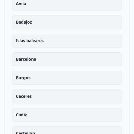
Avila
Badajoz
Islas baleares
Barcelona
Burgos
Caceres
Cadiz
Castellon