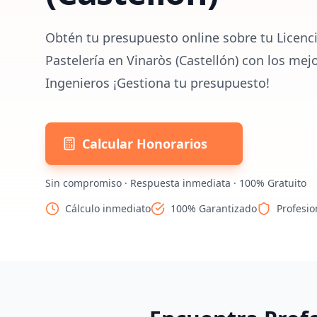
Obtén tu presupuesto online sobre tu Licenci
Pastelería en Vinaròs (Castellón) con los mej
Ingenieros ¡Gestiona tu presupuesto!
Calcular Honorarios
Sin compromiso · Respuesta inmediata · 100% Gratuito
Cálculo inmediato
100% Garantizado
Profesio