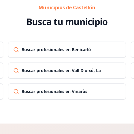
Municipios de Castellón
Busca tu municipio
Buscar profesionales en Benicarló
Buscar profesionales en Vall D'uixó, La
Buscar profesionales en Vinaròs