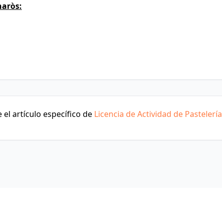
naròs:
el artículo específico de
Licencia de Actividad de Pastelería