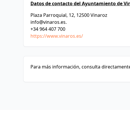
Datos de contacto del Ayuntamiento de Vi
Plaza Parroquial, 12, 12500 Vinaroz
info@vinaros.es
.
+34 964 407 700
https://www.vinaros.es/
Para más información, consulta directamente 