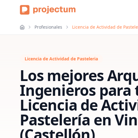
Profesionales
Licencia de Actividad de Pastele
Licencia de Actividad de Pasteleria
Los mejores Arqu
Ingenieros para 
Licencia de Acti
Pastelería
en
Vin
(Castellón)