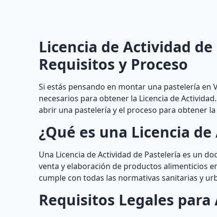
Licencia de Actividad de 
Requisitos y Proceso
Si estás pensando en montar una pastelería en Vi
necesarios para obtener la Licencia de Actividad
abrir una pastelería y el proceso para obtener la
¿Qué es una Licencia de 
Una Licencia de Actividad de Pastelería es un d
venta y elaboración de productos alimenticios en 
cumple con todas las normativas sanitarias y ur
Requisitos Legales para 