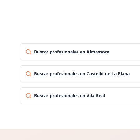
Buscar profesionales en Almassora
Buscar profesionales en Castelló de La Plana
Buscar profesionales en Vila-Real