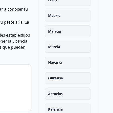
ar a conocer tu
Madrid
u pastelería. La
Malaga
les establecidos
ner la Licencia
os que pueden
Murcia
Navarra
Ourense
Asturias
Palencia