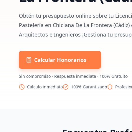
Obtén tu presupuesto online sobre tu Licenci
Pastelería en Chiclana De La Frontera (Cádiz)
Arquitectos e Ingenieros ¡Gestiona tu presup
Calcular Honorarios
Sin compromiso · Respuesta inmediata · 100% Gratuito
Cálculo inmediato
100% Garantizado
Profesio