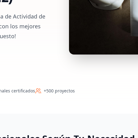
a de Actividad de
 con los mejores
uesto!
nales certificados
+500 proyectos