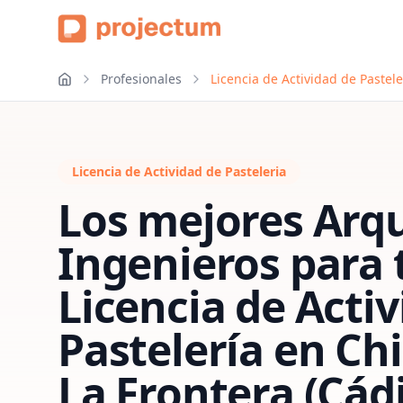
Profesionales
Licencia de Actividad de Pastel
Licencia de Actividad de Pasteleria
Los mejores Arqu
Ingenieros para 
Licencia de Acti
Pastelería
en
Chi
La Frontera (Cádi