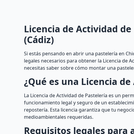
Licencia de Actividad de
(Cádiz)
Si estás pensando en abrir una pastelería en Chi
legales necesarios para obtener la Licencia de A
necesitas saber sobre cómo montar una pastelería
¿Qué es una Licencia de 
La Licencia de Actividad de Pastelería es un per
funcionamiento legal y seguro de un establecimi
repostería. Esta licencia garantiza que tu negoci
medioambientales requeridas.
Requisitos legales para 