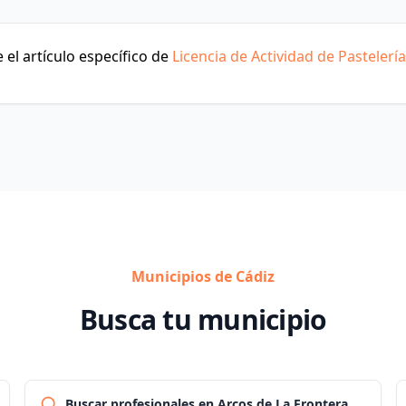
el artículo específico de
Licencia de Actividad de Pastelería
Municipios de Cádiz
Busca tu municipio
Buscar profesionales en Arcos de La Frontera