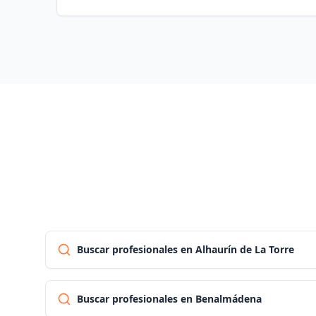
Buscar profesionales en Alhaurín de La Torre
Buscar profesionales en Benalmádena