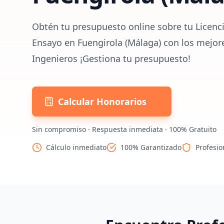
Obtén tu presupuesto online sobre tu Licenci
Ensayo en Fuengirola (Málaga) con los mejor
Ingenieros ¡Gestiona tu presupuesto!
Calcular Honorarios
Sin compromiso · Respuesta inmediata · 100% Gratuito
Cálculo inmediato
100% Garantizado
Profesio