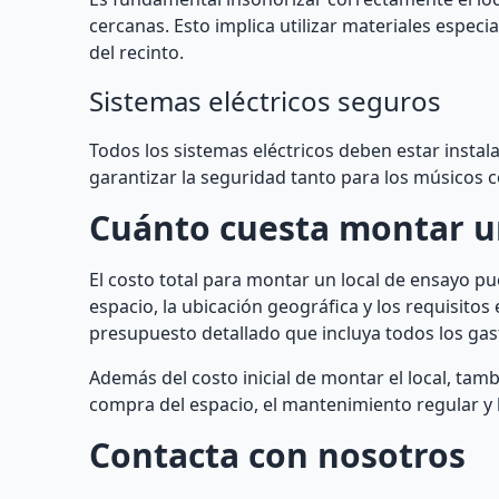
cercanas. Esto implica utilizar materiales espec
del recinto.
Sistemas eléctricos seguros
Todos los sistemas eléctricos deben estar insta
garantizar la seguridad tanto para los músicos
Cuánto cuesta montar u
El costo total para montar un local de ensayo p
espacio, la ubicación geográfica y los requisito
presupuesto detallado que incluya todos los gast
Además del costo inicial de montar el local, tamb
compra del espacio, el mantenimiento regular y 
Contacta con nosotros