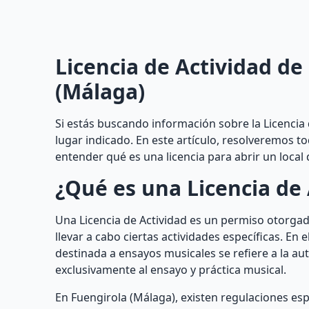
Licencia de Actividad de
(Málaga)
Si estás buscando información sobre la Licencia 
lugar indicado. En este artículo, resolveremos t
entender qué es una licencia para abrir un local 
¿Qué es una Licencia de 
Una Licencia de Actividad es un permiso otorga
llevar a cabo ciertas actividades específicas. En 
destinada a ensayos musicales se refiere a la a
exclusivamente al ensayo y práctica musical.
En Fuengirola (Málaga), existen regulaciones es