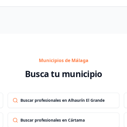
Municipios de Málaga
Busca tu municipio
Buscar profesionales en Alhaurín El Grande
Buscar profesionales en Cártama