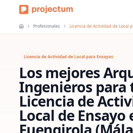
Profesionales
Licencia de Actividad de Local 
Licencia de Actividad de Local para Ensayos
Los mejores Arqu
Ingenieros para 
Licencia de Acti
Local de Ensayo
Fuengirola (Mál