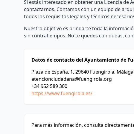
Si estás interesado en obtener una Licencia de A
contactarnos. Contamos con un equipo de arquit
todos los requisitos legales y técnicos necesario
Nuestro objetivo es brindarte toda la informaci
sin contratiempos. No te quedes con dudas, con
Datos de contacto del Ayuntamiento de Fu
Plaza de España, 1, 29640 Fuengirola, Málaga
atencionciudadana@fuengirola.org
+34 952 589 300
https://www.fuengirola.es/
Para más información, consulta directamente 