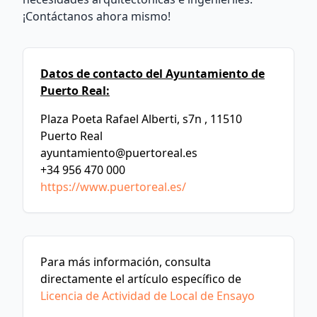
¡Contáctanos ahora mismo!
Datos de contacto del Ayuntamiento de
Puerto Real:
Plaza Poeta Rafael Alberti, s7n , 11510
Puerto Real
ayuntamiento@puertoreal.es
+34 956 470 000
https://www.puertoreal.es/
Para más información, consulta
directamente el artículo específico de
Licencia de Actividad de Local de Ensayo