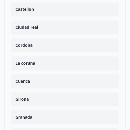
Castellon
Ciudad real
Cordoba
La coruna
Cuenca
Girona
Granada