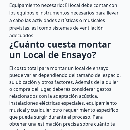
Equipamiento necesario: El local debe contar con
los equipos e instrumentos necesarios para llevar
a cabo las actividades artísticas o musicales
previstas, así como sistemas de ventilación
adecuados.
¿Cuánto cuesta montar
un Local de Ensayo?
El costo total para montar un local de ensayo
puede variar dependiendo del tamaño del espacio,
su ubicación y otros factores. Además del alquiler
o compra del lugar, deberás considerar gastos
relacionados con la adaptación acústica,
instalaciones eléctricas especiales, equipamiento
musical y cualquier otro requerimiento específico
que pueda surgir durante el proceso. Para
obtener una estimación precisa sobre cuánto te