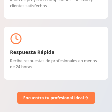
clientes satisfechos
Respuesta Rápida
Recibe respuestas de profesionales en menos
de 24 horas
Encuentra tu profesional ideal