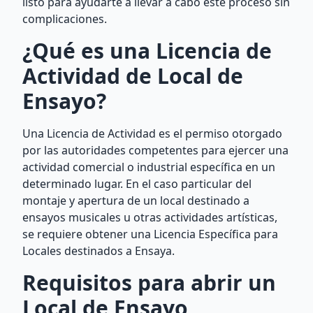
listo para ayudarte a llevar a cabo este proceso sin
complicaciones.
¿Qué es una Licencia de
Actividad de Local de
Ensayo?
Una Licencia de Actividad es el permiso otorgado
por las autoridades competentes para ejercer una
actividad comercial o industrial específica en un
determinado lugar. En el caso particular del
montaje y apertura de un local destinado a
ensayos musicales u otras actividades artísticas,
se requiere obtener una Licencia Específica para
Locales destinados a Ensaya.
Requisitos para abrir un
Local de Ensayo