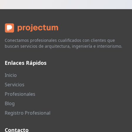
Conectamos profesionales cualificados con clientes que
buscan servicios de arquitectura, ingeniería e interiorismo.
Enlaces Rápidos
Inicio
Servicios
Profesionales
Blog
Registro Profesional
Contacto