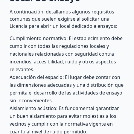
A continuación, detallamos algunos requisitos
comunes que suelen exigirse al solicitar una
Licencia para abrir un local dedicado a ensayos:
Cumplimiento normativo: El establecimiento debe
cumplir con todas las regulaciones locales y
nacionales relacionadas con seguridad contra
incendios, accesibilidad, ruido y otros aspectos
relevantes.
Adecuación del espacio: El lugar debe contar con
las dimensiones adecuadas y una distribución que
permita el desarrollo de las actividades de ensayo
sin inconvenientes.
Aislamiento acústico: Es fundamental garantizar
un buen aislamiento para evitar molestias a los
vecinos y cumplir con la normativa vigente en
cuanto al nivel de ruido permitido.