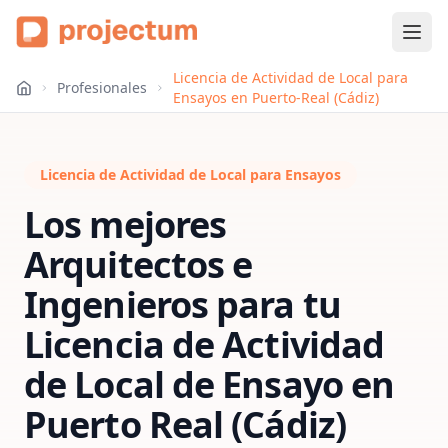
Licencia de Actividad de Local para
Profesionales
Ensayos en Puerto-Real (Cádiz)
Licencia de Actividad de Local para Ensayos
Los mejores
Arquitectos e
Ingenieros para tu
Licencia de Actividad
de Local de Ensayo
en
Puerto Real (Cádiz)