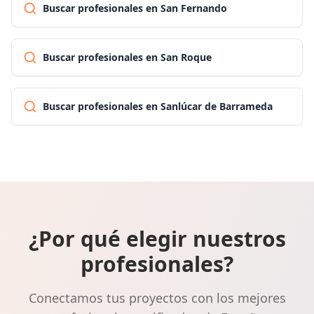
Buscar profesionales en San Fernando
Buscar profesionales en San Roque
Buscar profesionales en Sanlúcar de Barrameda
¿Por qué elegir nuestros
profesionales?
Conectamos tus proyectos con los mejores