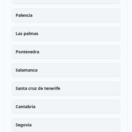
Palencia
Las palmas
Pontevedra
Salamanca
Santa cruz de tenerife
Cantabria
Segovia