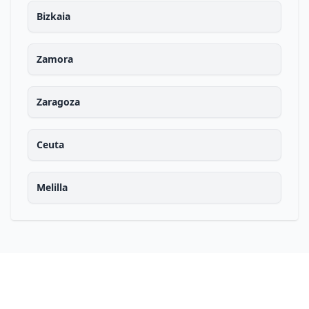
Bizkaia
Zamora
Zaragoza
Ceuta
Melilla