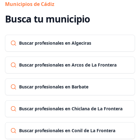
Municipios de Cádiz
Busca tu municipio
Buscar profesionales en Algeciras
Buscar profesionales en Arcos de La Frontera
Buscar profesionales en Barbate
Buscar profesionales en Chiclana de La Frontera
Buscar profesionales en Conil de La Frontera