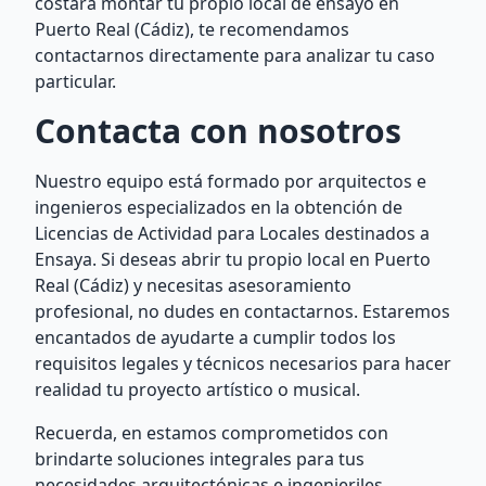
costará montar tu propio local de ensayo en
Puerto Real (Cádiz), te recomendamos
contactarnos directamente para analizar tu caso
particular.
Contacta con nosotros
Nuestro equipo está formado por arquitectos e
ingenieros especializados en la obtención de
Licencias de Actividad para Locales destinados a
Ensaya. Si deseas abrir tu propio local en Puerto
Real (Cádiz) y necesitas asesoramiento
profesional, no dudes en contactarnos. Estaremos
encantados de ayudarte a cumplir todos los
requisitos legales y técnicos necesarios para hacer
realidad tu proyecto artístico o musical.
Recuerda, en estamos comprometidos con
brindarte soluciones integrales para tus
necesidades arquitectónicas e ingenieriles.