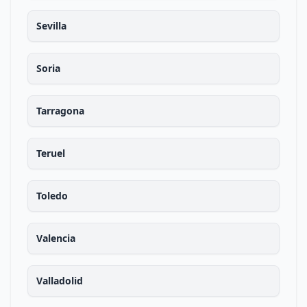
Sevilla
Soria
Tarragona
Teruel
Toledo
Valencia
Valladolid