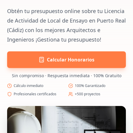
Obtén tu presupuesto online sobre tu Licencia
de Actividad de Local de Ensayo en Puerto Real
(Cádiz) con los mejores Arquitectos e
Ingenieros ¡Gestiona tu presupuesto!
Calcular Honorarios
Sin compromiso · Respuesta inmediata · 100% Gratuito
Cálculo inmediato
100% Garantizado
Profesionales certificados
+500 proyectos