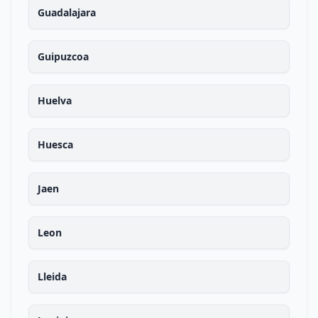
Guadalajara
Guipuzcoa
Huelva
Huesca
Jaen
Leon
Lleida