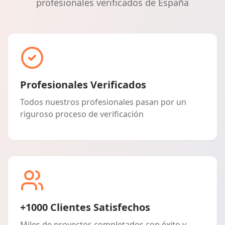
profesionales verificados de España
Profesionales Verificados
Todos nuestros profesionales pasan por un
riguroso proceso de verificación
+1000 Clientes Satisfechos
Miles de proyectos completados con éxito y