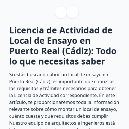
Licencia de Actividad de
Local de Ensayo en
Puerto Real (Cádiz): Todo
lo que necesitas saber
Si estás buscando abrir un local de ensayo en
Puerto Real (Cádiz), es importante que conozcas
los requisitos y trámites necesarios para obtener
la Licencia de Actividad correspondiente. En este
artículo, te proporcionaremos toda la información
relevante sobre cómo montar un local de ensayo,
cuánto cuesta y qué requisitos debes cumplir.
Nuestro equipo de arquitectos e ingenieros está