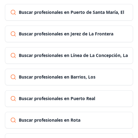
Buscar profesionales en Puerto de Santa María, El
Buscar profesionales en Jerez de La Frontera
Buscar profesionales en Línea de La Concepción, La
Buscar profesionales en Barrios, Los
Buscar profesionales en Puerto Real
Buscar profesionales en Rota