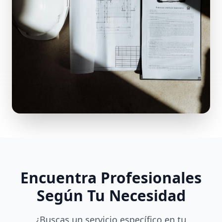
Encuentra Profesionales
Según Tu Necesidad
¿Buscas un servicio específico en tu