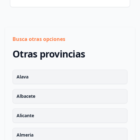
Busca otras opciones
Otras provincias
Alava
Albacete
Alicante
Almeria