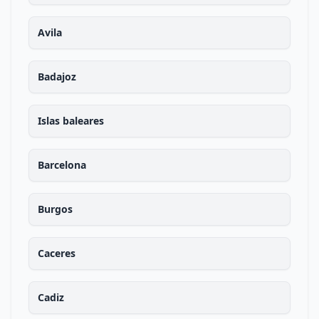
Avila
Badajoz
Islas baleares
Barcelona
Burgos
Caceres
Cadiz