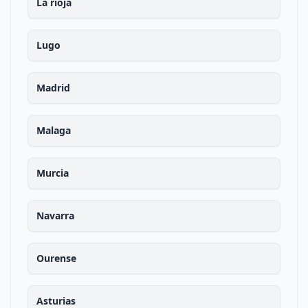
La rioja
Lugo
Madrid
Malaga
Murcia
Navarra
Ourense
Asturias