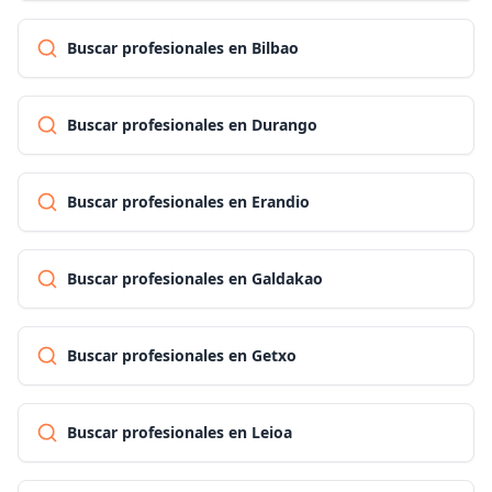
Buscar profesionales en Bilbao
Buscar profesionales en Durango
Buscar profesionales en Erandio
Buscar profesionales en Galdakao
Buscar profesionales en Getxo
Buscar profesionales en Leioa