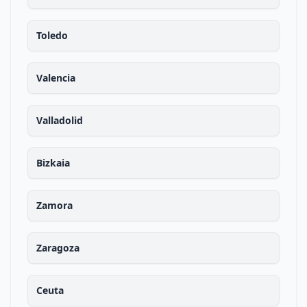
Toledo
Valencia
Valladolid
Bizkaia
Zamora
Zaragoza
Ceuta