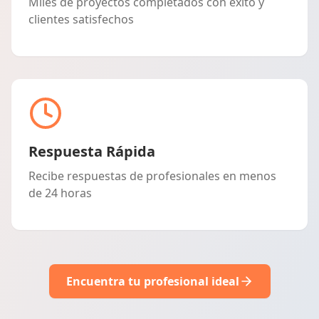
Miles de proyectos completados con éxito y
clientes satisfechos
Respuesta Rápida
Recibe respuestas de profesionales en menos
de 24 horas
Encuentra tu profesional ideal