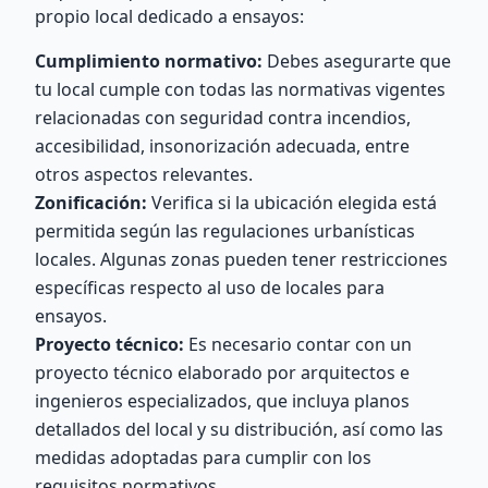
propio local dedicado a ensayos:
Cumplimiento normativo:
Debes asegurarte que
tu local cumple con todas las normativas vigentes
relacionadas con seguridad contra incendios,
accesibilidad, insonorización adecuada, entre
otros aspectos relevantes.
Zonificación:
Verifica si la ubicación elegida está
permitida según las regulaciones urbanísticas
locales. Algunas zonas pueden tener restricciones
específicas respecto al uso de locales para
ensayos.
Proyecto técnico:
Es necesario contar con un
proyecto técnico elaborado por arquitectos e
ingenieros especializados, que incluya planos
detallados del local y su distribución, así como las
medidas adoptadas para cumplir con los
requisitos normativos.