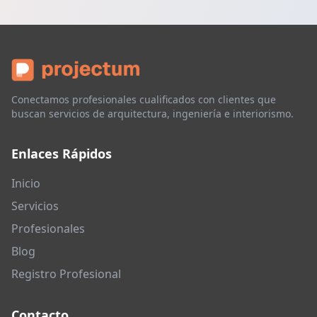
Conectamos profesionales cualificados con clientes que
buscan servicios de arquitectura, ingeniería e interiorismo.
Enlaces Rápidos
Inicio
Servicios
Profesionales
Blog
Registro Profesional
Contacto