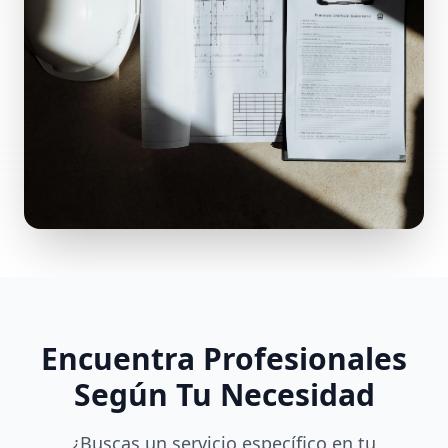
Encuentra Profesionales
Según Tu Necesidad
¿Buscas un servicio específico en tu