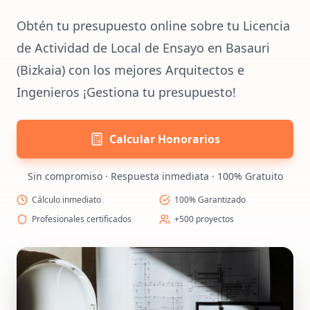
Obtén tu presupuesto online sobre tu Licencia
de Actividad de Local de Ensayo en Basauri
(Bizkaia) con los mejores Arquitectos e
Ingenieros ¡Gestiona tu presupuesto!
Calcular Honorarios
Sin compromiso · Respuesta inmediata · 100% Gratuito
Cálculo inmediato
100% Garantizado
Profesionales certificados
+500 proyectos