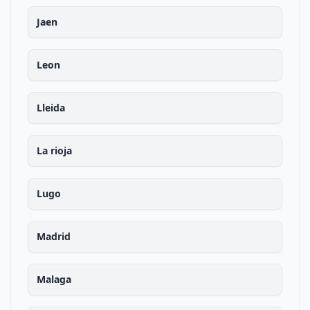
Jaen
Leon
Lleida
La rioja
Lugo
Madrid
Malaga