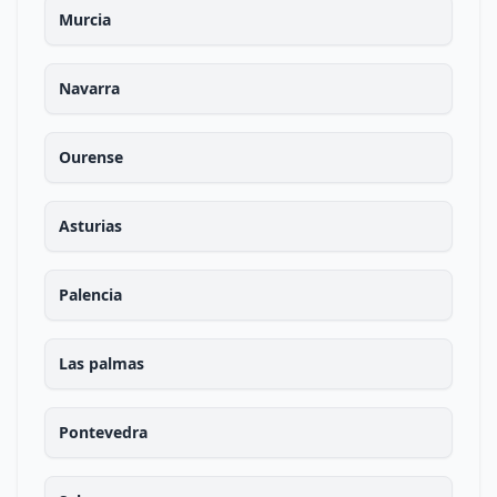
Murcia
Navarra
Ourense
Asturias
Palencia
Las palmas
Pontevedra