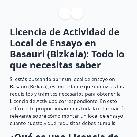
Licencia de Actividad de
Local de Ensayo en
Basauri (Bizkaia): Todo lo
que necesitas saber
Si estás buscando abrir un local de ensayo en
Basauri (Bizkaia), es importante que conozcas los
requisitos y trámites necesarios para obtener la
Licencia de Actividad correspondiente. En este
artículo, te proporcionaremos toda la información
relevante sobre cómo montar un local de ensayo,
cuánto cuesta y qué requisitos debes cumplir.