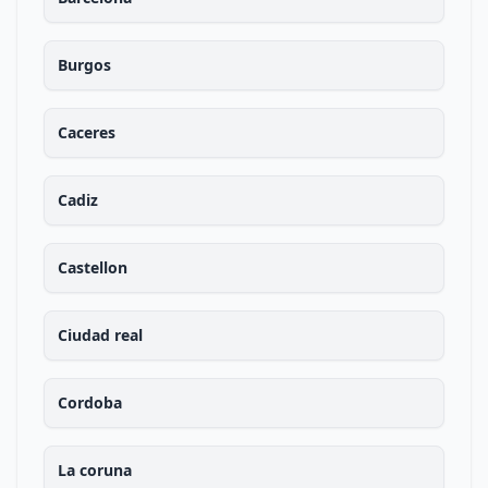
Burgos
Caceres
Cadiz
Castellon
Ciudad real
Cordoba
La coruna