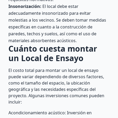
Insonorización:
El local debe estar
adecuadamente insonorizado para evitar
molestias a los vecinos. Se deben tomar medidas
específicas en cuanto a la construcción de
paredes, techos y suelos, así como el uso de
materiales absorbentes acústicos.
Cuánto cuesta montar
un Local de Ensayo
El costo total para montar un local de ensayo
puede variar dependiendo de diversos factores,
como el tamaño del espacio, la ubicación
geográfica y las necesidades específicas del
proyecto. Algunas inversiones comunes pueden
incluir:
Acondicionamiento acústico: Inversión en