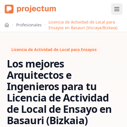
Licencia de Actividad de Local para
Profesionales
Ensayos en Basauri (Vizcaya/Bizkaia)
Licencia de Actividad de Local para Ensayos
Los mejores
Arquitectos e
Ingenieros para tu
Licencia de Actividad
de Local de Ensayo
en
Basauri (Bizkaia)