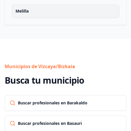
Melilla
Municipios de Vizcaya/Bizkaia
Busca tu municipio
Buscar profesionales en Barakaldo
Buscar profesionales en Basauri