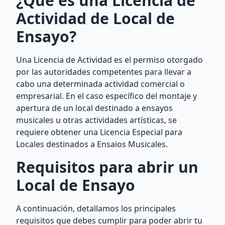
¿Qué es una Licencia de
Actividad de Local de
Ensayo?
Una Licencia de Actividad es el permiso otorgado
por las autoridades competentes para llevar a
cabo una determinada actividad comercial o
empresarial. En el caso específico del montaje y
apertura de un local destinado a ensayos
musicales u otras actividades artísticas, se
requiere obtener una Licencia Especial para
Locales destinados a Ensaios Musicales.
Requisitos para abrir un
Local de Ensayo
A continuación, detallamos los principales
requisitos que debes cumplir para poder abrir tu