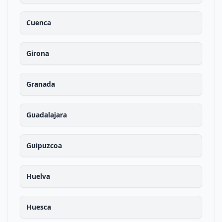
Cuenca
Girona
Granada
Guadalajara
Guipuzcoa
Huelva
Huesca