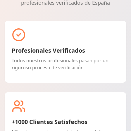
profesionales verificados de España
Profesionales Verificados
Todos nuestros profesionales pasan por un
riguroso proceso de verificación
+1000 Clientes Satisfechos