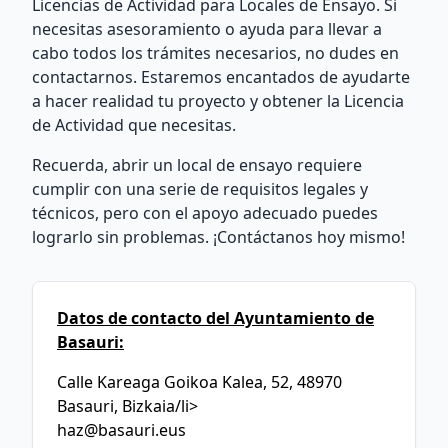
Licencias de Actividad para Locales de Ensayo. Si
necesitas asesoramiento o ayuda para llevar a
cabo todos los trámites necesarios, no dudes en
contactarnos. Estaremos encantados de ayudarte
a hacer realidad tu proyecto y obtener la Licencia
de Actividad que necesitas.
Recuerda, abrir un local de ensayo requiere
cumplir con una serie de requisitos legales y
técnicos, pero con el apoyo adecuado puedes
lograrlo sin problemas. ¡Contáctanos hoy mismo!
Datos de contacto del Ayuntamiento de
Basauri:
Calle Kareaga Goikoa Kalea, 52, 48970
Basauri, Bizkaia/li>
haz@basauri.eus