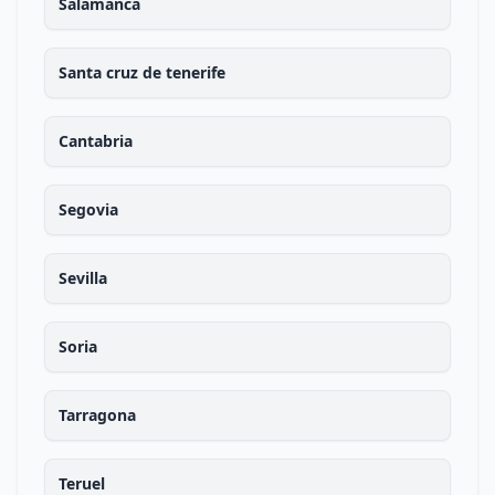
Salamanca
Santa cruz de tenerife
Cantabria
Segovia
Sevilla
Soria
Tarragona
Teruel