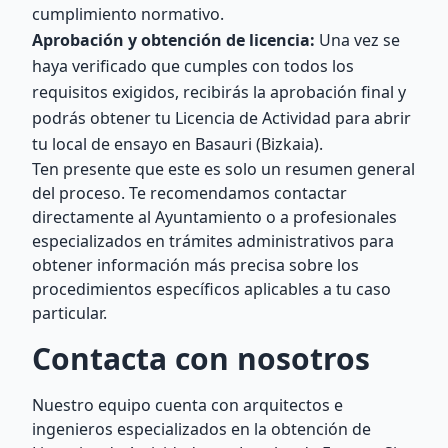
cumplimiento normativo.
Aprobación y obtención de licencia:
Una vez se
haya verificado que cumples con todos los
requisitos exigidos, recibirás la aprobación final y
podrás obtener tu Licencia de Actividad para abrir
tu local de ensayo en Basauri (Bizkaia).
Ten presente que este es solo un resumen general
del proceso. Te recomendamos contactar
directamente al Ayuntamiento o a profesionales
especializados en trámites administrativos para
obtener información más precisa sobre los
procedimientos específicos aplicables a tu caso
particular.
Contacta con nosotros
Nuestro equipo cuenta con arquitectos e
ingenieros especializados en la obtención de