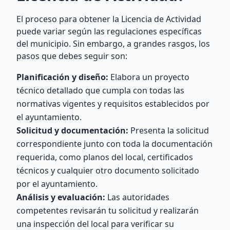
El proceso para obtener la Licencia de Actividad
puede variar según las regulaciones específicas
del municipio. Sin embargo, a grandes rasgos, los
pasos que debes seguir son:
Planificación y diseño:
Elabora un proyecto
técnico detallado que cumpla con todas las
normativas vigentes y requisitos establecidos por
el ayuntamiento.
Solicitud y documentación:
Presenta la solicitud
correspondiente junto con toda la documentación
requerida, como planos del local, certificados
técnicos y cualquier otro documento solicitado
por el ayuntamiento.
Análisis y evaluación:
Las autoridades
competentes revisarán tu solicitud y realizarán
una inspección del local para verificar su