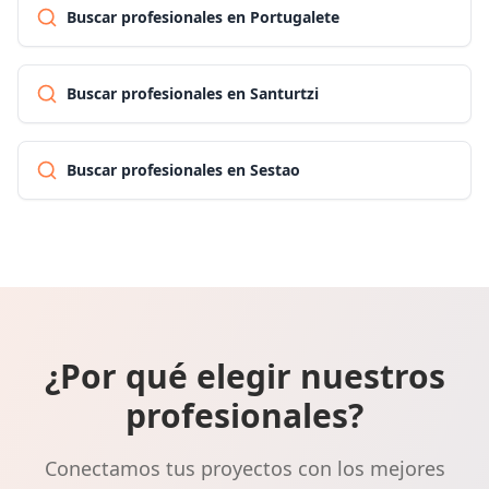
Buscar profesionales en Portugalete
Buscar profesionales en Santurtzi
Buscar profesionales en Sestao
¿Por qué elegir nuestros
profesionales?
Conectamos tus proyectos con los mejores