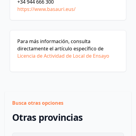
+34 944 666 300
https://www.basauri.eus/
Para más información, consulta
directamente el artículo específico de
Licencia de Actividad de Local de Ensayo
Busca otras opciones
Otras provincias