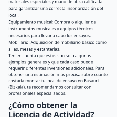
materiales especiales y mano de obra calificada
para garantizar una correcta insonorización del
local.
Equipamiento musical: Compra o alquiler de
instrumentos musicales y equipos técnicos
necesarios para llevar a cabo los ensayos.
Mobiliario: Adquisición de mobiliario básico como
sillas, mesas y estanterías.
Ten en cuenta que estos son solo algunos
ejemplos generales y que cada caso puede
requerir diferentes inversiones adicionales. Para
obtener una estimación más precisa sobre cuánto
costaría montar tu local de ensayo en Basauri
(Bizkaia), te recomendamos consultar con
profesionales especializados.
¿Cómo obtener la
Licencia de Actividad?