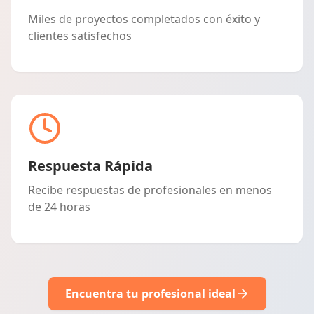
Miles de proyectos completados con éxito y
clientes satisfechos
Respuesta Rápida
Recibe respuestas de profesionales en menos
de 24 horas
Encuentra tu profesional ideal