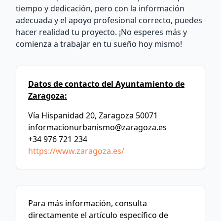
tiempo y dedicación, pero con la información
adecuada y el apoyo profesional correcto, puedes
hacer realidad tu proyecto. ¡No esperes más y
comienza a trabajar en tu sueño hoy mismo!
Datos de contacto del Ayuntamiento de
Zaragoza:
Vía Hispanidad 20, Zaragoza 50071
informacionurbanismo@zaragoza.es
+34 976 721 234
https://www.zaragoza.es/
Para más información, consulta
directamente el artículo específico de