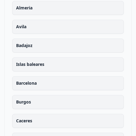
Almeria
Avila
Badajoz
Islas baleares
Barcelona
Burgos
Caceres