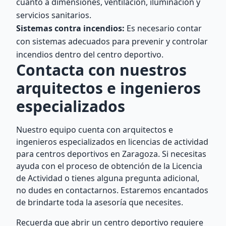
cuanto a dimensiones, ventilación, iluminación y
servicios sanitarios.
Sistemas contra incendios:
Es necesario contar
con sistemas adecuados para prevenir y controlar
incendios dentro del centro deportivo.
Contacta con nuestros
arquitectos e ingenieros
especializados
Nuestro equipo cuenta con arquitectos e
ingenieros especializados en licencias de actividad
para centros deportivos en Zaragoza. Si necesitas
ayuda con el proceso de obtención de la Licencia
de Actividad o tienes alguna pregunta adicional,
no dudes en contactarnos. Estaremos encantados
de brindarte toda la asesoría que necesites.
Recuerda que abrir un centro deportivo requiere