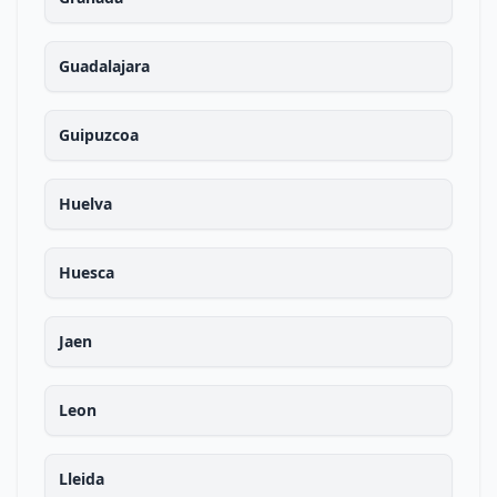
Guadalajara
Guipuzcoa
Huelva
Huesca
Jaen
Leon
Lleida