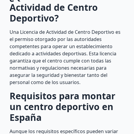
Actividad de Centro
Deportivo?
Una Licencia de Actividad de Centro Deportivo es
el permiso otorgado por las autoridades
competentes para operar un establecimiento
dedicado a actividades deportivas. Esta licencia
garantiza que el centro cumple con todas las
normativas y regulaciones necesarias para
asegurar la seguridad y bienestar tanto del
personal como de los usuarios.
Requisitos para montar
un centro deportivo en
España
Aunque los requisitos específicos pueden variar