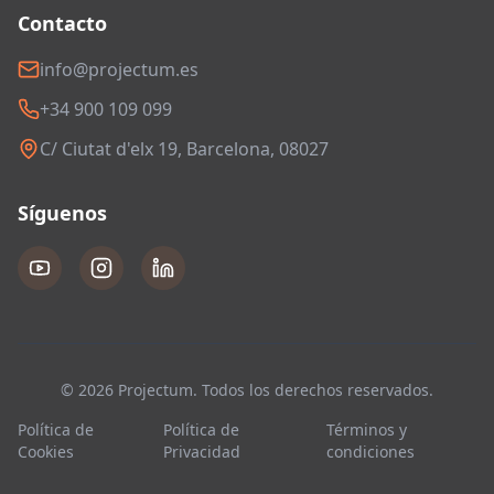
Contacto
info@projectum.es
+34 900 109 099
C/ Ciutat d'elx 19, Barcelona, 08027
Síguenos
© 2026 Projectum. Todos los derechos reservados.
Política de
Política de
Términos y
Cookies
Privacidad
condiciones