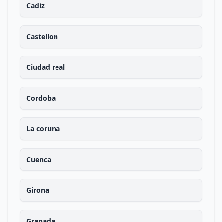
Cadiz
Castellon
Ciudad real
Cordoba
La coruna
Cuenca
Girona
Granada