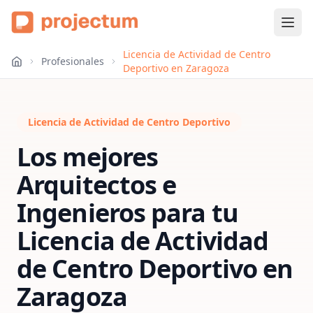
Licencia de Actividad de Centro
Profesionales
Deportivo en Zaragoza
Licencia de Actividad de Centro Deportivo
Los mejores
Arquitectos e
Ingenieros para tu
Licencia de Actividad
de Centro Deportivo
en
Zaragoza