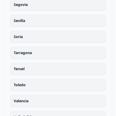
Segovia
Sevilla
Soria
Tarragona
Teruel
Toledo
Valencia