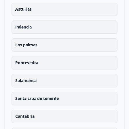
Asturias
Palencia
Las palmas
Pontevedra
Salamanca
Santa cruz de tenerife
Cantabria