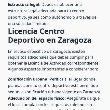
Estructura legal:
Debes establecer una
estructura legal adecuada para tu centro
deportivo, ya sea como autónomo o a través de
una sociedad limitada.
Licencia Centro
Deportivo en Zaragoza
En el caso específico de Zaragoza, existen
requisitos adicionales que debes cumplir para
obtener la Licencia de Actividad correspondiente.
Algunos aspectos importantes a considerar son:
Zonificación urbana:
Verifica si el lugar donde
planeas abrir tu centro deportivo está permitido
según la zonificación urbana vigente en Zaragoza.
Adecuación del espacio físico:
Asegúrate de que
el local cumpla con los requisitos mínimos en