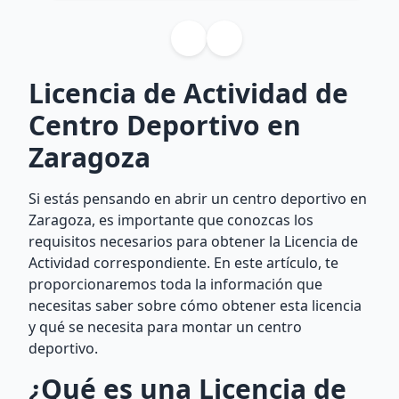
Licencia de Actividad de
Centro Deportivo en
Zaragoza
Si estás pensando en abrir un centro deportivo en
Zaragoza, es importante que conozcas los
requisitos necesarios para obtener la Licencia de
Actividad correspondiente. En este artículo, te
proporcionaremos toda la información que
necesitas saber sobre cómo obtener esta licencia
y qué se necesita para montar un centro
deportivo.
¿Qué es una Licencia de