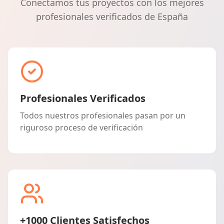
Conectamos tus proyectos con los mejores
profesionales verificados de España
Profesionales Verificados
Todos nuestros profesionales pasan por un
riguroso proceso de verificación
+1000 Clientes Satisfechos