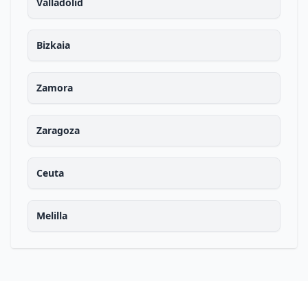
Valladolid
Bizkaia
Zamora
Zaragoza
Ceuta
Melilla