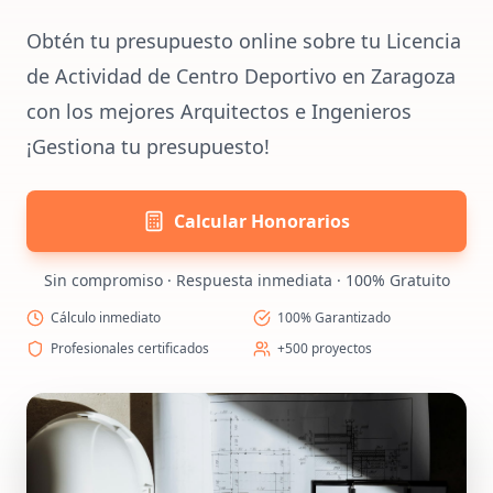
Obtén tu presupuesto online sobre tu Licencia
de Actividad de Centro Deportivo en Zaragoza
con los mejores Arquitectos e Ingenieros
¡Gestiona tu presupuesto!
Calcular Honorarios
Sin compromiso · Respuesta inmediata · 100% Gratuito
Cálculo inmediato
100% Garantizado
Profesionales certificados
+500 proyectos