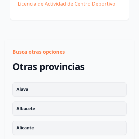
Licencia de Actividad de Centro Deportivo
Busca otras opciones
Otras provincias
Alava
Albacete
Alicante