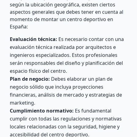
según la ubicación geográfica, existen ciertos
aspectos generales que debes tener en cuenta al
momento de montar un centro deportivo en
España:
Evaluación técnica:
Es necesario contar con una
evaluación técnica realizada por arquitectos e
ingenieros especializados. Estos profesionales
serán responsables del diseño y planificación del
espacio físico del centro.
Plan de negocio:
Debes elaborar un plan de
negocio sólido que incluya proyecciones
financieras, análisis de mercado y estrategias de
marketing.
Cumplimiento normativo:
Es fundamental
cumplir con todas las regulaciones y normativas
locales relacionadas con la seguridad, higiene y
accesibilidad del centro deportivo.