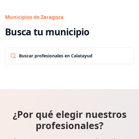
Municipios de Zaragoza
Busca tu municipio
Buscar profesionales en Calatayud
¿Por qué elegir nuestros
profesionales?