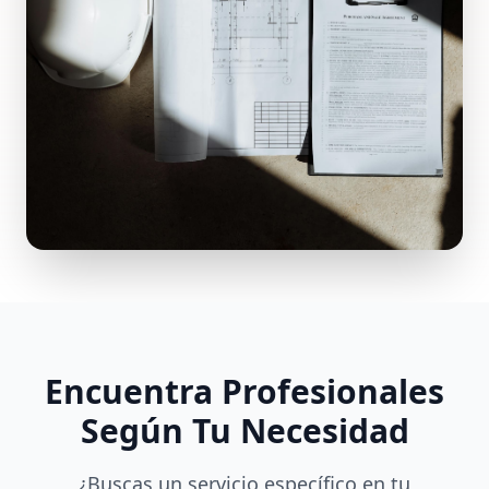
Encuentra Profesionales
Según Tu Necesidad
¿Buscas un servicio específico en tu