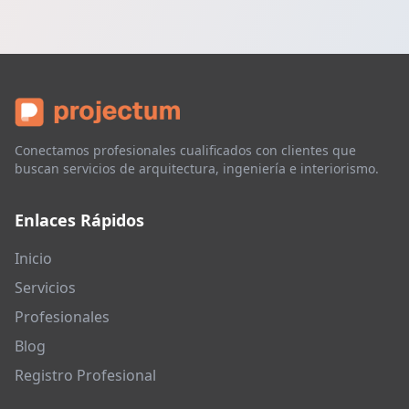
Conectamos profesionales cualificados con clientes que
buscan servicios de arquitectura, ingeniería e interiorismo.
Enlaces Rápidos
Inicio
Servicios
Profesionales
Blog
Registro Profesional