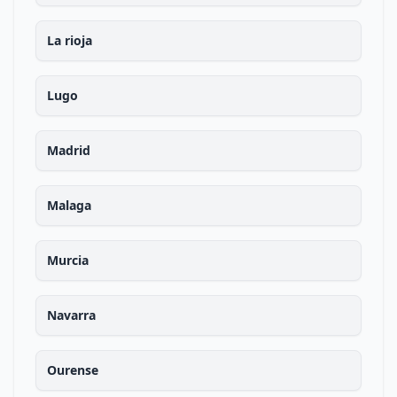
La rioja
Lugo
Madrid
Malaga
Murcia
Navarra
Ourense